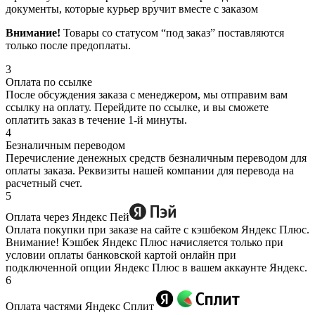
документы, которые курьер вручит вместе с заказом
Внимание!
Товары со статусом “под заказ” поставляются
только после предоплаты.
3
Оплата по ссылке
После обсуждения заказа с менеджером, мы отправим вам
ссылку на оплату. Перейдите по ссылке, и вы сможете
оплатить заказ в течение 1-й минуты.
4
Безналичным переводом
Перечисление денежных средств безналичным переводом для
оплаты заказа. Реквизиты нашей компании для перевода на
расчетный счет.
5
Оплата через Яндекс Пей
Оплата покупки при заказе на сайте с кэшбеком Яндекс Плюс.
Внимание! Кэшбек Яндекс Плюс начисляется только при
условии оплаты банковской картой онлайн при
подключенной опции Яндекс Плюс в вашем аккаунте Яндекс.
6
Оплата частями Яндекс Сплит