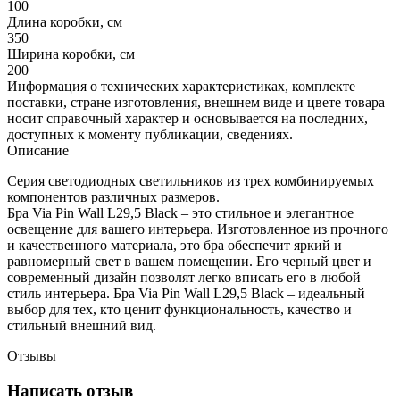
100
Длина коробки, см
350
Ширина коробки, см
200
Информация о технических характеристиках, комплекте
поставки, стране изготовления, внешнем виде и цвете товара
носит справочный характер и основывается на последних,
доступных к моменту публикации, сведениях.
Описание
Серия светодиодных светильников из трех комбинируемых
компонентов различных размеров.
Бра Via Pin Wall L29,5 Black – это стильное и элегантное
освещение для вашего интерьера. Изготовленное из прочного
и качественного материала, это бра обеспечит яркий и
равномерный свет в вашем помещении. Его черный цвет и
современный дизайн позволят легко вписать его в любой
стиль интерьера. Бра Via Pin Wall L29,5 Black – идеальный
выбор для тех, кто ценит функциональность, качество и
стильный внешний вид.
Отзывы
Написать отзыв