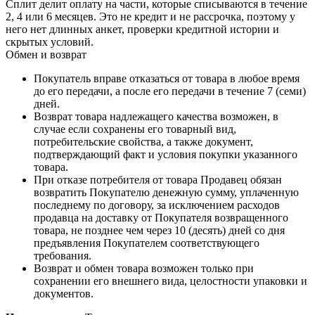
Сплит делит оплату на части, которые списываются в течение
2, 4 или 6 месяцев. Это не кредит и не рассрочка, поэтому у
него нет длинных анкет, проверки кредитной истории и
скрытых условий.
Обмен и возврат
Покупатель вправе отказаться от товара в любое время
до его передачи, а после его передачи в течение 7 (семи)
дней.
Возврат товара надлежащего качества возможен, в
случае если сохранены его товарный вид,
потребительские свойства, а также документ,
подтверждающий факт и условия покупки указанного
товара.
При отказе потребителя от товара Продавец обязан
возвратить Покупателю денежную сумму, уплаченную
последнему по договору, за исключением расходов
продавца на доставку от Покупателя возвращенного
товара, не позднее чем через 10 (десять) дней со дня
предъявления Покупателем соответствующего
требования.
Возврат и обмен товара возможен только при
сохранении его внешнего вида, целостности упаковки и
документов.