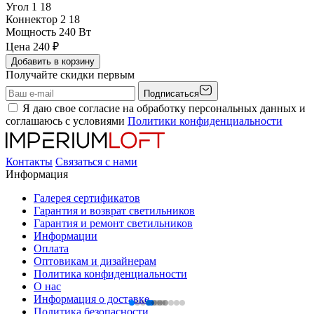
Угол 1
18
Коннектор 2
18
Мощность
240 Вт
Цена
240
₽
Добавить в корзину
Получайте скидки первым
Подписаться
Я даю свое согласие на обработку персональных данных и
соглашаюсь с условиями
Политики конфиденциальности
Контакты
Связаться с нами
Информация
Галерея сертификатов
Гарантия и возврат светильников
Гарантия и ремонт светильников
Информации
Оплата
Оптовикам и дизайнерам
Политика конфиденциальности
О нас
Информация о доставке
Политика безопасности