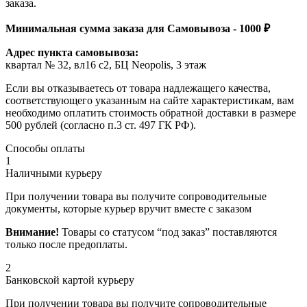
заказа.
Минимальная сумма заказа для Самовывоза - 1000 ₽
Адрес пункта самовывоза:
квартал № 32, вл16 с2, БЦ Neopolis, 3 этаж
Если вы отказываетесь от товара надлежащего качества,
соответствующего указанным на сайте характеристикам, вам
необходимо оплатить стоимость обратной доставки в размере
500 рублей (согласно п.3 ст. 497 ГК РФ).
Способы оплаты
1
Наличными курьеру
При получении товара вы получите сопроводительные
документы, которые курьер вручит вместе с заказом
Внимание!
Товары со статусом “под заказ” поставляются
только после предоплаты.
2
Банковской картой курьеру
При получении товара вы получите сопроводительные