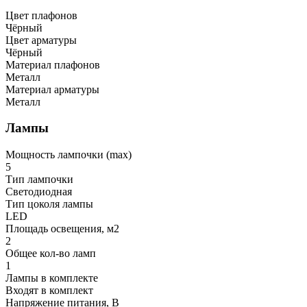
Цвет плафонов
Чёрный
Цвет арматуры
Чёрный
Материал плафонов
Металл
Материал арматуры
Металл
Лампы
Мощность лампочки (max)
5
Тип лампочки
Светодиодная
Тип цоколя лампы
LED
Площадь освещения, м2
2
Общее кол-во ламп
1
Лампы в комплекте
Входят в комплект
Напряжение питания, В