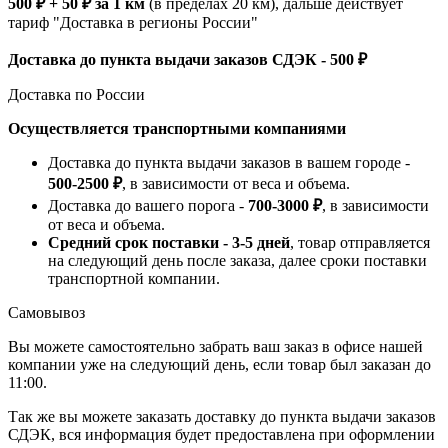
500 ₽ + 50 ₽ за 1 км
(в пределах 20 км), дальше действует
тариф "Доставка в регионы России"
Доставка до пункта выдачи заказов СДЭК - 500 ₽
Доставка по России
Осуществляется транспортными компаниями
Доставка до пункта выдачи заказов в вашем городе -
500-2500 ₽
, в зависимости от веса и объема.
Доставка до вашего порога -
700-3000 ₽
, в зависимости
от веса и объема.
Средний срок поставки - 3-5 дней
, товар отправляется
на следующий день после заказа, далее сроки поставки
транспортной компании.
Самовывоз
Вы можете самостоятельно забрать ваш заказ в офисе нашей
компании уже на следующий день, если товар был заказан до
11:00.
Так же вы можете заказать доставку до пункта выдачи заказов
СДЭК, вся информация будет предоставлена при оформлении