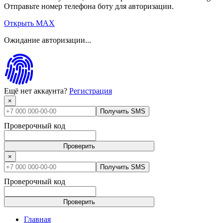
Отправьте номер телефона боту для авторизации.
Открыть MAX
Ожидание авторизации...
Ещё нет аккаунта?
Регистрация
×
Получить SMS
Проверочный код
Проверить
×
Получить SMS
Проверочный код
Проверить
Главная