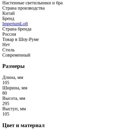
Настенные светильники и бра
Страна производства
Китай
Бренд
ImperiumLoft
Страна бренда
Россия
Товар в Шоу-Руме
Нет
Стиль
Современный
Размеры
Длина, мм
105
Ширина, мм
80
Высота, мм
295
Выступ, мм
105
Цвет и материал