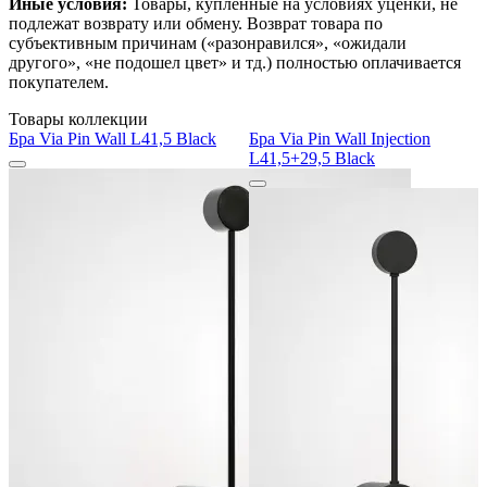
Иные условия:
Товары, купленные на условиях уценки, не
подлежат возврату или обмену. Возврат товара по
субъективным причинам («разонравился», «ожидали
другого», «не подошел цвет» и тд.) полностью оплачивается
покупателем.
Товары коллекции
Бра Via Pin Wall L41,5 Black
Бра Via Pin Wall Injection
L41,5+29,5 Black