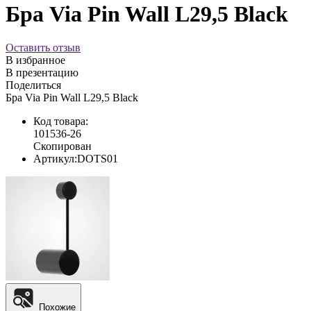
Бра Via Pin Wall L29,5 Black
Оставить отзыв
В избранное
В презентацию
Поделиться
Бра Via Pin Wall L29,5 Black
Код товара:
101536-26
Скопирован
Артикул:
DOTS01
Похожие