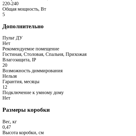
220-240
Общая мощность, Вт
5
Дополнительно
Пульт ДУ
Нет
Рекомендуемое помещение
Гостиная, Столовая, Спальня, Прихожая
Влагозащита, IP
20
Возможность диммирования
Нельзя
Гарантия, месяцы
12
Подключение к умному дому
Нет
Размеры коробки
Вес, кг
0,47
Высота коробки, см