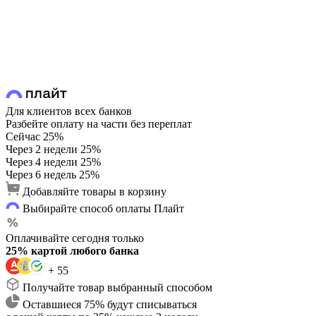
Для клиентов всех банков
Разбейте оплату на части без переплат
Сейчас
25%
Через 2 недели
25%
Через 4 недели
25%
Через 6 недель
25%
Добавляйте товары в корзину
Выбирайте способ оплаты Плайт
Оплачивайте сегодня только
25% картой любого банка
+ 55
Получайте товар выбранный способом
Оставшиеся 75% будут списываться