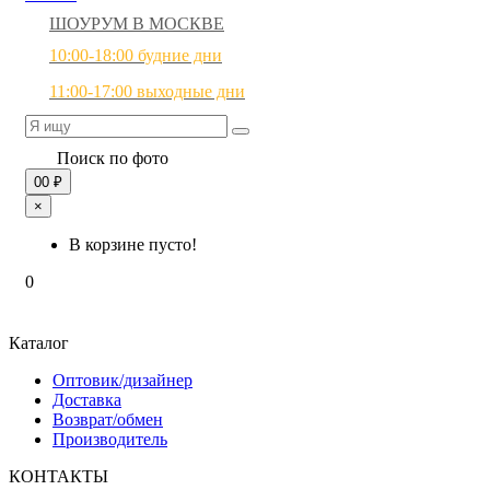
ШОУРУМ В МОСКВЕ
10:00-18:00 будние дни
11:00-17:00 выходные дни
Поиск по фото
0
0 ₽
×
В корзине пусто!
0
Каталог
Оптовик/дизайнер
Доставка
Возврат/обмен
Производитель
КОНТАКТЫ