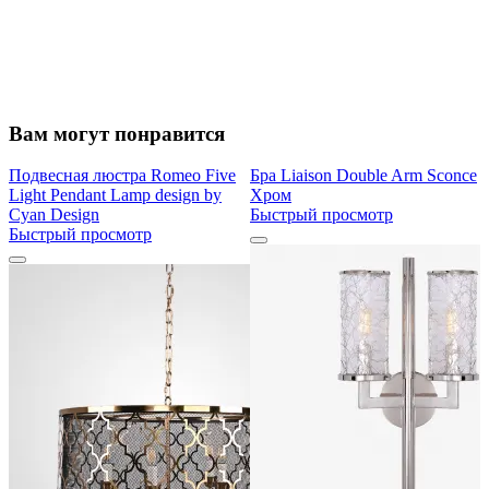
Вам могут понравится
Подвесная люстра Romeo Five
Бра Liaison Double Arm Sconce
Light Pendant Lamp design by
Хром
Cyan Design
Быстрый просмотр
Быстрый просмотр