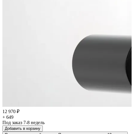
12 970 ₽
+ 649
Под заказ 7-8 недель
Добавить в корзину