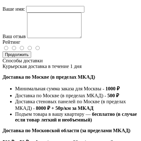
Ваше имя:
Ваш отзыв
Рейтинг
Продолжить
Способы доставки
Курьерская доставка в течение 1 дня
Доставка по Москве (в пределах МКАД)
Минимальная сумма заказа для Москвы -
1000 ₽
Доставка по Москве (в пределах МКАД) -
500 ₽
Доставка стеновых панелей по Москве (в пределах
МКАД) -
8000 ₽ + 50р/км за МКАД
Подъем товара в вашу квартиру —
бесплатно (в случае
если товар легкий и необъемный)
Доставка по Московской области (за пределами МКАД)