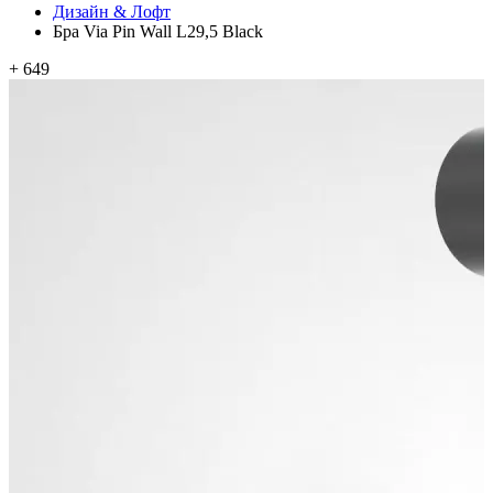
Дизайн & Лофт
Бра Via Pin Wall L29,5 Black
+ 649