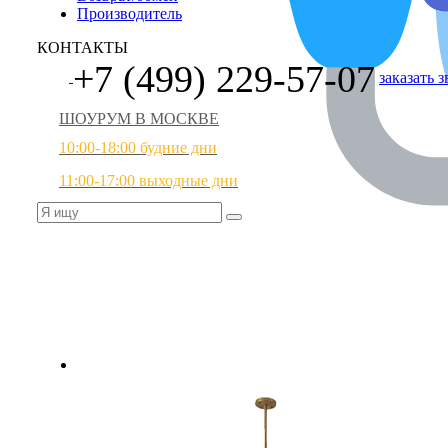
Производитель
КОНТАКТЫ
+7 (499) 229-57-07
заказать 
ШОУРУМ В МОСКВЕ
10:00-18:00 будние дни
11:00-17:00 выходные дни