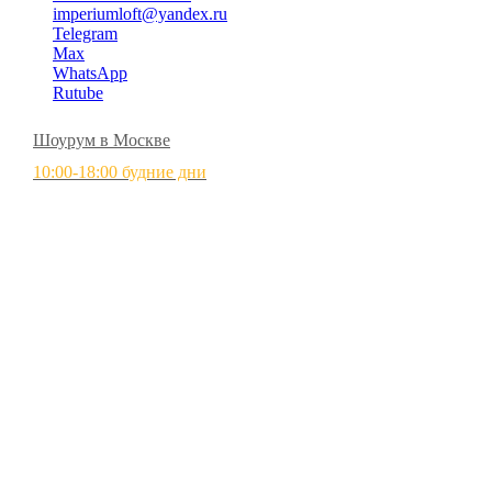
imperiumloft@yandex.ru
Telegram
Max
WhatsApp
Rutube
Шоурум в Москве
10:00-18:00 будние дни