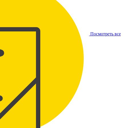
Посмотреть все