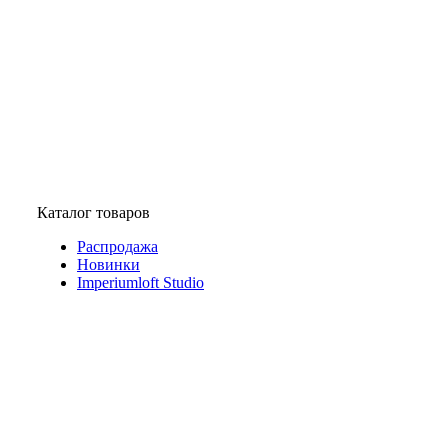
Каталог товаров
Распродажа
Новинки
Imperiumloft Studio