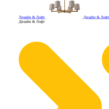
Дизайн & Лофт
Дизайн & Лоф
Дизайн & Лофт