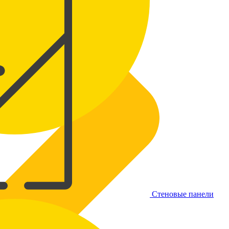
Стеновые панели