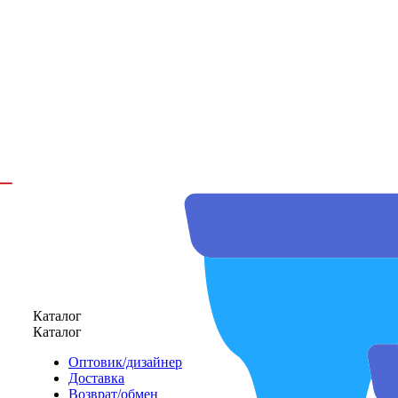
Каталог
Каталог
Оптовик/дизайнер
Доставка
Возврат/обмен