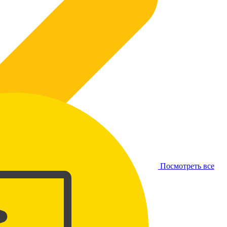
Посмотреть все