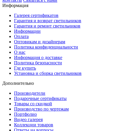
Контакты
Связаться с нами
Информация
Галерея сертификатов
Гарантия и возврат светильников
Гарантия и ремонт светильников
Информации
Оплата
Оптовикам и дизайнерам
Политика конфиденциальности
О нас
Информация о доставке
Политика безопасности
Где купить
Установка и сборка светильников
Дополнительно
Производители
Подарочные сертификаты
Товары со скидкой
Производство по чертежам
Портфолио
Видео галерея
Коллекции товаров
Ответы на вопросы