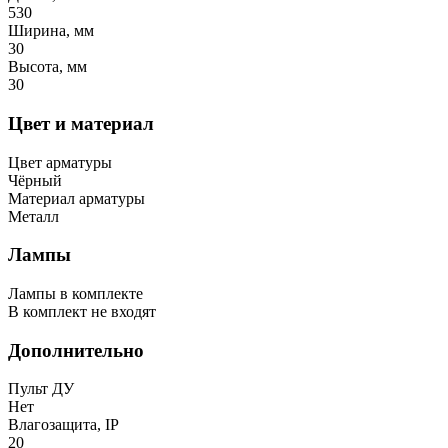
530
Ширина, мм
30
Высота, мм
30
Цвет и материал
Цвет арматуры
Чёрный
Материал арматуры
Металл
Лампы
Лампы в комплекте
В комплект не входят
Дополнительно
Пульт ДУ
Нет
Влагозащита, IP
20