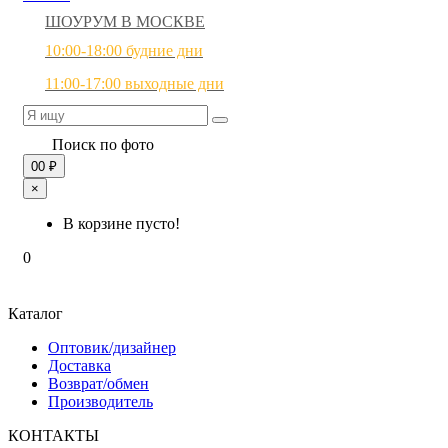
ШОУРУМ В МОСКВЕ
10:00-18:00 будние дни
11:00-17:00 выходные дни
Поиск по фото
0
0 ₽
×
В корзине пусто!
0
Каталог
Оптовик/дизайнер
Доставка
Возврат/обмен
Производитель
КОНТАКТЫ