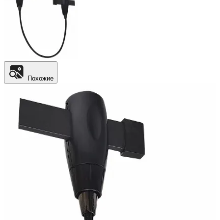
Похожие