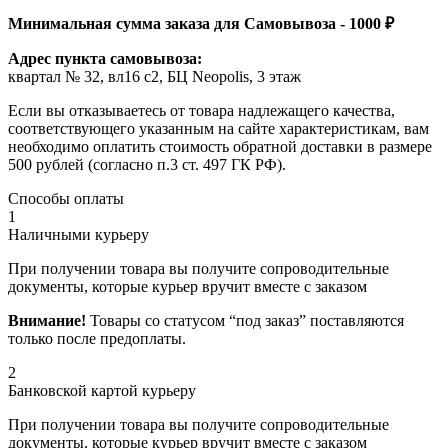
Минимальная сумма заказа для Самовывоза - 1000 ₽
Адрес пункта самовывоза:
квартал № 32, вл16 с2, БЦ Neopolis, 3 этаж
Если вы отказываетесь от товара надлежащего качества,
соответствующего указанным на сайте характеристикам, вам
необходимо оплатить стоимость обратной доставки в размере
500 рублей (согласно п.3 ст. 497 ГК РФ).
Способы оплаты
1
Наличными курьеру
При получении товара вы получите сопроводительные
документы, которые курьер вручит вместе с заказом
Внимание!
Товары со статусом “под заказ” поставляются
только после предоплаты.
2
Банковской картой курьеру
При получении товара вы получите сопроводительные
документы, которые курьер вручит вместе с заказом