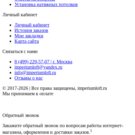
Установка натяжных потолков
Личный кабинет
Личный кабинет
История заказов
Мои закладки
Карта сайта
Связаться с нами
8 (499) 229-57-07 | г. Москва
imperiumloft@yandex.ru
info@imperiumloft.ru
Отзывы о нас
© 2017-2026 | Все права защищены, imperiumloft.ru
Мы принимаем к оплате
Обратный звонок
Закажите обратный звонок по вопросам работы интернет-
1
магазина, оформления и доставки заказов.