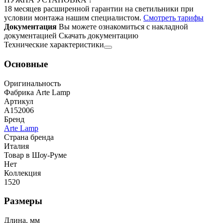
18 месяцев расширенной гарантии на светильники при
условии монтажа нашим специалистом.
Смотреть тарифы
Документация
Вы можете ознакомиться с накладной
документацией
Скачать документацию
Технические характеристики
Основные
Оригинальность
Фабрика Arte Lamp
Артикул
A152006
Бренд
Arte Lamp
Страна бренда
Италия
Товар в Шоу-Руме
Нет
Коллекция
1520
Размеры
Длина, мм