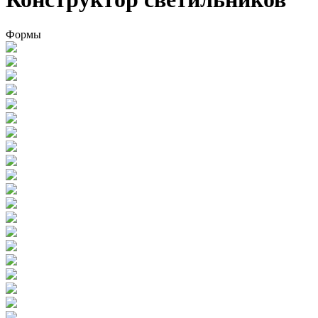
Формы