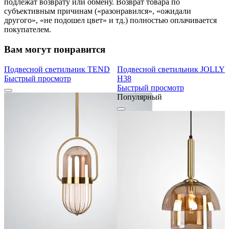
подлежат возврату или обмену. Возврат товара по
субъективным причинам («разонравился», «ожидали
другого», «не подошел цвет» и тд.) полностью оплачивается
покупателем.
Вам могут понравится
Подвесной светильник TEND
Подвесной светильник JOLLY
Быстрый просмотр
H38
Быстрый просмотр
Популярный