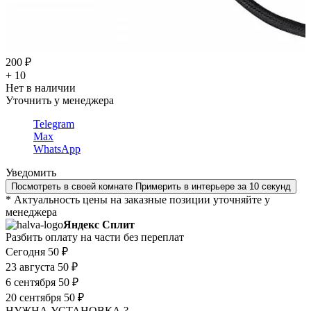
200 ₽
+ 10
Нет в наличии
Уточнить у менеджера
Telegram
Max
WhatsApp
Уведомить
Посмотреть в своей комнате
Примерить в интерьере за 10 секунд
* Актуальность цены на заказные позиции уточняйте у
менеджера
Яндекс Сплит
Разбить оплату на части без переплат
Сегодня
50 ₽
23 августа
50 ₽
6 сентября
50 ₽
20 сентября
50 ₽
НУЖНА УСТАНОВКА ?