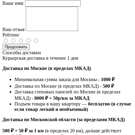
Ваше имя:
Ваш отзыв
Рейтинг
Продолжить
Способы доставки
Курьерская доставка в течение 1 дня
Доставка по Москве (в пределах МКАД)
Минимальная сумма заказа для Москвы -
1000 ₽
Доставка по Москве (в пределах МКАД) -
500 ₽
Доставка стеновых панелей по Москве (в пределах
МКАД) -
8000 ₽ + 50р/км за МКАД
Подъем товара в вашу квартиру —
бесплатно (в случае
если товар легкий и необъемный)
Доставка по Московской области (за пределами МКАД)
500 ₽ + 50 ₽ за 1 км
(в пределах 20 км), дальше действует