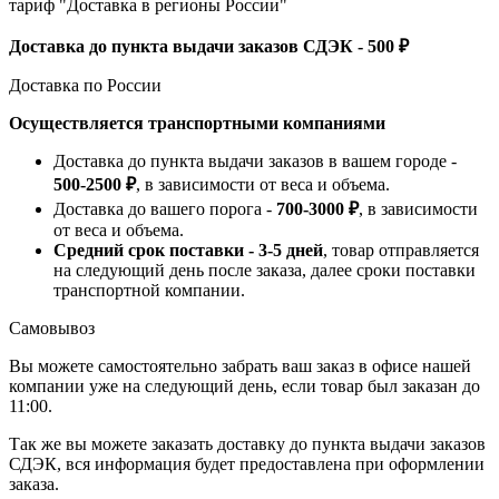
тариф "Доставка в регионы России"
Доставка до пункта выдачи заказов СДЭК - 500 ₽
Доставка по России
Осуществляется транспортными компаниями
Доставка до пункта выдачи заказов в вашем городе -
500-2500 ₽
, в зависимости от веса и объема.
Доставка до вашего порога -
700-3000 ₽
, в зависимости
от веса и объема.
Средний срок поставки - 3-5 дней
, товар отправляется
на следующий день после заказа, далее сроки поставки
транспортной компании.
Самовывоз
Вы можете самостоятельно забрать ваш заказ в офисе нашей
компании уже на следующий день, если товар был заказан до
11:00.
Так же вы можете заказать доставку до пункта выдачи заказов
СДЭК, вся информация будет предоставлена при оформлении
заказа.