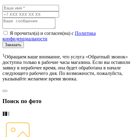
Я прочитал(а) и согласен(на) с
Политика
конфиденциальности
Заказать
1
Обращаем ваше внимание, что услуга «Обратный звонок»
доступна только в рабочие часы магазина. Если вы оставили
заявку в нерабочее время, она будет обработана в начале
следующего рабочего дня. По возможности, пожалуйста,
указывайте желаемое время звонка.
Поиск по фото