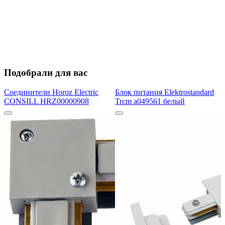
Подобрали для вас
Соединители Horoz Electric
Блок питания Elektrostandard
CONSILL HRZ00000908
Trcm a049561 белый