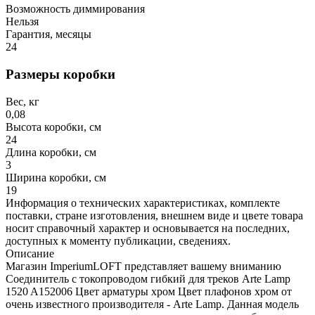
Возможность диммирования
Нельзя
Гарантия, месяцы
24
Размеры коробки
Вес, кг
0,08
Высота коробки, см
24
Длина коробки, см
3
Ширина коробки, см
19
Информация о технических характеристиках, комплекте
поставки, стране изготовления, внешнем виде и цвете товара
носит справочный характер и основывается на последних,
доступных к моменту публикации, сведениях.
Описание
Магазин ImperiumLOFT представляет вашему вниманию
Соединитель с токопроводом гибкий для треков Arte Lamp
1520 A152006 Цвет арматуры хром Цвет плафонов хром от
очень известного производителя - Arte Lamp. Данная модель