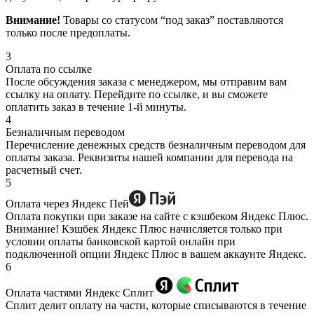
Внимание!
Товары со статусом “под заказ” поставляются
только после предоплаты.
3
Оплата по ссылке
После обсуждения заказа с менеджером, мы отправим вам
ссылку на оплату. Перейдите по ссылке, и вы сможете
оплатить заказ в течение 1-й минуты.
4
Безналичным переводом
Перечисление денежных средств безналичным переводом для
оплаты заказа. Реквизиты нашей компании для перевода на
расчетный счет.
5
Оплата через Яндекс Пей
Оплата покупки при заказе на сайте с кэшбеком Яндекс Плюс.
Внимание! Кэшбек Яндекс Плюс начисляется только при
условии оплаты банковской картой онлайн при
подключенной опции Яндекс Плюс в вашем аккаунте Яндекс.
6
Оплата частями Яндекс Сплит
Сплит делит оплату на части, которые списываются в течение