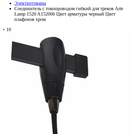
Электротовары
Соединитель с токопроводом гибкий для треков Arte
Lamp 1520 A152006 Цвет арматуры черный Цвет
плафонов хром
+ 10