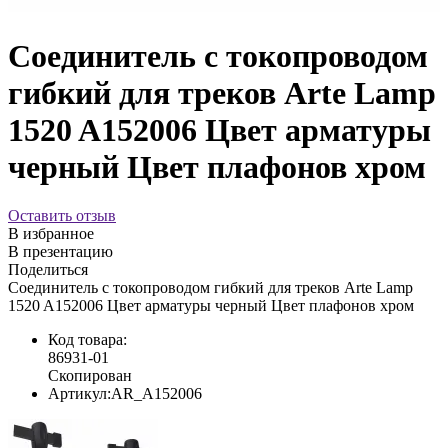
Соединитель с токопроводом
гибкий для треков Arte Lamp
1520 A152006 Цвет арматуры
черный Цвет плафонов хром
Оставить отзыв
В избранное
В презентацию
Поделиться
Соединитель с токопроводом гибкий для треков Arte Lamp
1520 A152006 Цвет арматуры черный Цвет плафонов хром
Код товара:
86931-01
Скопирован
Артикул:
AR_A152006