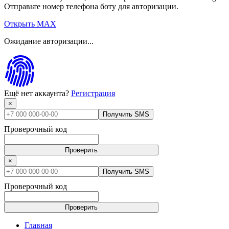
Отправьте номер телефона боту для авторизации.
Открыть MAX
Ожидание авторизации...
Ещё нет аккаунта?
Регистрация
×
Получить SMS
Проверочный код
Проверить
×
Получить SMS
Проверочный код
Проверить
Главная