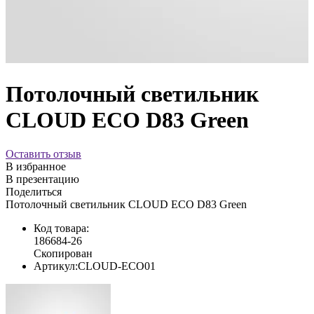
Потолочный светильник
CLOUD ECO D83 Green
Оставить отзыв
В избранное
В презентацию
Поделиться
Потолочный светильник CLOUD ECO D83 Green
Код товара:
186684-26
Скопирован
Артикул:
CLOUD-ECO01