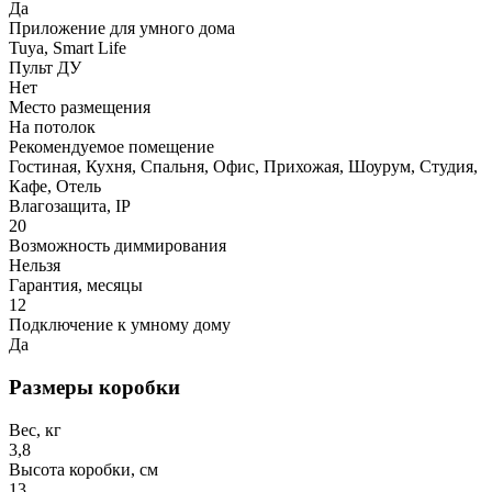
Да
Приложение для умного дома
Tuya, Smart Life
Пульт ДУ
Нет
Место размещения
На потолок
Рекомендуемое помещение
Гостиная, Кухня, Спальня, Офис, Прихожая, Шоурум, Студия,
Кафе, Отель
Влагозащита, IP
20
Возможность диммирования
Нельзя
Гарантия, месяцы
12
Подключение к умному дому
Да
Размеры коробки
Вес, кг
3,8
Высота коробки, см
13