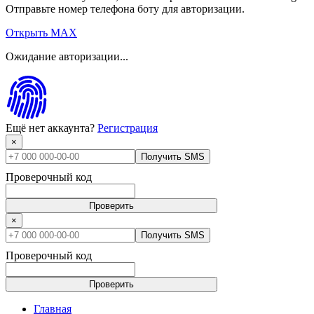
Отправьте номер телефона боту для авторизации.
Открыть MAX
Ожидание авторизации...
Ещё нет аккаунта?
Регистрация
×
Получить SMS
Проверочный код
Проверить
×
Получить SMS
Проверочный код
Проверить
Главная