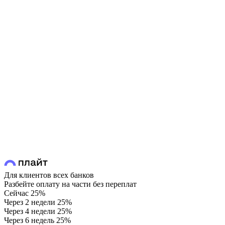
Для клиентов всех банков
Разбейте оплату на части без переплат
Сейчас
25%
Через 2 недели
25%
Через 4 недели
25%
Через 6 недель
25%