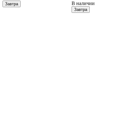
В наличии
Завтра
Завтра