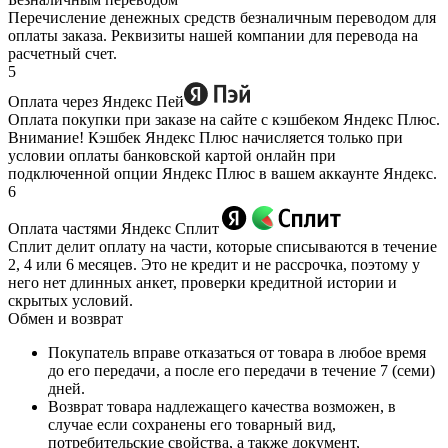
Перечисление денежных средств безналичным переводом для
оплаты заказа. Реквизиты нашей компании для перевода на
расчетный счет.
5
Оплата через Яндекс Пей
Оплата покупки при заказе на сайте с кэшбеком Яндекс Плюс.
Внимание! Кэшбек Яндекс Плюс начисляется только при
условии оплаты банковской картой онлайн при
подключенной опции Яндекс Плюс в вашем аккаунте Яндекс.
6
Оплата частями Яндекс Сплит
Сплит делит оплату на части, которые списываются в течение
2, 4 или 6 месяцев. Это не кредит и не рассрочка, поэтому у
него нет длинных анкет, проверки кредитной истории и
скрытых условий.
Обмен и возврат
Покупатель вправе отказаться от товара в любое время
до его передачи, а после его передачи в течение 7 (семи)
дней.
Возврат товара надлежащего качества возможен, в
случае если сохранены его товарный вид,
потребительские свойства, а также документ,