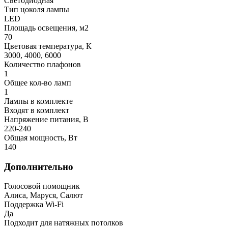
Светодиодная
Тип цоколя лампы
LED
Площадь освещения, м2
70
Цветовая температура, К
3000, 4000, 6000
Количество плафонов
1
Общее кол-во ламп
1
Лампы в комплекте
Входят в комплект
Напряжение питания, В
220-240
Общая мощность, Вт
140
Дополнительно
Голосовой помощник
Алиса, Маруся, Салют
Поддержка Wi-Fi
Да
Подходит для натяжных потолков