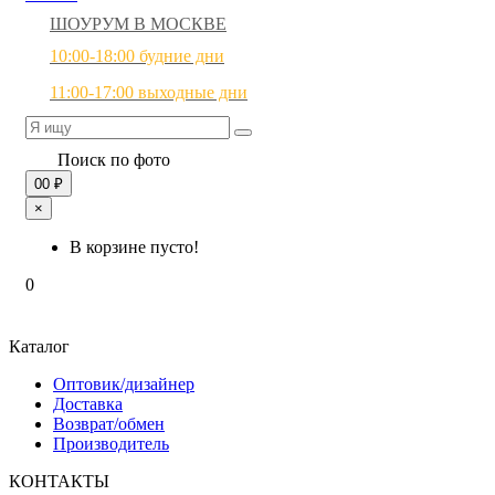
ШОУРУМ В МОСКВЕ
10:00-18:00 будние дни
11:00-17:00 выходные дни
Поиск по фото
0
0 ₽
×
В корзине пусто!
0
Каталог
Оптовик/дизайнер
Доставка
Возврат/обмен
Производитель
КОНТАКТЫ