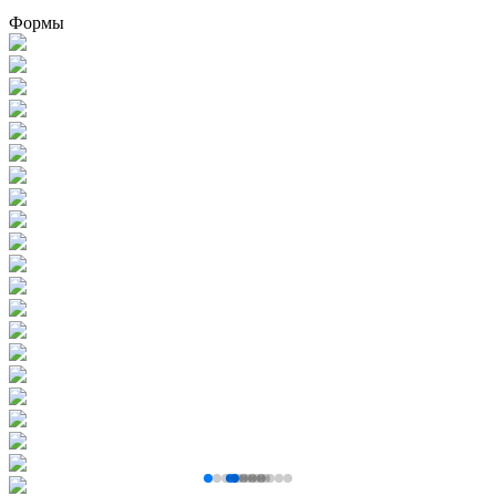
Формы