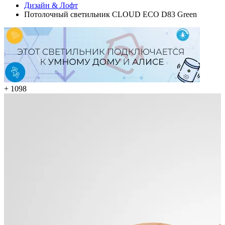
Дизайн & Лофт
Потолочный светильник CLOUD ECO D83 Green
+ 1098