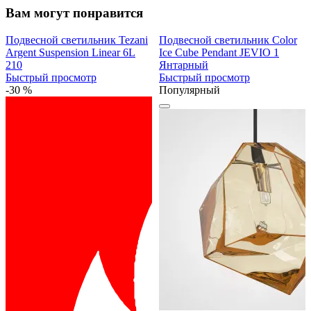
Вам могут понравится
Подвесной светильник Tezani
Подвесной светильник Color
Argent Suspension Linear 6L
Ice Cube Pendant JEVIO 1
210
Янтарный
Быстрый просмотр
Быстрый просмотр
-30 %
Популярный