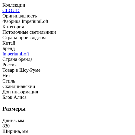
Коллекции
CLOUD
Оригинальность
Фабрика ImperiumLoft
Категория
Потолочные светильники
Страна производства
Китай
Бренд
ImperiumLoft
Страна бренда
Россия
Товар в Шоу-Руме
Нет
Стиль
Скандинавский
Доп информация
Блок Алиса
Размеры
Длина, мм
830
Ширина, мм