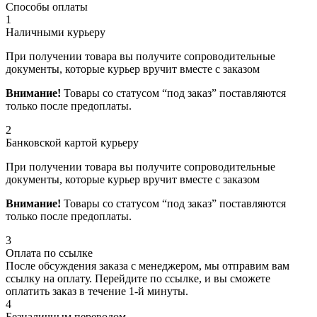
Способы оплаты
1
Наличными курьеру
При получении товара вы получите сопроводительные
документы, которые курьер вручит вместе с заказом
Внимание!
Товары со статусом “под заказ” поставляются
только после предоплаты.
2
Банковской картой курьеру
При получении товара вы получите сопроводительные
документы, которые курьер вручит вместе с заказом
Внимание!
Товары со статусом “под заказ” поставляются
только после предоплаты.
3
Оплата по ссылке
После обсуждения заказа с менеджером, мы отправим вам
ссылку на оплату. Перейдите по ссылке, и вы сможете
оплатить заказ в течение 1-й минуты.
4
Безналичным переводом