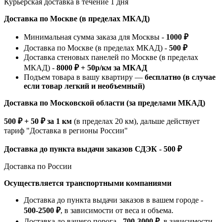
Курьерская доставка в течение 1 дня
Доставка по Москве (в пределах МКАД)
Минимальная сумма заказа для Москвы -
1000 ₽
Доставка по Москве (в пределах МКАД) -
500 ₽
Доставка стеновых панелей по Москве (в пределах
МКАД) -
8000 ₽ + 50р/км за МКАД
Подъем товара в вашу квартиру —
бесплатно (в случае
если товар легкий и необъемный)
Доставка по Московской области (за пределами МКАД)
500 ₽ + 50 ₽ за 1 км
(в пределах 20 км), дальше действует
тариф "Доставка в регионы России"
Доставка до пункта выдачи заказов СДЭК - 500 ₽
Доставка по России
Осуществляется транспортными компаниями
Доставка до пункта выдачи заказов в вашем городе -
500-2500 ₽
, в зависимости от веса и объема.
Доставка до вашего порога -
700-3000 ₽
, в зависимости