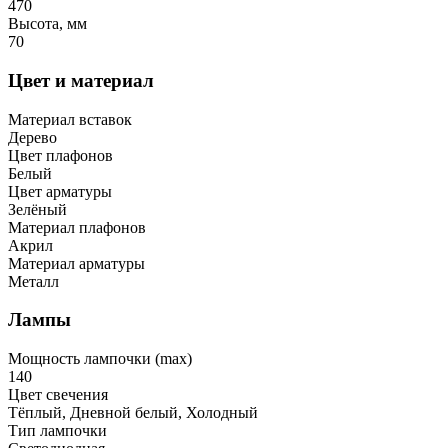
470
Высота, мм
70
Цвет и материал
Материал вставок
Дерево
Цвет плафонов
Белый
Цвет арматуры
Зелёный
Материал плафонов
Акрил
Материал арматуры
Металл
Лампы
Мощность лампочки (max)
140
Цвет свечения
Тёплый, Дневной белый, Холодный
Тип лампочки