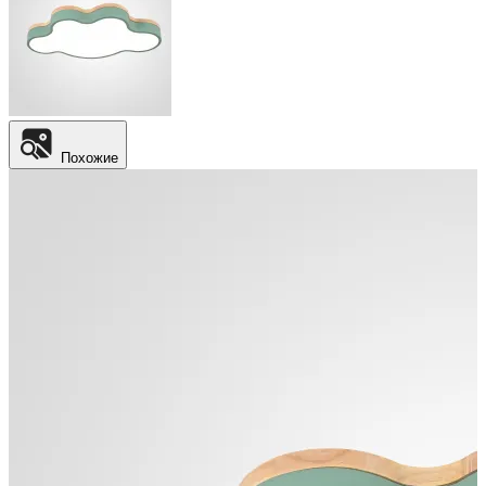
Похожие