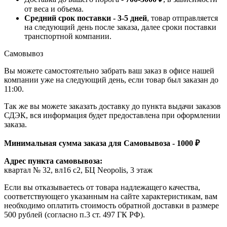
от веса и объема.
Средний срок поставки - 3-5 дней
, товар отправляется
на следующий день после заказа, далее сроки поставки
транспортной компании.
Самовывоз
Вы можете самостоятельно забрать ваш заказ в офисе нашей
компании уже на следующий день, если товар был заказан до
11:00.
Так же вы можете заказать доставку до пункта выдачи заказов
СДЭК, вся информация будет предоставлена при оформлении
заказа.
Минимальная сумма заказа для Самовывоза - 1000 ₽
Адрес пункта самовывоза:
квартал № 32, вл16 с2, БЦ Neopolis, 3 этаж
Если вы отказываетесь от товара надлежащего качества,
соответствующего указанным на сайте характеристикам, вам
необходимо оплатить стоимость обратной доставки в размере
500 рублей (согласно п.3 ст. 497 ГК РФ).