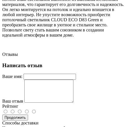
материалов, что гарантирует его долговечность и надежность.
Он легко монтируется на потолок и идеально впишется в
любой интерьер. Не упустите возможность приобрести
потолочный светильник CLOUD ECO D83 Green и
преобразить свое жилище в уютное и стильное место.
Позвольте свету стать вашим союзником в создании
идеальной атмосферы в вашем доме.
Отзывы
Написать отзыв
Ваше имя:
Ваш отзыв
Рейтинг
Продолжить
Способы доставки