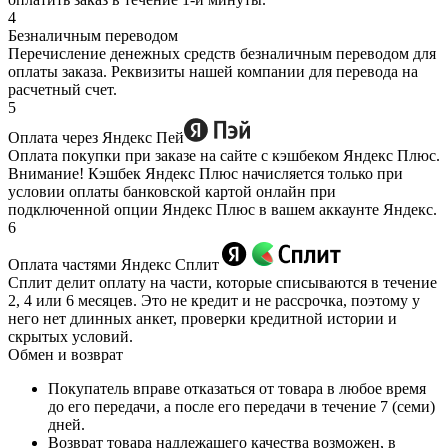
4
Безналичным переводом
Перечисление денежных средств безналичным переводом для
оплаты заказа. Реквизиты нашей компании для перевода на
расчетный счет.
5
Оплата через Яндекс Пей
Оплата покупки при заказе на сайте с кэшбеком Яндекс Плюс.
Внимание! Кэшбек Яндекс Плюс начисляется только при
условии оплаты банковской картой онлайн при
подключенной опции Яндекс Плюс в вашем аккаунте Яндекс.
6
Оплата частями Яндекс Сплит
Сплит делит оплату на части, которые списываются в течение
2, 4 или 6 месяцев. Это не кредит и не рассрочка, поэтому у
него нет длинных анкет, проверки кредитной истории и
скрытых условий.
Обмен и возврат
Покупатель вправе отказаться от товара в любое время
до его передачи, а после его передачи в течение 7 (семи)
дней.
Возврат товара надлежащего качества возможен, в