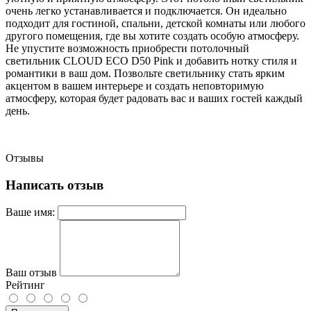
очень легко устанавливается и подключается. Он идеально
подходит для гостиной, спальни, детской комнаты или любого
другого помещения, где вы хотите создать особую атмосферу.
Не упустите возможность приобрести потолочный
светильник CLOUD ECO D50 Pink и добавить нотку стиля и
романтики в ваш дом. Позвольте светильнику стать ярким
акцентом в вашем интерьере и создать неповторимую
атмосферу, которая будет радовать вас и ваших гостей каждый
день.
Отзывы
Написать отзыв
Ваше имя:
Ваш отзыв
Рейтинг