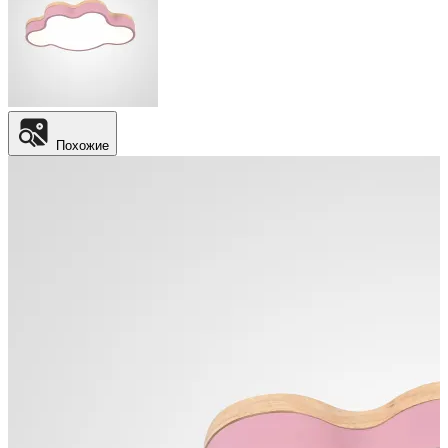
Похожие