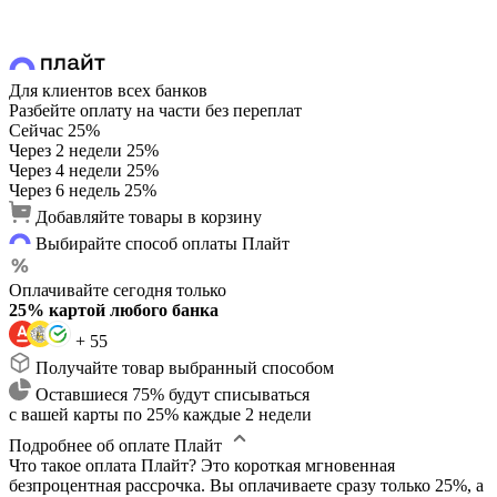
Для клиентов всех банков
Разбейте оплату на части без переплат
Сейчас
25%
Через 2 недели
25%
Через 4 недели
25%
Через 6 недель
25%
Добавляйте товары в корзину
Выбирайте способ оплаты Плайт
Оплачивайте сегодня только
25% картой любого банка
+ 55
Получайте товар выбранный способом
Оставшиеся 75% будут списываться
с вашей карты по 25% каждые 2 недели
Подробнее об оплате Плайт
Что такое оплата Плайт?
Это короткая мгновенная
безпроцентная рассрочка. Вы оплачиваете сразу только 25%, а