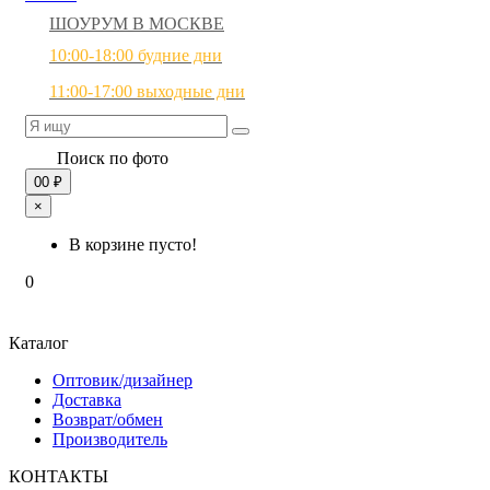
ШОУРУМ В МОСКВЕ
10:00-18:00 будние дни
11:00-17:00 выходные дни
Поиск по фото
0
0 ₽
×
В корзине пусто!
0
Каталог
Оптовик/дизайнер
Доставка
Возврат/обмен
Производитель
КОНТАКТЫ