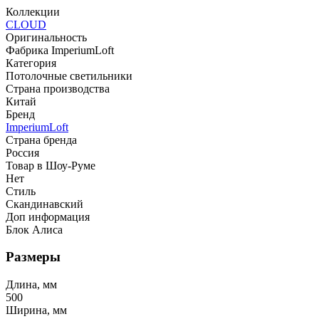
Коллекции
CLOUD
Оригинальность
Фабрика ImperiumLoft
Категория
Потолочные светильники
Страна производства
Китай
Бренд
ImperiumLoft
Страна бренда
Россия
Товар в Шоу-Руме
Нет
Стиль
Скандинавский
Доп информация
Блок Алиса
Размеры
Длина, мм
500
Ширина, мм