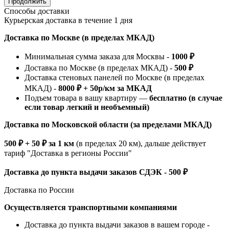
Продолжить
Способы доставки
Курьерская доставка в течение 1 дня
Доставка по Москве (в пределах МКАД)
Минимальная сумма заказа для Москвы -
1000 ₽
Доставка по Москве (в пределах МКАД) -
500 ₽
Доставка стеновых панелей по Москве (в пределах
МКАД) -
8000 ₽ + 50р/км за МКАД
Подъем товара в вашу квартиру —
бесплатно (в случае
если товар легкий и необъемный)
Доставка по Московской области (за пределами МКАД)
500 ₽ + 50 ₽ за 1 км
(в пределах 20 км), дальше действует
тариф "Доставка в регионы России"
Доставка до пункта выдачи заказов СДЭК - 500 ₽
Доставка по России
Осуществляется транспортными компаниями
Доставка до пункта выдачи заказов в вашем городе -