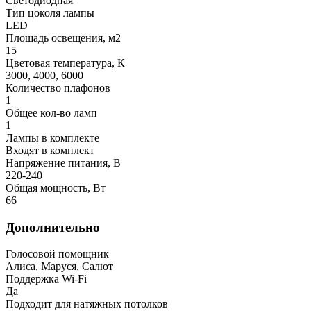
Светодиодная
Тип цоколя лампы
LED
Площадь освещения, м2
15
Цветовая температура, К
3000, 4000, 6000
Количество плафонов
1
Общее кол-во ламп
1
Лампы в комплекте
Входят в комплект
Напряжение питания, В
220-240
Общая мощность, Вт
66
Дополнительно
Голосовой помощник
Алиса, Маруся, Салют
Поддержка Wi-Fi
Да
Подходит для натяжных потолков