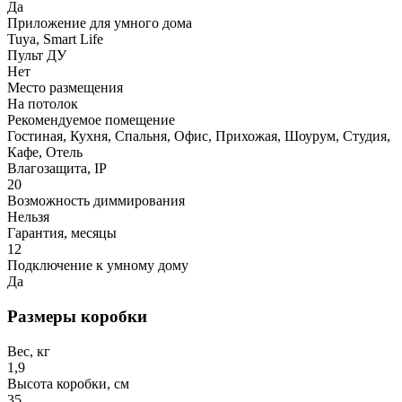
Да
Приложение для умного дома
Tuya, Smart Life
Пульт ДУ
Нет
Место размещения
На потолок
Рекомендуемое помещение
Гостиная, Кухня, Спальня, Офис, Прихожая, Шоурум, Студия,
Кафе, Отель
Влагозащита, IP
20
Возможность диммирования
Нельзя
Гарантия, месяцы
12
Подключение к умному дому
Да
Размеры коробки
Вес, кг
1,9
Высота коробки, см
35