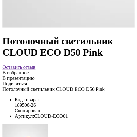
Потолочный светильник
CLOUD ECO D50 Pink
Оставить отзыв
В избранное
В презентацию
Поделиться
Потолочный светильник CLOUD ECO D50 Pink
Код товара:
189506-26
Скопирован
Артикул:
CLOUD-ECO01