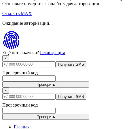
Отправьте номер телефона боту для авторизации.
Открыть MAX
Ожидание авторизации...
Ещё нет аккаунта?
Регистрация
×
Получить SMS
Проверочный код
Проверить
×
Получить SMS
Проверочный код
Проверить
Главная