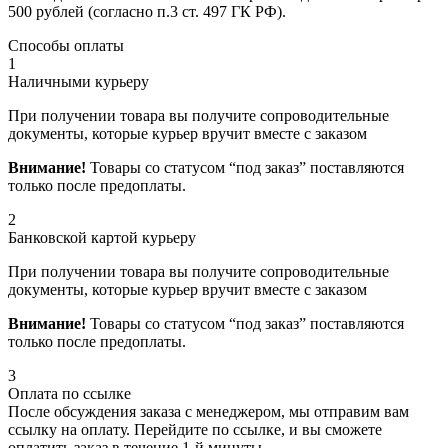
500 рублей (согласно п.3 ст. 497 ГК РФ).
Способы оплаты
1
Наличными курьеру
При получении товара вы получите сопроводительные
документы, которые курьер вручит вместе с заказом
Внимание!
Товары со статусом “под заказ” поставляются
только после предоплаты.
2
Банковской картой курьеру
При получении товара вы получите сопроводительные
документы, которые курьер вручит вместе с заказом
Внимание!
Товары со статусом “под заказ” поставляются
только после предоплаты.
3
Оплата по ссылке
После обсуждения заказа с менеджером, мы отправим вам
ссылку на оплату. Перейдите по ссылке, и вы сможете
оплатить заказ в течение 1-й минуты.