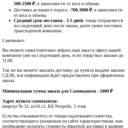
500-2500 ₽
, в зависимости от веса и объема.
Доставка до вашего порога -
700-3000 ₽
, в зависимости
от веса и объема.
Средний срок поставки - 3-5 дней
, товар отправляется
на следующий день после заказа, далее сроки поставки
транспортной компании.
Самовывоз
Вы можете самостоятельно забрать ваш заказ в офисе нашей
компании уже на следующий день, если товар был заказан до
11:00.
Так же вы можете заказать доставку до пункта выдачи заказов
СДЭК, вся информация будет предоставлена при оформлении
заказа.
Минимальная сумма заказа для Самовывоза - 1000 ₽
Адрес пункта самовывоза:
квартал № 32, вл16 с2, БЦ Neopolis, 3 этаж
Если вы отказываетесь от товара надлежащего качества,
соответствующего указанным на сайте характеристикам, вам
необходимо оплатить стоимость обратной доставки в размере