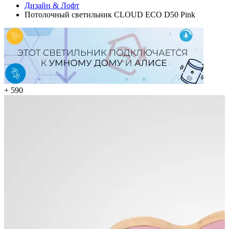
Дизайн & Лофт
Потолочный светильник CLOUD ECO D50 Pink
+ 590