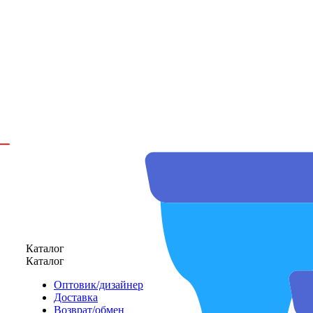
Каталог
Каталог
Оптовик/дизайнер
Доставка
Возврат/обмен