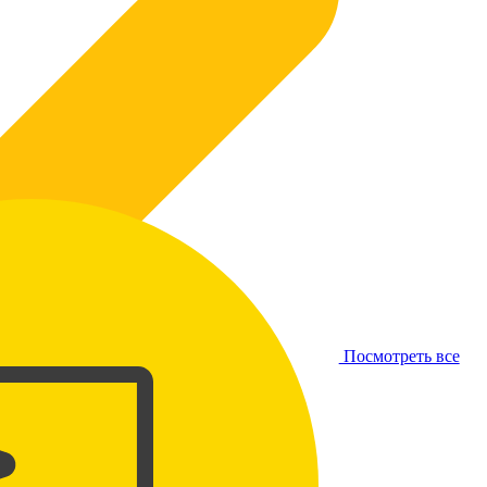
Посмотреть все