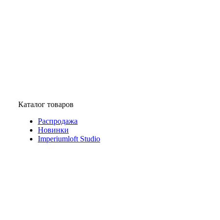
Каталог товаров
Распродажа
Новинки
Imperiumloft Studio