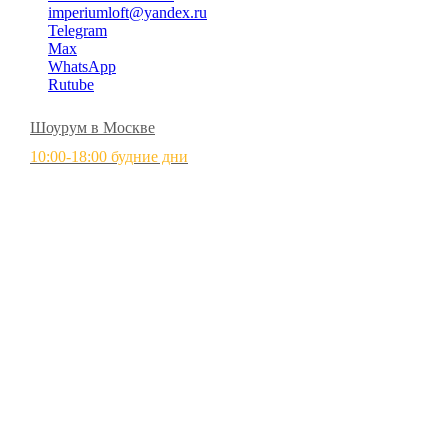
imperiumloft@yandex.ru
Telegram
Max
WhatsApp
Rutube
Шоурум в Москве
10:00-18:00 будние дни