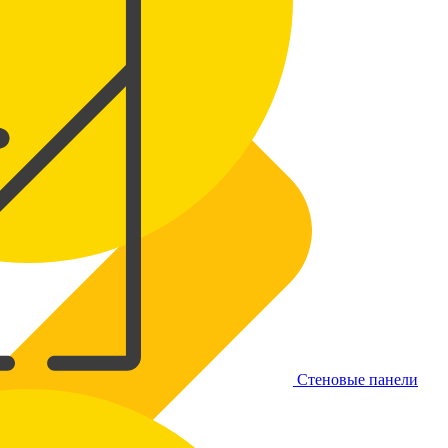
Стеновые панели