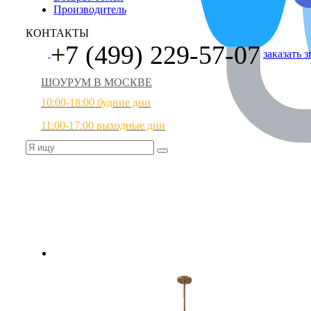
Производитель
КОНТАКТЫ
+7 (499) 229-57-07
заказать 
ШОУРУМ В МОСКВЕ
10:00-18:00 будние дни
11:00-17:00 выходные дни