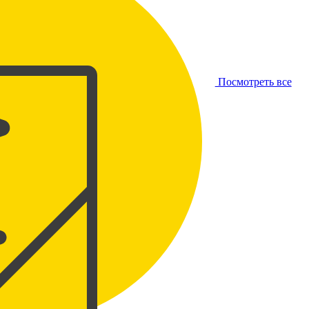
Посмотреть все