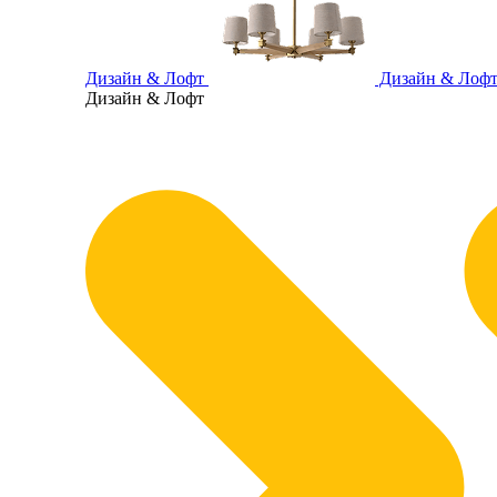
Дизайн & Лофт
Дизайн & Лоф
Дизайн & Лофт