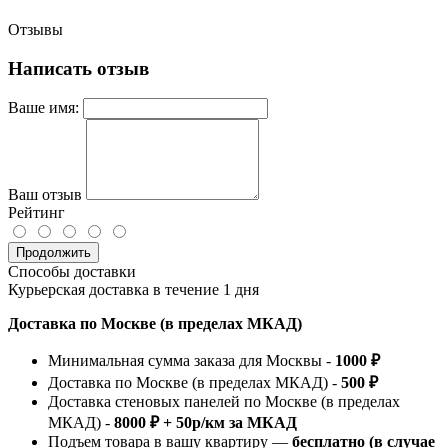
Отзывы
Написать отзыв
Ваше имя:
Ваш отзыв
Рейтинг
Продолжить
Способы доставки
Курьерская доставка в течение 1 дня
Доставка по Москве (в пределах МКАД)
Минимальная сумма заказа для Москвы -
1000 ₽
Доставка по Москве (в пределах МКАД) -
500 ₽
Доставка стеновых панелей по Москве (в пределах
МКАД) -
8000 ₽ + 50р/км за МКАД
Подъем товара в вашу квартиру —
бесплатно (в случае