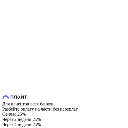
Для клиентов всех банков
Разбейте оплату на части без переплат
Сейчас
25%
Через 2 недели
25%
Через 4 недели
25%