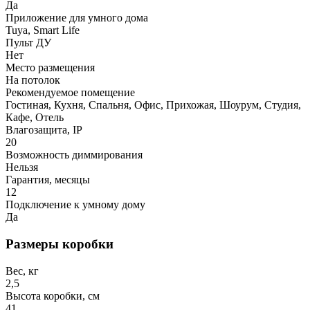
Да
Приложение для умного дома
Tuya, Smart Life
Пульт ДУ
Нет
Место размещения
На потолок
Рекомендуемое помещение
Гостиная, Кухня, Спальня, Офис, Прихожая, Шоурум, Студия,
Кафе, Отель
Влагозащита, IP
20
Возможность диммирования
Нельзя
Гарантия, месяцы
12
Подключение к умному дому
Да
Размеры коробки
Вес, кг
2,5
Высота коробки, см
41