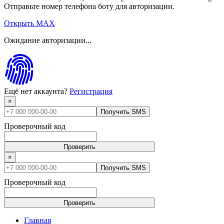
Отправьте номер телефона боту для авторизации.
Открыть MAX
Ожидание авторизации...
Ещё нет аккаунта?
Регистрация
×
Получить SMS
Проверочный код
Проверить
×
Получить SMS
Проверочный код
Проверить
Главная