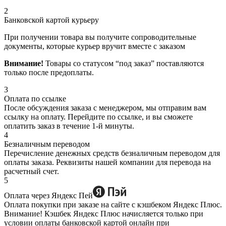
2
Банковской картой курьеру
При получении товара вы получите сопроводительные
документы, которые курьер вручит вместе с заказом
Внимание!
Товары со статусом “под заказ” поставляются
только после предоплаты.
3
Оплата по ссылке
После обсуждения заказа с менеджером, мы отправим вам
ссылку на оплату. Перейдите по ссылке, и вы сможете
оплатить заказ в течение 1-й минуты.
4
Безналичным переводом
Перечисление денежных средств безналичным переводом для
оплаты заказа. Реквизиты нашей компании для перевода на
расчетный счет.
5
Оплата через Яндекс Пей
Оплата покупки при заказе на сайте с кэшбеком Яндекс Плюс.
Внимание! Кэшбек Яндекс Плюс начисляется только при
условии оплаты банковской картой онлайн при