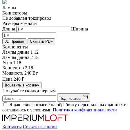
Лампы
Коннекторы
Не добавлен токопровод
Размеры комнаты
Длина
Ширина
3D Превью
Скачать PDF
Компоненты
Лампы длина 1
12
Лампы длина 2
18
Угол 1
18
Коннектор 2
18
Мощность
240 Вт
Цена
240
₽
Добавить в корзину
Получайте скидки первым
Подписаться
Я даю свое согласие на обработку персональных данных и
соглашаюсь с условиями
Политики конфиденциальности
Контакты
Связаться с нами