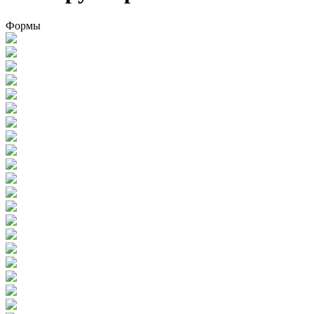
Формы