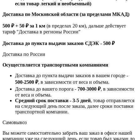
если товар легкий и необъемный)
Доставка по Московской области (за пределами МКАД)
500 ₽ + 50 ₽ за 1 км
(в пределах 20 км), дальше действует
тариф "Доставка в регионы России"
Доставка до пункта выдачи заказов СДЭК - 500 ₽
Доставка по России
Осуществляется транспортными компаниями
Доставка до пункта выдачи заказов в вашем городе -
500-2500 ₽
, в зависимости от веса и объема.
Доставка до вашего порога -
700-3000 ₽
, в зависимости
от веса и объема.
Средний срок поставки - 3-5 дней
, товар отправляется
на следующий день после заказа, далее сроки поставки
транспортной компании.
Самовывоз
Вы можете самостоятельно забрать ваш заказ в офисе нашей
компании уже на следующий день, если товар был заказан до