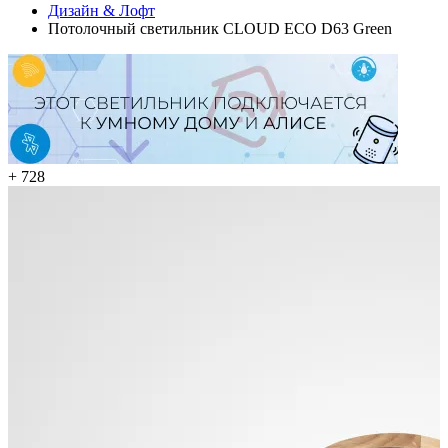
Дизайн & Лофт
Потолочный светильник CLOUD ECO D63 Green
+ 728