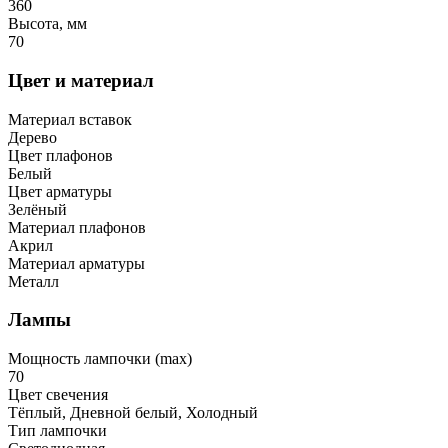
360
Высота, мм
70
Цвет и материал
Материал вставок
Дерево
Цвет плафонов
Белый
Цвет арматуры
Зелёный
Материал плафонов
Акрил
Материал арматуры
Металл
Лампы
Мощность лампочки (max)
70
Цвет свечения
Тёплый, Дневной белый, Холодный
Тип лампочки