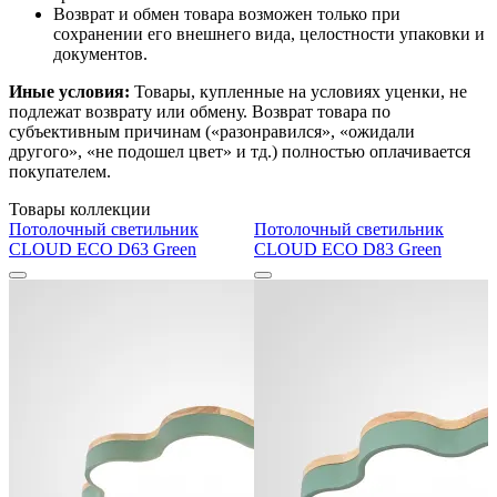
Возврат и обмен товара возможен только при
сохранении его внешнего вида, целостности упаковки и
документов.
Иные условия:
Товары, купленные на условиях уценки, не
подлежат возврату или обмену. Возврат товара по
субъективным причинам («разонравился», «ожидали
другого», «не подошел цвет» и тд.) полностью оплачивается
покупателем.
Товары коллекции
Потолочный светильник
Потолочный светильник
CLOUD ECO D63 Green
CLOUD ECO D83 Green