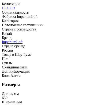
Коллекции
CLOUD
Оригинальность
Фабрика ImperiumLoft
Категория
Потолочные светильники
Страна производства
Китай
Бренд
ImperiumLoft
Страна бренда
Россия
Товар в Шоу-Руме
Нет
Стиль
Скандинавский
Доп информация
Блок Алиса
Размеры
Длина, мм
630
Ширина, мм