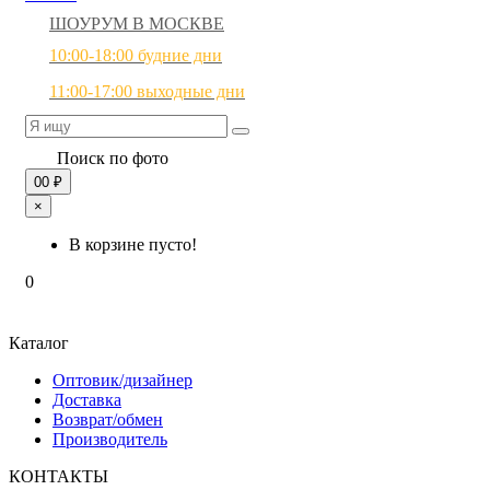
ШОУРУМ В МОСКВЕ
10:00-18:00 будние дни
11:00-17:00 выходные дни
Поиск по фото
0
0 ₽
×
В корзине пусто!
0
Каталог
Оптовик/дизайнер
Доставка
Возврат/обмен
Производитель
КОНТАКТЫ