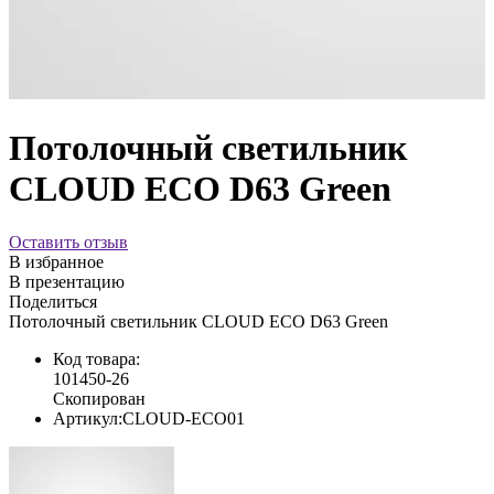
Потолочный светильник
CLOUD ECO D63 Green
Оставить отзыв
В избранное
В презентацию
Поделиться
Потолочный светильник CLOUD ECO D63 Green
Код товара:
101450-26
Скопирован
Артикул:
CLOUD-ECO01