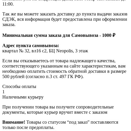
11:00.
Так же вы можете заказать доставку до пункта выдачи заказов
СДЭК, вся информация будет предоставлена при оформлении
заказа.
Минимальная сумма заказа для Самовывоза - 1000 ₽
Адрес пункта самовывоза:
квартал № 32, вл16 с2, БЦ Neopolis, 3 этаж
Если вы отказываетесь от товара надлежащего качества,
соответствующего указанным на сайте характеристикам, вам
необходимо оплатить стоимость обратной доставки в размере
500 рублей (согласно п.3 ст. 497 ГК РФ).
Способы оплаты
1
Наличными курьеру
При получении товара вы получите сопроводительные
документы, которые курьер вручит вместе с заказом
Внимание!
Товары со статусом “под заказ” поставляются
только после предоплаты.