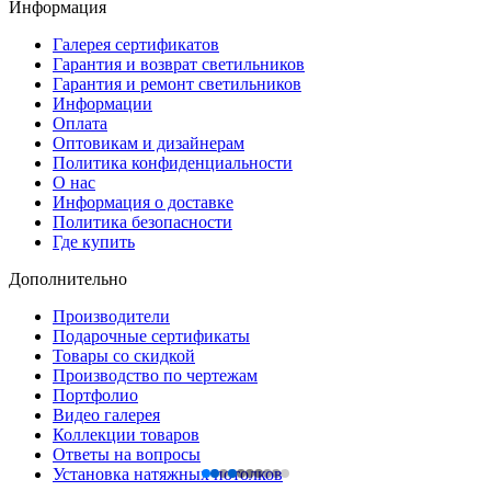
Информация
Галерея сертификатов
Гарантия и возврат светильников
Гарантия и ремонт светильников
Информации
Оплата
Оптовикам и дизайнерам
Политика конфиденциальности
О нас
Информация о доставке
Политика безопасности
Где купить
Дополнительно
Производители
Подарочные сертификаты
Товары со скидкой
Производство по чертежам
Портфолио
Видео галерея
Коллекции товаров
Ответы на вопросы
Установка натяжных потолков