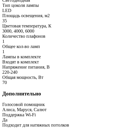
Светодиодная
Тип цоколя лампы
LED
Площадь освещения, м2
35
Цветовая температура, К
3000, 4000, 6000
Количество плафонов
1
Общее кол-во ламп
1
Лампы в комплекте
Входят в комплект
Напряжение питания, В
220-240
Общая мощность, Вт
70
Дополнительно
Голосовой помощник
Алиса, Маруся, Салют
Поддержка Wi-Fi
Да
Подходит для натяжных потолков