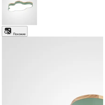
Похожие