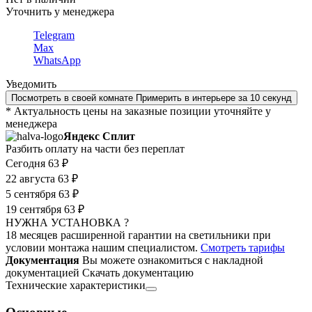
Уточнить у менеджера
Telegram
Max
WhatsApp
Уведомить
Посмотреть в своей комнате
Примерить в интерьере за 10 секунд
* Актуальность цены на заказные позиции уточняйте у
менеджера
Яндекс Сплит
Разбить оплату на части без переплат
Сегодня
63 ₽
22 августа
63 ₽
5 сентября
63 ₽
19 сентября
63 ₽
НУЖНА УСТАНОВКА ?
18 месяцев расширенной гарантии на светильники при
условии монтажа нашим специалистом.
Смотреть тарифы
Документация
Вы можете ознакомиться с накладной
документацией
Скачать документацию
Технические характеристики