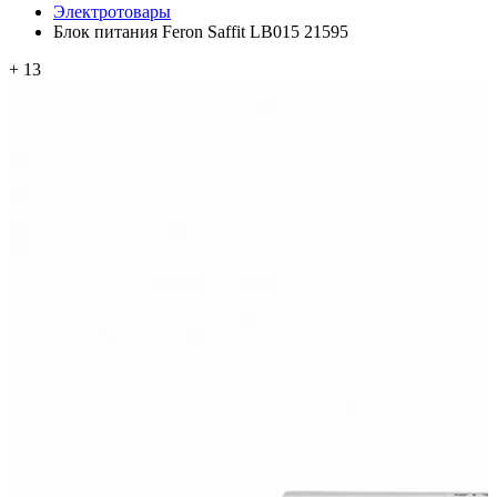
Электротовары
Блок питания Feron Saffit LB015 21595
+ 13