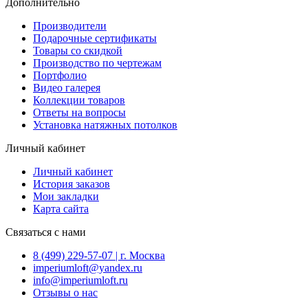
Дополнительно
Производители
Подарочные сертификаты
Товары со скидкой
Производство по чертежам
Портфолио
Видео галерея
Коллекции товаров
Ответы на вопросы
Установка натяжных потолков
Личный кабинет
Личный кабинет
История заказов
Мои закладки
Карта сайта
Связаться с нами
8 (499) 229-57-07 | г. Москва
imperiumloft@yandex.ru
info@imperiumloft.ru
Отзывы о нас