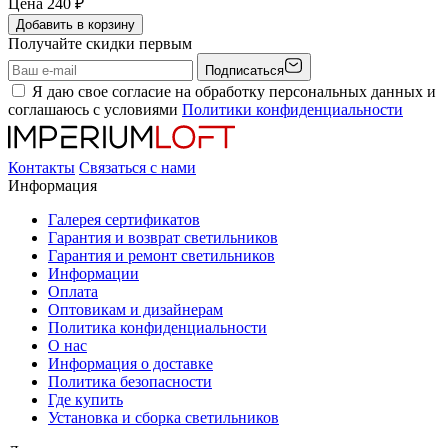
Цена
240
₽
Добавить в корзину
Получайте скидки первым
Подписаться
Я даю свое согласие на обработку персональных данных и
соглашаюсь с условиями
Политики конфиденциальности
Контакты
Связаться с нами
Информация
Галерея сертификатов
Гарантия и возврат светильников
Гарантия и ремонт светильников
Информации
Оплата
Оптовикам и дизайнерам
Политика конфиденциальности
О нас
Информация о доставке
Политика безопасности
Где купить
Установка и сборка светильников