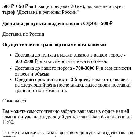
500 ₽ + 50 ₽ за 1 км
(в пределах 20 км), дальше действует
тариф "Доставка в регионы России"
Доставка до пункта выдачи заказов СДЭК - 500 ₽
Доставка по России
Осуществляется транспортными компаниями
Доставка до пункта выдачи заказов в вашем городе -
500-2500 ₽
, в зависимости от веса и объема.
Доставка до вашего порога -
700-3000 ₽
, в зависимости
от веса и объема.
Средний срок поставки - 3-5 дней
, товар отправляется
на следующий день после заказа, далее сроки поставки
транспортной компании.
Самовывоз
Вы можете самостоятельно забрать ваш заказ в офисе нашей
компании уже на следующий день, если товар был заказан до
11:00.
Так же вы можете заказать доставку до пункта выдачи заказов