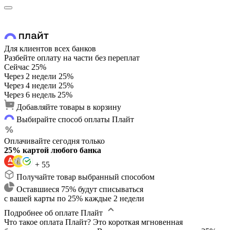
Для клиентов всех банков
Разбейте оплату на части без переплат
Сейчас
25%
Через 2 недели
25%
Через 4 недели
25%
Через 6 недель
25%
Добавляйте товары в корзину
Выбирайте способ оплаты Плайт
Оплачивайте сегодня только
25% картой любого банка
+ 55
Получайте товар выбранный способом
Оставшиеся 75% будут списываться
с вашей карты по 25% каждые 2 недели
Подробнее об оплате Плайт
Что такое оплата Плайт?
Это короткая мгновенная