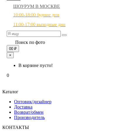
ШОУРУМ В МОСКВЕ
10:00-18:00 будние дни
11:00-17:00 выходные дни
Поиск по фото
0
0 ₽
×
В корзине пусто!
0
Каталог
Оптовик/дизайнер
Доставка
Возврат/обмен
Производитель
КОНТАКТЫ