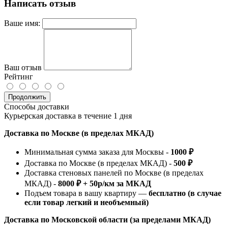
Написать отзыв
Ваше имя:
Ваш отзыв
Рейтинг
Продолжить
Способы доставки
Курьерская доставка в течение 1 дня
Доставка по Москве (в пределах МКАД)
Минимальная сумма заказа для Москвы -
1000 ₽
Доставка по Москве (в пределах МКАД) -
500 ₽
Доставка стеновых панелей по Москве (в пределах
МКАД) -
8000 ₽ + 50р/км за МКАД
Подъем товара в вашу квартиру —
бесплатно (в случае
если товар легкий и необъемный)
Доставка по Московской области (за пределами МКАД)