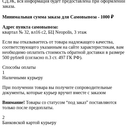
СДЭК, вся информация будет предоставлена при оформлении
заказа.
Минимальная сумма заказа для Самовывоза - 1000 ₽
Адрес пункта самовывоза:
квартал № 32, вл16 с2, БЦ Neopolis, 3 этаж
Если вы отказываетесь от товара надлежащего качества,
соответствующего указанным на сайте характеристикам, вам
необходимо оплатить стоимость обратной доставки в размере
500 рублей (согласно п.3 ст. 497 ГК РФ).
Способы оплаты
1
Наличными курьеру
При получении товара вы получите сопроводительные
документы, которые курьер вручит вместе с заказом
Внимание!
Товары со статусом “под заказ” поставляются
только после предоплаты.
2
Банковской картой курьеру