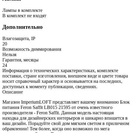
Лампы в комплекте
В комплект не входят
Дополнительно
Влагозащита, IP
20
Возможность диммирования
Нельзя
Гарантия, месяцы
24
Информация о технических характеристиках, комплекте
поставки, стране изготовления, внешнем виде и цвете товара
носит справочный характер и основывается на последних,
доступных к моменту публикации, сведениях.
Описание
Магазин ImperiumLOFT представляет вашему вниманию Блок
питания Feron Saffit LB015 21595 от очень известного
производителя - Feron Saffit. Данная модель настоящая
находка для дизайнерских интерьеров и шикарно впишется в
ваш дизайн. Порадуйте свой дом мягким светом в приличном
обрамлении! Тем более, когда оно возможно по мега