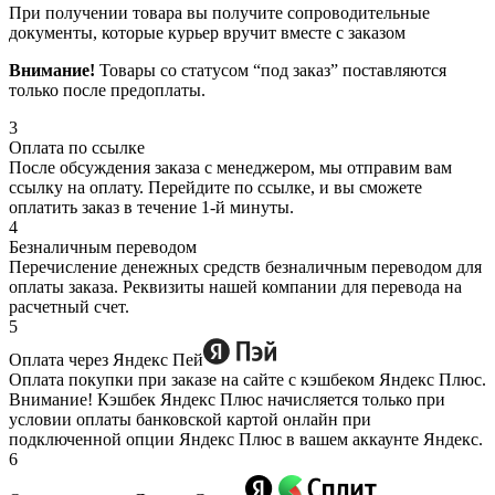
При получении товара вы получите сопроводительные
документы, которые курьер вручит вместе с заказом
Внимание!
Товары со статусом “под заказ” поставляются
только после предоплаты.
3
Оплата по ссылке
После обсуждения заказа с менеджером, мы отправим вам
ссылку на оплату. Перейдите по ссылке, и вы сможете
оплатить заказ в течение 1-й минуты.
4
Безналичным переводом
Перечисление денежных средств безналичным переводом для
оплаты заказа. Реквизиты нашей компании для перевода на
расчетный счет.
5
Оплата через Яндекс Пей
Оплата покупки при заказе на сайте с кэшбеком Яндекс Плюс.
Внимание! Кэшбек Яндекс Плюс начисляется только при
условии оплаты банковской картой онлайн при
подключенной опции Яндекс Плюс в вашем аккаунте Яндекс.
6