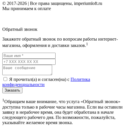
© 2017-2026 | Все права защищены, imperiumloft.ru
Мы принимаем к оплате
Обратный звонок
Закажите обратный звонок по вопросам работы интернет-
1
магазина, оформления и доставки заказов.
Я прочитал(а) и согласен(на) с
Политика
конфиденциальности
Заказать
1
Обращаем ваше внимание, что услуга «Обратный звонок»
доступна только в рабочие часы магазина. Если вы оставили
заявку в нерабочее время, она будет обработана в начале
следующего рабочего дня. По возможности, пожалуйста,
указывайте желаемое время звонка.