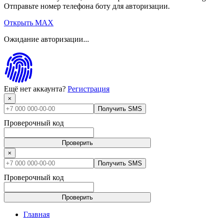
Отправьте номер телефона боту для авторизации.
Открыть MAX
Ожидание авторизации...
Ещё нет аккаунта?
Регистрация
×
Получить SMS
Проверочный код
Проверить
×
Получить SMS
Проверочный код
Проверить
Главная