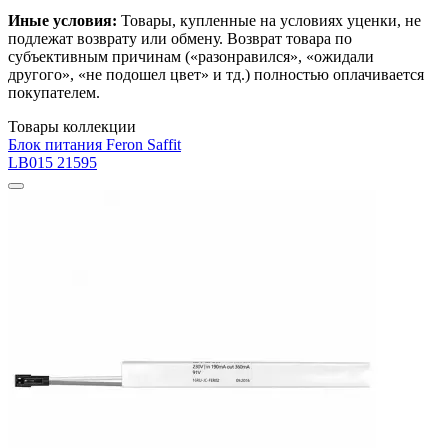
Иные условия:
Товары, купленные на условиях уценки, не
подлежат возврату или обмену. Возврат товара по
субъективным причинам («разонравился», «ожидали
другого», «не подошел цвет» и тд.) полностью оплачивается
покупателем.
Товары коллекции
Блок питания Feron Saffit
LB015 21595