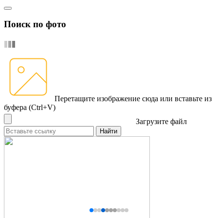
Поиск по фото
Перетащите изображение сюда
или вставьте из
буфера (Ctrl+V)
Загрузите файл
Найти