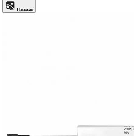
Похожие