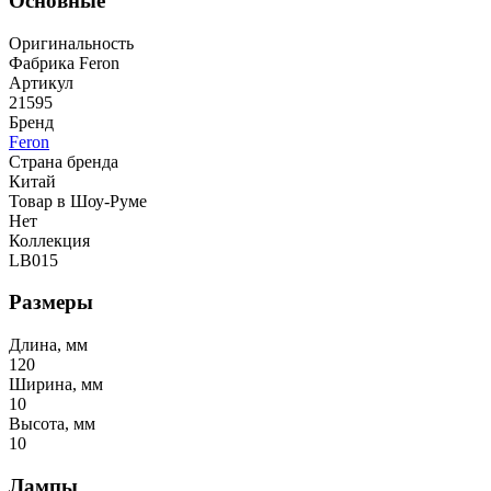
Основные
Оригинальность
Фабрика Feron
Артикул
21595
Бренд
Feron
Страна бренда
Китай
Товар в Шоу-Руме
Нет
Коллекция
LB015
Размеры
Длина, мм
120
Ширина, мм
10
Высота, мм
10
Лампы