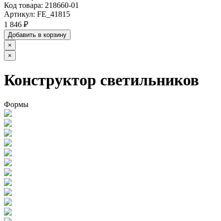
Код товара:
218660-01
Артикул:
FE_41815
1 846 ₽
Добавить в корзину
×
×
Конструктор светильников
Формы