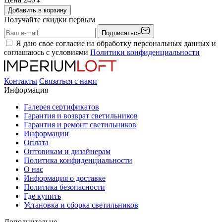
Добавить в корзину
Получайте скидки первым
Подписаться
Я даю свое согласие на обработку персональных данных и
соглашаюсь с условиями
Политики конфиденциальности
Контакты
Связаться с нами
Информация
Галерея сертификатов
Гарантия и возврат светильников
Гарантия и ремонт светильников
Информации
Оплата
Оптовикам и дизайнерам
Политика конфиденциальности
О нас
Информация о доставке
Политика безопасности
Где купить
Установка и сборка светильников
Дополнительно