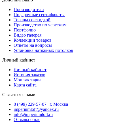
Производители
Подарочные сертификаты
Товары со скидкой
Производство по чертежам
Портфолио
Видео галерея
Коллекции товаров
Ответы на вопросы
Установка натяжных потолков
Личный кабинет
Личный кабинет
История заказов
Мои закладки
Карта сайта
Связаться с нами
8 (499) 229-57-07 | г. Москва
imperiumloft@yandex.ru
info@imperiumloft.ru
Отзывы о нас