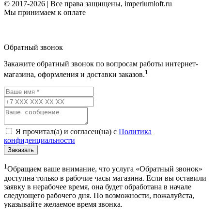
© 2017-2026 | Все права защищены, imperiumloft.ru
Мы принимаем к оплате
Обратный звонок
Закажите обратный звонок по вопросам работы интернет-
1
магазина, оформления и доставки заказов.
Я прочитал(а) и согласен(на) с
Политика
конфиденциальности
Заказать
1
Обращаем ваше внимание, что услуга «Обратный звонок»
доступна только в рабочие часы магазина. Если вы оставили
заявку в нерабочее время, она будет обработана в начале
следующего рабочего дня. По возможности, пожалуйста,
указывайте желаемое время звонка.