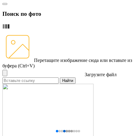
Поиск по фото
Перетащите изображение сюда
или вставьте из
буфера (Ctrl+V)
Загрузите файл
Найти