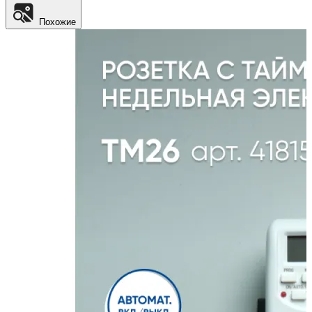
Похожие