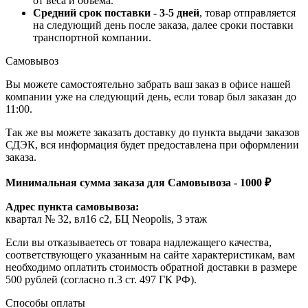
от веса и объема.
Средний срок поставки - 3-5 дней
, товар отправляется
на следующий день после заказа, далее сроки поставки
транспортной компании.
Самовывоз
Вы можете самостоятельно забрать ваш заказ в офисе нашей
компании уже на следующий день, если товар был заказан до
11:00.
Так же вы можете заказать доставку до пункта выдачи заказов
СДЭК, вся информация будет предоставлена при оформлении
заказа.
Минимальная сумма заказа для Самовывоза - 1000 ₽
Адрес пункта самовывоза:
квартал № 32, вл16 с2, БЦ Neopolis, 3 этаж
Если вы отказываетесь от товара надлежащего качества,
соответствующего указанным на сайте характеристикам, вам
необходимо оплатить стоимость обратной доставки в размере
500 рублей (согласно п.3 ст. 497 ГК РФ).
Способы оплаты