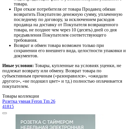
товара.
При отказе потребителя от товара Продавец обязан
возвратить Покупателю денежную сумму, уплаченную
последнему по договору, за исключением расходов
продавца на доставку от Покупателя возвращенного
товара, не позднее чем через 10 (десять) дней со дня
предъявления Покупателем соответствующего
требования.
Возврат и обмен товара возможен только при
сохранении его внешнего вида, целостности упаковки и
документов.
Иные условия:
Товары, купленные на условиях уценки, не
подлежат возврату или обмену. Возврат товара по
субъективным причинам («разонравился», «ожидали
другого», «не подошел цвет» и тд.) полностью оплачивается
покупателем.
Товары коллекции
Розетка умная Feron Tm 26
41815