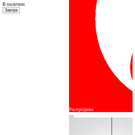
В наличии
Завтра
Распродажа