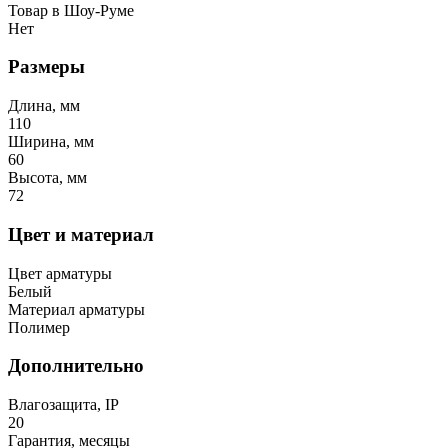
Товар в Шоу-Руме
Нет
Размеры
Длина, мм
110
Ширина, мм
60
Высота, мм
72
Цвет и материал
Цвет арматуры
Белый
Материал арматуры
Полимер
Дополнительно
Влагозащита, IP
20
Гарантия, месяцы