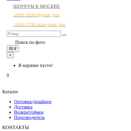
ШОУРУМ В МОСКВЕ
10:00-18:00 будние дни
11:00-17:00 выходные дни
Поиск по фото
0
0 ₽
×
В корзине пусто!
0
Каталог
Оптовик/дизайнер
Доставка
Возврат/обмен
Производитель
КОНТАКТЫ