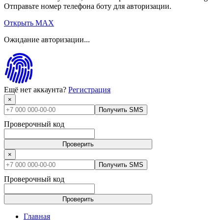
Отправьте номер телефона боту для авторизации.
Открыть MAX
Ожидание авторизации...
Ещё нет аккаунта?
Регистрация
×
Получить SMS
Проверочный код
Проверить
×
Получить SMS
Проверочный код
Проверить
Главная