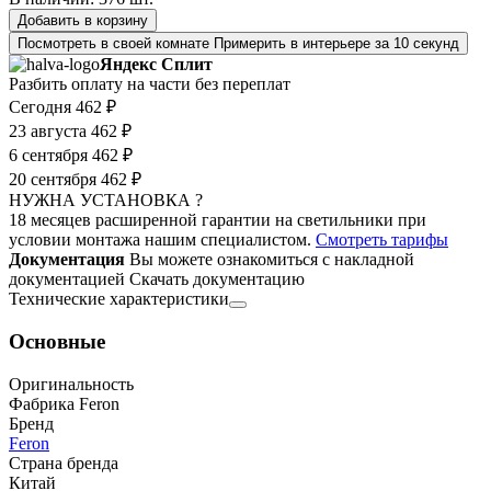
Добавить в корзину
Посмотреть в своей комнате
Примерить в интерьере за 10 секунд
Яндекс Сплит
Разбить оплату на части без переплат
Сегодня
462 ₽
23 августа
462 ₽
6 сентября
462 ₽
20 сентября
462 ₽
НУЖНА УСТАНОВКА ?
18 месяцев расширенной гарантии на светильники при
условии монтажа нашим специалистом.
Смотреть тарифы
Документация
Вы можете ознакомиться с накладной
документацией
Скачать документацию
Технические характеристики
Основные
Оригинальность
Фабрика Feron
Бренд
Feron
Страна бренда
Китай