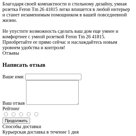
Благодаря своей компактности и стильному дизайну, умная
розетка Feron Tm 26 41815 легко впишется в любой интерьер
и станет незаменимым помощником в вашей повседневной
жизни.
Не упустите возможность сделать ваш дом еще умнее и
комфортнее с умной розеткой Feron Tm 26 41815.
Приобретайте ее прямо сейчас и наслаждайтесь новым
уровнем удобства и контроля!
Отзывы
Написать отзыв
Ваше имя:
Ваш отзыв
Рейтинг
Продолжить
Способы доставки
Курьерская доставка в течение 1 дня