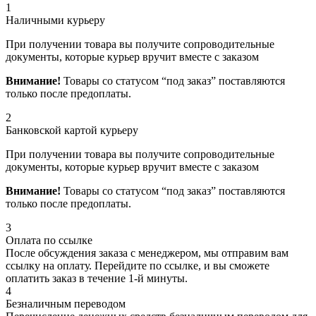
1
Наличными курьеру
При получении товара вы получите сопроводительные
документы, которые курьер вручит вместе с заказом
Внимание!
Товары со статусом “под заказ” поставляются
только после предоплаты.
2
Банковской картой курьеру
При получении товара вы получите сопроводительные
документы, которые курьер вручит вместе с заказом
Внимание!
Товары со статусом “под заказ” поставляются
только после предоплаты.
3
Оплата по ссылке
После обсуждения заказа с менеджером, мы отправим вам
ссылку на оплату. Перейдите по ссылке, и вы сможете
оплатить заказ в течение 1-й минуты.
4
Безналичным переводом