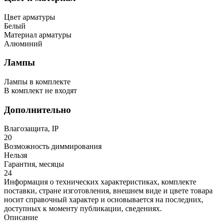
Цвет арматуры
Белый
Материал арматуры
Алюминий
Лампы
Лампы в комплекте
В комплект не входят
Дополнительно
Влагозащита, IP
20
Возможность диммирования
Нельзя
Гарантия, месяцы
24
Информация о технических характеристиках, комплекте
поставки, стране изготовления, внешнем виде и цвете товара
носит справочный характер и основывается на последних,
доступных к моменту публикации, сведениях.
Описание