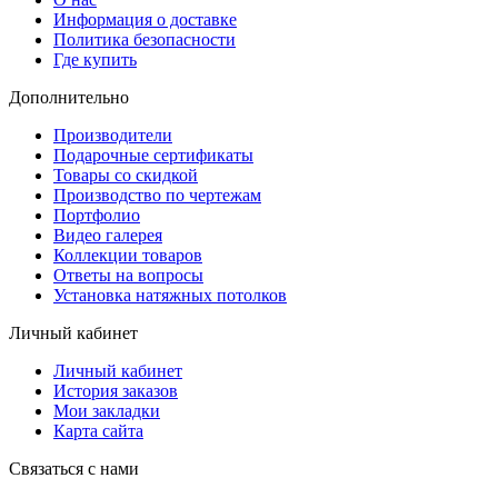
Информация о доставке
Политика безопасности
Где купить
Дополнительно
Производители
Подарочные сертификаты
Товары со скидкой
Производство по чертежам
Портфолио
Видео галерея
Коллекции товаров
Ответы на вопросы
Установка натяжных потолков
Личный кабинет
Личный кабинет
История заказов
Мои закладки
Карта сайта
Связаться с нами