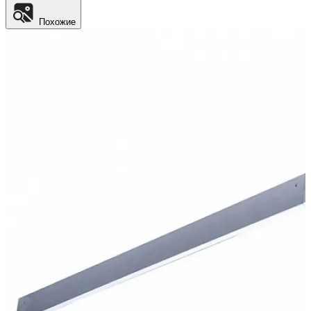
Похожие