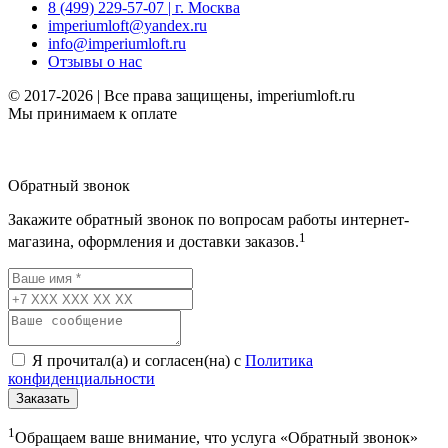
8 (499) 229-57-07 | г. Москва
imperiumloft@yandex.ru
info@imperiumloft.ru
Отзывы о нас
© 2017-2026 | Все права защищены, imperiumloft.ru
Мы принимаем к оплате
Обратный звонок
Закажите обратный звонок по вопросам работы интернет-
1
магазина, оформления и доставки заказов.
Я прочитал(а) и согласен(на) с
Политика
конфиденциальности
Заказать
1
Обращаем ваше внимание, что услуга «Обратный звонок»