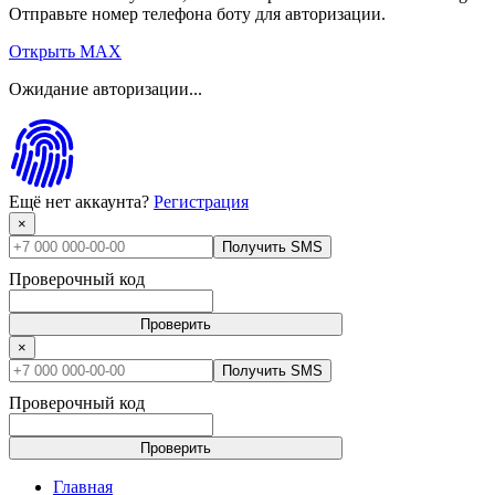
Отправьте номер телефона боту для авторизации.
Открыть MAX
Ожидание авторизации...
Ещё нет аккаунта?
Регистрация
×
Получить SMS
Проверочный код
Проверить
×
Получить SMS
Проверочный код
Проверить
Главная