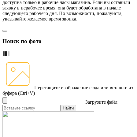
доступна только в рабочие часы магазина. Если вы оставили
заявку в нерабочее время, она будет обработана в начале
следующего рабочего дня. По возможности, пожалуйста,
указывайте желаемое время звонка.
Поиск по фото
Перетащите изображение сюда
или вставьте из
буфера (Ctrl+V)
Загрузите файл
Найти