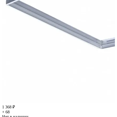
1 368 ₽
+ 68
Нет в наличии