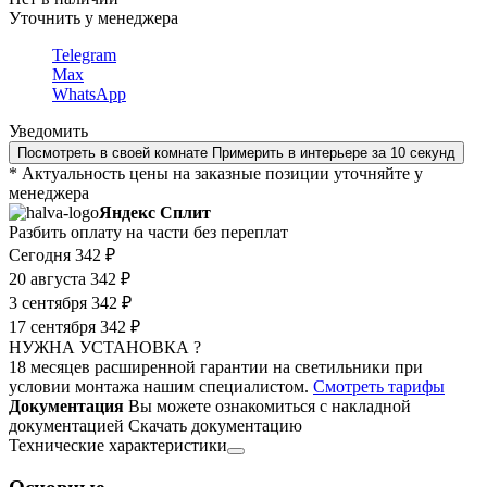
Уточнить у менеджера
Telegram
Max
WhatsApp
Уведомить
Посмотреть в своей комнате
Примерить в интерьере за 10 секунд
* Актуальность цены на заказные позиции уточняйте у
менеджера
Яндекс Сплит
Разбить оплату на части без переплат
Сегодня
342 ₽
20 августа
342 ₽
3 сентября
342 ₽
17 сентября
342 ₽
НУЖНА УСТАНОВКА ?
18 месяцев расширенной гарантии на светильники при
условии монтажа нашим специалистом.
Смотреть тарифы
Документация
Вы можете ознакомиться с накладной
документацией
Скачать документацию
Технические характеристики