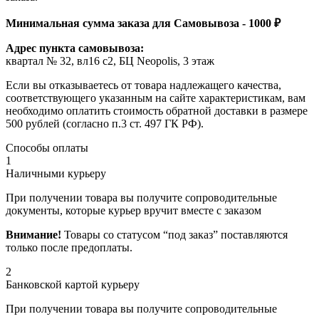
Минимальная сумма заказа для Самовывоза - 1000 ₽
Адрес пункта самовывоза:
квартал № 32, вл16 с2, БЦ Neopolis, 3 этаж
Если вы отказываетесь от товара надлежащего качества,
соответствующего указанным на сайте характеристикам, вам
необходимо оплатить стоимость обратной доставки в размере
500 рублей (согласно п.3 ст. 497 ГК РФ).
Способы оплаты
1
Наличными курьеру
При получении товара вы получите сопроводительные
документы, которые курьер вручит вместе с заказом
Внимание!
Товары со статусом “под заказ” поставляются
только после предоплаты.
2
Банковской картой курьеру
При получении товара вы получите сопроводительные