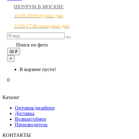
ШОУРУМ В МОСКВЕ
10:00-18:00 будние дни
11:00-17:00 выходные дни
Поиск по фото
0
0 ₽
×
В корзине пусто!
0
Каталог
Оптовик/дизайнер
Доставка
Возврат/обмен
Производитель
КОНТАКТЫ