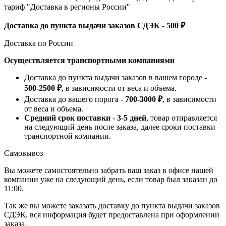
тариф "Доставка в регионы России"
Доставка до пункта выдачи заказов СДЭК - 500 ₽
Доставка по России
Осуществляется транспортными компаниями
Доставка до пункта выдачи заказов в вашем городе -
500-2500 ₽
, в зависимости от веса и объема.
Доставка до вашего порога -
700-3000 ₽
, в зависимости
от веса и объема.
Средний срок поставки - 3-5 дней
, товар отправляется
на следующий день после заказа, далее сроки поставки
транспортной компании.
Самовывоз
Вы можете самостоятельно забрать ваш заказ в офисе нашей
компании уже на следующий день, если товар был заказан до
11:00.
Так же вы можете заказать доставку до пункта выдачи заказов
СДЭК, вся информация будет предоставлена при оформлении
заказа.