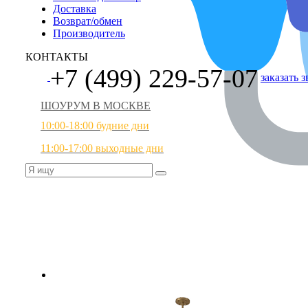
Доставка
Возврат/обмен
Производитель
КОНТАКТЫ
+7 (499) 229-57-07
заказать 
ШОУРУМ В МОСКВЕ
10:00-18:00 будние дни
11:00-17:00 выходные дни