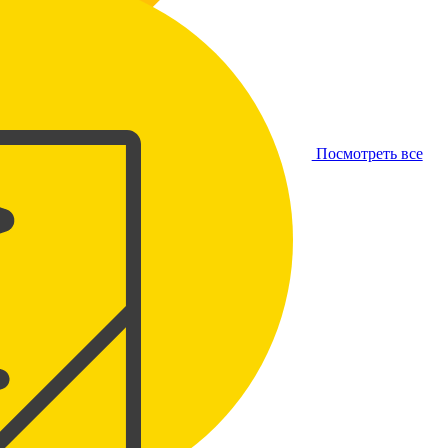
Посмотреть все