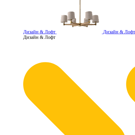
Дизайн & Лофт
Дизайн & Лоф
Дизайн & Лофт