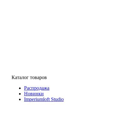
Каталог товаров
Распродажа
Новинки
Imperiumloft Studio