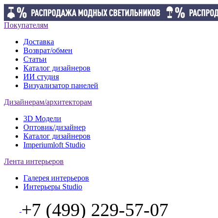
Покупателям
Доставка
Возврат/обмен
Статьи
Каталог дизайнеров
ИИ студия
Визуализатор панелей
Дизайнерам/архитекторам
3D Модели
Оптовик/дизайнер
Каталог дизайнеров
Imperiumloft Studio
Лента интерьеров
Галерея интерьеров
Интерьеры Studio
+7 (499) 229-57-07