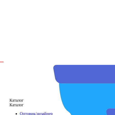
Каталог
Каталог
Оптовик/дизайнер