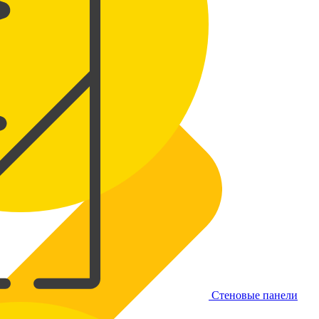
Стеновые панели