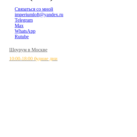
Связаться со мной
imperiumloft@yandex.ru
Telegram
Max
WhatsApp
Rutube
Шоурум в Москве
10:00-18:00 будние дни