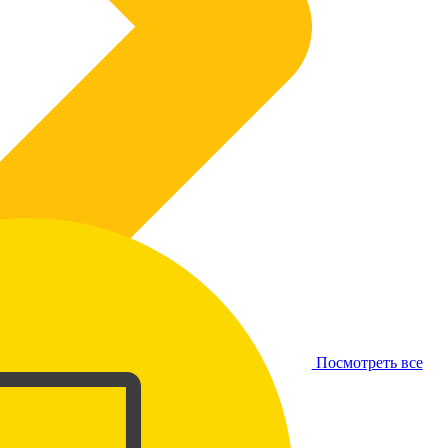
Посмотреть все