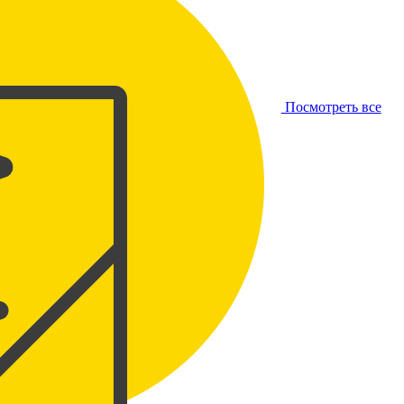
Посмотреть все