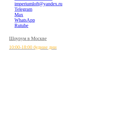
imperiumloft@yandex.ru
Telegram
Max
WhatsApp
Rutube
Шоурум в Москве
10:00-18:00 будние дни