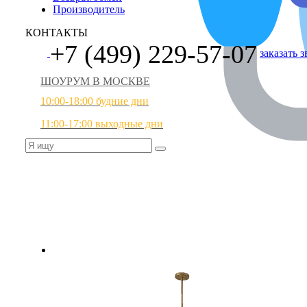
Производитель
КОНТАКТЫ
+7 (499) 229-57-07
заказать 
ШОУРУМ В МОСКВЕ
10:00-18:00 будние дни
11:00-17:00 выходные дни