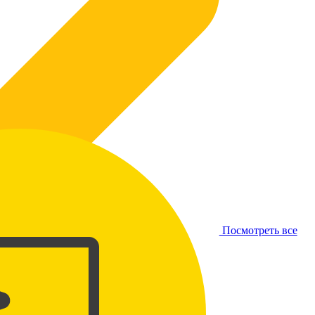
Посмотреть все