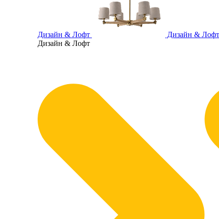
Дизайн & Лофт
Дизайн & Лоф
Дизайн & Лофт