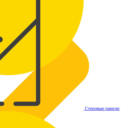
Стеновые панели