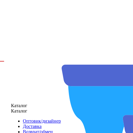
Каталог
Каталог
Оптовик/дизайнер
Доставка
Возврат/обмен