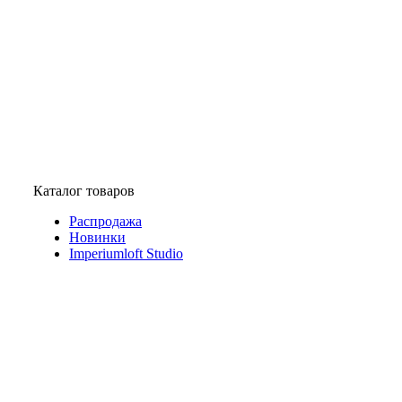
Каталог товаров
Распродажа
Новинки
Imperiumloft Studio