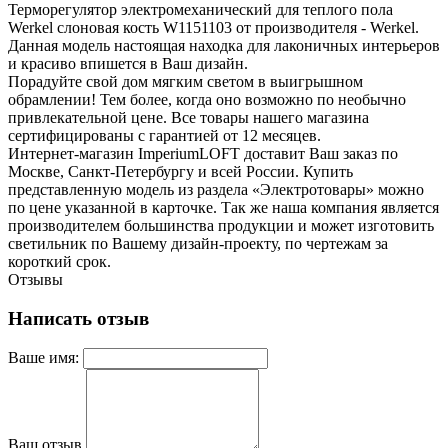
Терморегулятор электромеханический для теплого пола
Werkel слоновая кость W1151103 от производителя - Werkel.
Данная модель настоящая находка для лаконичных интерьеров
и красиво впишется в Ваш дизайн.
Порадуйте свой дом мягким светом в выигрышном
обрамлении! Тем более, когда оно возможно по необычно
привлекательной цене. Все товары нашего магазина
сертифицированы с гарантией от 12 месяцев.
Интернет-магазин ImperiumLOFT доставит Ваш заказ по
Москве, Санкт-Петербургу и всей России. Купить
представленную модель из раздела «Электротовары» можно
по цене указанной в карточке. Так же наша компания является
производителем большинства продукции и может изготовить
светильник по Вашему дизайн-проекту, по чертежам за
короткий срок.
Отзывы
Написать отзыв
Ваше имя:
Ваш отзыв