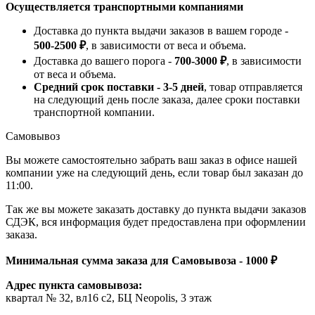
Осуществляется транспортными компаниями
Доставка до пункта выдачи заказов в вашем городе -
500-2500 ₽
, в зависимости от веса и объема.
Доставка до вашего порога -
700-3000 ₽
, в зависимости
от веса и объема.
Средний срок поставки - 3-5 дней
, товар отправляется
на следующий день после заказа, далее сроки поставки
транспортной компании.
Самовывоз
Вы можете самостоятельно забрать ваш заказ в офисе нашей
компании уже на следующий день, если товар был заказан до
11:00.
Так же вы можете заказать доставку до пункта выдачи заказов
СДЭК, вся информация будет предоставлена при оформлении
заказа.
Минимальная сумма заказа для Самовывоза - 1000 ₽
Адрес пункта самовывоза:
квартал № 32, вл16 с2, БЦ Neopolis, 3 этаж