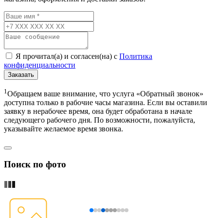
Я прочитал(а) и согласен(на) с
Политика
конфиденциальности
Заказать
1
Обращаем ваше внимание, что услуга «Обратный звонок»
доступна только в рабочие часы магазина. Если вы оставили
заявку в нерабочее время, она будет обработана в начале
следующего рабочего дня. По возможности, пожалуйста,
указывайте желаемое время звонка.
Поиск по фото