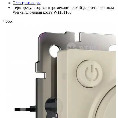
Электротовары
Терморегулятор электромеханический для теплого пола
Werkel слоновая кость W1151103
+ 665