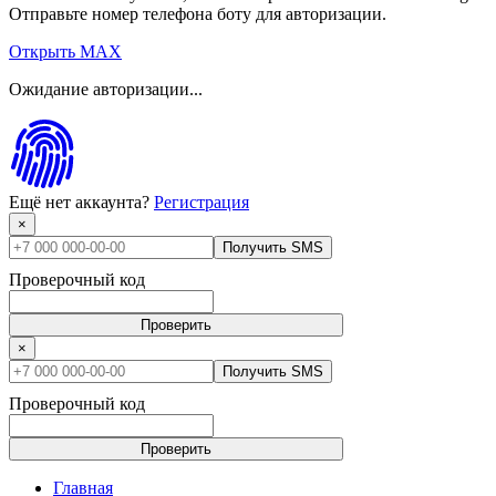
Отправьте номер телефона боту для авторизации.
Открыть MAX
Ожидание авторизации...
Ещё нет аккаунта?
Регистрация
×
Получить SMS
Проверочный код
Проверить
×
Получить SMS
Проверочный код
Проверить
Главная