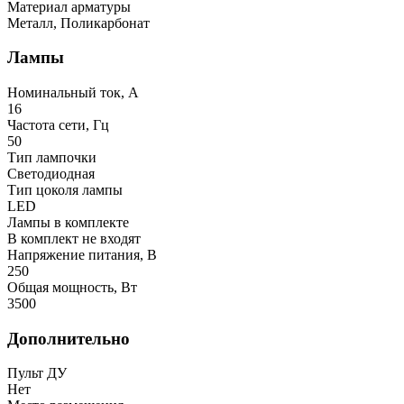
Материал арматуры
Металл, Поликарбонат
Лампы
Номинальный ток, А
16
Частота сети, Гц
50
Тип лампочки
Светодиодная
Тип цоколя лампы
LED
Лампы в комплекте
В комплект не входят
Напряжение питания, В
250
Общая мощность, Вт
3500
Дополнительно
Пульт ДУ
Нет