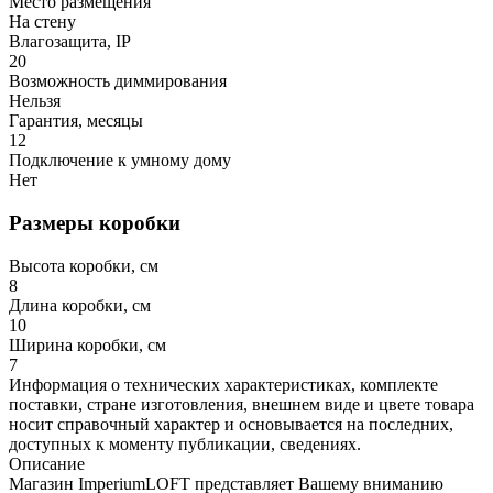
Место размещения
На стену
Влагозащита, IP
20
Возможность диммирования
Нельзя
Гарантия, месяцы
12
Подключение к умному дому
Нет
Размеры коробки
Высота коробки, см
8
Длина коробки, см
10
Ширина коробки, см
7
Информация о технических характеристиках, комплекте
поставки, стране изготовления, внешнем виде и цвете товара
носит справочный характер и основывается на последних,
доступных к моменту публикации, сведениях.
Описание
Магазин ImperiumLOFT представляет Вашему вниманию