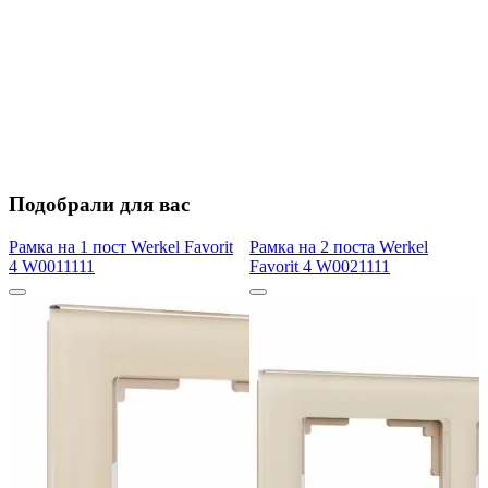
Подобрали для вас
Рамка на 1 пост Werkel Favorit
Рамка на 2 поста Werkel
4 W0011111
Favorit 4 W0021111