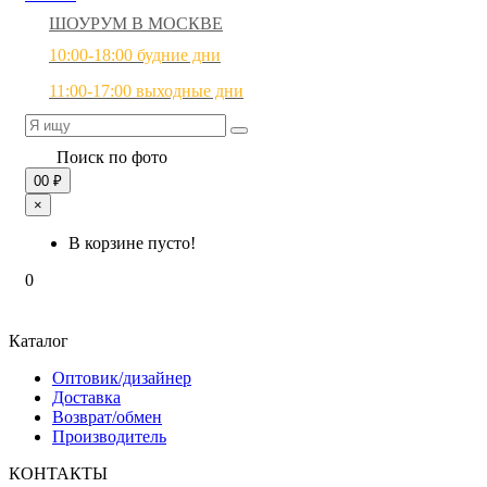
ШОУРУМ В МОСКВЕ
10:00-18:00 будние дни
11:00-17:00 выходные дни
Поиск по фото
0
0 ₽
×
В корзине пусто!
0
Каталог
Оптовик/дизайнер
Доставка
Возврат/обмен
Производитель
КОНТАКТЫ