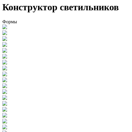
Конструктор светильников
Формы