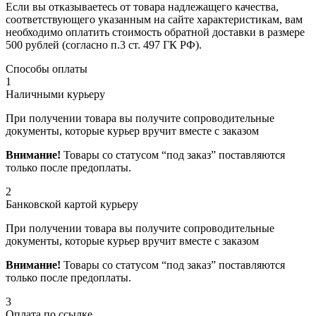
Если вы отказываетесь от товара надлежащего качества,
соответствующего указанным на сайте характеристикам, вам
необходимо оплатить стоимость обратной доставки в размере
500 рублей (согласно п.3 ст. 497 ГК РФ).
Способы оплаты
1
Наличными курьеру
При получении товара вы получите сопроводительные
документы, которые курьер вручит вместе с заказом
Внимание!
Товары со статусом “под заказ” поставляются
только после предоплаты.
2
Банковской картой курьеру
При получении товара вы получите сопроводительные
документы, которые курьер вручит вместе с заказом
Внимание!
Товары со статусом “под заказ” поставляются
только после предоплаты.
3
Оплата по ссылке