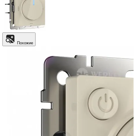
Похожие