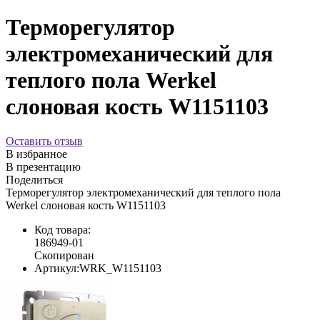
Терморегулятор
электромеханический для
теплого пола Werkel
слоновая кость W1151103
Оставить отзыв
В избранное
В презентацию
Поделиться
Терморегулятор электромеханический для теплого пола
Werkel слоновая кость W1151103
Код товара:
186949-01
Скопирован
Артикул:
WRK_W1151103