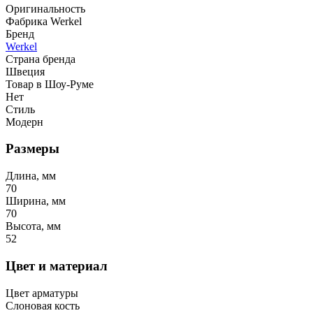
Оригинальность
Фабрика Werkel
Бренд
Werkel
Страна бренда
Швеция
Товар в Шоу-Руме
Нет
Стиль
Модерн
Размеры
Длина, мм
70
Ширина, мм
70
Высота, мм
52
Цвет и материал
Цвет арматуры
Слоновая кость