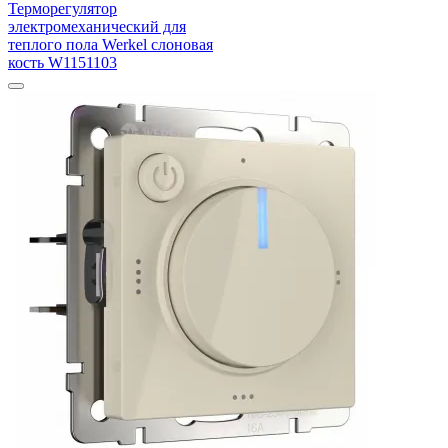
Терморегулятор
электромеханический для
теплого пола Werkel слоновая
кость W1151103