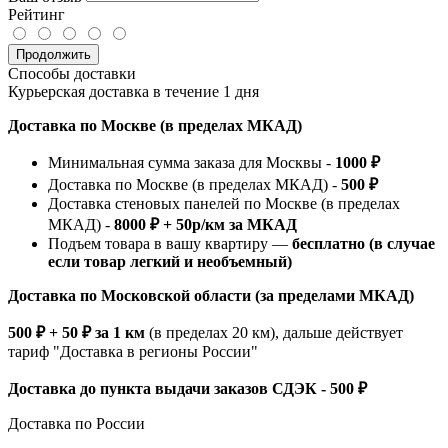
Рейтинг
Продолжить
Способы доставки
Курьерская доставка в течение 1 дня
Доставка по Москве (в пределах МКАД)
Минимальная сумма заказа для Москвы -
1000 ₽
Доставка по Москве (в пределах МКАД) -
500 ₽
Доставка стеновых панелей по Москве (в пределах
МКАД) -
8000 ₽ + 50р/км за МКАД
Подъем товара в вашу квартиру —
бесплатно (в случае
если товар легкий и необъемный)
Доставка по Московской области (за пределами МКАД)
500 ₽ + 50 ₽ за 1 км
(в пределах 20 км), дальше действует
тариф "Доставка в регионы России"
Доставка до пункта выдачи заказов СДЭК - 500 ₽
Доставка по России