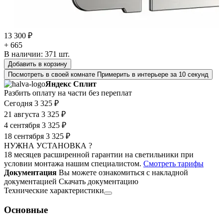
13 300 ₽
+ 665
В наличии:
371
шт.
Добавить в корзину
Посмотреть в своей комнате
Примерить в интерьере за 10 секунд
Яндекс Сплит
Разбить оплату на части без переплат
Сегодня
3 325 ₽
21 августа
3 325 ₽
4 сентября
3 325 ₽
18 сентября
3 325 ₽
НУЖНА УСТАНОВКА ?
18 месяцев расширенной гарантии на светильники при
условии монтажа нашим специалистом.
Смотреть тарифы
Документация
Вы можете ознакомиться с накладной
документацией
Скачать документацию
Технические характеристики
Основные