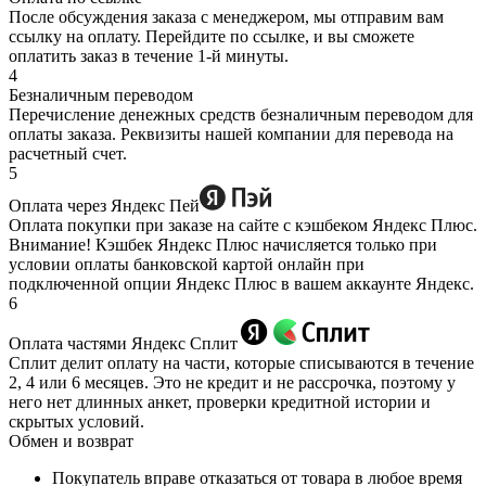
После обсуждения заказа с менеджером, мы отправим вам
ссылку на оплату. Перейдите по ссылке, и вы сможете
оплатить заказ в течение 1-й минуты.
4
Безналичным переводом
Перечисление денежных средств безналичным переводом для
оплаты заказа. Реквизиты нашей компании для перевода на
расчетный счет.
5
Оплата через Яндекс Пей
Оплата покупки при заказе на сайте с кэшбеком Яндекс Плюс.
Внимание! Кэшбек Яндекс Плюс начисляется только при
условии оплаты банковской картой онлайн при
подключенной опции Яндекс Плюс в вашем аккаунте Яндекс.
6
Оплата частями Яндекс Сплит
Сплит делит оплату на части, которые списываются в течение
2, 4 или 6 месяцев. Это не кредит и не рассрочка, поэтому у
него нет длинных анкет, проверки кредитной истории и
скрытых условий.
Обмен и возврат
Покупатель вправе отказаться от товара в любое время