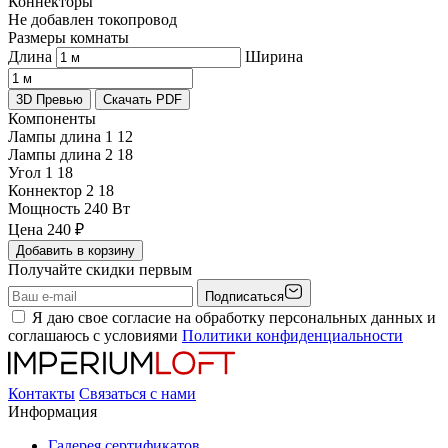
Коннекторы
Не добавлен токопровод
Размеры комнаты
Длина
Ширина
3D Превью
Скачать PDF
Компоненты
Лампы длина 1
12
Лампы длина 2
18
Угол 1
18
Коннектор 2
18
Мощность
240 Вт
Цена
240
₽
Добавить в корзину
Получайте скидки первым
Подписаться
Я даю свое согласие на обработку персональных данных и
соглашаюсь с условиями
Политики конфиденциальности
Контакты
Связаться с нами
Информация
Галерея сертификатов