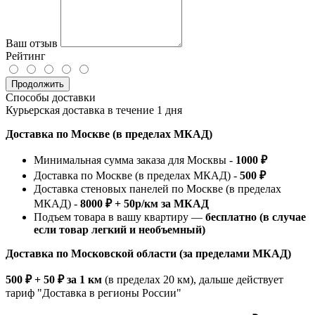
Ваш отзыв
Рейтинг
Продолжить
Способы доставки
Курьерская доставка в течение 1 дня
Доставка по Москве (в пределах МКАД)
Минимальная сумма заказа для Москвы -
1000 ₽
Доставка по Москве (в пределах МКАД) -
500 ₽
Доставка стеновых панелей по Москве (в пределах
МКАД) -
8000 ₽ + 50р/км за МКАД
Подъем товара в вашу квартиру —
бесплатно (в случае
если товар легкий и необъемный)
Доставка по Московской области (за пределами МКАД)
500 ₽ + 50 ₽ за 1 км
(в пределах 20 км), дальше действует
тариф "Доставка в регионы России"