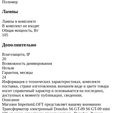
Полимер
Лампы
Лампы в комплекте
В комплект не входят
Общая мощность, Вт
105
Дополнительно
Влагозащита, IP
20
Возможность диммирования
Нельзя
Гарантия, месяцы
24
Информация о технических характеристиках, комплекте
поставки, стране изготовления, внешнем виде и цвете товара
носит справочный характер и основывается на последних,
доступных к моменту публикации, сведениях.
Описание
Магазин ImperiumLOFT представляет вашему вниманию
Трансформатор электронный Donolux S6 GT-09 S6 GT-09 mini