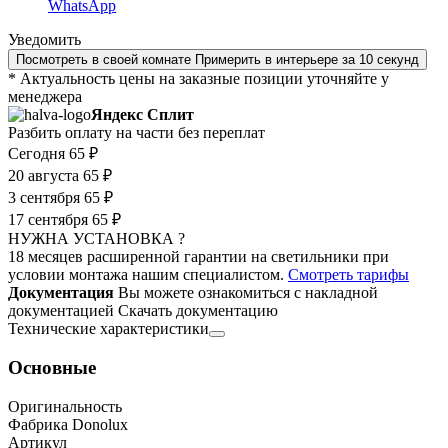
WhatsApp
Уведомить
Посмотреть в своей комнате
Примерить в интерьере за 10 секунд
* Актуальность цены на заказные позиции уточняйте у
менеджера
Яндекс Сплит
Разбить оплату на части без переплат
Сегодня
65 ₽
20 августа
65 ₽
3 сентября
65 ₽
17 сентября
65 ₽
НУЖНА УСТАНОВКА ?
18 месяцев расширенной гарантии на светильники при
условии монтажа нашим специалистом.
Смотреть тарифы
Документация
Вы можете ознакомиться с накладной
документацией
Скачать документацию
Технические характеристики
Основные
Оригинальность
Фабрика Donolux
Артикул