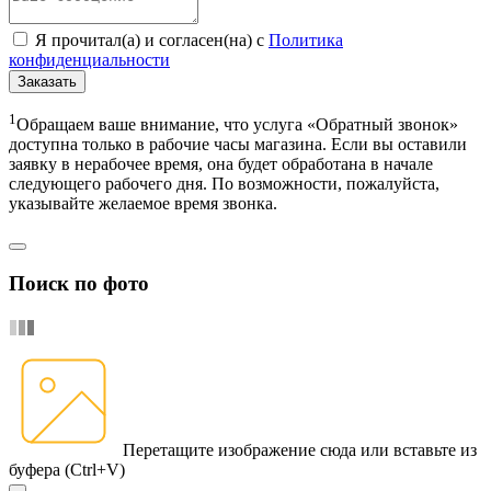
Я прочитал(а) и согласен(на) с
Политика
конфиденциальности
Заказать
1
Обращаем ваше внимание, что услуга «Обратный звонок»
доступна только в рабочие часы магазина. Если вы оставили
заявку в нерабочее время, она будет обработана в начале
следующего рабочего дня. По возможности, пожалуйста,
указывайте желаемое время звонка.
Поиск по фото
Перетащите изображение сюда
или вставьте из
буфера (Ctrl+V)