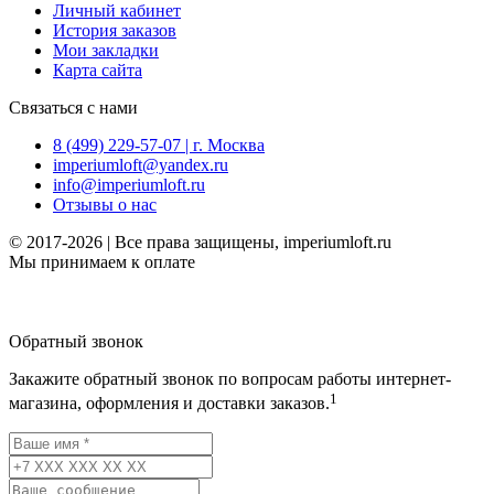
Личный кабинет
История заказов
Мои закладки
Карта сайта
Связаться с нами
8 (499) 229-57-07 | г. Москва
imperiumloft@yandex.ru
info@imperiumloft.ru
Отзывы о нас
© 2017-2026 | Все права защищены, imperiumloft.ru
Мы принимаем к оплате
Обратный звонок
Закажите обратный звонок по вопросам работы интернет-
1
магазина, оформления и доставки заказов.