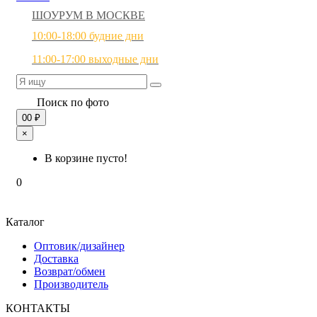
ШОУРУМ В МОСКВЕ
10:00-18:00 будние дни
11:00-17:00 выходные дни
Поиск по фото
0
0 ₽
×
В корзине пусто!
0
Каталог
Оптовик/дизайнер
Доставка
Возврат/обмен
Производитель
КОНТАКТЫ