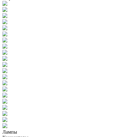
Лампы