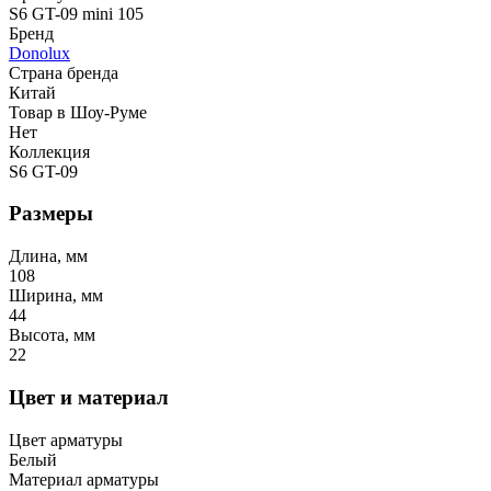
S6 GT-09 mini 105
Бренд
Donolux
Страна бренда
Китай
Товар в Шоу-Руме
Нет
Коллекция
S6 GT-09
Размеры
Длина, мм
108
Ширина, мм
44
Высота, мм
22
Цвет и материал
Цвет арматуры
Белый
Материал арматуры