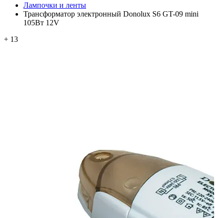
Лампочки и ленты
Трансформатор электронный Donolux S6 GT-09 mini
105Вт 12V
+ 13