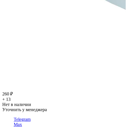
260 ₽
+ 13
Нет в наличии
Уточнить у менеджера
Telegram
Max