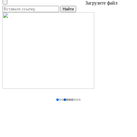
Загрузите файл
Найти