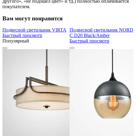
другого», «не подошел цвет» и тд.) полностью оплачивается
покупателем.
Вам могут понравится
Подвесной светильник VIRTA
Подвесной светильник NORD
Быстрый просмотр
C D20 Black/Amber
Популярный
Быстрый просмотр