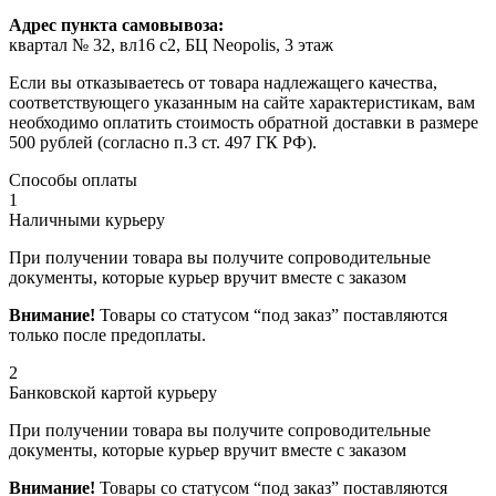
Адрес пункта самовывоза:
квартал № 32, вл16 с2, БЦ Neopolis, 3 этаж
Если вы отказываетесь от товара надлежащего качества,
соответствующего указанным на сайте характеристикам, вам
необходимо оплатить стоимость обратной доставки в размере
500 рублей (согласно п.3 ст. 497 ГК РФ).
Способы оплаты
1
Наличными курьеру
При получении товара вы получите сопроводительные
документы, которые курьер вручит вместе с заказом
Внимание!
Товары со статусом “под заказ” поставляются
только после предоплаты.
2
Банковской картой курьеру
При получении товара вы получите сопроводительные
документы, которые курьер вручит вместе с заказом
Внимание!
Товары со статусом “под заказ” поставляются