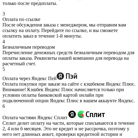
только после предоплаты.
3
Оплата по ссылке
После обсуждения заказа с менеджером, мы отправим вам
ссылку на оплату. Перейдите по ссылке, и вы сможете
оплатить заказ в течение 1-й минуты.
4
Безналичным переводом
Перечисление денежных средств безналичным переводом для
оплаты заказа. Реквизиты нашей компании для перевода на
расчетный счет.
5
Оплата через Яндекс Пей
Оплата покупки при заказе на сайте с кэшбеком Яндекс Плюс.
Внимание! Кэшбек Яндекс Плюс начисляется только при
условии оплаты банковской картой онлайн при
подключенной опции Яндекс Плюс в вашем аккаунте Яндекс.
6
Оплата частями Яндекс Сплит
Сплит делит оплату на части, которые списываются в течение
2, 4 или 6 месяцев. Это не кредит и не рассрочка, поэтому у
него нет длинных анкет, проверки кредитной истории и