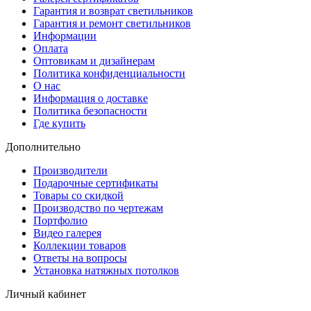
Гарантия и возврат светильников
Гарантия и ремонт светильников
Информации
Оплата
Оптовикам и дизайнерам
Политика конфиденциальности
О нас
Информация о доставке
Политика безопасности
Где купить
Дополнительно
Производители
Подарочные сертификаты
Товары со скидкой
Производство по чертежам
Портфолио
Видео галерея
Коллекции товаров
Ответы на вопросы
Установка натяжных потолков
Личный кабинет