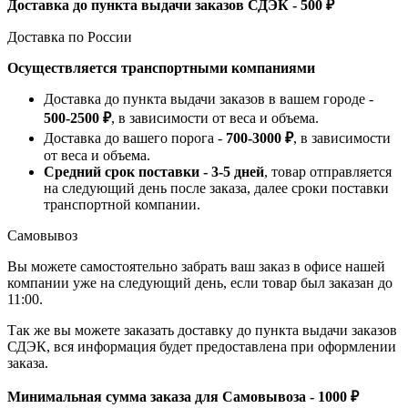
Доставка до пункта выдачи заказов СДЭК - 500 ₽
Доставка по России
Осуществляется транспортными компаниями
Доставка до пункта выдачи заказов в вашем городе -
500-2500 ₽
, в зависимости от веса и объема.
Доставка до вашего порога -
700-3000 ₽
, в зависимости
от веса и объема.
Средний срок поставки - 3-5 дней
, товар отправляется
на следующий день после заказа, далее сроки поставки
транспортной компании.
Самовывоз
Вы можете самостоятельно забрать ваш заказ в офисе нашей
компании уже на следующий день, если товар был заказан до
11:00.
Так же вы можете заказать доставку до пункта выдачи заказов
СДЭК, вся информация будет предоставлена при оформлении
заказа.
Минимальная сумма заказа для Самовывоза - 1000 ₽