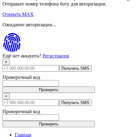
Отправьте номер телефона боту для авторизации.
Открыть MAX
Ожидание авторизации...
Ещё нет аккаунта?
Регистрация
×
Получить SMS
Проверочный код
Проверить
×
Получить SMS
Проверочный код
Проверить
Главная