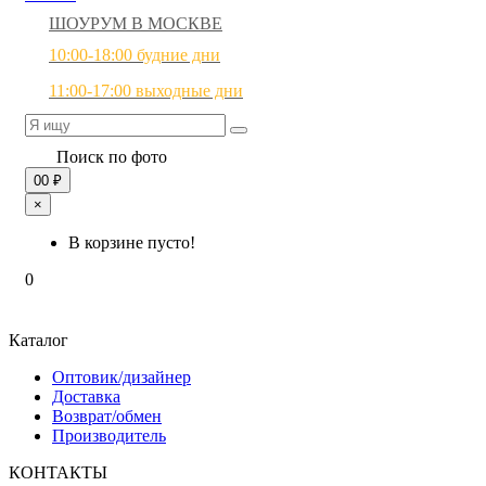
ШОУРУМ В МОСКВЕ
10:00-18:00 будние дни
11:00-17:00 выходные дни
Поиск по фото
0
0 ₽
×
В корзине пусто!
0
Каталог
Оптовик/дизайнер
Доставка
Возврат/обмен
Производитель
КОНТАКТЫ