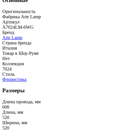
Основные
Оригинальность
Фабрика Arte Lamp
Артикул
A7024LM-6WG
Бренд
Arte Lamp
Страна бренда
Италия
Товар в Шоу-Руме
Нет
Коллекция
7024
Стиль
Флористика
Размеры
Длина провода, мм
600
Длина, мм
520
Ширина, мм
520