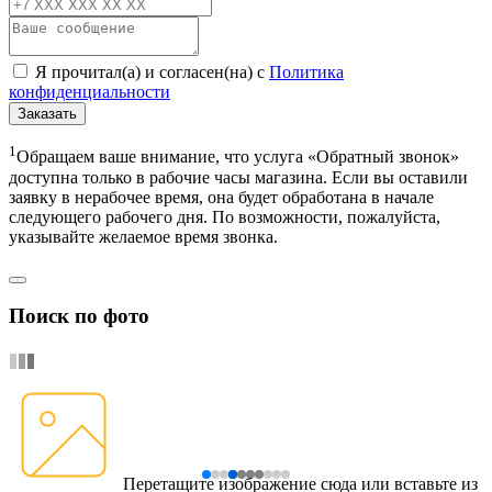
Я прочитал(а) и согласен(на) с
Политика
конфиденциальности
Заказать
1
Обращаем ваше внимание, что услуга «Обратный звонок»
доступна только в рабочие часы магазина. Если вы оставили
заявку в нерабочее время, она будет обработана в начале
следующего рабочего дня. По возможности, пожалуйста,
указывайте желаемое время звонка.
Поиск по фото
Перетащите изображение сюда
или вставьте из