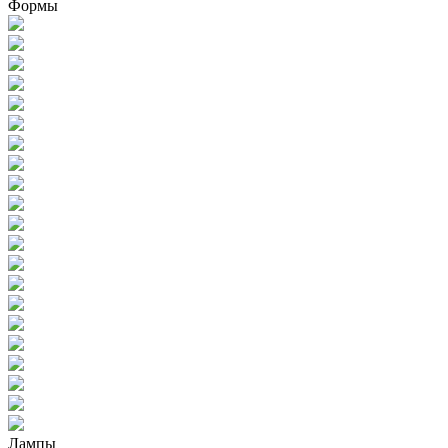
Формы
Лампы