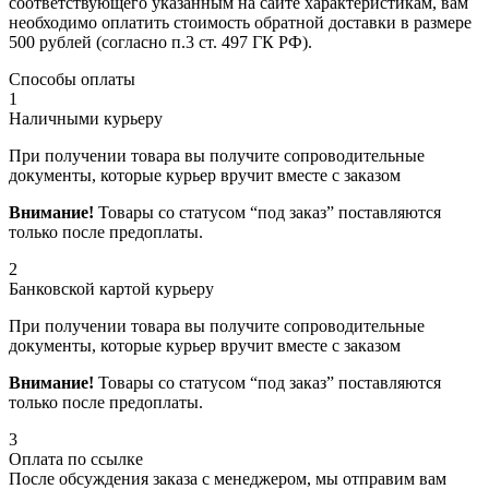
соответствующего указанным на сайте характеристикам, вам
необходимо оплатить стоимость обратной доставки в размере
500 рублей (согласно п.3 ст. 497 ГК РФ).
Способы оплаты
1
Наличными курьеру
При получении товара вы получите сопроводительные
документы, которые курьер вручит вместе с заказом
Внимание!
Товары со статусом “под заказ” поставляются
только после предоплаты.
2
Банковской картой курьеру
При получении товара вы получите сопроводительные
документы, которые курьер вручит вместе с заказом
Внимание!
Товары со статусом “под заказ” поставляются
только после предоплаты.
3
Оплата по ссылке
После обсуждения заказа с менеджером, мы отправим вам