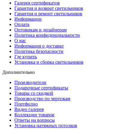
Галерея сертификатов
Гарантия и возврат светильников
Гарантия и ремонт светильников
Информации
Оплата
Оптовикам и дизайнерам
Политика конфиденциальности
О нас
Информация о доставке
Политика безопасности
Где купить
Установка и сборка светильников
Дополнительно
Производители
Подарочные сертификаты
Товары со скидкой
Производство по чертежам
Портфолио
Видео галерея
Коллекции товаров
Ответы на вопросы
Установка натяжных потолков