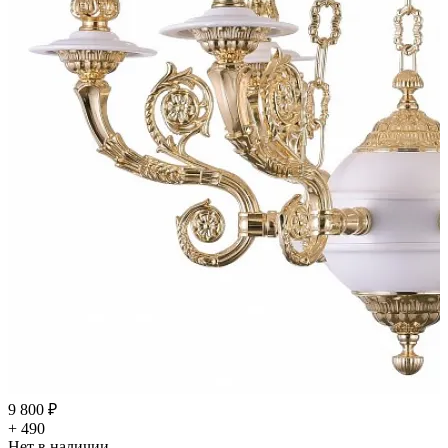
9 800 ₽
+ 490
Нет в наличии