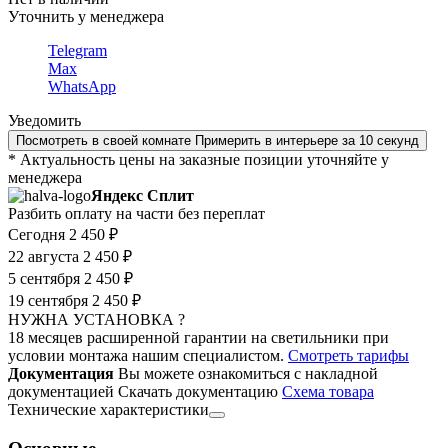
Уточнить у менеджера
Telegram
Max
WhatsApp
Уведомить
Посмотреть в своей комнате
Примерить в интерьере за 10 секунд
* Актуальность цены на заказные позиции уточняйте у
менеджера
Яндекс Сплит
Разбить оплату на части без переплат
Сегодня
2 450 ₽
22 августа
2 450 ₽
5 сентября
2 450 ₽
19 сентября
2 450 ₽
НУЖНА УСТАНОВКА ?
18 месяцев расширенной гарантии на светильники при
условии монтажа нашим специалистом.
Смотреть тарифы
Документация
Вы можете ознакомиться с накладной
документацией
Скачать документацию
Cхема товара
Технические характеристики