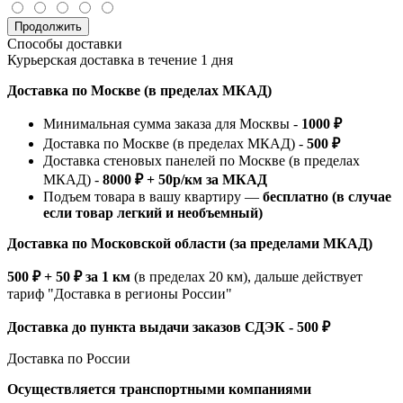
Продолжить
Способы доставки
Курьерская доставка в течение 1 дня
Доставка по Москве (в пределах МКАД)
Минимальная сумма заказа для Москвы -
1000 ₽
Доставка по Москве (в пределах МКАД) -
500 ₽
Доставка стеновых панелей по Москве (в пределах
МКАД) -
8000 ₽ + 50р/км за МКАД
Подъем товара в вашу квартиру —
бесплатно (в случае
если товар легкий и необъемный)
Доставка по Московской области (за пределами МКАД)
500 ₽ + 50 ₽ за 1 км
(в пределах 20 км), дальше действует
тариф "Доставка в регионы России"
Доставка до пункта выдачи заказов СДЭК - 500 ₽
Доставка по России
Осуществляется транспортными компаниями