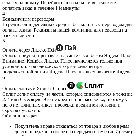
ссылку на оплату. Перейдите по ссылке, и вы сможете
оплатить заказ в течение 1-й минуты.
4
Безналичным переводом
Перечисление денежных средств безналичным переводом для
оплаты заказа. Реквизиты нашей компании для перевода на
расчетный счет.
5
Оплата через Яндекс Пей
Оплата покупки при заказе на сайте с кэшбеком Яндекс Плюс.
Внимание! Кэшбек Яндекс Плюс начисляется только при
условии оплаты банковской картой онлайн при
подключенной опции Яндекс Плюс в вашем аккаунте Яндекс.
6
Оплата частями Яндекс Сплит
Сплит делит оплату на части, которые списываются в течение
2, 4 или 6 месяцев. Это не кредит и не рассрочка, поэтому у
него нет длинных анкет, проверки кредитной истории и
скрытых условий.
Обмен и возврат
Покупатель вправе отказаться от товара в любое время
до его передачи, а после его передачи в течение 7 (семи)