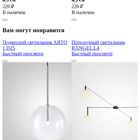
220 ₽
220 ₽
В наличии
В наличии
Вам могут понравится
Подвесной светильник ARTO
Потолочный светильник
1 D25
RANGEL L4
Быстрый просмотр
Быстрый просмотр