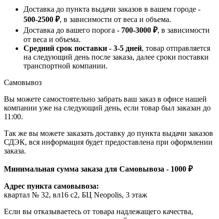
Доставка до пункта выдачи заказов в вашем городе -
500-2500 ₽
, в зависимости от веса и объема.
Доставка до вашего порога -
700-3000 ₽
, в зависимости
от веса и объема.
Средний срок поставки - 3-5 дней
, товар отправляется
на следующий день после заказа, далее сроки поставки
транспортной компании.
Самовывоз
Вы можете самостоятельно забрать ваш заказ в офисе нашей
компании уже на следующий день, если товар был заказан до
11:00.
Так же вы можете заказать доставку до пункта выдачи заказов
СДЭК, вся информация будет предоставлена при оформлении
заказа.
Минимальная сумма заказа для Самовывоза - 1000 ₽
Адрес пункта самовывоза:
квартал № 32, вл16 с2, БЦ Neopolis, 3 этаж
Если вы отказываетесь от товара надлежащего качества,