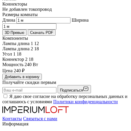
Коннекторы
Не добавлен токопровод
Размеры комнаты
Длина
Ширина
3D Превью
Скачать PDF
Компоненты
Лампы длина 1
12
Лампы длина 2
18
Угол 1
18
Коннектор 2
18
Мощность
240 Вт
Цена
240
₽
Добавить в корзину
Получайте скидки первым
Подписаться
Я даю свое согласие на обработку персональных данных и
соглашаюсь с условиями
Политики конфиденциальности
Контакты
Связаться с нами
Информация