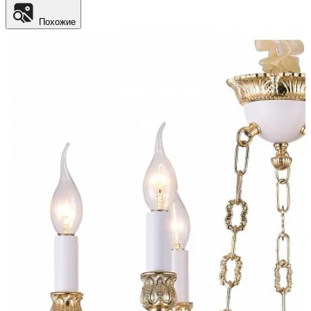
Похожие