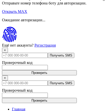
Отправьте номер телефона боту для авторизации.
Открыть MAX
Ожидание авторизации...
Ещё нет аккаунта?
Регистрация
×
Получить SMS
Проверочный код
Проверить
×
Получить SMS
Проверочный код
Проверить
Главная