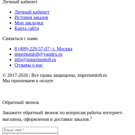
Личный кабинет
Личный кабинет
История заказов
Мои закладки
Карта сайта
Связаться с нами
8 (499) 229-57-07 | г. Москва
imperiumloft@yandex.ru
info@imperiumloft.ru
Отзывы о нас
© 2017-2026 | Все права защищены, imperiumloft.ru
Мы принимаем к оплате
Обратный звонок
Закажите обратный звонок по вопросам работы интернет-
1
магазина, оформления и доставки заказов.