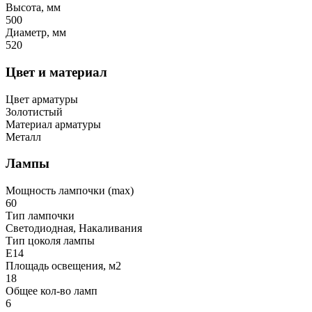
Высота, мм
500
Диаметр, мм
520
Цвет и материал
Цвет арматуры
Золотистый
Материал арматуры
Металл
Лампы
Мощность лампочки (max)
60
Тип лампочки
Светодиодная, Накаливания
Тип цоколя лампы
E14
Площадь освещения, м2
18
Общее кол-во ламп
6