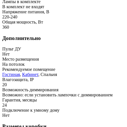
Лампы в комплекте
В комплект не входят
Напряжение питания, В
220-240
Общая мощность, Вт
360
Дополнительно
Пульт ДУ
Нет
Место размещения
На потолок
Рекомендуемое помещение
Гостиная
,
Кабинет
, Спальня
Влагозащита, IP
20
Возможность диммирования
Возможно: если установить лампочки с диммированием
Гарантия, месяцы
24
Подключение к умному дому
Нет
Размеры коробки