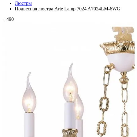
Люстры
Подвесная люстра Arte Lamp 7024 A7024LM-6WG
+ 490