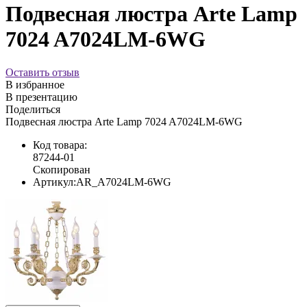
Подвесная люстра Arte Lamp
7024 A7024LM-6WG
Оставить отзыв
В избранное
В презентацию
Поделиться
Подвесная люстра Arte Lamp 7024 A7024LM-6WG
Код товара:
87244-01
Скопирован
Артикул:
AR_A7024LM-6WG