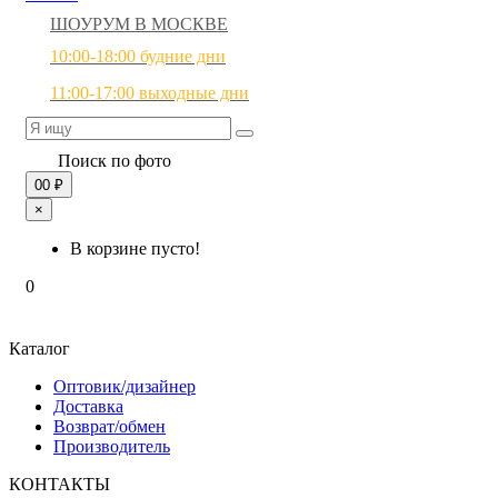
ШОУРУМ В МОСКВЕ
10:00-18:00 будние дни
11:00-17:00 выходные дни
Поиск по фото
0
0 ₽
×
В корзине пусто!
0
Каталог
Оптовик/дизайнер
Доставка
Возврат/обмен
Производитель
КОНТАКТЫ