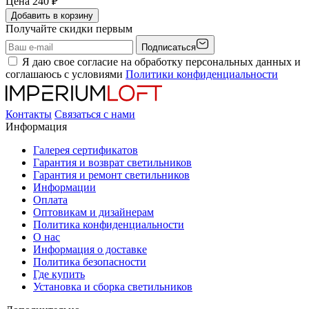
Цена
240
₽
Добавить в корзину
Получайте скидки первым
Подписаться
Я даю свое согласие на обработку персональных данных и
соглашаюсь с условиями
Политики конфиденциальности
Контакты
Связаться с нами
Информация
Галерея сертификатов
Гарантия и возврат светильников
Гарантия и ремонт светильников
Информации
Оплата
Оптовикам и дизайнерам
Политика конфиденциальности
О нас
Информация о доставке
Политика безопасности
Где купить
Установка и сборка светильников