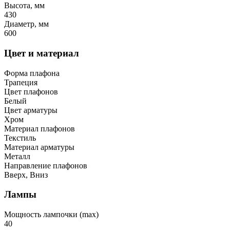
Высота, мм
430
Диаметр, мм
600
Цвет и материал
Форма плафона
Трапеция
Цвет плафонов
Белый
Цвет арматуры
Хром
Материал плафонов
Текстиль
Материал арматуры
Металл
Направление плафонов
Вверх, Вниз
Лампы
Мощность лампочки (max)
40