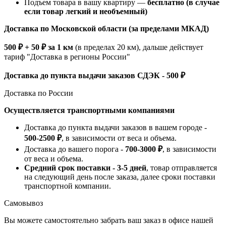
Подъем товара в вашу квартиру —
бесплатно (в случае
если товар легкий и необъемный)
Доставка по Московской области (за пределами МКАД)
500 ₽ + 50 ₽ за 1 км
(в пределах 20 км), дальше действует
тариф "Доставка в регионы России"
Доставка до пункта выдачи заказов СДЭК - 500 ₽
Доставка по России
Осуществляется транспортными компаниями
Доставка до пункта выдачи заказов в вашем городе -
500-2500 ₽
, в зависимости от веса и объема.
Доставка до вашего порога -
700-3000 ₽
, в зависимости
от веса и объема.
Средний срок поставки - 3-5 дней
, товар отправляется
на следующий день после заказа, далее сроки поставки
транспортной компании.
Самовывоз
Вы можете самостоятельно забрать ваш заказ в офисе нашей