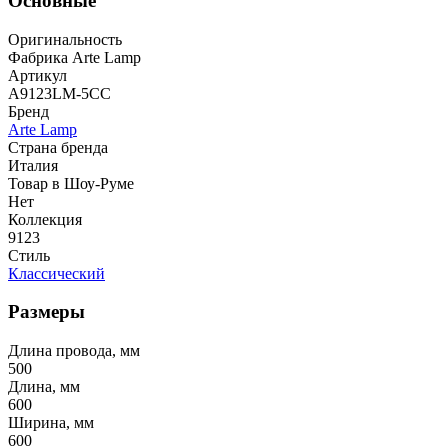
Основные
Оригинальность
Фабрика Arte Lamp
Артикул
A9123LM-5CC
Бренд
Arte Lamp
Страна бренда
Италия
Товар в Шоу-Руме
Нет
Коллекция
9123
Стиль
Классический
Размеры
Длина провода, мм
500
Длина, мм
600
Ширина, мм
600