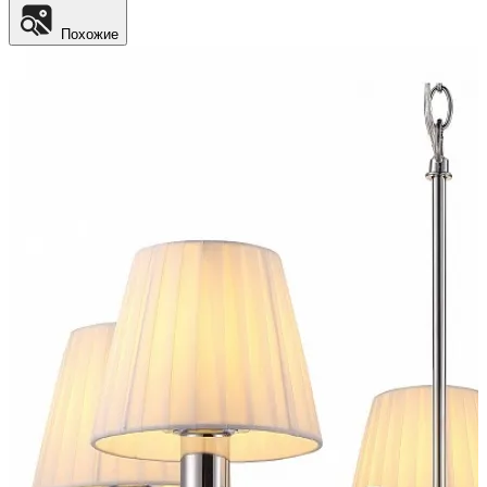
Похожие