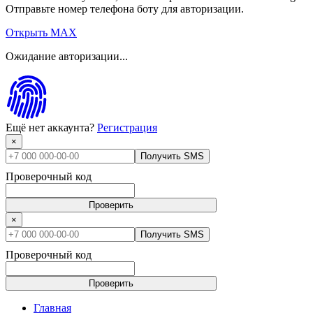
Отправьте номер телефона боту для авторизации.
Открыть MAX
Ожидание авторизации...
Ещё нет аккаунта?
Регистрация
×
Получить SMS
Проверочный код
Проверить
×
Получить SMS
Проверочный код
Проверить
Главная