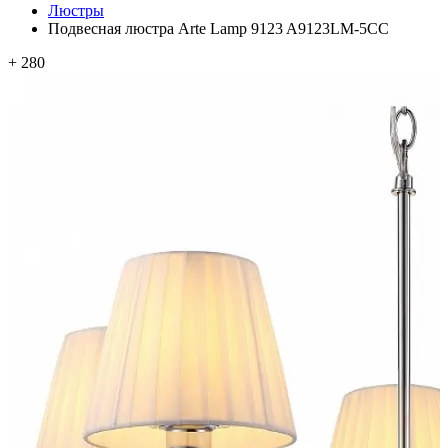
Люстры
Подвесная люстра Arte Lamp 9123 A9123LM-5CC
+ 280