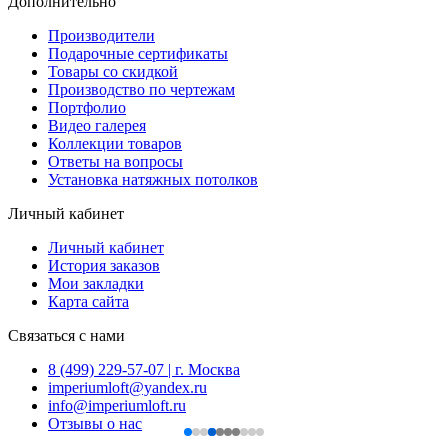
Дополнительно
Производители
Подарочные сертификаты
Товары со скидкой
Производство по чертежам
Портфолио
Видео галерея
Коллекции товаров
Ответы на вопросы
Установка натяжных потолков
Личный кабинет
Личный кабинет
История заказов
Мои закладки
Карта сайта
Связаться с нами
8 (499) 229-57-07 | г. Москва
imperiumloft@yandex.ru
info@imperiumloft.ru
Отзывы о нас