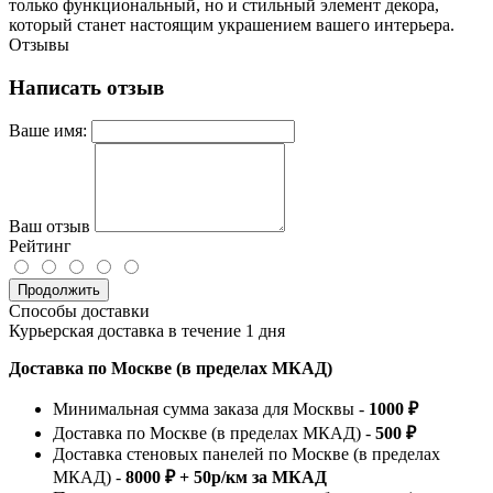
только функциональный, но и стильный элемент декора,
который станет настоящим украшением вашего интерьера.
Отзывы
Написать отзыв
Ваше имя:
Ваш отзыв
Рейтинг
Продолжить
Способы доставки
Курьерская доставка в течение 1 дня
Доставка по Москве (в пределах МКАД)
Минимальная сумма заказа для Москвы -
1000 ₽
Доставка по Москве (в пределах МКАД) -
500 ₽
Доставка стеновых панелей по Москве (в пределах
МКАД) -
8000 ₽ + 50р/км за МКАД