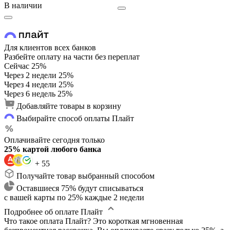
В наличии
Для клиентов всех банков
Разбейте оплату на части без переплат
Сейчас
25%
Через 2 недели
25%
Через 4 недели
25%
Через 6 недель
25%
Добавляйте товары в корзину
Выбирайте способ оплаты Плайт
Оплачивайте сегодня только
25% картой любого банка
+ 55
Получайте товар выбранный способом
Оставшиеся 75% будут списываться
с вашей карты по 25% каждые 2 недели
Подробнее об оплате Плайт
Что такое оплата Плайт?
Это короткая мгновенная