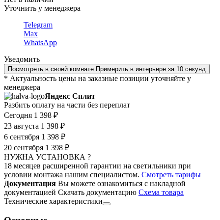
Уточнить у менеджера
Telegram
Max
WhatsApp
Уведомить
Посмотреть в своей комнате
Примерить в интерьере за 10 секунд
* Актуальность цены на заказные позиции уточняйте у
менеджера
Яндекс Сплит
Разбить оплату на части без переплат
Сегодня
1 398 ₽
23 августа
1 398 ₽
6 сентября
1 398 ₽
20 сентября
1 398 ₽
НУЖНА УСТАНОВКА ?
18 месяцев расширенной гарантии на светильники при
условии монтажа нашим специалистом.
Смотреть тарифы
Документация
Вы можете ознакомиться с накладной
документацией
Скачать документацию
Cхема товара
Технические характеристики