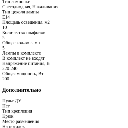
Тип лампочки
Светодиодная, Накаливания
Тип цоколя лампы
E14
Площадь освещения, м2
10
Количество плафонов
5
Общее кол-во ламп
5
Лампы в комплекте
В комплект не входят
Напряжение питания, В
220-240
Общая мощность, Вт
200
Дополнительно
Пульт ДУ
Нет
Тип крепления
Крюк
Место размещения
На потолок