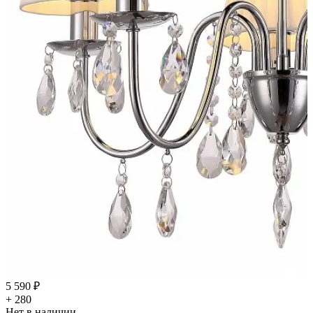
5 590 ₽
+ 280
Нет в наличии