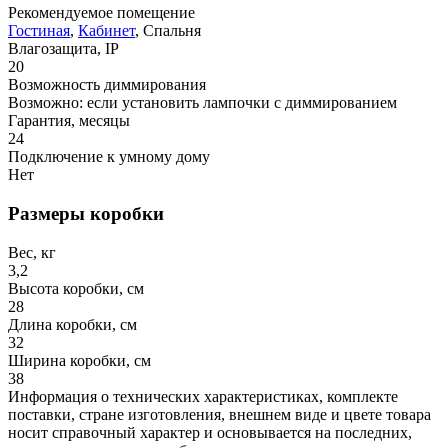
Рекомендуемое помещение
Гостиная
,
Кабинет
, Спальня
Влагозащита, IP
20
Возможность диммирования
Возможно: если установить лампочки с диммированием
Гарантия, месяцы
24
Подключение к умному дому
Нет
Размеры коробки
Вес, кг
3,2
Высота коробки, см
28
Длина коробки, см
32
Ширина коробки, см
38
Информация о технических характеристиках, комплекте
поставки, стране изготовления, внешнем виде и цвете товара
носит справочный характер и основывается на последних,