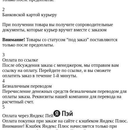
2
Банковской картой курьеру
При получении товара вы получите сопроводительные
документы, которые курьер вручит вместе с заказом
Внимание!
Товары со статусом “под заказ” поставляются
только после предоплаты.
3
Оплата по ссылке
После обсуждения заказа с менеджером, мы отправим вам
ссылку на оплату. Перейдите по ссылке, и вы сможете
оплатить заказ в течение 1-й минуты.
4
Безналичным переводом
Перечисление денежных средств безналичным переводом для
оплаты заказа. Реквизиты нашей компании для перевода на
расчетный счет.
5
Оплата через Яндекс Пей
Оплата покупки при заказе на сайте с кэшбеком Яндекс Плюс.
Внимание! Кэшбек Яндекс Плюс начисляется только при