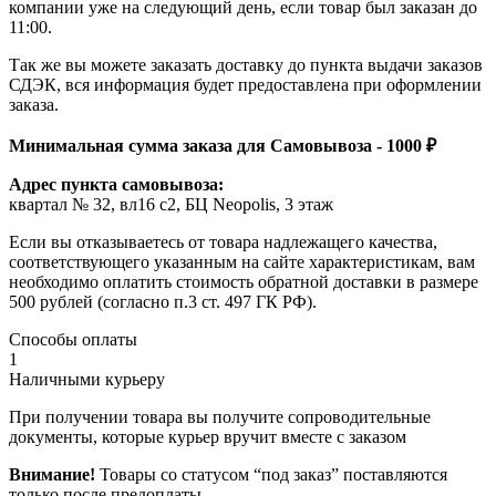
компании уже на следующий день, если товар был заказан до
11:00.
Так же вы можете заказать доставку до пункта выдачи заказов
СДЭК, вся информация будет предоставлена при оформлении
заказа.
Минимальная сумма заказа для Самовывоза - 1000 ₽
Адрес пункта самовывоза:
квартал № 32, вл16 с2, БЦ Neopolis, 3 этаж
Если вы отказываетесь от товара надлежащего качества,
соответствующего указанным на сайте характеристикам, вам
необходимо оплатить стоимость обратной доставки в размере
500 рублей (согласно п.3 ст. 497 ГК РФ).
Способы оплаты
1
Наличными курьеру
При получении товара вы получите сопроводительные
документы, которые курьер вручит вместе с заказом
Внимание!
Товары со статусом “под заказ” поставляются
только после предоплаты.