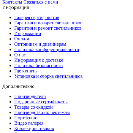
Контакты
Связаться с нами
Информация
Галерея сертификатов
Гарантия и возврат светильников
Гарантия и ремонт светильников
Информации
Оплата
Оптовикам и дизайнерам
Политика конфиденциальности
О нас
Информация о доставке
Политика безопасности
Где купить
Установка и сборка светильников
Дополнительно
Производители
Подарочные сертификаты
Товары со скидкой
Производство по чертежам
Портфолио
Видео галерея
Коллекции товаров