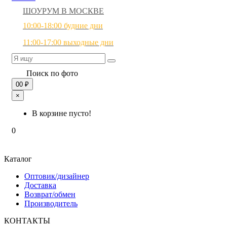
ШОУРУМ В МОСКВЕ
10:00-18:00 будние дни
11:00-17:00 выходные дни
Поиск по фото
0
0 ₽
×
В корзине пусто!
0
Каталог
Оптовик/дизайнер
Доставка
Возврат/обмен
Производитель
КОНТАКТЫ