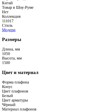
Китай
Товар в Шоу-Руме
Нет
Коллекция
111017
Стиль
Модерн
Размеры
Длина, мм
1050
Высота, мм
1500
Цвет и материал
Форма плафона
Конус
Цвет плафонов
Белый
Цвет арматуры
Чёрный
Материал плафонов