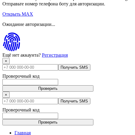
Отправьте номер телефона боту для авторизации.
Открыть MAX
Ожидание авторизации...
Ещё нет аккаунта?
Регистрация
×
Получить SMS
Проверочный код
Проверить
×
Получить SMS
Проверочный код
Проверить
Главная