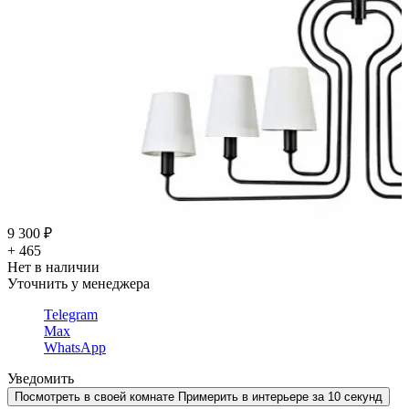
9 300 ₽
+ 465
Нет в наличии
Уточнить у менеджера
Telegram
Max
WhatsApp
Уведомить
Посмотреть в своей комнате
Примерить в интерьере за 10 секунд