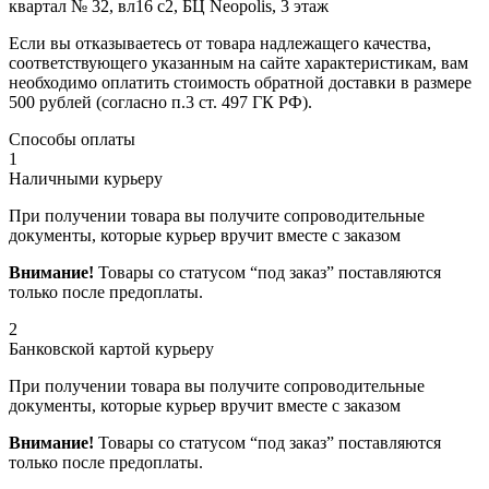
квартал № 32, вл16 с2, БЦ Neopolis, 3 этаж
Если вы отказываетесь от товара надлежащего качества,
соответствующего указанным на сайте характеристикам, вам
необходимо оплатить стоимость обратной доставки в размере
500 рублей (согласно п.3 ст. 497 ГК РФ).
Способы оплаты
1
Наличными курьеру
При получении товара вы получите сопроводительные
документы, которые курьер вручит вместе с заказом
Внимание!
Товары со статусом “под заказ” поставляются
только после предоплаты.
2
Банковской картой курьеру
При получении товара вы получите сопроводительные
документы, которые курьер вручит вместе с заказом
Внимание!
Товары со статусом “под заказ” поставляются
только после предоплаты.