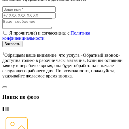
Я прочитал(а) и согласен(на) с
Политика
конфиденциальности
Заказать
1
Обращаем ваше внимание, что услуга «Обратный звонок»
доступна только в рабочие часы магазина. Если вы оставили
заявку в нерабочее время, она будет обработана в начале
следующего рабочего дня. По возможности, пожалуйста,
указывайте желаемое время звонка.
Поиск по фото