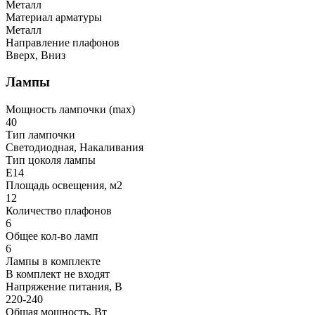
Металл
Материал арматуры
Металл
Направление плафонов
Вверх, Вниз
Лампы
Мощность лампочки (max)
40
Тип лампочки
Светодиодная, Накаливания
Тип цоколя лампы
E14
Площадь освещения, м2
12
Количество плафонов
6
Общее кол-во ламп
6
Лампы в комплекте
В комплект не входят
Напряжение питания, В
220-240
Общая мощность, Вт