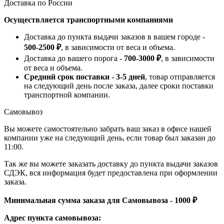
Доставка по России
Осуществляется транспортными компаниями
Доставка до пункта выдачи заказов в вашем городе -
500-2500 ₽
, в зависимости от веса и объема.
Доставка до вашего порога -
700-3000 ₽
, в зависимости
от веса и объема.
Средний срок поставки - 3-5 дней
, товар отправляется
на следующий день после заказа, далее сроки поставки
транспортной компании.
Самовывоз
Вы можете самостоятельно забрать ваш заказ в офисе нашей
компании уже на следующий день, если товар был заказан до
11:00.
Так же вы можете заказать доставку до пункта выдачи заказов
СДЭК, вся информация будет предоставлена при оформлении
заказа.
Минимальная сумма заказа для Самовывоза - 1000 ₽
Адрес пункта самовывоза: