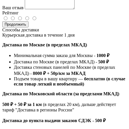
Ваш отзыв
Рейтинг
Продолжить
Способы доставки
Курьерская доставка в течение 1 дня
Доставка по Москве (в пределах МКАД)
Минимальная сумма заказа для Москвы -
1000 ₽
Доставка по Москве (в пределах МКАД) -
500 ₽
Доставка стеновых панелей по Москве (в пределах
МКАД) -
8000 ₽ + 50р/км за МКАД
Подъем товара в вашу квартиру —
бесплатно (в случае
если товар легкий и необъемный)
Доставка по Московской области (за пределами МКАД)
500 ₽ + 50 ₽ за 1 км
(в пределах 20 км), дальше действует
тариф "Доставка в регионы России"
Доставка до пункта выдачи заказов СДЭК - 500 ₽