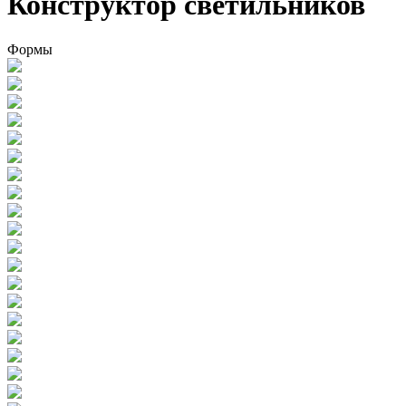
Конструктор светильников
Формы