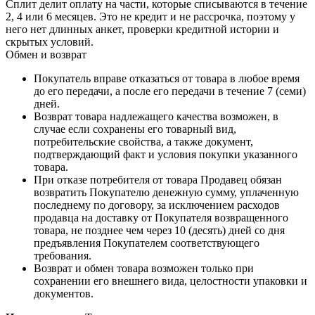
Сплит делит оплату на части, которые списываются в течение
2, 4 или 6 месяцев. Это не кредит и не рассрочка, поэтому у
него нет длинных анкет, проверки кредитной истории и
скрытых условий.
Обмен и возврат
Покупатель вправе отказаться от товара в любое время
до его передачи, а после его передачи в течение 7 (семи)
дней.
Возврат товара надлежащего качества возможен, в
случае если сохранены его товарный вид,
потребительские свойства, а также документ,
подтверждающий факт и условия покупки указанного
товара.
При отказе потребителя от товара Продавец обязан
возвратить Покупателю денежную сумму, уплаченную
последнему по договору, за исключением расходов
продавца на доставку от Покупателя возвращенного
товара, не позднее чем через 10 (десять) дней со дня
предъявления Покупателем соответствующего
требования.
Возврат и обмен товара возможен только при
сохранении его внешнего вида, целостности упаковки и
документов.