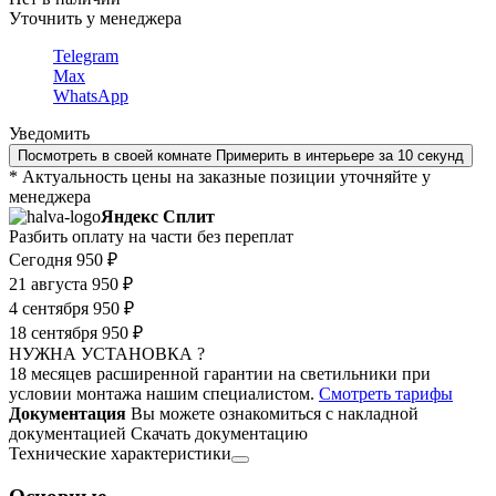
Уточнить у менеджера
Telegram
Max
WhatsApp
Уведомить
Посмотреть в своей комнате
Примерить в интерьере за 10 секунд
* Актуальность цены на заказные позиции уточняйте у
менеджера
Яндекс Сплит
Разбить оплату на части без переплат
Сегодня
950 ₽
21 августа
950 ₽
4 сентября
950 ₽
18 сентября
950 ₽
НУЖНА УСТАНОВКА ?
18 месяцев расширенной гарантии на светильники при
условии монтажа нашим специалистом.
Смотреть тарифы
Документация
Вы можете ознакомиться с накладной
документацией
Скачать документацию
Технические характеристики