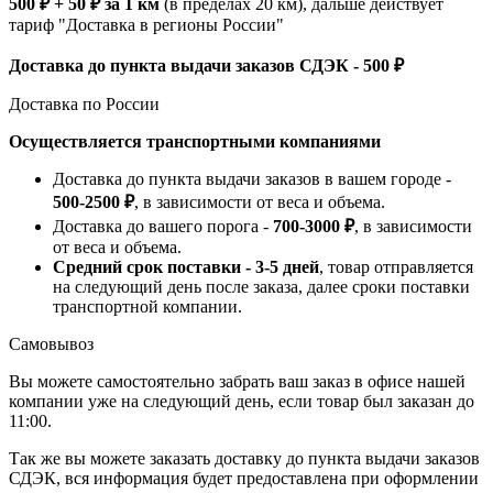
500 ₽ + 50 ₽ за 1 км
(в пределах 20 км), дальше действует
тариф "Доставка в регионы России"
Доставка до пункта выдачи заказов СДЭК - 500 ₽
Доставка по России
Осуществляется транспортными компаниями
Доставка до пункта выдачи заказов в вашем городе -
500-2500 ₽
, в зависимости от веса и объема.
Доставка до вашего порога -
700-3000 ₽
, в зависимости
от веса и объема.
Средний срок поставки - 3-5 дней
, товар отправляется
на следующий день после заказа, далее сроки поставки
транспортной компании.
Самовывоз
Вы можете самостоятельно забрать ваш заказ в офисе нашей
компании уже на следующий день, если товар был заказан до
11:00.
Так же вы можете заказать доставку до пункта выдачи заказов
СДЭК, вся информация будет предоставлена при оформлении