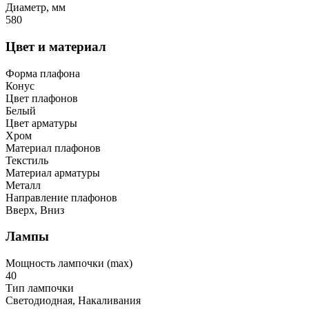
Диаметр, мм
580
Цвет и материал
Форма плафона
Конус
Цвет плафонов
Белый
Цвет арматуры
Хром
Материал плафонов
Текстиль
Материал арматуры
Металл
Направление плафонов
Вверх, Вниз
Лампы
Мощность лампочки (max)
40
Тип лампочки
Светодиодная, Накаливания