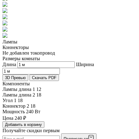
Лампы
Коннекторы
Не добавлен токопровод
Размеры комнаты
Длина
Ширина
3D Превью
Скачать PDF
Компоненты
Лампы длина 1
12
Лампы длина 2
18
Угол 1
18
Коннектор 2
18
Мощность
240 Вт
Цена
240
₽
Добавить в корзину
Получайте скидки первым
Подписаться