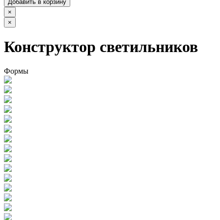
Добавить в корзину
×
×
Конструктор светильников
Формы