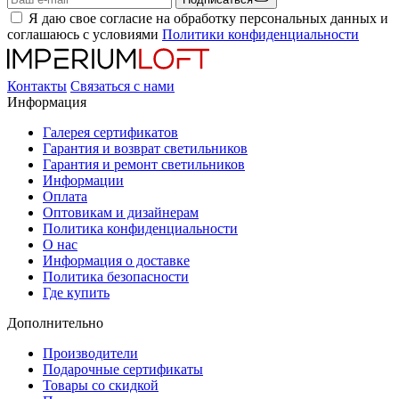
Я даю свое согласие на обработку персональных данных и
соглашаюсь с условиями
Политики конфиденциальности
Контакты
Связаться с нами
Информация
Галерея сертификатов
Гарантия и возврат светильников
Гарантия и ремонт светильников
Информации
Оплата
Оптовикам и дизайнерам
Политика конфиденциальности
О нас
Информация о доставке
Политика безопасности
Где купить
Дополнительно
Производители
Подарочные сертификаты
Товары со скидкой