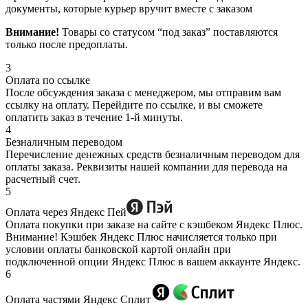
документы, которые курьер вручит вместе с заказом
Внимание!
Товары со статусом “под заказ” поставляются
только после предоплаты.
3
Оплата по ссылке
После обсуждения заказа с менеджером, мы отправим вам
ссылку на оплату. Перейдите по ссылке, и вы сможете
оплатить заказ в течение 1-й минуты.
4
Безналичным переводом
Перечисление денежных средств безналичным переводом для
оплаты заказа. Реквизиты нашей компании для перевода на
расчетный счет.
5
Оплата через Яндекс Пей
Оплата покупки при заказе на сайте с кэшбеком Яндекс Плюс.
Внимание! Кэшбек Яндекс Плюс начисляется только при
условии оплаты банковской картой онлайн при
подключенной опции Яндекс Плюс в вашем аккаунте Яндекс.
6
Оплата частями Яндекс Сплит