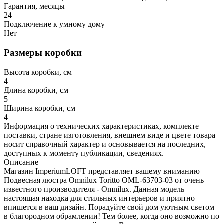
Гарантия, месяцы
24
Подключение к умному дому
Нет
Размеры коробки
Высота коробки, см
4
Длина коробки, см
5
Ширина коробки, см
4
Информация о технических характеристиках, комплекте
поставки, стране изготовления, внешнем виде и цвете товара
носит справочный характер и основывается на последних,
доступных к моменту публикации, сведениях.
Описание
Магазин ImperiumLOFT представляет вашему вниманию
Подвесная люстра Omnilux Toritto OML-63703-03 от очень
известного производителя - Omnilux. Данная модель
настоящая находка для стильных интерьеров и приятно
впишется в ваш дизайн. Порадуйте свой дом уютным светом
в благородном обрамлении! Тем более, когда оно возможно по