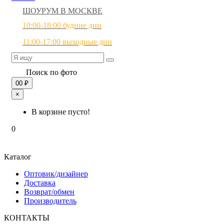
ШОУРУМ В МОСКВЕ
10:00-18:00 будние дни
11:00-17:00 выходные дни
Поиск по фото
0
0 ₽
×
В корзине пусто!
0
Каталог
Оптовик/дизайнер
Доставка
Возврат/обмен
Производитель
КОНТАКТЫ