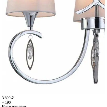
3 800 ₽
+ 190
Нет в наличии