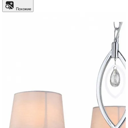
Похожие