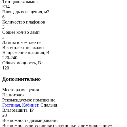
Тип цоколя лампы
E14
Площадь освещения, м2
6
Количество плафонов
3
Общее кол-во ламп
3
Лампы в комплекте
В комплект не входят
Напряжение питания, В
220-240
Общая мощность, Вт
120
Дополнительно
Место размещения
На потолок
Рекомендуемое помещение
Гостиная
,
Кабинет
, Спальня
Влагозащита, IP
20
Возможность диммирования
Возможно: если установить лампочки с диммированием