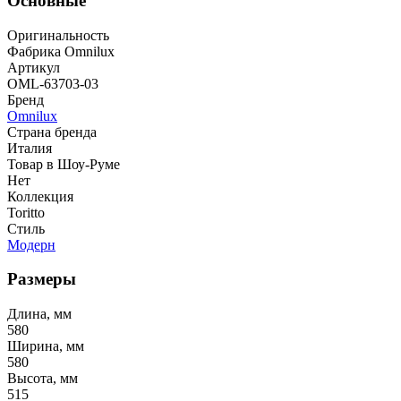
Основные
Оригинальность
Фабрика Omnilux
Артикул
OML-63703-03
Бренд
Omnilux
Страна бренда
Италия
Товар в Шоу-Руме
Нет
Коллекция
Toritto
Стиль
Модерн
Размеры
Длина, мм
580
Ширина, мм
580
Высота, мм
515