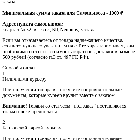
заказа.
Минимальная сумма заказа для Самовывоза - 1000 ₽
Адрес пункта самовывоза:
квартал № 32, вл16 с2, БЦ Neopolis, 3 этаж
Если вы отказываетесь от товара надлежащего качества,
соответствующего указанным на сайте характеристикам, вам
необходимо оплатить стоимость обратной доставки в размере
500 рублей (согласно п.3 ст. 497 ГК РФ).
Способы оплаты
1
Наличными курьеру
При получении товара вы получите сопроводительные
документы, которые курьер вручит вместе с заказом
Внимание!
Товары со статусом “под заказ” поставляются
только после предоплаты.
2
Банковской картой курьеру
При получении товара вы получите сопроводительные