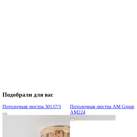
Подобрали для вас
Потолочная люстра 30137/3
Потолочная люстра AM Group
AM224