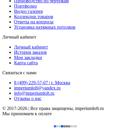
Производство по чертежам
Портфолио
Видео галерея
Коллекции товаров
Ответы на вопросы
Установка натяжных потолков
Личный кабинет
Личный кабинет
История заказов
Мои закладки
Карта сайта
Связаться с нами
8 (499) 229-57-07 | г. Москва
imperiumloft@yandex.ru
info@imperiumloft.ru
Отзывы о нас
© 2017-2026 | Все права защищены, imperiumloft.ru
Мы принимаем к оплате