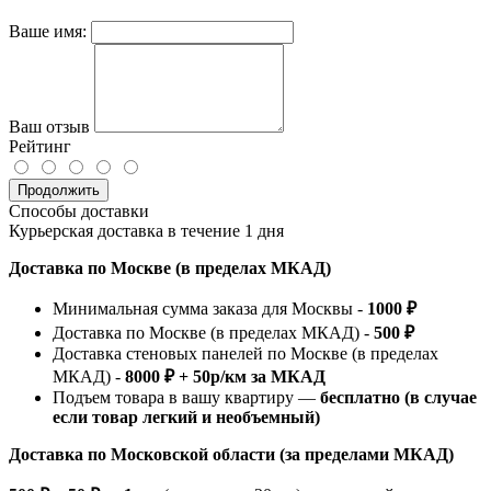
Ваше имя:
Ваш отзыв
Рейтинг
Продолжить
Способы доставки
Курьерская доставка в течение 1 дня
Доставка по Москве (в пределах МКАД)
Минимальная сумма заказа для Москвы -
1000 ₽
Доставка по Москве (в пределах МКАД) -
500 ₽
Доставка стеновых панелей по Москве (в пределах
МКАД) -
8000 ₽ + 50р/км за МКАД
Подъем товара в вашу квартиру —
бесплатно (в случае
если товар легкий и необъемный)
Доставка по Московской области (за пределами МКАД)