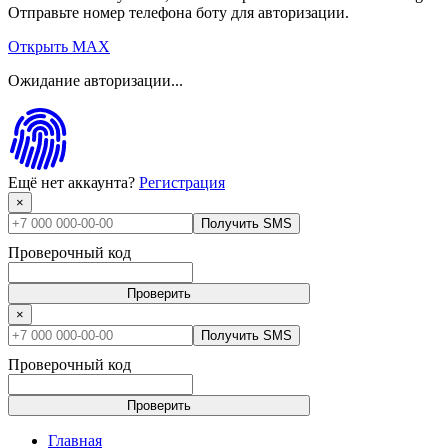
Отправьте номер телефона боту для авторизации.
Открыть MAX
Ожидание авторизации...
Ещё нет аккаунта?
Регистрация
×
Получить SMS
Проверочный код
Проверить
×
Получить SMS
Проверочный код
Проверить
Главная