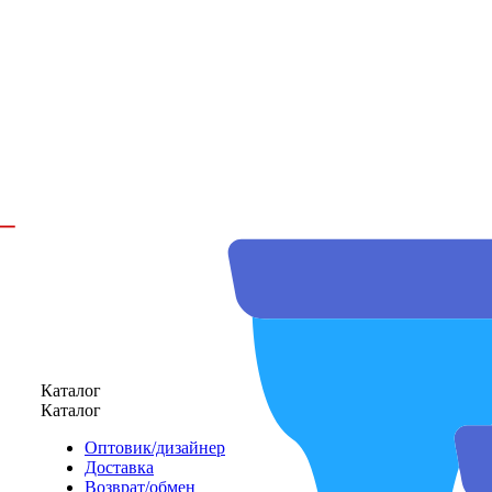
Каталог
Каталог
Оптовик/дизайнер
Доставка
Возврат/обмен