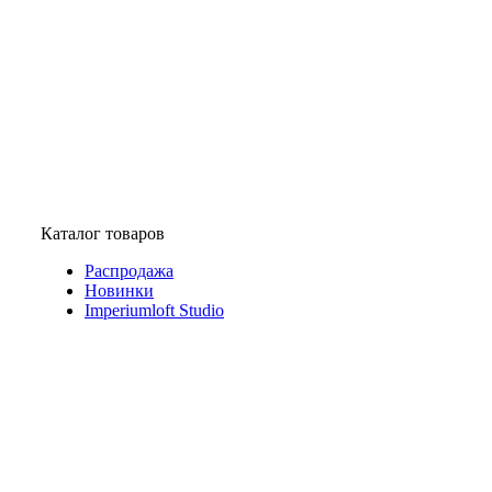
Каталог товаров
Распродажа
Новинки
Imperiumloft Studio