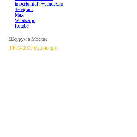
imperiumloft@yandex.ru
Telegram
Max
WhatsApp
Rutube
Шоурум в Москве
10:00-18:00 будние дни