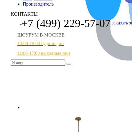
Производитель
КОНТАКТЫ
+7 (499) 229-57-07
заказать 
ШОУРУМ В МОСКВЕ
10:00-18:00 будние дни
11:00-17:00 выходные дни