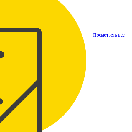
Посмотреть все