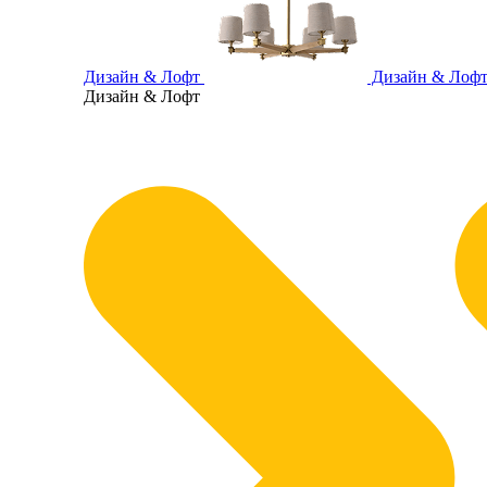
Дизайн & Лофт
Дизайн & Лоф
Дизайн & Лофт