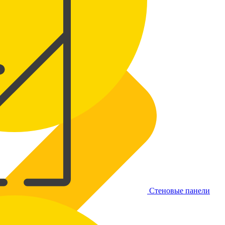
Стеновые панели