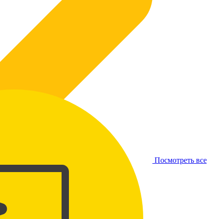
Посмотреть все