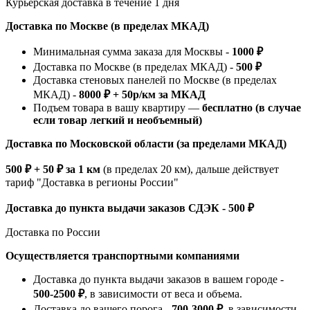
Курьерская доставка в течение 1 дня
Доставка по Москве (в пределах МКАД)
Минимальная сумма заказа для Москвы -
1000 ₽
Доставка по Москве (в пределах МКАД) -
500 ₽
Доставка стеновых панелей по Москве (в пределах
МКАД) -
8000 ₽ + 50р/км за МКАД
Подъем товара в вашу квартиру —
бесплатно (в случае
если товар легкий и необъемный)
Доставка по Московской области (за пределами МКАД)
500 ₽ + 50 ₽ за 1 км
(в пределах 20 км), дальше действует
тариф "Доставка в регионы России"
Доставка до пункта выдачи заказов СДЭК - 500 ₽
Доставка по России
Осуществляется транспортными компаниями
Доставка до пункта выдачи заказов в вашем городе -
500-2500 ₽
, в зависимости от веса и объема.
Доставка до вашего порога -
700-3000 ₽
, в зависимости