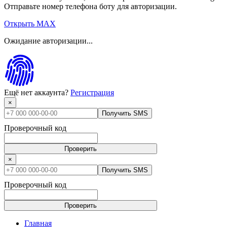
Отправьте номер телефона боту для авторизации.
Открыть MAX
Ожидание авторизации...
Ещё нет аккаунта?
Регистрация
×
Получить SMS
Проверочный код
Проверить
×
Получить SMS
Проверочный код
Проверить
Главная