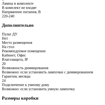
Лампы в комплекте
В комплект не входят
Напряжение питания, В
220-240
Дополнительно
Пульт ДУ
Нет
Место размещения
На стол
Рекомендуемое помещение
Кабинет, Офис
Влагозащита, IP
20
Возможность диммирования
Возможно: если установить лампочки с диммированием
Гарантия, месяцы
24
Подключение к умному дому
Возможно: если установить умную лампочку
Размеры коробки