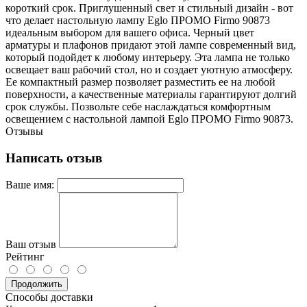
короткий срок. Приглушенный свет и стильный дизайн - вот
что делает настольную лампу Eglo ПРОМО Firmo 90873
идеальным выбором для вашего офиса. Черный цвет
арматуры и плафонов придают этой лампе современный вид,
который подойдет к любому интерьеру. Эта лампа не только
освещает ваш рабочий стол, но и создает уютную атмосферу.
Ее компактный размер позволяет разместить ее на любой
поверхности, а качественные материалы гарантируют долгий
срок службы. Позвольте себе наслаждаться комфортным
освещением с настольной лампой Eglo ПРОМО Firmo 90873.
Отзывы
Написать отзыв
Ваше имя:
Ваш отзыв
Рейтинг
Продолжить
Способы доставки