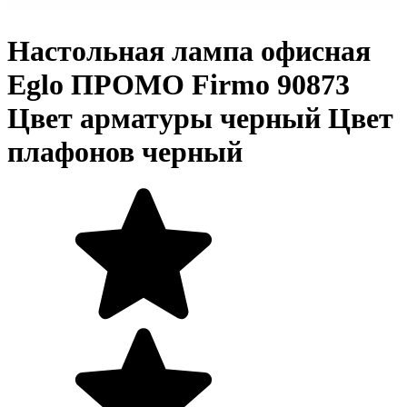
Настольная лампа офисная
Eglo ПРОМО Firmo 90873
Цвет арматуры черный Цвет
плафонов черный