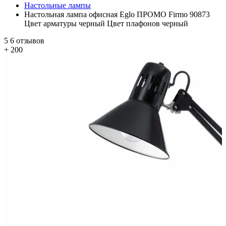
Настольные лампы
Настольная лампа офисная Eglo ПРОМО Firmo 90873
Цвет арматуры черный Цвет плафонов черный
5
6 отзывов
+ 200