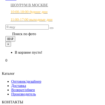
ШОУРУМ В МОСКВЕ
10:00-18:00 будние дни
11:00-17:00 выходные дни
Поиск по фото
0
0 ₽
×
В корзине пусто!
0
Каталог
Оптовик/дизайнер
Доставка
Возврат/обмен
Производитель
КОНТАКТЫ