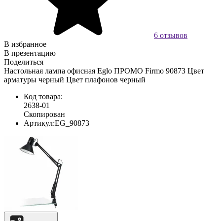
6 отзывов
В избранное
В презентацию
Поделиться
Настольная лампа офисная Eglo ПРОМО Firmo 90873 Цвет
арматуры черный Цвет плафонов черный
Код товара:
2638-01
Скопирован
Артикул:
EG_90873