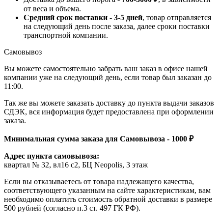
от веса и объема.
Средний срок поставки - 3-5 дней
, товар отправляется
на следующий день после заказа, далее сроки поставки
транспортной компании.
Самовывоз
Вы можете самостоятельно забрать ваш заказ в офисе нашей
компании уже на следующий день, если товар был заказан до
11:00.
Так же вы можете заказать доставку до пункта выдачи заказов
СДЭК, вся информация будет предоставлена при оформлении
заказа.
Минимальная сумма заказа для Самовывоза - 1000 ₽
Адрес пункта самовывоза:
квартал № 32, вл16 с2, БЦ Neopolis, 3 этаж
Если вы отказываетесь от товара надлежащего качества,
соответствующего указанным на сайте характеристикам, вам
необходимо оплатить стоимость обратной доставки в размере
500 рублей (согласно п.3 ст. 497 ГК РФ).