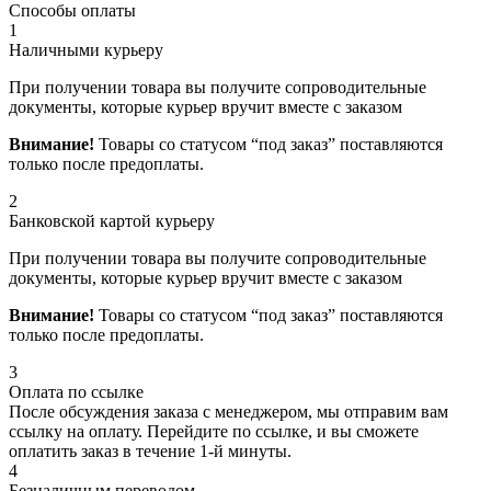
Способы оплаты
1
Наличными курьеру
При получении товара вы получите сопроводительные
документы, которые курьер вручит вместе с заказом
Внимание!
Товары со статусом “под заказ” поставляются
только после предоплаты.
2
Банковской картой курьеру
При получении товара вы получите сопроводительные
документы, которые курьер вручит вместе с заказом
Внимание!
Товары со статусом “под заказ” поставляются
только после предоплаты.
3
Оплата по ссылке
После обсуждения заказа с менеджером, мы отправим вам
ссылку на оплату. Перейдите по ссылке, и вы сможете
оплатить заказ в течение 1-й минуты.
4
Безналичным переводом