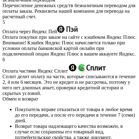
Перечисление денежных средств безналичным переводом для
оплаты заказа. Реквизиты нашей компании для перевода на
расчетный счет.
5
Оплата через Яндекс Пей
Оплата покупки при заказе на сайте с кэшбеком Яндекс Плюс.
Внимание! Кэшбек Яндекс Плюс начисляется только при
условии оплаты банковской картой онлайн при
подключенной опции Яндекс Плюс в вашем аккаунте Яндекс.
6
Оплата частями Яндекс Сплит
Сплит делит оплату на части, которые списываются в течение
2, 4 или 6 месяцев. Это не кредит и не рассрочка, поэтому у
него нет длинных анкет, проверки кредитной истории и
скрытых условий.
Обмен и возврат
Покупатель вправе отказаться от товара в любое время
до его передачи, а после его передачи в течение 7 (семи)
дней.
Возврат товара надлежащего качества возможен, в
случае если сохранены его товарный вид,
потребительские свойства, а также документ,