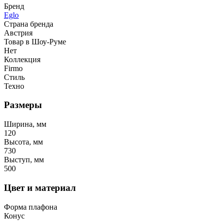
Бренд
Eglo
Страна бренда
Австрия
Товар в Шоу-Руме
Нет
Коллекция
Firmo
Стиль
Техно
Размеры
Ширина, мм
120
Высота, мм
730
Выступ, мм
500
Цвет и материал
Форма плафона
Конус