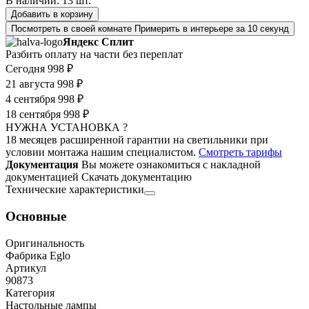
В наличии:
13
шт.
Добавить в корзину
Посмотреть в своей комнате
Примерить в интерьере за 10 секунд
Яндекс Сплит
Разбить оплату на части без переплат
Сегодня
998 ₽
21 августа
998 ₽
4 сентября
998 ₽
18 сентября
998 ₽
НУЖНА УСТАНОВКА ?
18 месяцев расширенной гарантии на светильники при
условии монтажа нашим специалистом.
Смотреть тарифы
Документация
Вы можете ознакомиться с накладной
документацией
Скачать документацию
Технические характеристики
Основные
Оригинальность
Фабрика Eglo
Артикул
90873
Категория
Настольные лампы