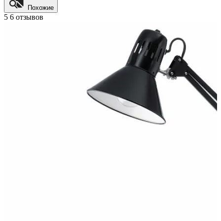
Похожие
5
6 отзывов