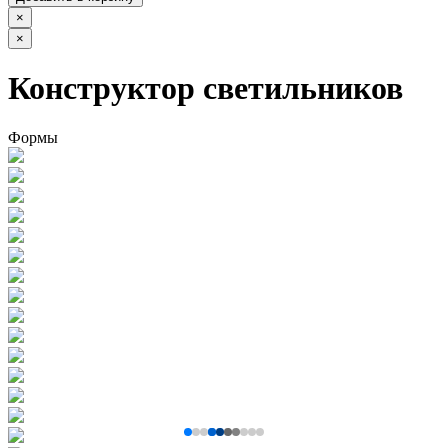
×
×
Конструктор светильников
Формы