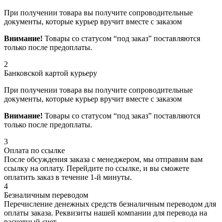
При получении товара вы получите сопроводительные
документы, которые курьер вручит вместе с заказом
Внимание!
Товары со статусом “под заказ” поставляются
только после предоплаты.
2
Банковской картой курьеру
При получении товара вы получите сопроводительные
документы, которые курьер вручит вместе с заказом
Внимание!
Товары со статусом “под заказ” поставляются
только после предоплаты.
3
Оплата по ссылке
После обсуждения заказа с менеджером, мы отправим вам
ссылку на оплату. Перейдите по ссылке, и вы сможете
оплатить заказ в течение 1-й минуты.
4
Безналичным переводом
Перечисление денежных средств безналичным переводом для
оплаты заказа. Реквизиты нашей компании для перевода на
расчетный счет.