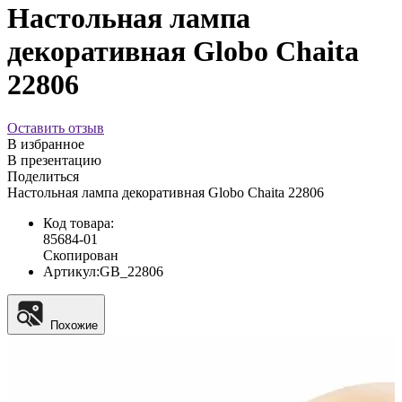
Настольная лампа
декоративная Globo Chaita
22806
Оставить отзыв
В избранное
В презентацию
Поделиться
Настольная лампа декоративная Globo Chaita 22806
Код товара:
85684-01
Скопирован
Артикул:
GB_22806
Похожие