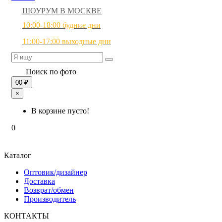
ШОУРУМ В МОСКВЕ
10:00-18:00 будние дни
11:00-17:00 выходные дни
Поиск по фото
0
0 ₽
×
В корзине пусто!
0
Каталог
Оптовик/дизайнер
Доставка
Возврат/обмен
Производитель
КОНТАКТЫ