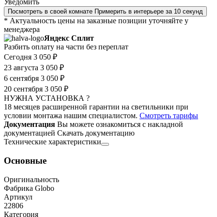
Уведомить
Посмотреть в своей комнате
Примерить в интерьере за 10 секунд
* Актуальность цены на заказные позиции уточняйте у
менеджера
Яндекс Сплит
Разбить оплату на части без переплат
Сегодня
3 050 ₽
23 августа
3 050 ₽
6 сентября
3 050 ₽
20 сентября
3 050 ₽
НУЖНА УСТАНОВКА ?
18 месяцев расширенной гарантии на светильники при
условии монтажа нашим специалистом.
Смотреть тарифы
Документация
Вы можете ознакомиться с накладной
документацией
Скачать документацию
Технические характеристики
Основные
Оригинальность
Фабрика Globo
Артикул
22806
Категория