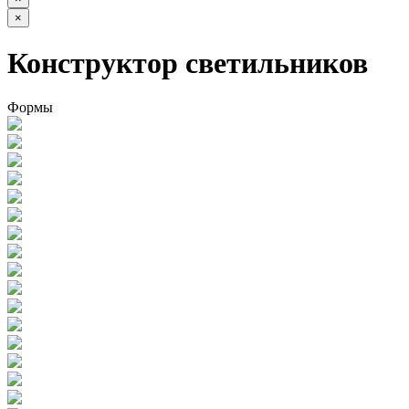
×
Конструктор светильников
Формы