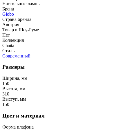
Настольные лампы
Бренд
Globo
Страна бренда
Австрия
Товар в Шоу-Руме
Нет
Коллекция
Chaita
Стиль
Современный
Размеры
Ширина, мм
150
Высота, мм
310
Выступ, мм
150
Цвет и материал
Форма плафона