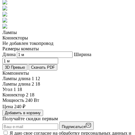
Лампы
Коннекторы
Не добавлен токопровод
Размеры комнаты
Длина
Ширина
3D Превью
Скачать PDF
Компоненты
Лампы длина 1
12
Лампы длина 2
18
Угол 1
18
Коннектор 2
18
Мощность
240 Вт
Цена
240
₽
Добавить в корзину
Получайте скидки первым
Подписаться
Я даю свое согласие на обработку персональных данных и