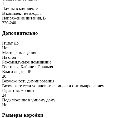
1
Лампы в комплекте
В комплект не входят
Напряжение питания, В
220-240
Дополнительно
Пульт ДУ
Нет
Место размещения
На стол
Рекомендуемое помещение
Гостиная, Кабинет, Спальня
Влагозащита, IP
20
Возможность диммирования
Возможно: если установить лампочки с диммированием
Гарантия, месяцы
24
Подключение к умному дому
Нет
Размеры коробки