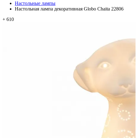
Настольные лампы
Настольная лампа декоративная Globo Chaita 22806
+ 610