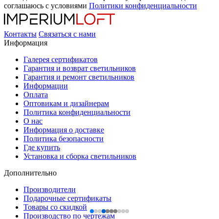
соглашаюсь с условиями
Политики конфиденциальности
Контакты
Связаться с нами
Информация
Галерея сертификатов
Гарантия и возврат светильников
Гарантия и ремонт светильников
Информации
Оплата
Оптовикам и дизайнерам
Политика конфиденциальности
О нас
Информация о доставке
Политика безопасности
Где купить
Установка и сборка светильников
Дополнительно
Производители
Подарочные сертификаты
Товары со скидкой
Производство по чертежам