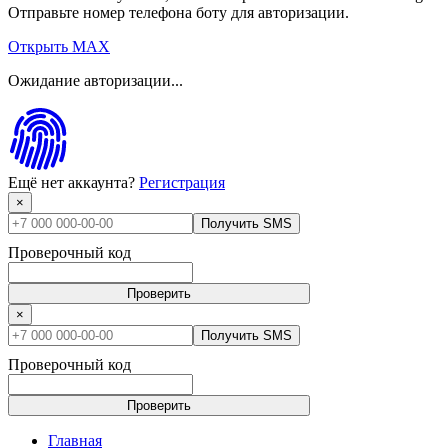
Отправьте номер телефона боту для авторизации.
Открыть MAX
Ожидание авторизации...
Ещё нет аккаунта?
Регистрация
×
Получить SMS
Проверочный код
Проверить
×
Получить SMS
Проверочный код
Проверить
Главная