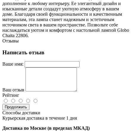
дополнение к любому интерьеру. Ее элегантный дизайн и
изысканные детали создадут уютную атмосферу в вашем
доме. Благодаря своей функциональности и качественным
материалам, эта лампа станет надежным и эстетичным
источником света в вашем пространстве. Позвольте себе
наслаждаться уютом и комфортом с настольной лампой Globo
Chaita 22806.
Отзывы
Написать отзыв
Ваше имя:
Ваш отзыв
Рейтинг
Продолжить
Способы доставки
Курьерская доставка в течение 1 дня
Доставка по Москве (в пределах МКАД)