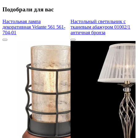
Подобрали для вас
Настольная лампа
Настольный светильник с
декоративная Velante 561 561-
тканевым абажуром 01002/1
704-01
античная бронза