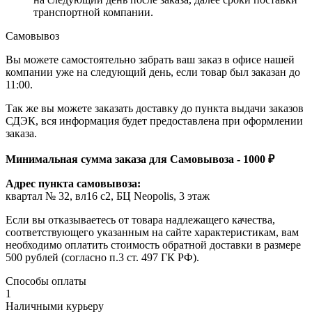
транспортной компании.
Самовывоз
Вы можете самостоятельно забрать ваш заказ в офисе нашей
компании уже на следующий день, если товар был заказан до
11:00.
Так же вы можете заказать доставку до пункта выдачи заказов
СДЭК, вся информация будет предоставлена при оформлении
заказа.
Минимальная сумма заказа для Самовывоза - 1000 ₽
Адрес пункта самовывоза:
квартал № 32, вл16 с2, БЦ Neopolis, 3 этаж
Если вы отказываетесь от товара надлежащего качества,
соответствующего указанным на сайте характеристикам, вам
необходимо оплатить стоимость обратной доставки в размере
500 рублей (согласно п.3 ст. 497 ГК РФ).
Способы оплаты
1
Наличными курьеру