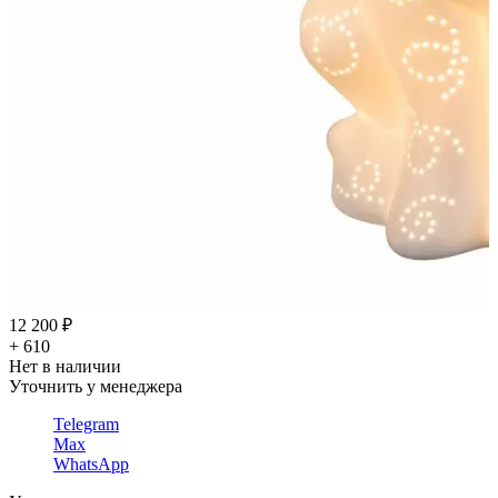
12 200 ₽
+ 610
Нет в наличии
Уточнить у менеджера
Telegram
Max
WhatsApp