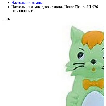
Настольные лампы
Настольная лампа декоративная Horoz Electric HL036
HRZ00000719
+ 102