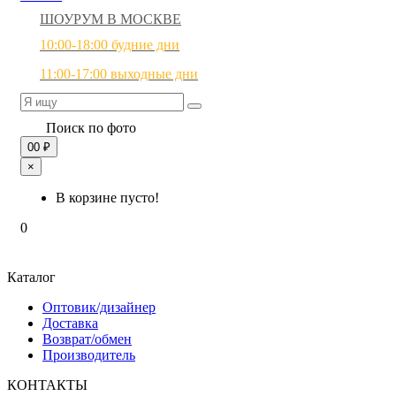
ШОУРУМ В МОСКВЕ
10:00-18:00 будние дни
11:00-17:00 выходные дни
Поиск по фото
0
0 ₽
×
В корзине пусто!
0
Каталог
Оптовик/дизайнер
Доставка
Возврат/обмен
Производитель
КОНТАКТЫ