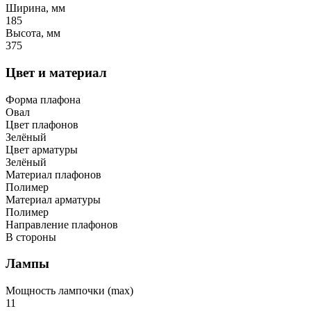
Ширина, мм
185
Высота, мм
375
Цвет и материал
Форма плафона
Овал
Цвет плафонов
Зелёный
Цвет арматуры
Зелёный
Материал плафонов
Полимер
Материал арматуры
Полимер
Направление плафонов
В стороны
Лампы
Мощность лампочки (max)
11