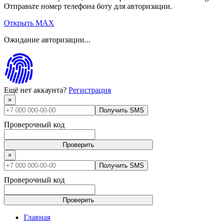
Отправьте номер телефона боту для авторизации.
Открыть MAX
Ожидание авторизации...
Ещё нет аккаунта?
Регистрация
×
Получить SMS
Проверочный код
Проверить
×
Получить SMS
Проверочный код
Проверить
Главная