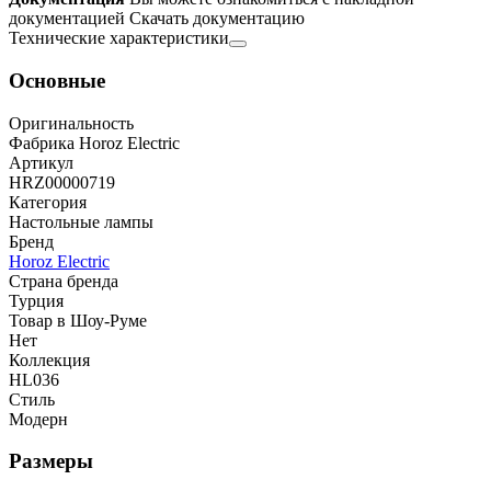
документацией
Скачать документацию
Технические характеристики
Основные
Оригинальность
Фабрика Horoz Electric
Артикул
HRZ00000719
Категория
Настольные лампы
Бренд
Horoz Electric
Страна бренда
Турция
Товар в Шоу-Руме
Нет
Коллекция
HL036
Стиль
Модерн
Размеры