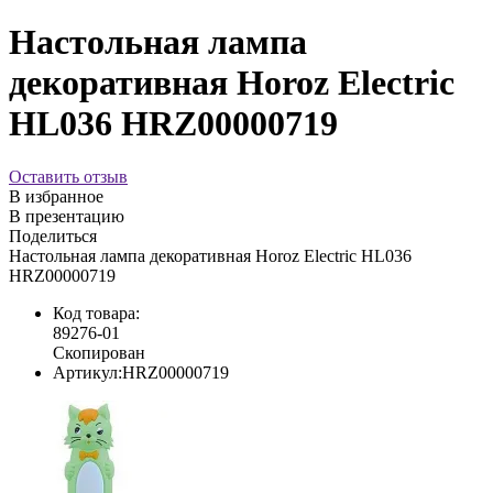
Настольная лампа
декоративная Horoz Electric
HL036 HRZ00000719
Оставить отзыв
В избранное
В презентацию
Поделиться
Настольная лампа декоративная Horoz Electric HL036
HRZ00000719
Код товара:
89276-01
Скопирован
Артикул:
HRZ00000719