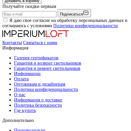
Добавить в корзину
Получайте скидки первым
Подписаться
Я даю свое согласие на обработку персональных данных и
соглашаюсь с условиями
Политики конфиденциальности
Контакты
Связаться с нами
Информация
Галерея сертификатов
Гарантия и возврат светильников
Гарантия и ремонт светильников
Информации
Оплата
Оптовикам и дизайнерам
Политика конфиденциальности
О нас
Информация о доставке
Политика безопасности
Где купить
Дополнительно
Производители