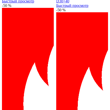
Быстрый просмотр
D30+40
-50 %
Быстрый просмотр
-50 %