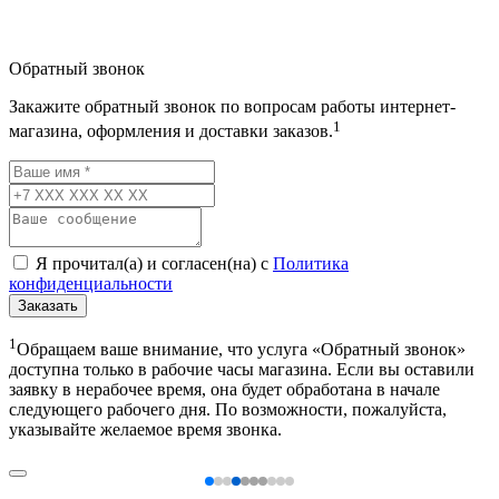
Обратный звонок
Закажите обратный звонок по вопросам работы интернет-
1
магазина, оформления и доставки заказов.
Я прочитал(а) и согласен(на) с
Политика
конфиденциальности
Заказать
1
Обращаем ваше внимание, что услуга «Обратный звонок»
доступна только в рабочие часы магазина. Если вы оставили
заявку в нерабочее время, она будет обработана в начале
следующего рабочего дня. По возможности, пожалуйста,
указывайте желаемое время звонка.