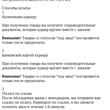
Способы оплаты
1
Наличными курьеру
При получении товара вы получите сопроводительные
документы, которые курьер вручит вместе с заказом
Внимание!
Товары со статусом “под заказ” поставляются
только после предоплаты.
2
Банковской картой курьеру
При получении товара вы получите сопроводительные
документы, которые курьер вручит вместе с заказом
Внимание!
Товары со статусом “под заказ” поставляются
только после предоплаты.
3
Оплата по ссылке
После обсуждения заказа с менеджером, мы отправим вам
ссылку на оплату. Перейдите по ссылке, и вы сможете
оплатить заказ в течение 1-й минуты.