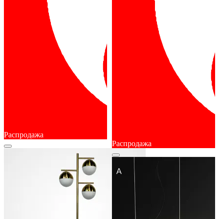
Распродажа
Распродажа