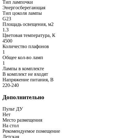
Тип лампочки
Энергосберегающая
Тип цоколя лампы
G23
Площадь освещения, м2
1.3
Цветовая температура, К
4500
Количество плафонов
1
Общее кол-во ламп
1
Лампы в комплекте
В комплект не входят
Напряжение питания, В
220-240
Дополнительно
Пульт ДУ
Нет
Место размещения
На стол
Рекомендуемое помещение
Детская