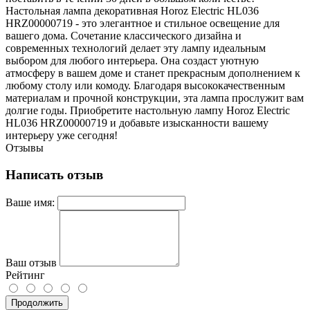
Настольная лампа декоративная Horoz Electric HL036
HRZ00000719 - это элегантное и стильное освещение для
вашего дома. Сочетание классического дизайна и
современных технологий делает эту лампу идеальным
выбором для любого интерьера. Она создаст уютную
атмосферу в вашем доме и станет прекрасным дополнением к
любому столу или комоду. Благодаря высококачественным
материалам и прочной конструкции, эта лампа прослужит вам
долгие годы. Приобретите настольную лампу Horoz Electric
HL036 HRZ00000719 и добавьте изысканности вашему
интерьеру уже сегодня!
Отзывы
Написать отзыв
Ваше имя:
Ваш отзыв
Рейтинг
Продолжить