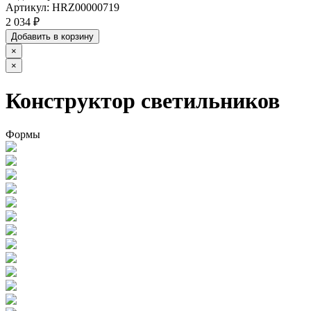
Артикул:
HRZ00000719
2 034 ₽
Добавить в корзину
×
×
Конструктор светильников
Формы