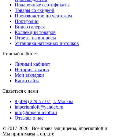
Подарочные сертификаты
Товары со скидкой
Производство по чертежам
Портфолио
Видео галерея
Коллекции товаров
Ответы на вопросы
Установка натяжных потолков
Личный кабинет
Личный кабинет
История заказов
Мои закладки
Карта сайта
Связаться с нами
8 (499) 229-57-07 | г. Москва
imperiumloft@yandex.ru
info@imperiumloft.ru
Отзывы о нас
© 2017-2026 | Все права защищены, imperiumloft.ru
Мы принимаем к оплате