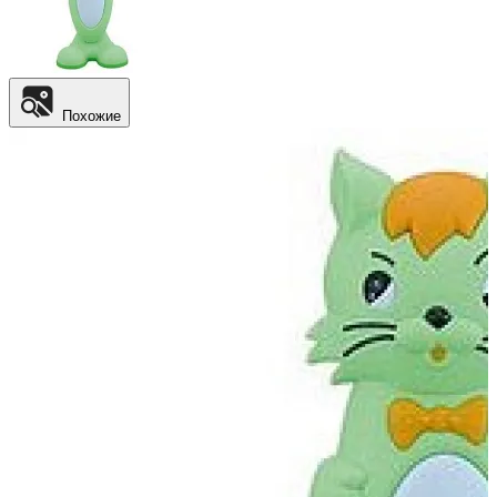
Похожие