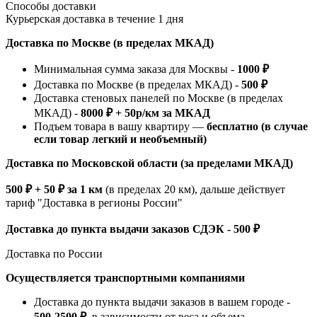
Способы доставки
Курьерская доставка в течение 1 дня
Доставка по Москве (в пределах МКАД)
Минимальная сумма заказа для Москвы -
1000 ₽
Доставка по Москве (в пределах МКАД) -
500 ₽
Доставка стеновых панелей по Москве (в пределах
МКАД) -
8000 ₽ + 50р/км за МКАД
Подъем товара в вашу квартиру —
бесплатно (в случае
если товар легкий и необъемный)
Доставка по Московской области (за пределами МКАД)
500 ₽ + 50 ₽ за 1 км
(в пределах 20 км), дальше действует
тариф "Доставка в регионы России"
Доставка до пункта выдачи заказов СДЭК - 500 ₽
Доставка по России
Осуществляется транспортными компаниями
Доставка до пункта выдачи заказов в вашем городе -
500-2500 ₽
, в зависимости от веса и объема.