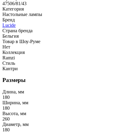
47506/81/43
Категория
Настольные лампы
Бренд
Lucide
Страна бренда
Бельгия
Товар в Шоу-Руме
Нет
Коллекция
Ramzi
Стиль
Кантри
Размеры
Длина, мм
180
Ширина, мм
180
Высота, мм
260
Диаметр, мм
180