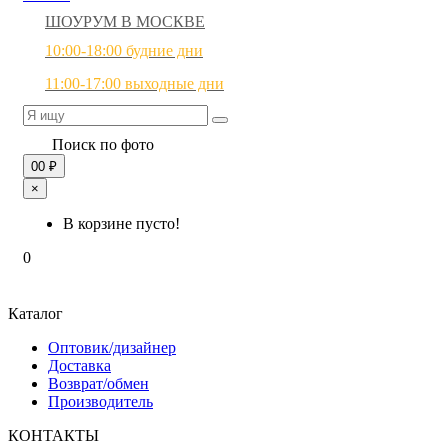
ШОУРУМ В МОСКВЕ
10:00-18:00 будние дни
11:00-17:00 выходные дни
Поиск по фото
0
0 ₽
×
В корзине пусто!
0
Каталог
Оптовик/дизайнер
Доставка
Возврат/обмен
Производитель
КОНТАКТЫ