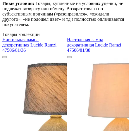
Иные условия:
Товары, купленные на условиях уценки, не
подлежат возврату или обмену. Возврат товара по
субъективным причинам («разонравился», «ожидали
другого», «не подошел цвет» и тд.) полностью оплачивается
покупателем.
Товары коллекции
Настольная лампа
Настольная лампа
декоративная Lucide Ramzi
декоративная Lucide Ramzi
47506/81/36
47506/81/38