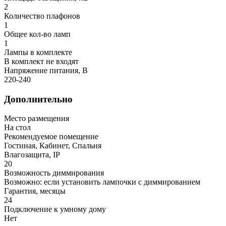
2
Количество плафонов
1
Общее кол-во ламп
1
Лампы в комплекте
В комплект не входят
Напряжение питания, В
220-240
Дополнительно
Место размещения
На стол
Рекомендуемое помещение
Гостиная, Кабинет, Спальня
Влагозащита, IP
20
Возможность диммирования
Возможно: если установить лампочки с диммированием
Гарантия, месяцы
24
Подключение к умному дому
Нет