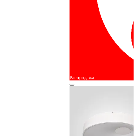
Распродажа