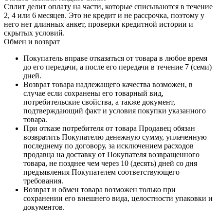
Сплит делит оплату на части, которые списываются в течение
2, 4 или 6 месяцев. Это не кредит и не рассрочка, поэтому у
него нет длинных анкет, проверки кредитной истории и
скрытых условий.
Обмен и возврат
Покупатель вправе отказаться от товара в любое время
до его передачи, а после его передачи в течение 7 (семи)
дней.
Возврат товара надлежащего качества возможен, в
случае если сохранены его товарный вид,
потребительские свойства, а также документ,
подтверждающий факт и условия покупки указанного
товара.
При отказе потребителя от товара Продавец обязан
возвратить Покупателю денежную сумму, уплаченную
последнему по договору, за исключением расходов
продавца на доставку от Покупателя возвращенного
товара, не позднее чем через 10 (десять) дней со дня
предъявления Покупателем соответствующего
требования.
Возврат и обмен товара возможен только при
сохранении его внешнего вида, целостности упаковки и
документов.