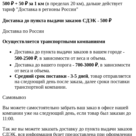
500 ₽ + 50 ₽ за 1 км
(в пределах 20 км), дальше действует
тариф "Доставка в регионы России"
Доставка до пункта выдачи заказов СДЭК - 500 ₽
Доставка по России
Осуществляется транспортными компаниями
Доставка до пункта выдачи заказов в вашем городе -
500-2500 ₽
, в зависимости от веса и объема.
Доставка до вашего порога -
700-3000 ₽
, в зависимости
от веса и объема.
Средний срок поставки - 3-5 дней
, товар отправляется
на следующий день после заказа, далее сроки поставки
транспортной компании.
Самовывоз
Вы можете самостоятельно забрать ваш заказ в офисе нашей
компании уже на следующий день, если товар был заказан до
11:00.
Так же вы можете заказать доставку до пункта выдачи заказов
СДЭК, вся информация будет предоставлена при оформлении