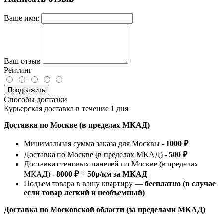
Ваше имя:
Ваш отзыв
Рейтинг
Продолжить
Способы доставки
Курьерская доставка в течение 1 дня
Доставка по Москве (в пределах МКАД)
Минимальная сумма заказа для Москвы -
1000 ₽
Доставка по Москве (в пределах МКАД) -
500 ₽
Доставка стеновых панелей по Москве (в пределах
МКАД) -
8000 ₽ + 50р/км за МКАД
Подъем товара в вашу квартиру —
бесплатно (в случае
если товар легкий и необъемный)
Доставка по Московской области (за пределами МКАД)