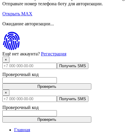
Отправьте номер телефона боту для авторизации.
Открыть MAX
Ожидание авторизации...
Ещё нет аккаунта?
Регистрация
×
Получить SMS
Проверочный код
Проверить
×
Получить SMS
Проверочный код
Проверить
Главная