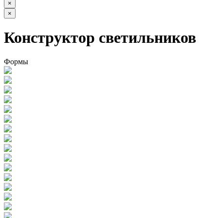
×
×
Конструктор светильников
Формы