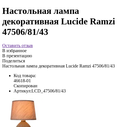
Настольная лампа
декоративная Lucide Ramzi
47506/81/43
Оставить отзыв
В избранное
В презентацию
Поделиться
Настольная лампа декоративная Lucide Ramzi 47506/81/43
Код товара:
46618-01
Скопирован
Артикул:
LCD_47506/81/43