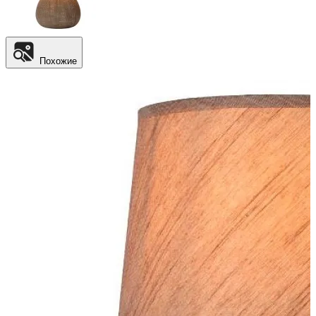
Похожие