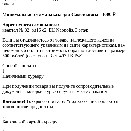
заказа.
Минимальная сумма заказа для Самовывоза - 1000 ₽
Адрес пункта самовывоза:
квартал № 32, вл16 с2, БЦ Neopolis, 3 этаж
Если вы отказываетесь от товара надлежащего качества,
соответствующего указанным на сайте характеристикам, вам
необходимо оплатить стоимость обратной доставки в размере
500 рублей (согласно п.3 ст. 497 ГК РФ).
Способы оплаты
1
Наличными курьеру
При получении товара вы получите сопроводительные
документы, которые курьер вручит вместе с заказом
Внимание!
Товары со статусом “под заказ” поставляются
только после предоплаты.
2
Банковской картой курьеру