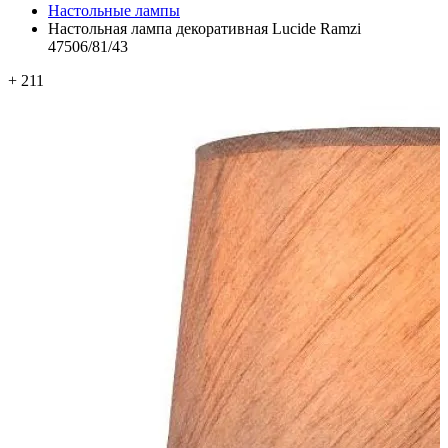
Настольные лампы
Настольная лампа декоративная Lucide Ramzi
47506/81/43
+ 211