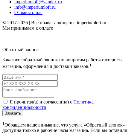
imperiumloft@yandex.ru
info@imperiumloft.ru
Отзывы о нас
© 2017-2026 | Все права защищены, imperiumloft.ru
Мы принимаем к оплате
Обратный звонок
Закажите обратный звонок по вопросам работы интернет-
1
магазина, оформления и доставки заказов.
Я прочитал(а) и согласен(на) с
Политика
конфиденциальности
Заказать
1
Обращаем ваше внимание, что услуга «Обратный звонок»
доступна только в рабочие часы магазина. Если вы оставили