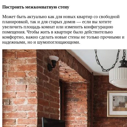
Построить межкомнатную стену
Может быть актуально как для новых квартир со свободной
планировкой, так и для старых домов — если вы хотите
увеличить площадь комнат или изменить конфигурацию
помещения. Чтобы жить в квартире было действительно
комфортно, важно сделать новые стены не только прочными и
надежными, но и шумопоглощающими.