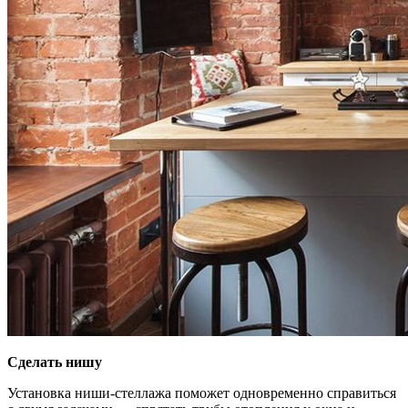
Сделать нишу
Установка ниши-стеллажа поможет одновременно справиться