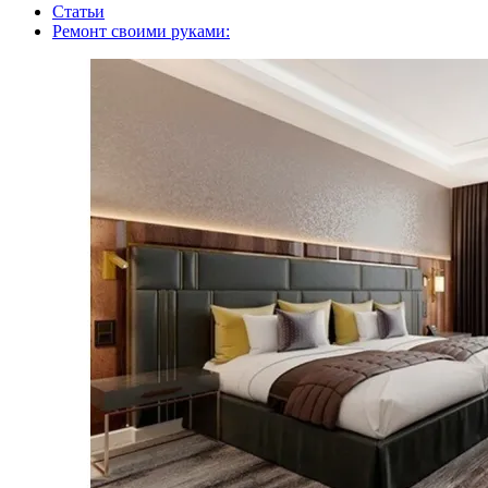
Статьи
Ремонт своими руками: