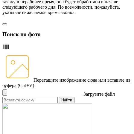
заявку в нерабочее время, она будет обработана в начале
следующего рабочего дня. По возможности, пожалуйста,
указывайте желаемое время звонка.
Поиск по фото
Перетащите изображение сюда
или вставьте из
буфера (Ctrl+V)
Загрузите файл
Найти