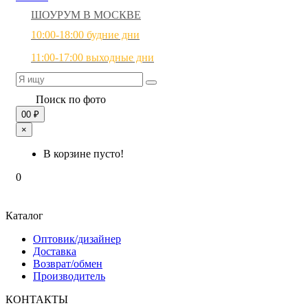
ШОУРУМ В МОСКВЕ
10:00-18:00 будние дни
11:00-17:00 выходные дни
Поиск по фото
0
0 ₽
×
В корзине пусто!
0
Каталог
Оптовик/дизайнер
Доставка
Возврат/обмен
Производитель
КОНТАКТЫ