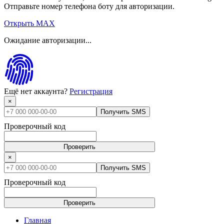
Отправьте номер телефона боту для авторизации.
Открыть MAX
Ожидание авторизации...
Ещё нет аккаунта?
Регистрация
×
Получить SMS
Проверочный код
Проверить
×
Получить SMS
Проверочный код
Проверить
Главная