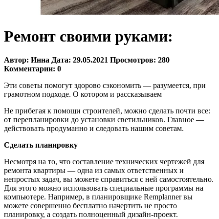
Ремонт своими руками:
Автор:
Инна
Дата:
29.05.2021
Просмотров:
280
Комментарии:
0
Эти советы помогут здорово сэкономить — разумеется, при
грамотном подходе. О котором и рассказываем
Не прибегая к помощи строителей, можно сделать почти все:
от перепланировки до установки светильников. Главное —
действовать продуманно и следовать нашим советам.
Сделать планировку
Несмотря на то, что составление технических чертежей для
ремонта квартиры — одна из самых ответственных и
непростых задач, вы можете справиться с ней самостоятельно.
Для этого можно использовать специальные программы на
компьютере. Например, в планировщике Remplanner вы
можете совершенно бесплатно начертить не просто
планировку, а создать полноценный дизайн-проект.