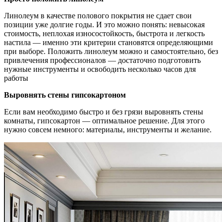
Линолеум в качестве полового покрытия не сдает свои
позиции уже долгие годы. И это можно понять: невысокая
стоимость, неплохая износостойкость, быстрота и легкость
настила — именно эти критерии становятся определяющими
при выборе. Положить линолеум можно и самостоятельно, без
привлечения профессионалов — достаточно подготовить
нужные инструменты и освободить несколько часов для
работы
Выровнять стены гипсокартоном
Если вам необходимо быстро и без грязи выровнять стены
комнаты, гипсокартон — оптимальное решение. Для этого
нужно совсем немного: материалы, инструменты и желание.