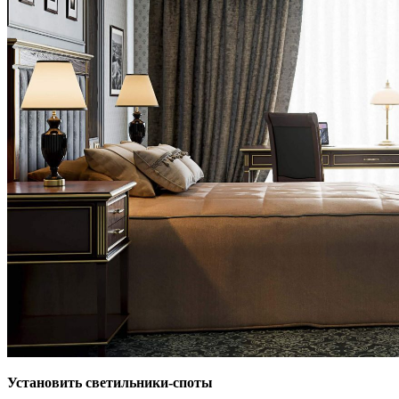
Установить светильники-споты