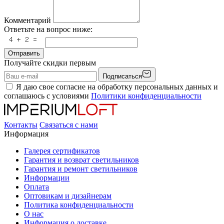
Комментарий
Ответьте на вопрос ниже:
Отправить
Получайте скидки первым
Подписаться
Я даю свое согласие на обработку персональных данных и
соглашаюсь с условиями
Политики конфиденциальности
Контакты
Связаться с нами
Информация
Галерея сертификатов
Гарантия и возврат светильников
Гарантия и ремонт светильников
Информации
Оплата
Оптовикам и дизайнерам
Политика конфиденциальности
О нас
Информация о доставке