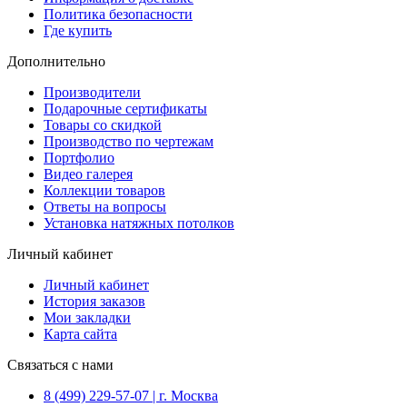
Политика безопасности
Где купить
Дополнительно
Производители
Подарочные сертификаты
Товары со скидкой
Производство по чертежам
Портфолио
Видео галерея
Коллекции товаров
Ответы на вопросы
Установка натяжных потолков
Личный кабинет
Личный кабинет
История заказов
Мои закладки
Карта сайта
Связаться с нами
8 (499) 229-57-07 | г. Москва