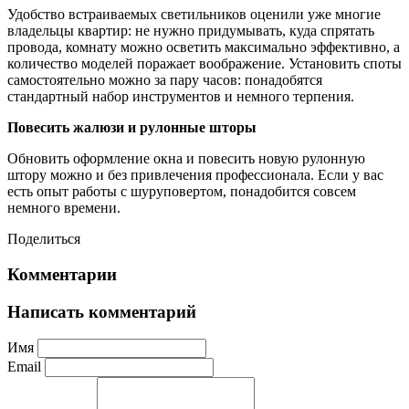
Удобство встраиваемых светильников оценили уже многие
владельцы квартир: не нужно придумывать, куда спрятать
провода, комнату можно осветить максимально эффективно, а
количество моделей поражает воображение. Установить споты
самостоятельно можно за пару часов: понадобятся
стандартный набор инструментов и немного терпения.
Повесить жалюзи и рулонные шторы
Обновить оформление окна и повесить новую рулонную
штору можно и без привлечения профессионала. Если у вас
есть опыт работы с шуруповертом, понадобится совсем
немного времени.
Поделиться
Комментарии
Написать комментарий
Имя
Email