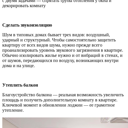
с двумя задачами — спрятать трубы отопления у окна и
декорировать комнату
Сделать звукоизоляцию
Шум в типовых домах бывает трех видов: воздушный,
ударный и структурный. Чтобы самостоятельно защитить
квартиру от всех видов шума, нужно прежде всего
проанализировать уровень звукового загрязнения в квартире.
Обычно изолировать жилье нужно и от вибраций в стенах, и
от шумов, передающихся по воздуху, возникающих внутри
дома и на улице.
Утеплить балкон
Благоустройство балкона — реальная возможность увеличить
площадь и получить дополнительную комнату в квартире.
Ключевой момент в обновлении лоджии — ее грамотное
утепление.