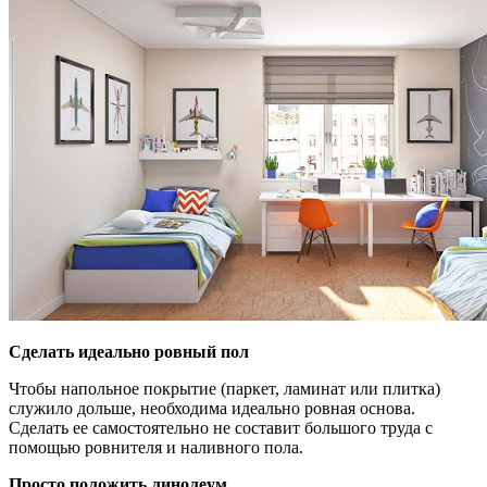
Сделать идеально ровный пол
Чтобы напольное покрытие (паркет, ламинат или плитка)
служило дольше, необходима идеально ровная основа.
Сделать ее самостоятельно не составит большого труда с
помощью ровнителя и наливного пола.
Просто положить линолеум