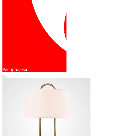
Распродажа