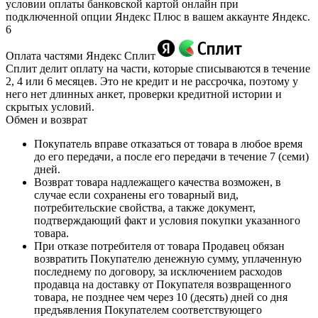
условии оплаты банковской картой онлайн при
подключенной опции Яндекс Плюс в вашем аккаунте Яндекс.
6
Оплата частями Яндекс Сплит
Сплит делит оплату на части, которые списываются в течение
2, 4 или 6 месяцев. Это не кредит и не рассрочка, поэтому у
него нет длинных анкет, проверки кредитной истории и
скрытых условий.
Обмен и возврат
Покупатель вправе отказаться от товара в любое время
до его передачи, а после его передачи в течение 7 (семи)
дней.
Возврат товара надлежащего качества возможен, в
случае если сохранены его товарный вид,
потребительские свойства, а также документ,
подтверждающий факт и условия покупки указанного
товара.
При отказе потребителя от товара Продавец обязан
возвратить Покупателю денежную сумму, уплаченную
последнему по договору, за исключением расходов
продавца на доставку от Покупателя возвращенного
товара, не позднее чем через 10 (десять) дней со дня
предъявления Покупателем соответствующего