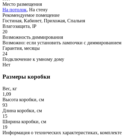
Место размещения
На потолок
, На стену
Рекомендуемое помещение
Гостиная, Кабинет, Прихожая, Спальня
Влагозащита, IP
20
Возможность диммирования
Возможно: если установить лампочки с диммированием
Гарантия, месяцы
24
Подключение к умному дому
Нет
Размеры коробки
Вес, кг
1,09
Высота коробки, см
93
Длина коробки, см
15
Ширина коробки, см
19
Информация о технических характеристиках, комплекте