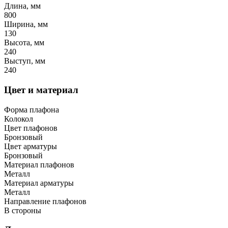
Длина, мм
800
Ширина, мм
130
Высота, мм
240
Выступ, мм
240
Цвет и материал
Форма плафона
Колокол
Цвет плафонов
Бронзовый
Цвет арматуры
Бронзовый
Материал плафонов
Металл
Материал арматуры
Металл
Направление плафонов
В стороны