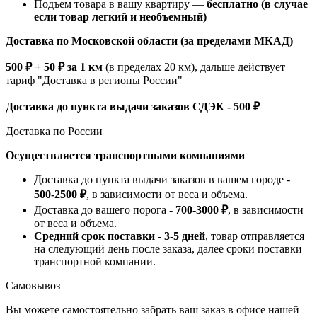
Подъем товара в вашу квартиру —
бесплатно (в случае
если товар легкий и необъемный)
Доставка по Московской области (за пределами МКАД)
500 ₽ + 50 ₽ за 1 км
(в пределах 20 км), дальше действует
тариф "Доставка в регионы России"
Доставка до пункта выдачи заказов СДЭК - 500 ₽
Доставка по России
Осуществляется транспортными компаниями
Доставка до пункта выдачи заказов в вашем городе -
500-2500 ₽
, в зависимости от веса и объема.
Доставка до вашего порога -
700-3000 ₽
, в зависимости
от веса и объема.
Средний срок поставки - 3-5 дней
, товар отправляется
на следующий день после заказа, далее сроки поставки
транспортной компании.
Самовывоз
Вы можете самостоятельно забрать ваш заказ в офисе нашей