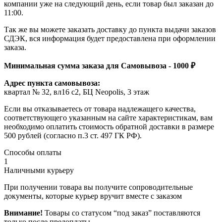
компании уже на следующий день, если товар был заказан до
11:00.
Так же вы можете заказать доставку до пункта выдачи заказов
СДЭК, вся информация будет предоставлена при оформлении
заказа.
Минимальная сумма заказа для Самовывоза - 1000 ₽
Адрес пункта самовывоза:
квартал № 32, вл16 с2, БЦ Neopolis, 3 этаж
Если вы отказываетесь от товара надлежащего качества,
соответствующего указанным на сайте характеристикам, вам
необходимо оплатить стоимость обратной доставки в размере
500 рублей (согласно п.3 ст. 497 ГК РФ).
Способы оплаты
1
Наличными курьеру
При получении товара вы получите сопроводительные
документы, которые курьер вручит вместе с заказом
Внимание!
Товары со статусом “под заказ” поставляются
только после предоплаты.