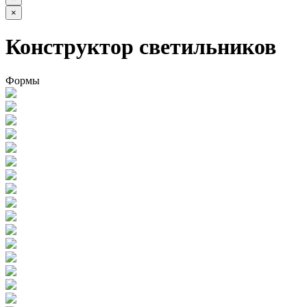
×
Конструктор светильников
Формы