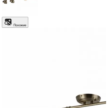
Похожие