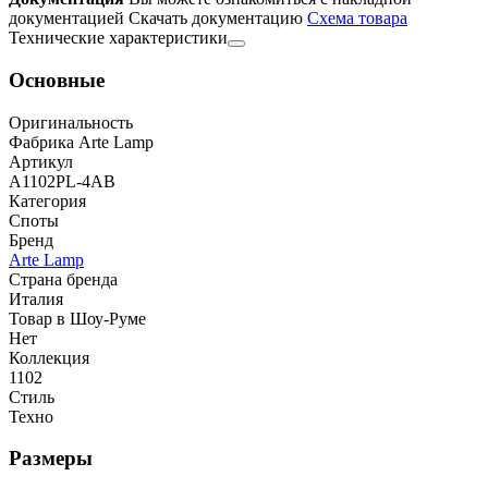
документацией
Скачать документацию
Cхема товара
Технические характеристики
Основные
Оригинальность
Фабрика Arte Lamp
Артикул
A1102PL-4AB
Категория
Споты
Бренд
Arte Lamp
Страна бренда
Италия
Товар в Шоу-Руме
Нет
Коллекция
1102
Стиль
Техно
Размеры