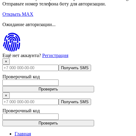
Отправьте номер телефона боту для авторизации.
Открыть MAX
Ожидание авторизации...
Ещё нет аккаунта?
Регистрация
×
Получить SMS
Проверочный код
Проверить
×
Получить SMS
Проверочный код
Проверить
Главная