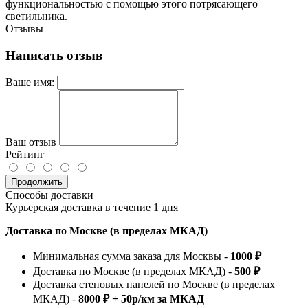
функциональностью с помощью этого потрясающего
светильника.
Отзывы
Написать отзыв
Ваше имя:
Ваш отзыв
Рейтинг
Продолжить
Способы доставки
Курьерская доставка в течение 1 дня
Доставка по Москве (в пределах МКАД)
Минимальная сумма заказа для Москвы -
1000 ₽
Доставка по Москве (в пределах МКАД) -
500 ₽
Доставка стеновых панелей по Москве (в пределах
МКАД) -
8000 ₽ + 50р/км за МКАД