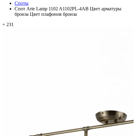
Споты
Спот Arte Lamp 1102 A1102PL-4AB Цвет арматуры
бронза Цвет плафонов бронза
+ 231