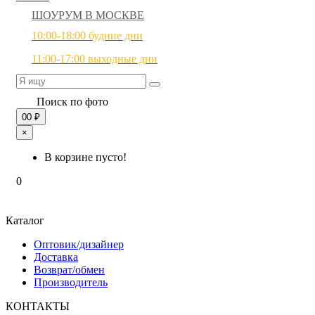
ШОУРУМ В МОСКВЕ
10:00-18:00 будние дни
11:00-17:00 выходные дни
Поиск по фото
0
0 ₽
×
В корзине пусто!
0
Каталог
Оптовик/дизайнер
Доставка
Возврат/обмен
Производитель
КОНТАКТЫ