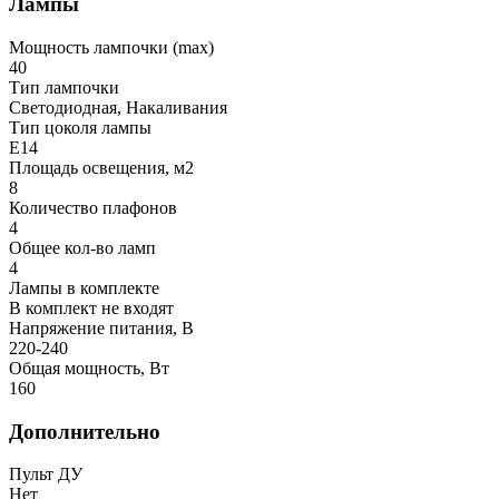
Лампы
Мощность лампочки (max)
40
Тип лампочки
Светодиодная, Накаливания
Тип цоколя лампы
E14
Площадь освещения, м2
8
Количество плафонов
4
Общее кол-во ламп
4
Лампы в комплекте
В комплект не входят
Напряжение питания, В
220-240
Общая мощность, Вт
160
Дополнительно
Пульт ДУ
Нет