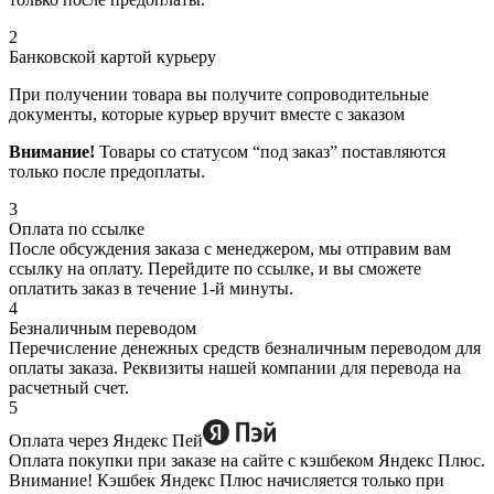
2
Банковской картой курьеру
При получении товара вы получите сопроводительные
документы, которые курьер вручит вместе с заказом
Внимание!
Товары со статусом “под заказ” поставляются
только после предоплаты.
3
Оплата по ссылке
После обсуждения заказа с менеджером, мы отправим вам
ссылку на оплату. Перейдите по ссылке, и вы сможете
оплатить заказ в течение 1-й минуты.
4
Безналичным переводом
Перечисление денежных средств безналичным переводом для
оплаты заказа. Реквизиты нашей компании для перевода на
расчетный счет.
5
Оплата через Яндекс Пей
Оплата покупки при заказе на сайте с кэшбеком Яндекс Плюс.
Внимание! Кэшбек Яндекс Плюс начисляется только при