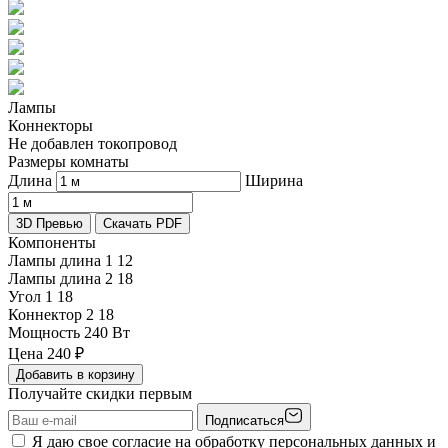
Лампы
Коннекторы
Не добавлен токопровод
Размеры комнаты
Длина
Ширина
3D Превью
Скачать PDF
Компоненты
Лампы длина 1
12
Лампы длина 2
18
Угол 1
18
Коннектор 2
18
Мощность
240 Вт
Цена
240
₽
Добавить в корзину
Получайте скидки первым
Подписаться
Я даю свое согласие на обработку персональных данных и