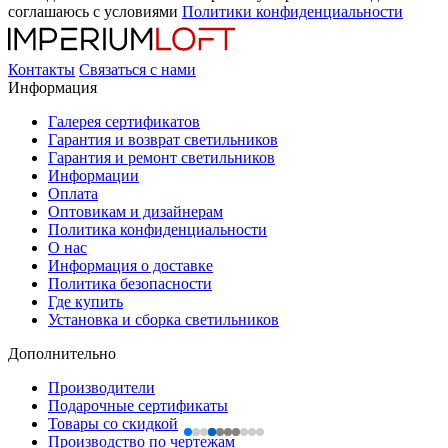
соглашаюсь с условиями
Политики конфиденциальности
Контакты
Связаться с нами
Информация
Галерея сертификатов
Гарантия и возврат светильников
Гарантия и ремонт светильников
Информации
Оплата
Оптовикам и дизайнерам
Политика конфиденциальности
О нас
Информация о доставке
Политика безопасности
Где купить
Установка и сборка светильников
Дополнительно
Производители
Подарочные сертификаты
Товары со скидкой
Производство по чертежам