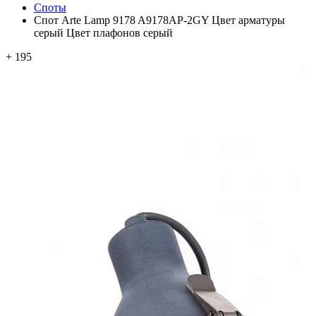
Споты
Спот Arte Lamp 9178 A9178AP-2GY Цвет арматуры
серый Цвет плафонов серый
+ 195