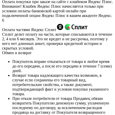
Оплата покупки при заказе на сайте с кэшбеком Яндекс Плюс.
Внимание! Кэшбек Яндекс Плюс начисляется только при
условии оплаты банковской картой онлайн при
подключенной опции Яндекс Плюс в вашем аккаунте Яндекс.
6
Оплата частями Яндекс Сплит
Сплит делит оплату на части, которые списываются в течение
2, 4 или 6 месяцев. Это не кредит и не рассрочка, поэтому у
него нет длинных анкет, проверки кредитной истории и
скрытых условий.
Обмен и возврат
Покупатель вправе отказаться от товара в любое время
до его передачи, а после его передачи в течение 7 (семи)
дней.
Возврат товара надлежащего качества возможен, в
случае если сохранены его товарный вид,
потребительские свойства, а также документ,
подтверждающий факт и условия покупки указанного
товара.
При отказе потребителя от товара Продавец обязан
возвратить Покупателю денежную сумму, уплаченную
последнему по договору, за исключением расходов
продавца на доставку от Покупателя возвращенного