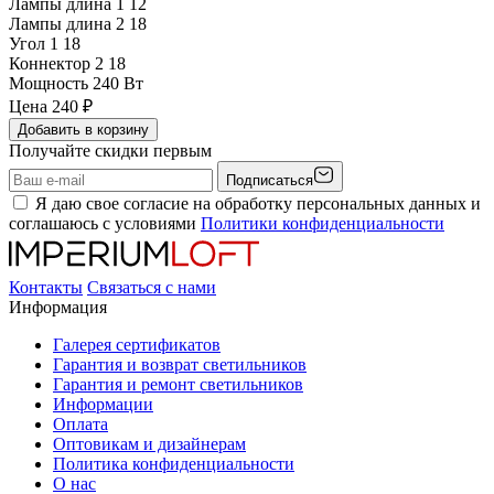
Лампы длина 1
12
Лампы длина 2
18
Угол 1
18
Коннектор 2
18
Мощность
240 Вт
Цена
240
₽
Добавить в корзину
Получайте скидки первым
Подписаться
Я даю свое согласие на обработку персональных данных и
соглашаюсь с условиями
Политики конфиденциальности
Контакты
Связаться с нами
Информация
Галерея сертификатов
Гарантия и возврат светильников
Гарантия и ремонт светильников
Информации
Оплата
Оптовикам и дизайнерам
Политика конфиденциальности
О нас