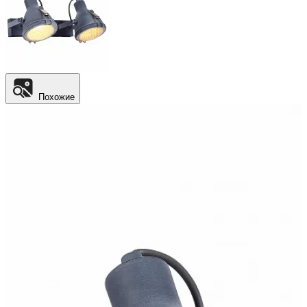
Похожие