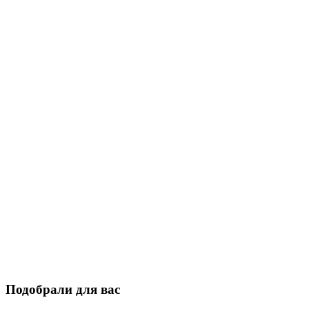
Подобрали для вас