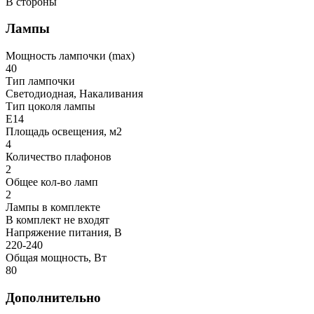
В стороны
Лампы
Мощность лампочки (max)
40
Тип лампочки
Светодиодная, Накаливания
Тип цоколя лампы
E14
Площадь освещения, м2
4
Количество плафонов
2
Общее кол-во ламп
2
Лампы в комплекте
В комплект не входят
Напряжение питания, В
220-240
Общая мощность, Вт
80
Дополнительно