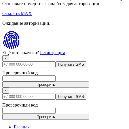
Отправьте номер телефона боту для авторизации.
Открыть MAX
Ожидание авторизации...
Ещё нет аккаунта?
Регистрация
×
Получить SMS
Проверочный код
Проверить
×
Получить SMS
Проверочный код
Проверить
Главная