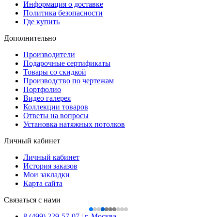
Информация о доставке
Политика безопасности
Где купить
Дополнительно
Производители
Подарочные сертификаты
Товары со скидкой
Производство по чертежам
Портфолио
Видео галерея
Коллекции товаров
Ответы на вопросы
Установка натяжных потолков
Личный кабинет
Личный кабинет
История заказов
Мои закладки
Карта сайта
Связаться с нами
8 (499) 229-57-07 | г. Москва