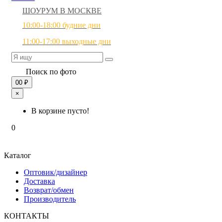
ШОУРУМ В МОСКВЕ
10:00-18:00 будние дни
11:00-17:00 выходные дни
Поиск по фото
0
0 ₽
×
В корзине пусто!
0
Каталог
Оптовик/дизайнер
Доставка
Возврат/обмен
Производитель
КОНТАКТЫ