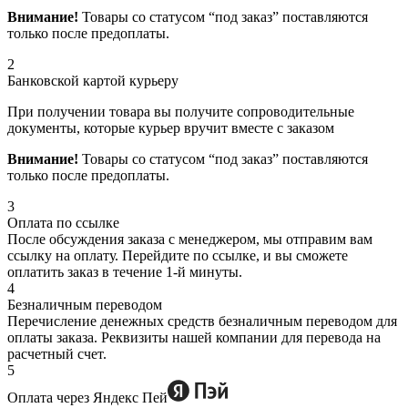
Внимание!
Товары со статусом “под заказ” поставляются
только после предоплаты.
2
Банковской картой курьеру
При получении товара вы получите сопроводительные
документы, которые курьер вручит вместе с заказом
Внимание!
Товары со статусом “под заказ” поставляются
только после предоплаты.
3
Оплата по ссылке
После обсуждения заказа с менеджером, мы отправим вам
ссылку на оплату. Перейдите по ссылке, и вы сможете
оплатить заказ в течение 1-й минуты.
4
Безналичным переводом
Перечисление денежных средств безналичным переводом для
оплаты заказа. Реквизиты нашей компании для перевода на
расчетный счет.
5
Оплата через Яндекс Пей