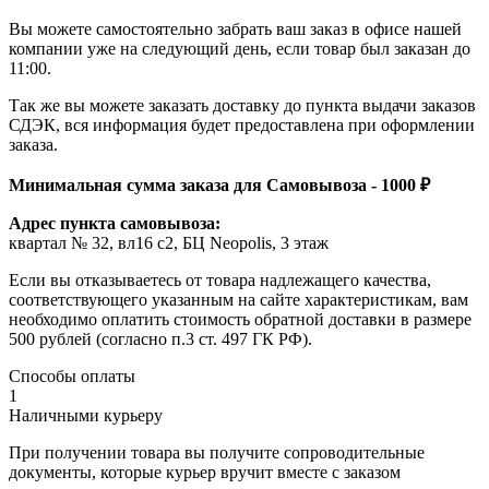
Вы можете самостоятельно забрать ваш заказ в офисе нашей
компании уже на следующий день, если товар был заказан до
11:00.
Так же вы можете заказать доставку до пункта выдачи заказов
СДЭК, вся информация будет предоставлена при оформлении
заказа.
Минимальная сумма заказа для Самовывоза - 1000 ₽
Адрес пункта самовывоза:
квартал № 32, вл16 с2, БЦ Neopolis, 3 этаж
Если вы отказываетесь от товара надлежащего качества,
соответствующего указанным на сайте характеристикам, вам
необходимо оплатить стоимость обратной доставки в размере
500 рублей (согласно п.3 ст. 497 ГК РФ).
Способы оплаты
1
Наличными курьеру
При получении товара вы получите сопроводительные
документы, которые курьер вручит вместе с заказом