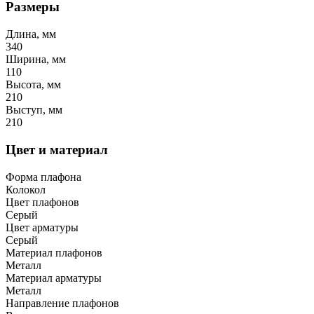
Размеры
Длина, мм
340
Ширина, мм
110
Высота, мм
210
Выступ, мм
210
Цвет и материал
Форма плафона
Колокол
Цвет плафонов
Серый
Цвет арматуры
Серый
Материал плафонов
Металл
Материал арматуры
Металл
Направление плафонов