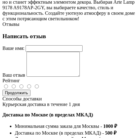
но и станет эффектным элементом декора. Выбирая Arte Lamp
9178 A9178AP-2GY, вы выбираете качество, стиль и
функциональность. Создайте уютную атмосферу в своем доме
с этим потрясающим светильником!
Отзывы
Написать отзыв
Ваше имя:
Ваш отзыв
Рейтинг
Продолжить
Способы доставки
Курьерская доставка в течение 1 дня
Доставка по Москве (в пределах МКАД)
Минимальная сумма заказа для Москвы -
1000 ₽
Доставка по Москве (в пределах МКАД) -
500 ₽