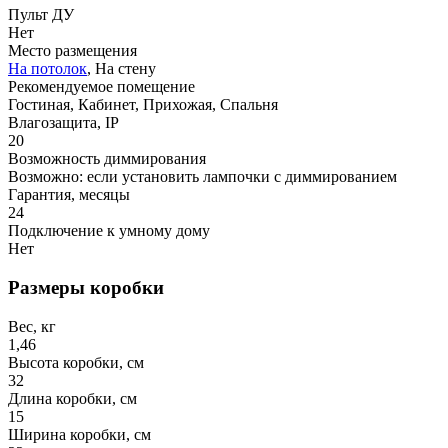
Пульт ДУ
Нет
Место размещения
На потолок
, На стену
Рекомендуемое помещение
Гостиная, Кабинет, Прихожая, Спальня
Влагозащита, IP
20
Возможность диммирования
Возможно: если установить лампочки с диммированием
Гарантия, месяцы
24
Подключение к умному дому
Нет
Размеры коробки
Вес, кг
1,46
Высота коробки, см
32
Длина коробки, см
15
Ширина коробки, см