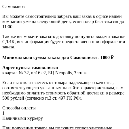
Самовывоз
Вы можете самостоятельно забрать ваш заказ в офисе нашей
компании уже на следующий день, если товар был заказан до
11:00.
Так же вы можете заказать доставку до пункта выдачи заказов
СДЭК, вся информация будет предоставлена при оформлении
заказа.
Минимальная сумма заказа для Самовывоза - 1000 ₽
Адрес пункта самовывоза:
квартал № 32, вл16 с2, БЦ Neopolis, 3 этаж
Если вы отказываетесь от товара надлежащего качества,
соответствующего указанным на сайте характеристикам, вам
необходимо оплатить стоимость обратной доставки в размере
500 рублей (согласно п.3 ст. 497 ГК РФ).
Способы оплаты
1
Наличными курьеру
При получении товара вы получите сопроводительные