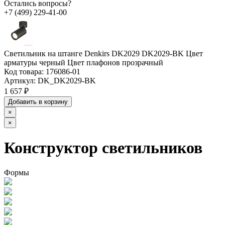
Остались вопросы?
+7 (499) 229-41-00
Светильник на штанге Denkirs DK2029 DK2029-BK Цвет
арматуры черный Цвет плафонов прозрачный
Код товара:
176086-01
Артикул:
DK_DK2029-BK
1 657 ₽
Добавить в корзину
×
×
Конструктор светильников
Формы