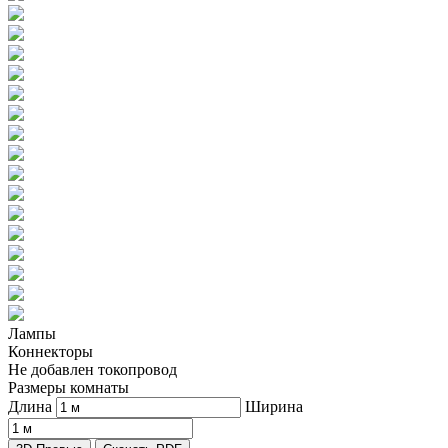
Лампы
Коннекторы
Не добавлен токопровод
Размеры комнаты
Длина
Ширина