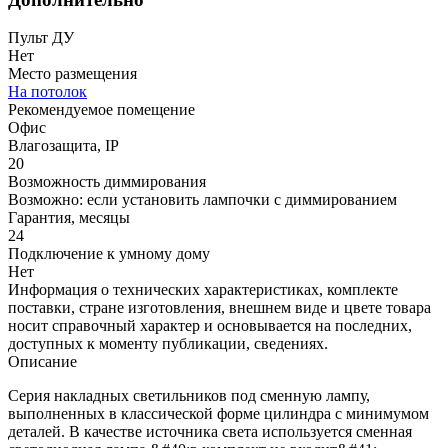
Пульт ДУ
Нет
Место размещения
На потолок
Рекомендуемое помещение
Офис
Влагозащита, IP
20
Возможность диммирования
Возможно: если установить лампочки с диммированием
Гарантия, месяцы
24
Подключение к умному дому
Нет
Информация о технических характеристиках, комплекте
поставки, стране изготовления, внешнем виде и цвете товара
носит справочный характер и основывается на последних,
доступных к моменту публикации, сведениях.
Описание
Серия накладных светильников под сменную лампу,
выполненных в классической форме цилиндра с минимумом
деталей. В качестве источника света используется сменная