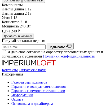
3D Превью
Скачать PDF
Компоненты
Лампы длина 1
12
Лампы длина 2
18
Угол 1
18
Коннектор 2
18
Мощность
240 Вт
Цена
240
₽
Добавить в корзину
Получайте скидки первым
Подписаться
Я даю свое согласие на обработку персональных данных и
соглашаюсь с условиями
Политики конфиденциальности
Контакты
Связаться с нами
Информация
Галерея сертификатов
Гарантия и возврат светильников
Гарантия и ремонт светильников
Информации
Оплата
Оптовикам и дизайнерам