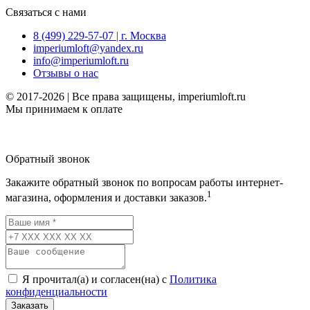
Связаться с нами
8 (499) 229-57-07 | г. Москва
imperiumloft@yandex.ru
info@imperiumloft.ru
Отзывы о нас
© 2017-2026 | Все права защищены, imperiumloft.ru
Мы принимаем к оплате
Обратный звонок
Закажите обратный звонок по вопросам работы интернет-
1
магазина, оформления и доставки заказов.
Я прочитал(а) и согласен(на) с
Политика
конфиденциальности
Заказать