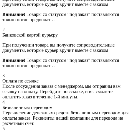
документы, которые курьер вручит вместе с заказом
Внимание!
Товары со статусом “под заказ” поставляются
только после предоплаты.
2
Банковской картой курьеру
При получении товара вы получите сопроводительные
документы, которые курьер вручит вместе с заказом
Внимание!
Товары со статусом “под заказ” поставляются
только после предоплаты.
3
Оплата по ссылке
После обсуждения заказа с менеджером, мы отправим вам
ссылку на оплату. Перейдите по ссылке, и вы сможете
оплатить заказ в течение 1-й минуты.
4
Безналичным переводом
Перечисление денежных средств безналичным переводом для
оплаты заказа. Реквизиты нашей компании для перевода на
расчетный счет.
5