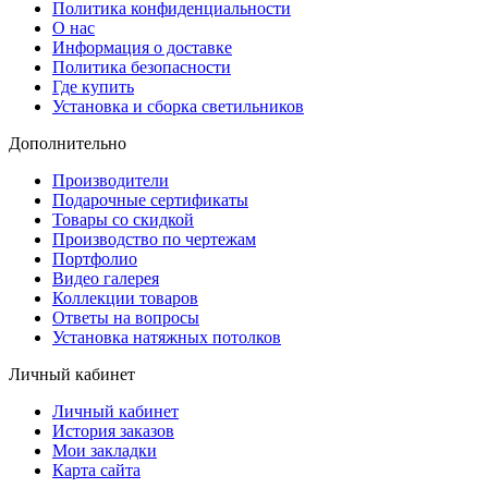
Политика конфиденциальности
О нас
Информация о доставке
Политика безопасности
Где купить
Установка и сборка светильников
Дополнительно
Производители
Подарочные сертификаты
Товары со скидкой
Производство по чертежам
Портфолио
Видео галерея
Коллекции товаров
Ответы на вопросы
Установка натяжных потолков
Личный кабинет
Личный кабинет
История заказов
Мои закладки
Карта сайта