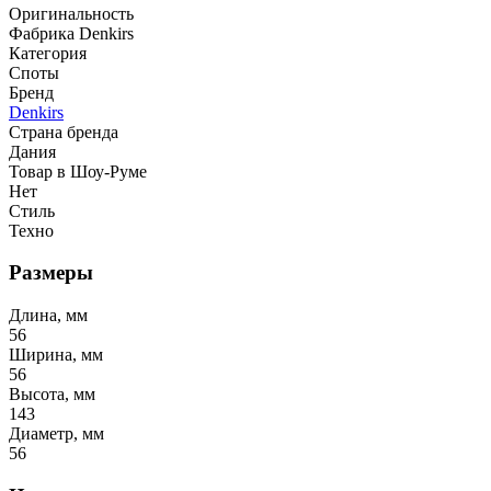
Оригинальность
Фабрика Denkirs
Категория
Споты
Бренд
Denkirs
Страна бренда
Дания
Товар в Шоу-Руме
Нет
Стиль
Техно
Размеры
Длина, мм
56
Ширина, мм
56
Высота, мм
143
Диаметр, мм
56