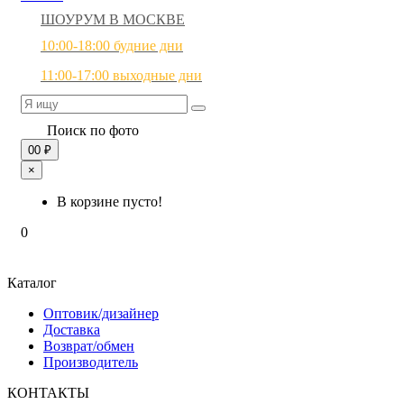
ШОУРУМ В МОСКВЕ
10:00-18:00 будние дни
11:00-17:00 выходные дни
Поиск по фото
0
0 ₽
×
В корзине пусто!
0
Каталог
Оптовик/дизайнер
Доставка
Возврат/обмен
Производитель
КОНТАКТЫ