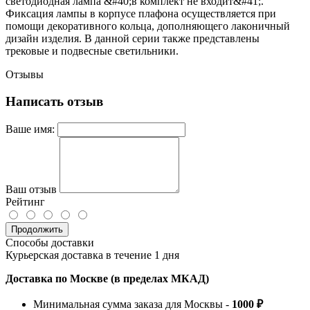
светодиодная лампа &#40;в комплект не входит&#41;.
Фиксация лампы в корпусе плафона осуществляется при
помощи декоративного кольца, дополняющего лаконичный
дизайн изделия. В данной серии также представлены
трековые и подвесные светильники.
Отзывы
Написать отзыв
Ваше имя:
Ваш отзыв
Рейтинг
Продолжить
Способы доставки
Курьерская доставка в течение 1 дня
Доставка по Москве (в пределах МКАД)
Минимальная сумма заказа для Москвы -
1000 ₽