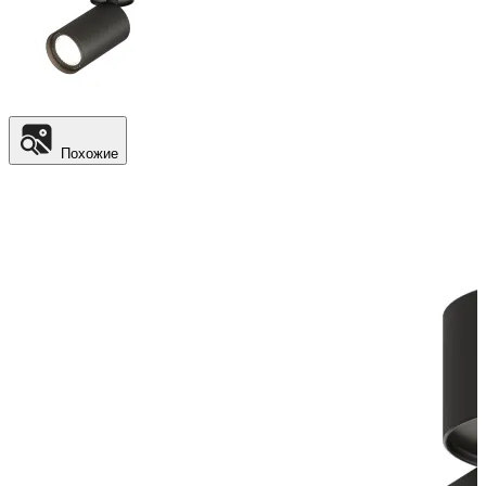
Похожие