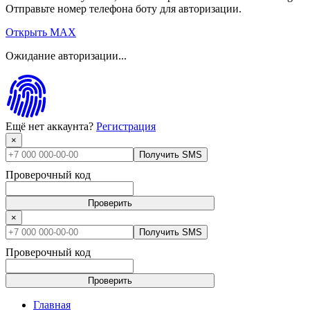
Отправьте номер телефона боту для авторизации.
Открыть MAX
Ожидание авторизации...
Ещё нет аккаунта?
Регистрация
×
Получить SMS
Проверочный код
Проверить
×
Получить SMS
Проверочный код
Проверить
Главная