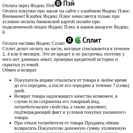
Оплата через Яндекс Пей
Оплата покупки при заказе на сайте с кэшбеком Яндекс Плюс.
Внимание! Кэшбек Яндекс Плюс начисляется только при
условии оплаты банковской картой онлайн при
подключенной опции Яндекс Плюс в вашем аккаунте Яндекс.
6
Оплата частями Яндекс Сплит
Сплит делит оплату на части, которые списываются в течение
2, 4 или 6 месяцев. Это не кредит и не рассрочка, поэтому у
него нет длинных анкет, проверки кредитной истории и
скрытых условий.
Обмен и возврат
Покупатель вправе отказаться от товара в любое время
до его передачи, а после его передачи в течение 7 (семи)
дней.
Возврат товара надлежащего качества возможен, в
случае если сохранены его товарный вид,
потребительские свойства, а также документ,
подтверждающий факт и условия покупки указанного
товара.
При отказе потребителя от товара Продавец обязан
возвратить Покупателю денежную сумму, уплаченную