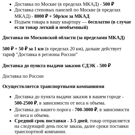
Доставка по Москве (в пределах МКАД) -
500 ₽
Доставка стеновых панелей по Москве (в пределах
МКАД) -
8000 ₽ + 50р/км за МКАД
Подъем товара в вашу квартиру —
бесплатно (в случае
если товар легкий и необъемный)
Доставка по Московской области (за пределами МКАД)
500 ₽ + 50 ₽ за 1 км
(в пределах 20 км), дальше действует
тариф "Доставка в регионы России"
Доставка до пункта выдачи заказов СДЭК - 500 ₽
Доставка по России
Осуществляется транспортными компаниями
Доставка до пункта выдачи заказов в вашем городе -
500-2500 ₽
, в зависимости от веса и объема.
Доставка до вашего порога -
700-3000 ₽
, в зависимости
от веса и объема.
Средний срок поставки - 3-5 дней
, товар отправляется
на следующий день после заказа, далее сроки поставки
транспортной компании.