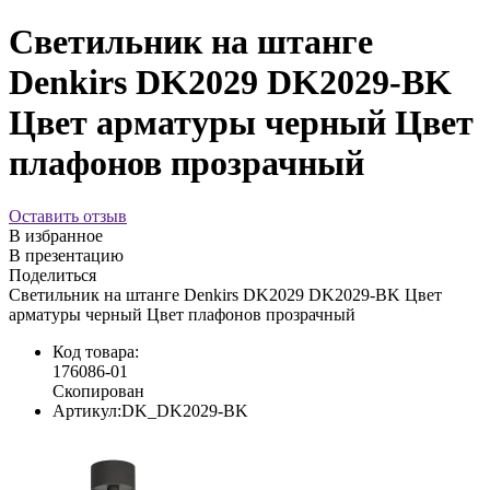
Светильник на штанге
Denkirs DK2029 DK2029-BK
Цвет арматуры черный Цвет
плафонов прозрачный
Оставить отзыв
В избранное
В презентацию
Поделиться
Светильник на штанге Denkirs DK2029 DK2029-BK Цвет
арматуры черный Цвет плафонов прозрачный
Код товара:
176086-01
Скопирован
Артикул:
DK_DK2029-BK