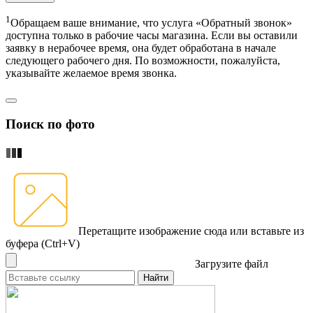
1
Обращаем ваше внимание, что услуга «Обратный звонок»
доступна только в рабочие часы магазина. Если вы оставили
заявку в нерабочее время, она будет обработана в начале
следующего рабочего дня. По возможности, пожалуйста,
указывайте желаемое время звонка.
Поиск по фото
Перетащите изображение сюда
или вставьте из
буфера (Ctrl+V)
Загрузите файл
Найти