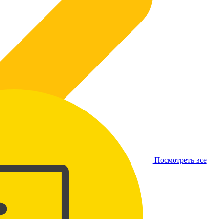
Посмотреть все