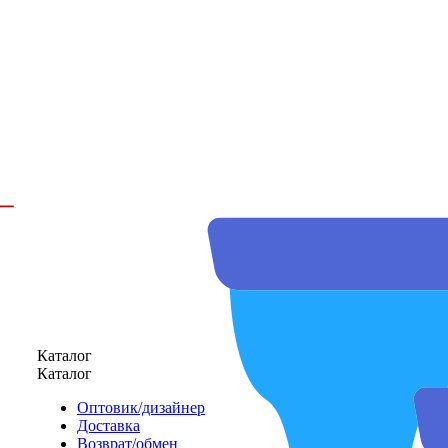
Каталог
Каталог
Оптовик/дизайнер
Доставка
Возврат/обмен