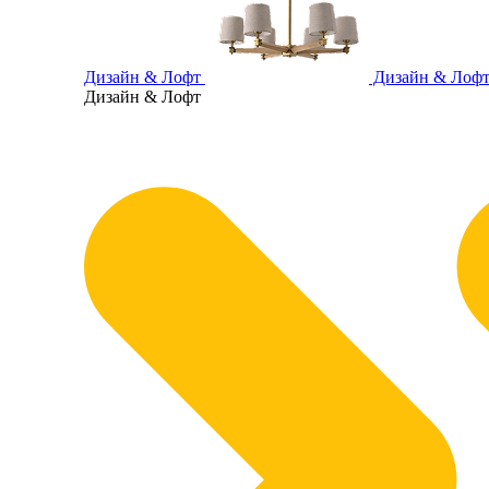
Дизайн & Лофт
Дизайн & Лоф
Дизайн & Лофт