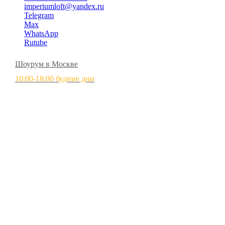
imperiumloft@yandex.ru
Telegram
Max
WhatsApp
Rutube
Шоурум в Москве
10:00-18:00 будние дни