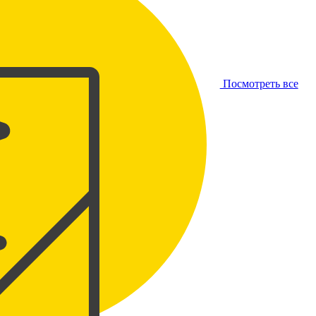
Посмотреть все