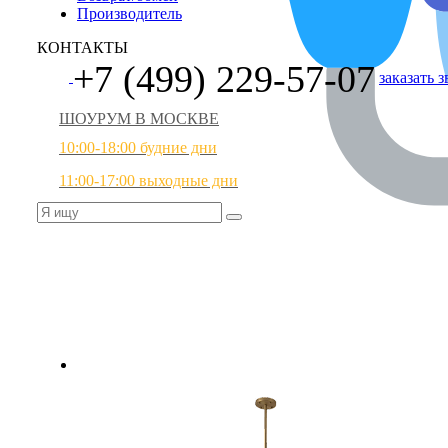
Производитель
КОНТАКТЫ
+7 (499) 229-57-07
заказать 
ШОУРУМ В МОСКВЕ
10:00-18:00 будние дни
11:00-17:00 выходные дни