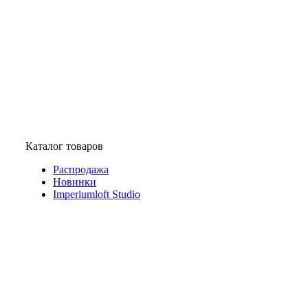
Каталог товаров
Распродажа
Новинки
Imperiumloft Studio