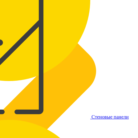
Стеновые панели