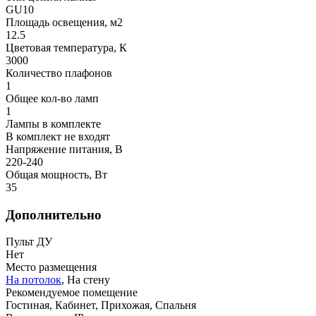
GU10
Площадь освещения, м2
12.5
Цветовая температура, К
3000
Количество плафонов
1
Общее кол-во ламп
1
Лампы в комплекте
В комплект не входят
Напряжение питания, В
220-240
Общая мощность, Вт
35
Дополнительно
Пульт ДУ
Нет
Место размещения
На потолок
, На стену
Рекомендуемое помещение
Гостиная, Кабинет, Прихожая, Спальня