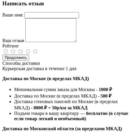
Написать отзыв
Ваше имя:
Ваш отзыв
Рейтинг
Продолжить
Способы доставки
Курьерская доставка в течение 1 дня
Доставка по Москве (в пределах МКАД)
Минимальная сумма заказа для Москвы -
1000 ₽
Доставка по Москве (в пределах МКАД) -
500 ₽
Доставка стеновых панелей по Москве (в пределах
МКАД) -
8000 ₽ + 50р/км за МКАД
Подъем товара в вашу квартиру —
бесплатно (в случае
если товар легкий и необъемный)
Доставка по Московской области (за пределами МКАД)