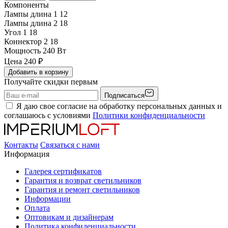
Компоненты
Лампы длина 1
12
Лампы длина 2
18
Угол 1
18
Коннектор 2
18
Мощность
240 Вт
Цена
240
₽
Добавить в корзину
Получайте скидки первым
Подписаться
Я даю свое согласие на обработку персональных данных и
соглашаюсь с условиями
Политики конфиденциальности
Контакты
Связаться с нами
Информация
Галерея сертификатов
Гарантия и возврат светильников
Гарантия и ремонт светильников
Информации
Оплата
Оптовикам и дизайнерам
Политика конфиденциальности