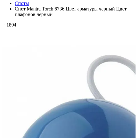
Споты
Спот Mantra Torch 6736 Цвет арматуры черный Цвет
плафонов черный
+ 1894