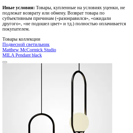
Иные условия:
Товары, купленные на условиях уценки, не
подлежат возврату или обмену. Возврат товара по
субъективным причинам («разонравился», «ожидали
другого», «не подошел цвет» и тд.) полностью оплачивается
покупателем.
Товары коллекции
Подвесной светильник
Matthew McCormick Studio
MILA Pendant black