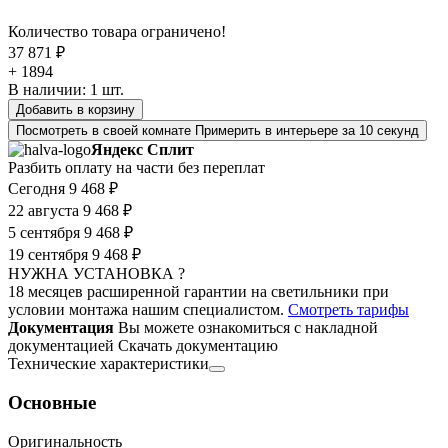
Количество товара ограничено!
37 871 ₽
+ 1894
В наличии:
1
шт.
Добавить в корзину
Посмотреть в своей комнате
Примерить в интерьере за 10 секунд
Яндекс Сплит
Разбить оплату на части без переплат
Сегодня
9 468 ₽
22 августа
9 468 ₽
5 сентября
9 468 ₽
19 сентября
9 468 ₽
НУЖНА УСТАНОВКА ?
18 месяцев расширенной гарантии на светильники при
условии монтажа нашим специалистом.
Смотреть тарифы
Документация
Вы можете ознакомиться с накладной
документацией
Скачать документацию
Технические характеристики
Основные
Оригинальность