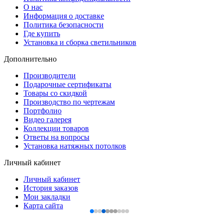
О нас
Информация о доставке
Политика безопасности
Где купить
Установка и сборка светильников
Дополнительно
Производители
Подарочные сертификаты
Товары со скидкой
Производство по чертежам
Портфолио
Видео галерея
Коллекции товаров
Ответы на вопросы
Установка натяжных потолков
Личный кабинет
Личный кабинет
История заказов
Мои закладки
Карта сайта