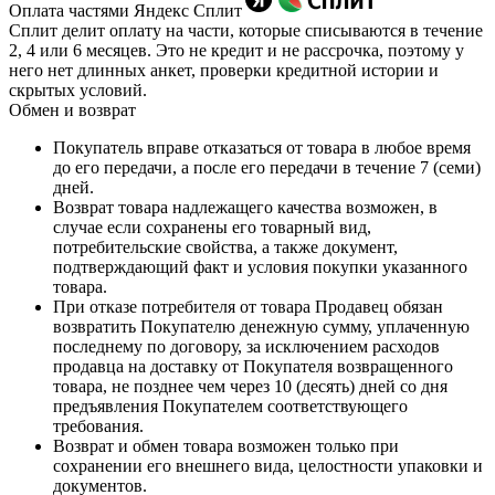
Оплата частями Яндекс Сплит
Сплит делит оплату на части, которые списываются в течение
2, 4 или 6 месяцев. Это не кредит и не рассрочка, поэтому у
него нет длинных анкет, проверки кредитной истории и
скрытых условий.
Обмен и возврат
Покупатель вправе отказаться от товара в любое время
до его передачи, а после его передачи в течение 7 (семи)
дней.
Возврат товара надлежащего качества возможен, в
случае если сохранены его товарный вид,
потребительские свойства, а также документ,
подтверждающий факт и условия покупки указанного
товара.
При отказе потребителя от товара Продавец обязан
возвратить Покупателю денежную сумму, уплаченную
последнему по договору, за исключением расходов
продавца на доставку от Покупателя возвращенного
товара, не позднее чем через 10 (десять) дней со дня
предъявления Покупателем соответствующего
требования.
Возврат и обмен товара возможен только при
сохранении его внешнего вида, целостности упаковки и
документов.