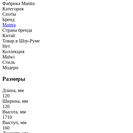
Фабрика Mantra
Категория
Споты
Бренд
Mantra
Страна бренда
Китай
Товар в Шоу-Руме
Нет
Коллекция
Malwi
Стиль
Модерн
Размеры
Длина, мм
120
Ширина, мм
120
Высота, мм
1710
Выступ, мм
160