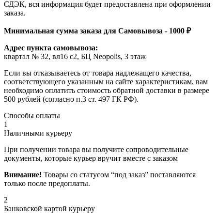
СДЭК, вся информация будет предоставлена при оформлении
заказа.
Минимальная сумма заказа для Самовывоза - 1000 ₽
Адрес пункта самовывоза:
квартал № 32, вл16 с2, БЦ Neopolis, 3 этаж
Если вы отказываетесь от товара надлежащего качества,
соответствующего указанным на сайте характеристикам, вам
необходимо оплатить стоимость обратной доставки в размере
500 рублей (согласно п.3 ст. 497 ГК РФ).
Способы оплаты
1
Наличными курьеру
При получении товара вы получите сопроводительные
документы, которые курьер вручит вместе с заказом
Внимание!
Товары со статусом “под заказ” поставляются
только после предоплаты.
2
Банковской картой курьеру