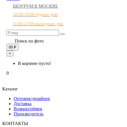
ШОУРУМ В МОСКВЕ
10:00-18:00 будние дни
11:00-17:00 выходные дни
Поиск по фото
0
0 ₽
×
В корзине пусто!
0
Каталог
Оптовик/дизайнер
Доставка
Возврат/обмен
Производитель
КОНТАКТЫ