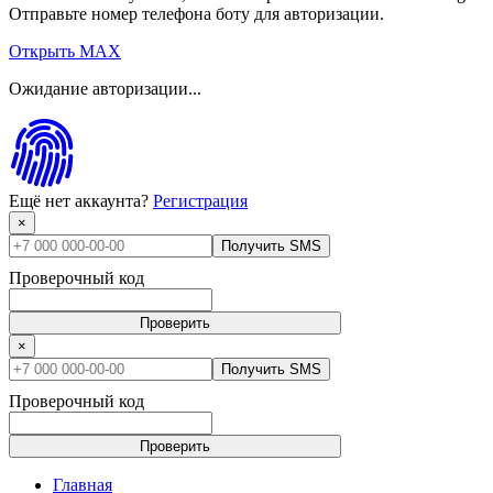
Отправьте номер телефона боту для авторизации.
Открыть MAX
Ожидание авторизации...
Ещё нет аккаунта?
Регистрация
×
Получить SMS
Проверочный код
Проверить
×
Получить SMS
Проверочный код
Проверить
Главная