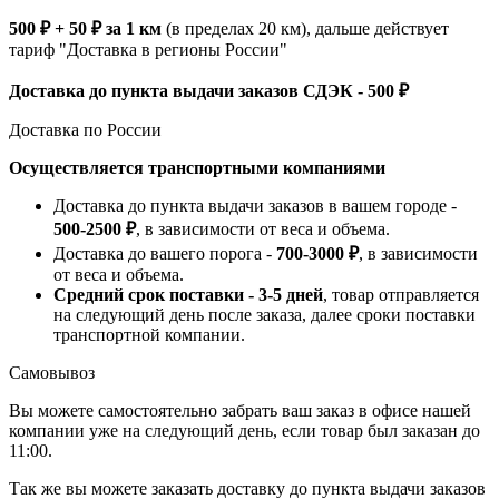
500 ₽ + 50 ₽ за 1 км
(в пределах 20 км), дальше действует
тариф "Доставка в регионы России"
Доставка до пункта выдачи заказов СДЭК - 500 ₽
Доставка по России
Осуществляется транспортными компаниями
Доставка до пункта выдачи заказов в вашем городе -
500-2500 ₽
, в зависимости от веса и объема.
Доставка до вашего порога -
700-3000 ₽
, в зависимости
от веса и объема.
Средний срок поставки - 3-5 дней
, товар отправляется
на следующий день после заказа, далее сроки поставки
транспортной компании.
Самовывоз
Вы можете самостоятельно забрать ваш заказ в офисе нашей
компании уже на следующий день, если товар был заказан до
11:00.
Так же вы можете заказать доставку до пункта выдачи заказов