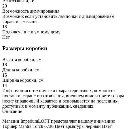
Влагозащита, IP
20
Возможность диммирования
Возможно: если установить лампочки с диммированием
Гарантия, месяцы
18
Подключение к умному дому
Нет
Размеры коробки
Высота коробки, см
18
Длина коробки, см
15
Ширина коробки, см
14
Информация о технических характеристиках, комплекте
поставки, стране изготовления, внешнем виде и цвете товара
носит справочный характер и основывается на последних,
доступных к моменту публикации, сведениях.
Описание
Магазин ImperiumLOFT представляет вашему вниманию
Торшер Mantra Torch 6736 Цвет арматуры черный Цвет