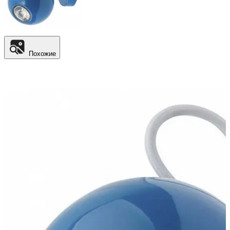
Похожие