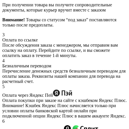
При получении товара вы получите сопроводительные
документы, которые курьер вручит вместе с заказом
Внимание!
Товары со статусом “под заказ” поставляются
только после предоплаты.
3
Оплата по ссылке
После обсуждения заказа с менеджером, мы отправим вам
ссылку на оплату. Перейдите по ссылке, и вы сможете
оплатить заказ в течение 1-й минуты.
4
Безналичным переводом
Перечисление денежных средств безналичным переводом для
оплаты заказа. Реквизиты нашей компании для перевода на
расчетный счет.
5
Оплата через Яндекс Пей
Оплата покупки при заказе на сайте с кэшбеком Яндекс Плюс.
Внимание! Кэшбек Яндекс Плюс начисляется только при
условии оплаты банковской картой онлайн при
подключенной опции Яндекс Плюс в вашем аккаунте Яндекс.
6