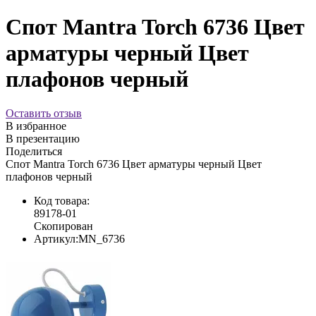
Спот Mantra Torch 6736 Цвет
арматуры черный Цвет
плафонов черный
Оставить отзыв
В избранное
В презентацию
Поделиться
Спот Mantra Torch 6736 Цвет арматуры черный Цвет
плафонов черный
Код товара:
89178-01
Скопирован
Артикул:
MN_6736