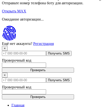
Отправьте номер телефона боту для авторизации.
Открыть MAX
Ожидание авторизации...
Ещё нет аккаунта?
Регистрация
×
Получить SMS
Проверочный код
Проверить
×
Получить SMS
Проверочный код
Проверить
Главная