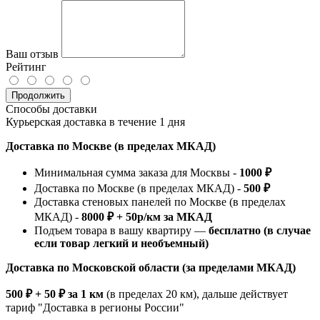
Ваш отзыв
Рейтинг
Продолжить
Способы доставки
Курьерская доставка в течение 1 дня
Доставка по Москве (в пределах МКАД)
Минимальная сумма заказа для Москвы -
1000 ₽
Доставка по Москве (в пределах МКАД) -
500 ₽
Доставка стеновых панелей по Москве (в пределах
МКАД) -
8000 ₽ + 50р/км за МКАД
Подъем товара в вашу квартиру —
бесплатно (в случае
если товар легкий и необъемный)
Доставка по Московской области (за пределами МКАД)
500 ₽ + 50 ₽ за 1 км
(в пределах 20 км), дальше действует
тариф "Доставка в регионы России"