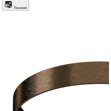
Похожие