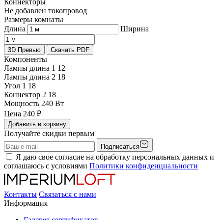
Коннекторы
Не добавлен токопровод
Размеры комнаты
Длина
Ширина
3D Превью
Скачать PDF
Компоненты
Лампы длина 1
12
Лампы длина 2
18
Угол 1
18
Коннектор 2
18
Мощность
240 Вт
Цена
240
₽
Добавить в корзину
Получайте скидки первым
Подписаться
Я даю свое согласие на обработку персональных данных и
соглашаюсь с условиями
Политики конфиденциальности
Контакты
Связаться с нами
Информация
Галерея сертификатов