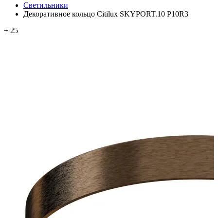
Светильники
Декоративное кольцо Citilux SKYPORT.10 P10R3
+ 25