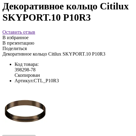
Декоративное кольцо Citilux
SKYPORT.10 P10R3
Оставить отзыв
В избранное
В презентацию
Поделиться
Декоративное кольцо Citilux SKYPORT.10 P10R3
Код товара:
398298-78
Скопирован
Артикул:
CTL_P10R3