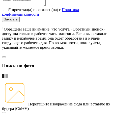
Я прочитал(а) и согласен(на) с
Политика
конфиденциальности
Заказать
1
Обращаем ваше внимание, что услуга «Обратный звонок»
доступна только в рабочие часы магазина. Если вы оставили
заявку в нерабочее время, она будет обработана в начале
следующего рабочего дня. По возможности, пожалуйста,
указывайте желаемое время звонка.
Поиск по фото
Перетащите изображение сюда
или вставьте из
буфера (Ctrl+V)