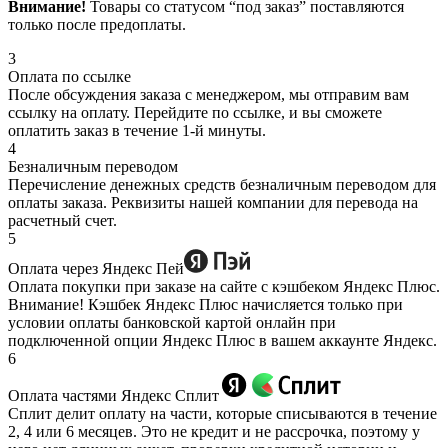
Внимание!
Товары со статусом “под заказ” поставляются
только после предоплаты.
3
Оплата по ссылке
После обсуждения заказа с менеджером, мы отправим вам
ссылку на оплату. Перейдите по ссылке, и вы сможете
оплатить заказ в течение 1-й минуты.
4
Безналичным переводом
Перечисление денежных средств безналичным переводом для
оплаты заказа. Реквизиты нашей компании для перевода на
расчетный счет.
5
Оплата через Яндекс Пей
Оплата покупки при заказе на сайте с кэшбеком Яндекс Плюс.
Внимание! Кэшбек Яндекс Плюс начисляется только при
условии оплаты банковской картой онлайн при
подключенной опции Яндекс Плюс в вашем аккаунте Яндекс.
6
Оплата частями Яндекс Сплит
Сплит делит оплату на части, которые списываются в течение
2, 4 или 6 месяцев. Это не кредит и не рассрочка, поэтому у