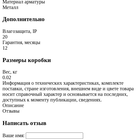
Материал арматуры
Металл
Дополнительно
Влагозащита, IP
20
Гарантия, месяцы
12
Размеры коробки
Вес, кг
0.02
Информация о технических характеристиках, комплекте
поставки, стране изготовления, внешнем виде и цвете товара
носит справочный характер и основывается на последних,
доступных к моменту публикации, сведениях.
Описание
Отзывы
Написать отзыв
Ваше имя: