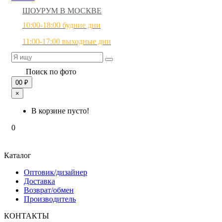
ШОУРУМ В МОСКВЕ
10:00-18:00 будние дни
11:00-17:00 выходные дни
Поиск по фото
0
0 ₽
×
В корзине пусто!
0
Каталог
Оптовик/дизайнер
Доставка
Возврат/обмен
Производитель
КОНТАКТЫ