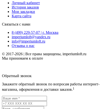
Личный кабинет
История заказов
Мои закладки
Карта сайта
Связаться с нами
8 (499) 229-57-07 | г. Москва
imperiumloft@yandex.ru
info@imperiumloft.ru
Отзывы о нас
© 2017-2026 | Все права защищены, imperiumloft.ru
Мы принимаем к оплате
Обратный звонок
Закажите обратный звонок по вопросам работы интернет-
1
магазина, оформления и доставки заказов.