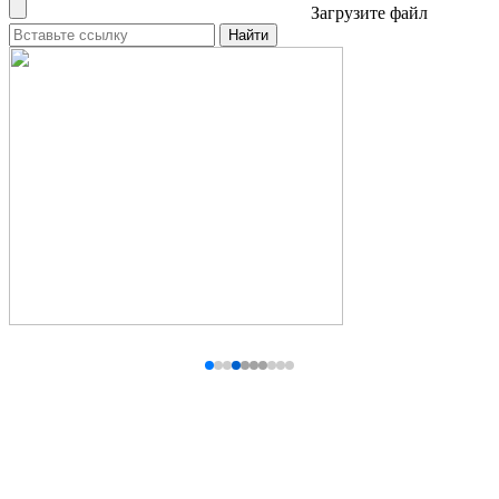
Загрузите файл
Найти