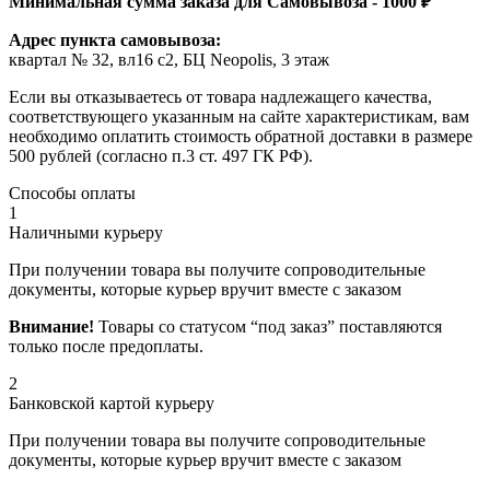
Минимальная сумма заказа для Самовывоза - 1000 ₽
Адрес пункта самовывоза:
квартал № 32, вл16 с2, БЦ Neopolis, 3 этаж
Если вы отказываетесь от товара надлежащего качества,
соответствующего указанным на сайте характеристикам, вам
необходимо оплатить стоимость обратной доставки в размере
500 рублей (согласно п.3 ст. 497 ГК РФ).
Способы оплаты
1
Наличными курьеру
При получении товара вы получите сопроводительные
документы, которые курьер вручит вместе с заказом
Внимание!
Товары со статусом “под заказ” поставляются
только после предоплаты.
2
Банковской картой курьеру
При получении товара вы получите сопроводительные
документы, которые курьер вручит вместе с заказом