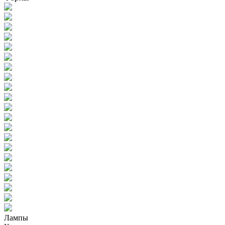
Лампы