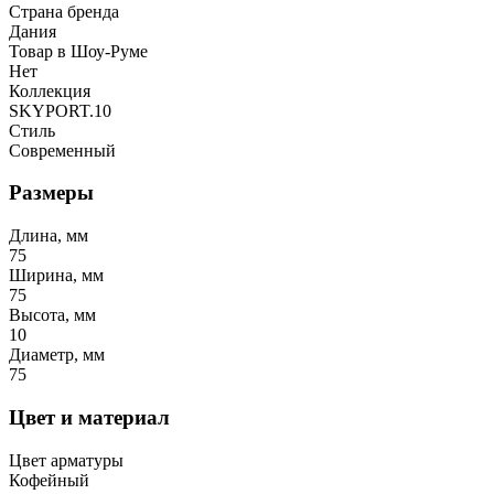
Страна бренда
Дания
Товар в Шоу-Руме
Нет
Коллекция
SKYPORT.10
Стиль
Современный
Размеры
Длина, мм
75
Ширина, мм
75
Высота, мм
10
Диаметр, мм
75
Цвет и материал
Цвет арматуры
Кофейный