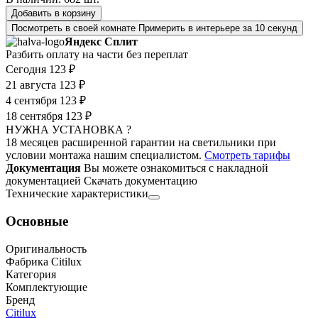
Добавить в корзину
Посмотреть в своей комнате
Примерить в интерьере за 10 секунд
Яндекс Сплит
Разбить оплату на части без переплат
Сегодня
123 ₽
21 августа
123 ₽
4 сентября
123 ₽
18 сентября
123 ₽
НУЖНА УСТАНОВКА ?
18 месяцев расширенной гарантии на светильники при
условии монтажа нашим специалистом.
Смотреть тарифы
Документация
Вы можете ознакомиться с накладной
документацией
Скачать документацию
Технические характеристики
Основные
Оригинальность
Фабрика Citilux
Категория
Комплектующие
Бренд
Citilux