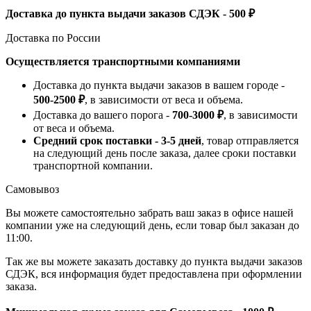
Доставка до пункта выдачи заказов СДЭК - 500 ₽
Доставка по России
Осуществляется транспортными компаниями
Доставка до пункта выдачи заказов в вашем городе -
500-2500 ₽
, в зависимости от веса и объема.
Доставка до вашего порога -
700-3000 ₽
, в зависимости
от веса и объема.
Средний срок поставки - 3-5 дней
, товар отправляется
на следующий день после заказа, далее сроки поставки
транспортной компании.
Самовывоз
Вы можете самостоятельно забрать ваш заказ в офисе нашей
компании уже на следующий день, если товар был заказан до
11:00.
Так же вы можете заказать доставку до пункта выдачи заказов
СДЭК, вся информация будет предоставлена при оформлении
заказа.