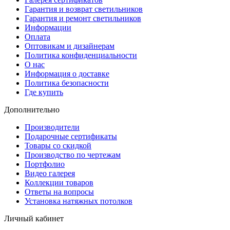
Гарантия и возврат светильников
Гарантия и ремонт светильников
Информации
Оплата
Оптовикам и дизайнерам
Политика конфиденциальности
О нас
Информация о доставке
Политика безопасности
Где купить
Дополнительно
Производители
Подарочные сертификаты
Товары со скидкой
Производство по чертежам
Портфолио
Видео галерея
Коллекции товаров
Ответы на вопросы
Установка натяжных потолков
Личный кабинет