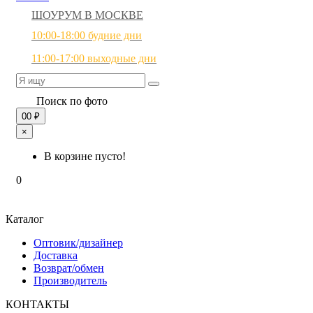
ШОУРУМ В МОСКВЕ
10:00-18:00 будние дни
11:00-17:00 выходные дни
Поиск по фото
0
0 ₽
×
В корзине пусто!
0
Каталог
Оптовик/дизайнер
Доставка
Возврат/обмен
Производитель
КОНТАКТЫ