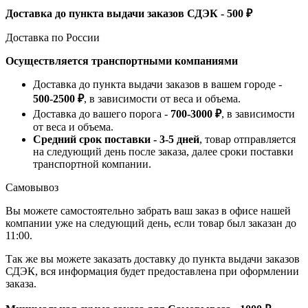
Доставка до пункта выдачи заказов СДЭК - 500 ₽
Доставка по России
Осуществляется транспортными компаниями
Доставка до пункта выдачи заказов в вашем городе -
500-2500 ₽
, в зависимости от веса и объема.
Доставка до вашего порога -
700-3000 ₽
, в зависимости
от веса и объема.
Средний срок поставки - 3-5 дней
, товар отправляется
на следующий день после заказа, далее сроки поставки
транспортной компании.
Самовывоз
Вы можете самостоятельно забрать ваш заказ в офисе нашей
компании уже на следующий день, если товар был заказан до
11:00.
Так же вы можете заказать доставку до пункта выдачи заказов
СДЭК, вся информация будет предоставлена при оформлении
заказа.