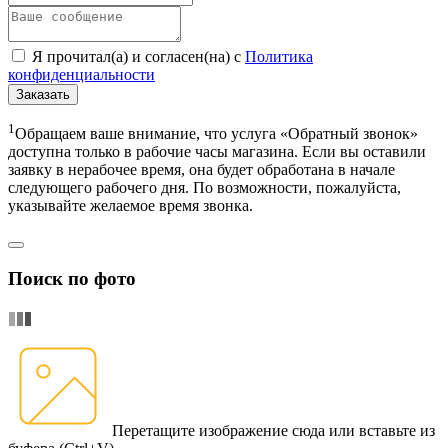
Я прочитал(а) и согласен(на) с
Политика
конфиденциальности
Заказать
1
Обращаем ваше внимание, что услуга «Обратный звонок»
доступна только в рабочие часы магазина. Если вы оставили
заявку в нерабочее время, она будет обработана в начале
следующего рабочего дня. По возможности, пожалуйста,
указывайте желаемое время звонка.
Поиск по фото
Перетащите изображение сюда
или вставьте из