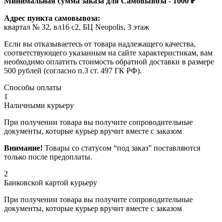
Минимальная сумма заказа для Самовывоза - 1000 ₽
Адрес пункта самовывоза:
квартал № 32, вл16 с2, БЦ Neopolis, 3 этаж
Если вы отказываетесь от товара надлежащего качества,
соответствующего указанным на сайте характеристикам, вам
необходимо оплатить стоимость обратной доставки в размере
500 рублей (согласно п.3 ст. 497 ГК РФ).
Способы оплаты
1
Наличными курьеру
При получении товара вы получите сопроводительные
документы, которые курьер вручит вместе с заказом
Внимание!
Товары со статусом “под заказ” поставляются
только после предоплаты.
2
Банковской картой курьеру
При получении товара вы получите сопроводительные
документы, которые курьер вручит вместе с заказом