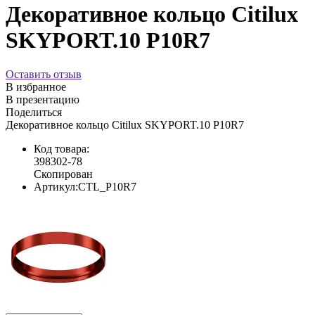
Декоративное кольцо Citilux
SKYPORT.10 P10R7
Оставить отзыв
В избранное
В презентацию
Поделиться
Декоративное кольцо Citilux SKYPORT.10 P10R7
Код товара:
398302-78
Скопирован
Артикул:
CTL_P10R7