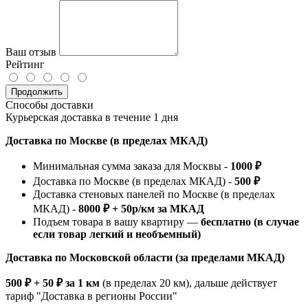
Ваш отзыв
Рейтинг
Продолжить
Способы доставки
Курьерская доставка в течение 1 дня
Доставка по Москве (в пределах МКАД)
Минимальная сумма заказа для Москвы -
1000 ₽
Доставка по Москве (в пределах МКАД) -
500 ₽
Доставка стеновых панелей по Москве (в пределах
МКАД) -
8000 ₽ + 50р/км за МКАД
Подъем товара в вашу квартиру —
бесплатно (в случае
если товар легкий и необъемный)
Доставка по Московской области (за пределами МКАД)
500 ₽ + 50 ₽ за 1 км
(в пределах 20 км), дальше действует
тариф "Доставка в регионы России"