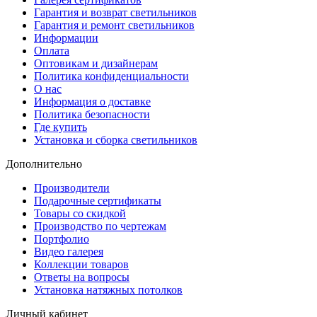
Гарантия и возврат светильников
Гарантия и ремонт светильников
Информации
Оплата
Оптовикам и дизайнерам
Политика конфиденциальности
О нас
Информация о доставке
Политика безопасности
Где купить
Установка и сборка светильников
Дополнительно
Производители
Подарочные сертификаты
Товары со скидкой
Производство по чертежам
Портфолио
Видео галерея
Коллекции товаров
Ответы на вопросы
Установка натяжных потолков
Личный кабинет