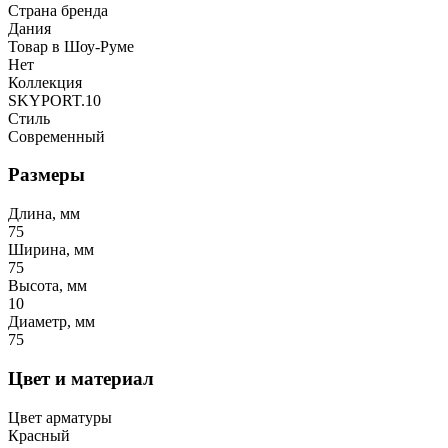
Страна бренда
Дания
Товар в Шоу-Руме
Нет
Коллекция
SKYPORT.10
Стиль
Современный
Размеры
Длина, мм
75
Ширина, мм
75
Высота, мм
10
Диаметр, мм
75
Цвет и материал
Цвет арматуры
Красный