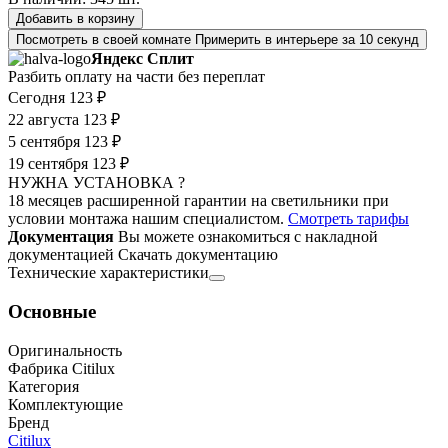
Добавить в корзину
Посмотреть в своей комнате
Примерить в интерьере за 10 секунд
Яндекс Сплит
Разбить оплату на части без переплат
Сегодня
123 ₽
22 августа
123 ₽
5 сентября
123 ₽
19 сентября
123 ₽
НУЖНА УСТАНОВКА ?
18 месяцев расширенной гарантии на светильники при
условии монтажа нашим специалистом.
Смотреть тарифы
Документация
Вы можете ознакомиться с накладной
документацией
Скачать документацию
Технические характеристики
Основные
Оригинальность
Фабрика Citilux
Категория
Комплектующие
Бренд
Citilux