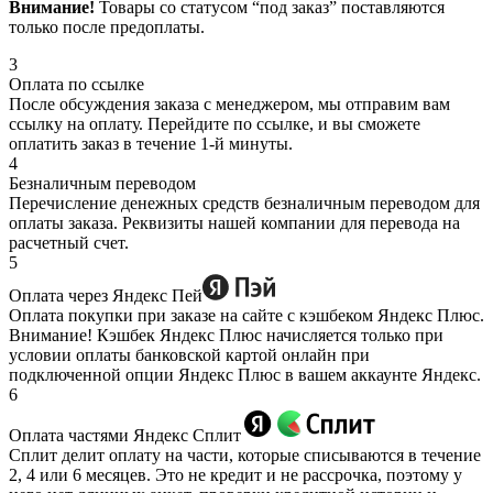
Внимание!
Товары со статусом “под заказ” поставляются
только после предоплаты.
3
Оплата по ссылке
После обсуждения заказа с менеджером, мы отправим вам
ссылку на оплату. Перейдите по ссылке, и вы сможете
оплатить заказ в течение 1-й минуты.
4
Безналичным переводом
Перечисление денежных средств безналичным переводом для
оплаты заказа. Реквизиты нашей компании для перевода на
расчетный счет.
5
Оплата через Яндекс Пей
Оплата покупки при заказе на сайте с кэшбеком Яндекс Плюс.
Внимание! Кэшбек Яндекс Плюс начисляется только при
условии оплаты банковской картой онлайн при
подключенной опции Яндекс Плюс в вашем аккаунте Яндекс.
6
Оплата частями Яндекс Сплит
Сплит делит оплату на части, которые списываются в течение
2, 4 или 6 месяцев. Это не кредит и не рассрочка, поэтому у