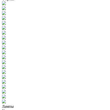
Лампы