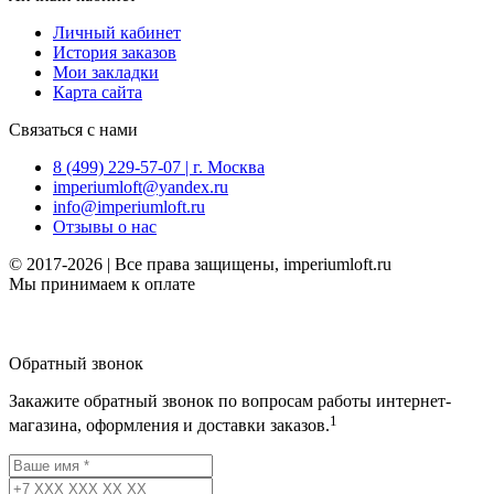
Личный кабинет
История заказов
Мои закладки
Карта сайта
Связаться с нами
8 (499) 229-57-07 | г. Москва
imperiumloft@yandex.ru
info@imperiumloft.ru
Отзывы о нас
© 2017-2026 | Все права защищены, imperiumloft.ru
Мы принимаем к оплате
Обратный звонок
Закажите обратный звонок по вопросам работы интернет-
1
магазина, оформления и доставки заказов.