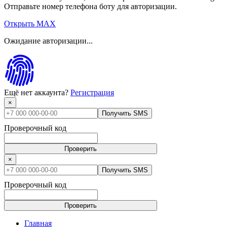
Отправьте номер телефона боту для авторизации.
Открыть MAX
Ожидание авторизации...
Ещё нет аккаунта?
Регистрация
×
Получить SMS
Проверочный код
Проверить
×
Получить SMS
Проверочный код
Проверить
Главная