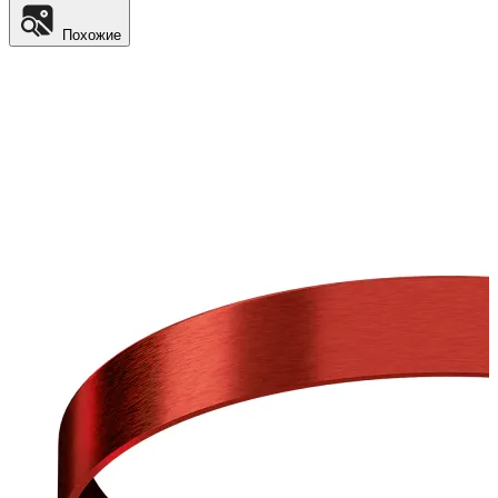
Похожие