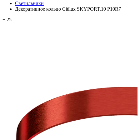
Светильники
Декоративное кольцо Citilux SKYPORT.10 P10R7
+ 25