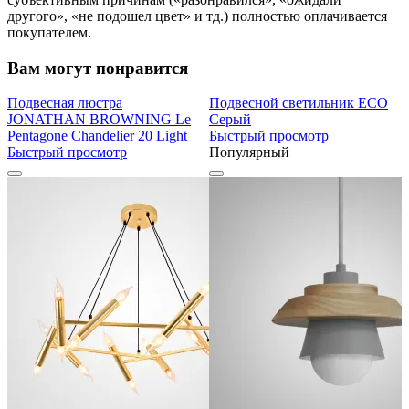
другого», «не подошел цвет» и тд.) полностью оплачивается
покупателем.
Вам могут понравится
Подвесная люстра
Подвесной светильник ECO
JONATHAN BROWNING Le
Серый
Pentagone Chandelier 20 Light
Быстрый просмотр
Быстрый просмотр
Популярный