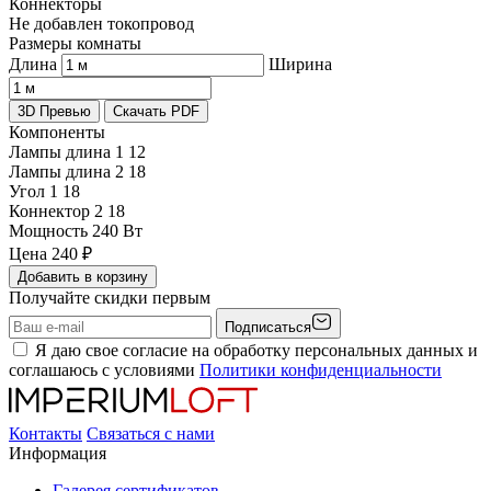
Коннекторы
Не добавлен токопровод
Размеры комнаты
Длина
Ширина
3D Превью
Скачать PDF
Компоненты
Лампы длина 1
12
Лампы длина 2
18
Угол 1
18
Коннектор 2
18
Мощность
240 Вт
Цена
240
₽
Добавить в корзину
Получайте скидки первым
Подписаться
Я даю свое согласие на обработку персональных данных и
соглашаюсь с условиями
Политики конфиденциальности
Контакты
Связаться с нами
Информация
Галерея сертификатов