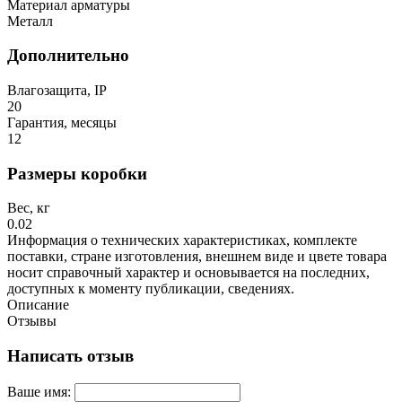
Материал арматуры
Металл
Дополнительно
Влагозащита, IP
20
Гарантия, месяцы
12
Размеры коробки
Вес, кг
0.02
Информация о технических характеристиках, комплекте
поставки, стране изготовления, внешнем виде и цвете товара
носит справочный характер и основывается на последних,
доступных к моменту публикации, сведениях.
Описание
Отзывы
Написать отзыв
Ваше имя: