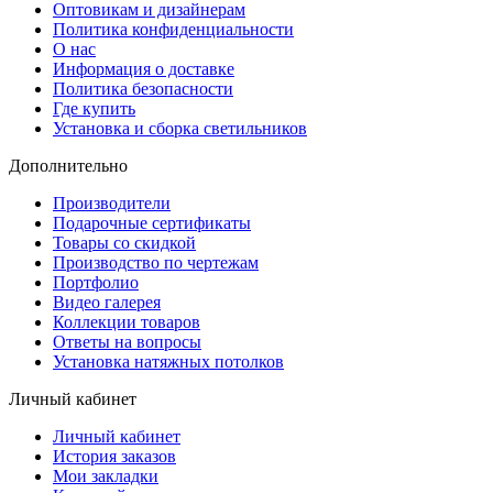
Оптовикам и дизайнерам
Политика конфиденциальности
О нас
Информация о доставке
Политика безопасности
Где купить
Установка и сборка светильников
Дополнительно
Производители
Подарочные сертификаты
Товары со скидкой
Производство по чертежам
Портфолио
Видео галерея
Коллекции товаров
Ответы на вопросы
Установка натяжных потолков
Личный кабинет
Личный кабинет
История заказов
Мои закладки