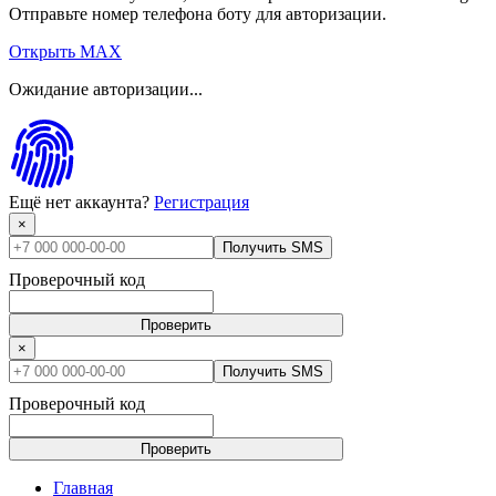
Отправьте номер телефона боту для авторизации.
Открыть MAX
Ожидание авторизации...
Ещё нет аккаунта?
Регистрация
×
Получить SMS
Проверочный код
Проверить
×
Получить SMS
Проверочный код
Проверить
Главная