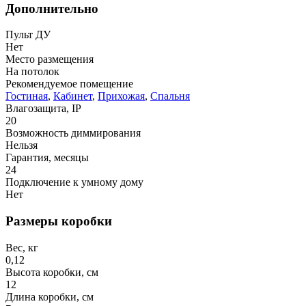
Дополнительно
Пульт ДУ
Нет
Место размещения
На потолок
Рекомендуемое помещение
Гостиная
,
Кабинет
,
Прихожая
,
Спальня
Влагозащита, IP
20
Возможность диммирования
Нельзя
Гарантия, месяцы
24
Подключение к умному дому
Нет
Размеры коробки
Вес, кг
0,12
Высота коробки, см
12
Длина коробки, см