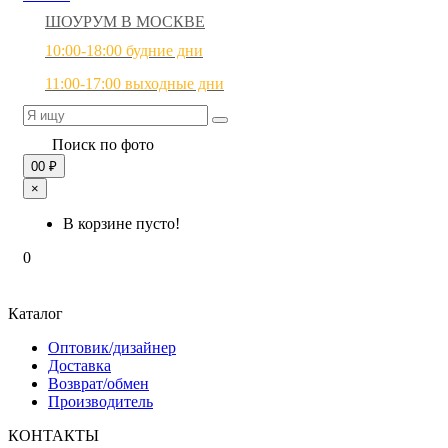
ШОУРУМ В МОСКВЕ
10:00-18:00 будние дни
11:00-17:00 выходные дни
Поиск по фото
0
0 ₽
×
В корзине пусто!
0
Каталог
Оптовик/дизайнер
Доставка
Возврат/обмен
Производитель
КОНТАКТЫ