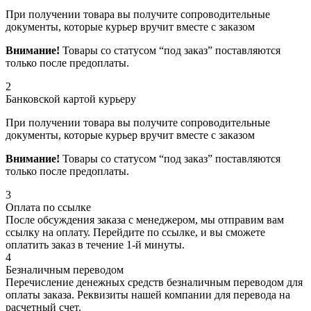
При получении товара вы получите сопроводительные
документы, которые курьер вручит вместе с заказом
Внимание!
Товары со статусом “под заказ” поставляются
только после предоплаты.
2
Банковской картой курьеру
При получении товара вы получите сопроводительные
документы, которые курьер вручит вместе с заказом
Внимание!
Товары со статусом “под заказ” поставляются
только после предоплаты.
3
Оплата по ссылке
После обсуждения заказа с менеджером, мы отправим вам
ссылку на оплату. Перейдите по ссылке, и вы сможете
оплатить заказ в течение 1-й минуты.
4
Безналичным переводом
Перечисление денежных средств безналичным переводом для
оплаты заказа. Реквизиты нашей компании для перевода на
расчетный счет.