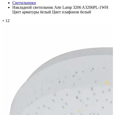
Светильники
Накладной светильник Arte Lamp 3206 A3206PL-1WH
Цвет арматуры белый Цвет плафонов белый
+ 12