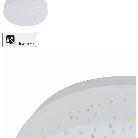
Похожие