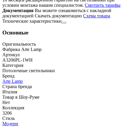
условии монтажа нашим специалистом.
Смотреть тарифы
Документация
Вы можете ознакомиться с накладной
документацией
Скачать документацию
Cхема товара
Технические характеристики
Основные
Оригинальность
Фабрика Arte Lamp
Артикул
A3206PL-1WH
Категория
Потолочные светильники
Бренд
Arte Lamp
Страна бренда
Италия
Товар в Шоу-Руме
Нет
Коллекция
3206
Стиль
Модерн