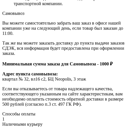
транспортной компании.
Самовывоз
Вы можете самостоятельно забрать ваш заказ в офисе нашей
компании уже на следующий день, если товар был заказан до
11:00.
Так же вы можете заказать доставку до пункта выдачи заказов
СДЭК, вся информация будет предоставлена при оформлении
заказа.
Минимальная сумма заказа для Самовывоза - 1000 ₽
Адрес пункта самовывоза:
квартал № 32, вл16 с2, БЦ Neopolis, 3 этаж
Если вы отказываетесь от товара надлежащего качества,
соответствующего указанным на сайте характеристикам, вам
необходимо оплатить стоимость обратной доставки в размере
500 рублей (согласно п.3 ст. 497 ГК РФ).
Способы оплаты
1
Наличными курьеру