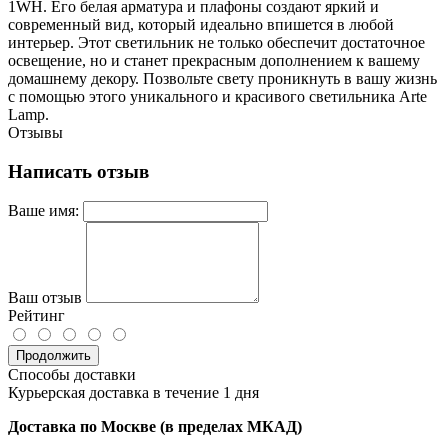
1WH. Его белая арматура и плафоны создают яркий и
современный вид, который идеально впишется в любой
интерьер. Этот светильник не только обеспечит достаточное
освещение, но и станет прекрасным дополнением к вашему
домашнему декору. Позвольте свету проникнуть в вашу жизнь
с помощью этого уникального и красивого светильника Arte
Lamp.
Отзывы
Написать отзыв
Ваше имя:
Ваш отзыв
Рейтинг
Продолжить
Способы доставки
Курьерская доставка в течение 1 дня
Доставка по Москве (в пределах МКАД)