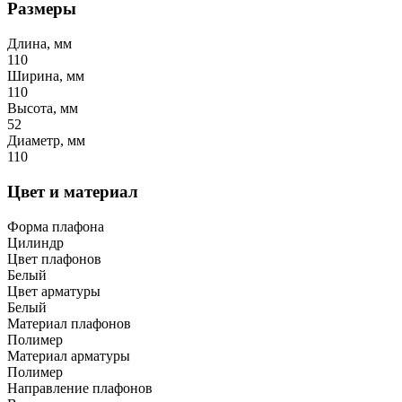
Размеры
Длина, мм
110
Ширина, мм
110
Высота, мм
52
Диаметр, мм
110
Цвет и материал
Форма плафона
Цилиндр
Цвет плафонов
Белый
Цвет арматуры
Белый
Материал плафонов
Полимер
Материал арматуры
Полимер
Направление плафонов