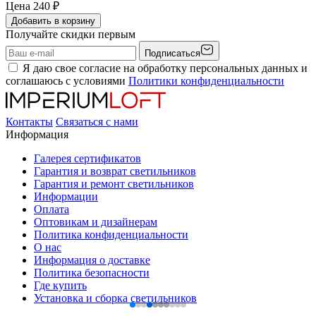
Цена
240
₽
Добавить в корзину
Получайте скидки первым
Подписаться
Я даю свое согласие на обработку персональных данных и
соглашаюсь с условиями
Политики конфиденциальности
Контакты
Связаться с нами
Информация
Галерея сертификатов
Гарантия и возврат светильников
Гарантия и ремонт светильников
Информации
Оплата
Оптовикам и дизайнерам
Политика конфиденциальности
О нас
Информация о доставке
Политика безопасности
Где купить
Установка и сборка светильников