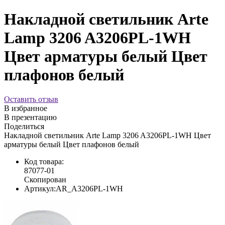
Накладной светильник Arte
Lamp 3206 A3206PL-1WH
Цвет арматуры белый Цвет
плафонов белый
Оставить отзыв
В избранное
В презентацию
Поделиться
Накладной светильник Arte Lamp 3206 A3206PL-1WH Цвет
арматуры белый Цвет плафонов белый
Код товара:
87077-01
Скопирован
Артикул:
AR_A3206PL-1WH