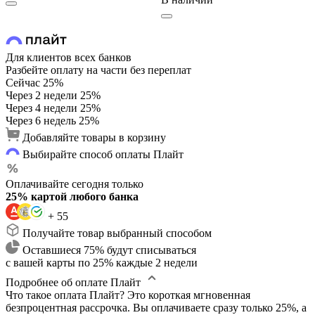
Для клиентов всех банков
Разбейте оплату на части без переплат
Сейчас
25%
Через 2 недели
25%
Через 4 недели
25%
Через 6 недель
25%
Добавляйте товары в корзину
Выбирайте способ оплаты Плайт
Оплачивайте сегодня только
25% картой любого банка
+ 55
Получайте товар выбранный способом
Оставшиеся 75% будут списываться
с вашей карты по 25% каждые 2 недели
Подробнее об оплате Плайт
Что такое оплата Плайт?
Это короткая мгновенная
безпроцентная рассрочка. Вы оплачиваете сразу только 25%, а