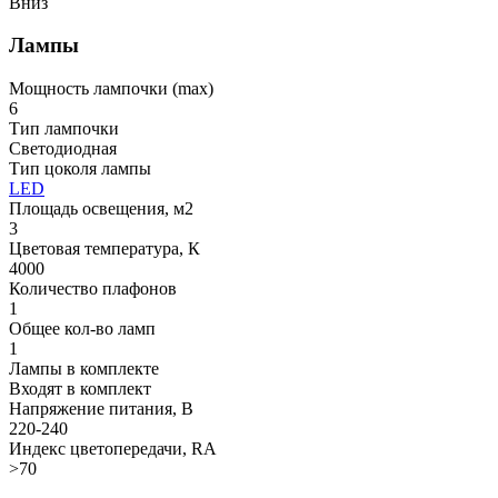
Вниз
Лампы
Мощность лампочки (max)
6
Тип лампочки
Светодиодная
Тип цоколя лампы
LED
Площадь освещения, м2
3
Цветовая температура, К
4000
Количество плафонов
1
Общее кол-во ламп
1
Лампы в комплекте
Входят в комплект
Напряжение питания, В
220-240
Индекс цветопередачи, RA
>70