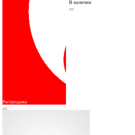
В наличии
Распродажа