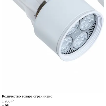
Количество товара ограничено!
1 950 ₽
+ 98