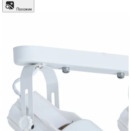
Похожие