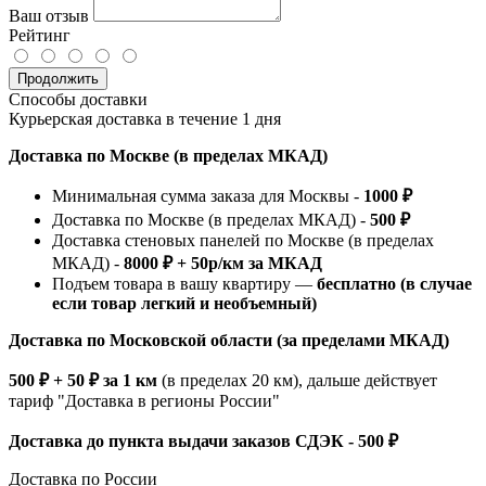
Ваш отзыв
Рейтинг
Продолжить
Способы доставки
Курьерская доставка в течение 1 дня
Доставка по Москве (в пределах МКАД)
Минимальная сумма заказа для Москвы -
1000 ₽
Доставка по Москве (в пределах МКАД) -
500 ₽
Доставка стеновых панелей по Москве (в пределах
МКАД) -
8000 ₽ + 50р/км за МКАД
Подъем товара в вашу квартиру —
бесплатно (в случае
если товар легкий и необъемный)
Доставка по Московской области (за пределами МКАД)
500 ₽ + 50 ₽ за 1 км
(в пределах 20 км), дальше действует
тариф "Доставка в регионы России"
Доставка до пункта выдачи заказов СДЭК - 500 ₽
Доставка по России