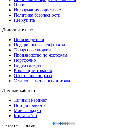
О нас
Информация о доставке
Политика безопасности
Где купить
Дополнительно
Производители
Подарочные сертификаты
Товары со скидкой
Производство по чертежам
Портфолио
Видео галерея
Коллекции товаров
Ответы на вопросы
Установка натяжных потолков
Личный кабинет
Личный кабинет
История заказов
Мои закладки
Карта сайта
Связаться с нами