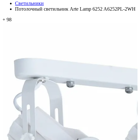
Светильники
Потолочный светильник Arte Lamp 6252 A6252PL-2WH
+ 98