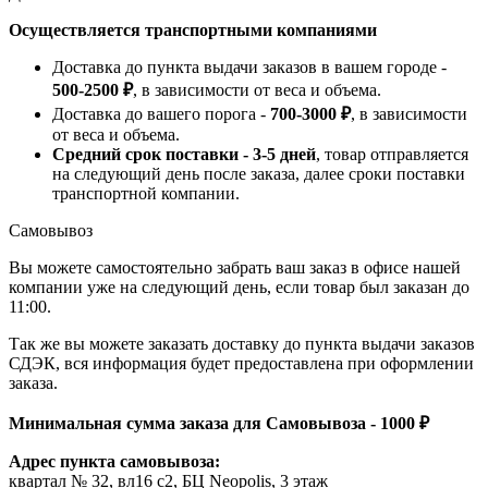
Осуществляется транспортными компаниями
Доставка до пункта выдачи заказов в вашем городе -
500-2500 ₽
, в зависимости от веса и объема.
Доставка до вашего порога -
700-3000 ₽
, в зависимости
от веса и объема.
Средний срок поставки - 3-5 дней
, товар отправляется
на следующий день после заказа, далее сроки поставки
транспортной компании.
Самовывоз
Вы можете самостоятельно забрать ваш заказ в офисе нашей
компании уже на следующий день, если товар был заказан до
11:00.
Так же вы можете заказать доставку до пункта выдачи заказов
СДЭК, вся информация будет предоставлена при оформлении
заказа.
Минимальная сумма заказа для Самовывоза - 1000 ₽
Адрес пункта самовывоза:
квартал № 32, вл16 с2, БЦ Neopolis, 3 этаж