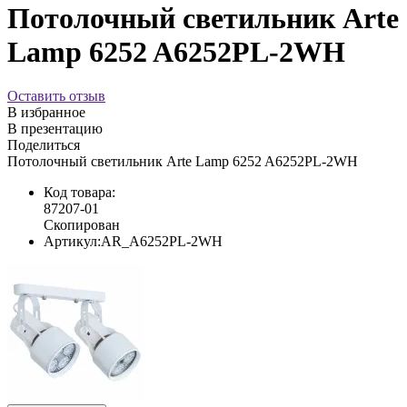
Потолочный светильник Arte
Lamp 6252 A6252PL-2WH
Оставить отзыв
В избранное
В презентацию
Поделиться
Потолочный светильник Arte Lamp 6252 A6252PL-2WH
Код товара:
87207-01
Скопирован
Артикул:
AR_A6252PL-2WH