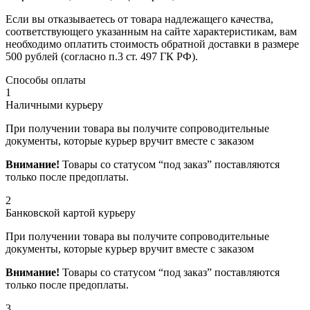
Если вы отказываетесь от товара надлежащего качества,
соответствующего указанным на сайте характеристикам, вам
необходимо оплатить стоимость обратной доставки в размере
500 рублей (согласно п.3 ст. 497 ГК РФ).
Способы оплаты
1
Наличными курьеру
При получении товара вы получите сопроводительные
документы, которые курьер вручит вместе с заказом
Внимание!
Товары со статусом “под заказ” поставляются
только после предоплаты.
2
Банковской картой курьеру
При получении товара вы получите сопроводительные
документы, которые курьер вручит вместе с заказом
Внимание!
Товары со статусом “под заказ” поставляются
только после предоплаты.
3