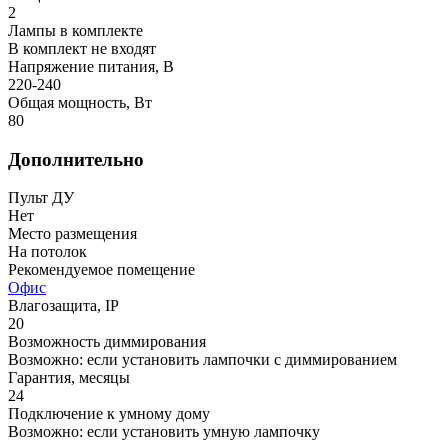
2
Лампы в комплекте
В комплект не входят
Напряжение питания, В
220-240
Общая мощность, Вт
80
Дополнительно
Пульт ДУ
Нет
Место размещения
На потолок
Рекомендуемое помещение
Офис
Влагозащита, IP
20
Возможность диммирования
Возможно: если установить лампочки с диммированием
Гарантия, месяцы
24
Подключение к умному дому
Возможно: если установить умную лампочку