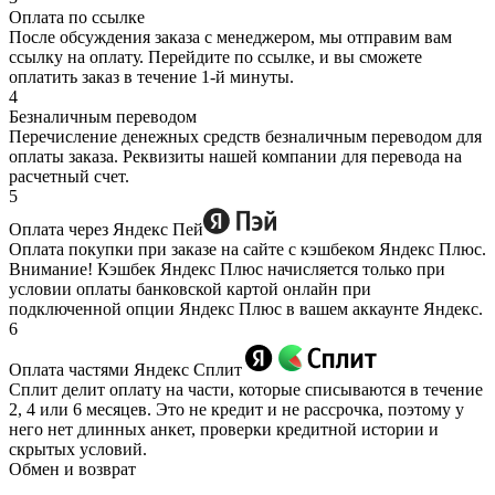
Оплата по ссылке
После обсуждения заказа с менеджером, мы отправим вам
ссылку на оплату. Перейдите по ссылке, и вы сможете
оплатить заказ в течение 1-й минуты.
4
Безналичным переводом
Перечисление денежных средств безналичным переводом для
оплаты заказа. Реквизиты нашей компании для перевода на
расчетный счет.
5
Оплата через Яндекс Пей
Оплата покупки при заказе на сайте с кэшбеком Яндекс Плюс.
Внимание! Кэшбек Яндекс Плюс начисляется только при
условии оплаты банковской картой онлайн при
подключенной опции Яндекс Плюс в вашем аккаунте Яндекс.
6
Оплата частями Яндекс Сплит
Сплит делит оплату на части, которые списываются в течение
2, 4 или 6 месяцев. Это не кредит и не рассрочка, поэтому у
него нет длинных анкет, проверки кредитной истории и
скрытых условий.
Обмен и возврат