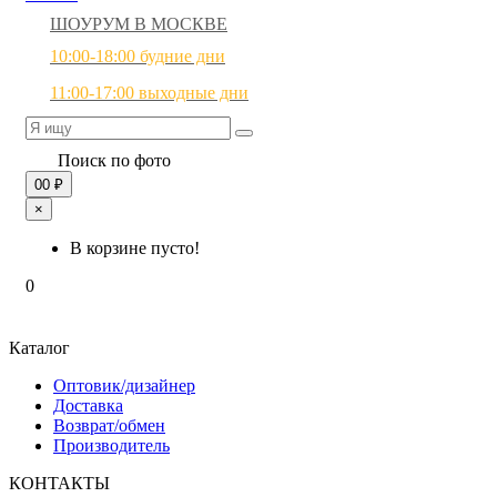
ШОУРУМ В МОСКВЕ
10:00-18:00 будние дни
11:00-17:00 выходные дни
Поиск по фото
0
0 ₽
×
В корзине пусто!
0
Каталог
Оптовик/дизайнер
Доставка
Возврат/обмен
Производитель
КОНТАКТЫ