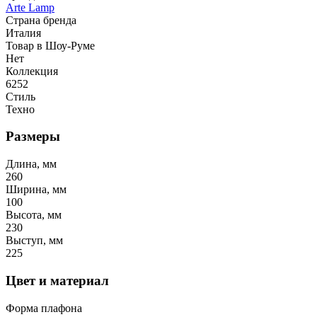
Arte Lamp
Страна бренда
Италия
Товар в Шоу-Руме
Нет
Коллекция
6252
Стиль
Техно
Размеры
Длина, мм
260
Ширина, мм
100
Высота, мм
230
Выступ, мм
225
Цвет и материал
Форма плафона