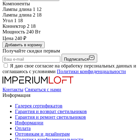
Компоненты
Лампы длина 1
12
Лампы длина 2
18
Угол 1
18
Коннектор 2
18
Мощность
240 Вт
Цена
240
₽
Добавить в корзину
Получайте скидки первым
Подписаться
Я даю свое согласие на обработку персональных данных и
соглашаюсь с условиями
Политики конфиденциальности
Контакты
Связаться с нами
Информация
Галерея сертификатов
Гарантия и возврат светильников
Гарантия и ремонт светильников
Информации
Оплата
Оптовикам и дизайнерам
Политика конфиденциальности