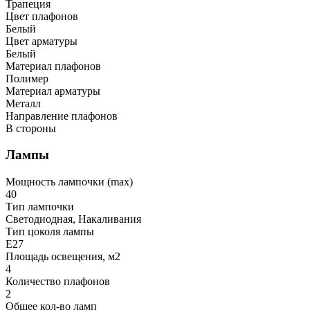
Трапеция
Цвет плафонов
Белый
Цвет арматуры
Белый
Материал плафонов
Полимер
Материал арматуры
Металл
Направление плафонов
В стороны
Лампы
Мощность лампочки (max)
40
Тип лампочки
Светодиодная, Накаливания
Тип цоколя лампы
E27
Площадь освещения, м2
4
Количество плафонов
2
Общее кол-во ламп