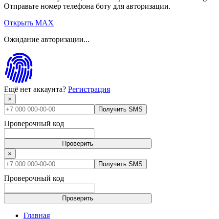
Отправьте номер телефона боту для авторизации.
Открыть MAX
Ожидание авторизации...
Ещё нет аккаунта?
Регистрация
×
Получить SMS
Проверочный код
Проверить
×
Получить SMS
Проверочный код
Проверить
Главная