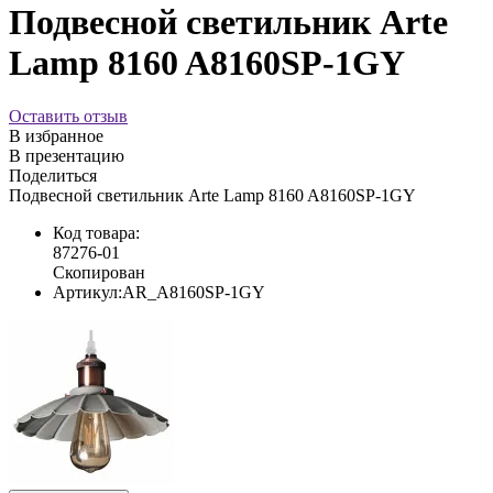
Подвесной светильник Arte
Lamp 8160 A8160SP-1GY
Оставить отзыв
В избранное
В презентацию
Поделиться
Подвесной светильник Arte Lamp 8160 A8160SP-1GY
Код товара:
87276-01
Скопирован
Артикул:
AR_A8160SP-1GY