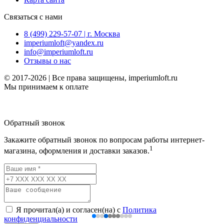
Связаться с нами
8 (499) 229-57-07 | г. Москва
imperiumloft@yandex.ru
info@imperiumloft.ru
Отзывы о нас
© 2017-2026 | Все права защищены, imperiumloft.ru
Мы принимаем к оплате
Обратный звонок
Закажите обратный звонок по вопросам работы интернет-
1
магазина, оформления и доставки заказов.
Я прочитал(а) и согласен(на) с
Политика
конфиденциальности