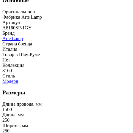
Основные
Оригинальность
Фабрика Arte Lamp
Артикул
A8160SP-1GY
Бренд
Arte Lamp
Страна бренда
Италия
Товар в Шоу-Руме
Нет
Коллекция
8160
Стиль
Модерн
Размеры
Длина провода, мм
1500
Длина, мм
250
Ширина, мм
250