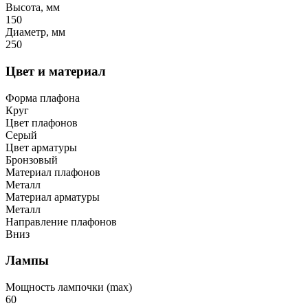
Высота, мм
150
Диаметр, мм
250
Цвет и материал
Форма плафона
Круг
Цвет плафонов
Серый
Цвет арматуры
Бронзовый
Материал плафонов
Металл
Материал арматуры
Металл
Направление плафонов
Вниз
Лампы
Мощность лампочки (max)
60