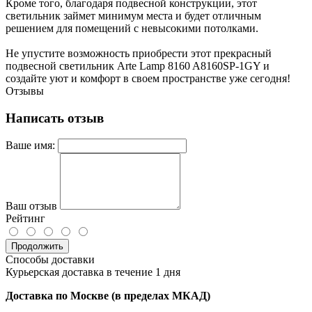
Кроме того, благодаря подвесной конструкции, этот
светильник займет минимум места и будет отличным
решением для помещений с невысокими потолками.
Не упустите возможность приобрести этот прекрасный
подвесной светильник Arte Lamp 8160 A8160SP-1GY и
создайте уют и комфорт в своем пространстве уже сегодня!
Отзывы
Написать отзыв
Ваше имя:
Ваш отзыв
Рейтинг
Продолжить
Способы доставки
Курьерская доставка в течение 1 дня
Доставка по Москве (в пределах МКАД)