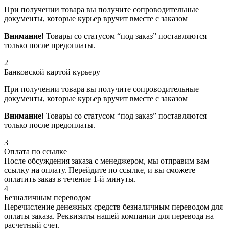
При получении товара вы получите сопроводительные
документы, которые курьер вручит вместе с заказом
Внимание!
Товары со статусом “под заказ” поставляются
только после предоплаты.
2
Банковской картой курьеру
При получении товара вы получите сопроводительные
документы, которые курьер вручит вместе с заказом
Внимание!
Товары со статусом “под заказ” поставляются
только после предоплаты.
3
Оплата по ссылке
После обсуждения заказа с менеджером, мы отправим вам
ссылку на оплату. Перейдите по ссылке, и вы сможете
оплатить заказ в течение 1-й минуты.
4
Безналичным переводом
Перечисление денежных средств безналичным переводом для
оплаты заказа. Реквизиты нашей компании для перевода на
расчетный счет.