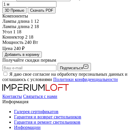
3D Превью
Скачать PDF
Компоненты
Лампы длина 1
12
Лампы длина 2
18
Угол 1
18
Коннектор 2
18
Мощность
240 Вт
Цена
240
₽
Добавить в корзину
Получайте скидки первым
Подписаться
Я даю свое согласие на обработку персональных данных и
соглашаюсь с условиями
Политики конфиденциальности
Контакты
Связаться с нами
Информация
Галерея сертификатов
Гарантия и возврат светильников
Гарантия и ремонт светильников
Информации