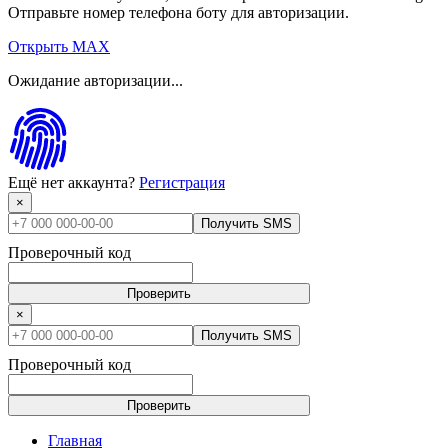
Отправьте номер телефона боту для авторизации.
Открыть MAX
Ожидание авторизации...
Ещё нет аккаунта?
Регистрация
×
Получить SMS
Проверочный код
Проверить
×
Получить SMS
Проверочный код
Проверить
Главная