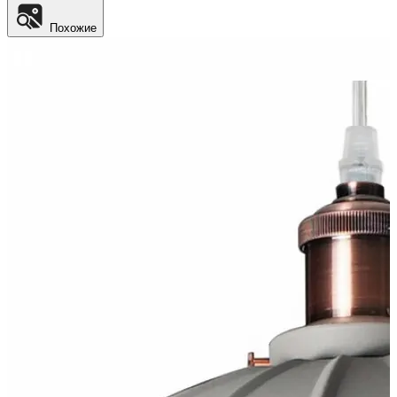
Похожие