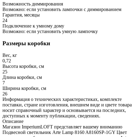
Возможность диммирования
Возможно: если установить лампочки с диммированием
Гарантия, месяцы
24
Подключение к умному дому
Возможно: если установить умную лампочку
Размеры коробки
Вес, кг
0,72
Высота коробки, см
25
Длина коробки, см
7
Ширина коробки, см
26
Информация о технических характеристиках, комплекте
поставки, стране изготовления, внешнем виде и цвете товара
носит справочный характер и основывается на последних,
доступных к моменту публикации, сведениях.
Описание
Магазин ImperiumLOFT представляет вашему вниманию
Подвесной светильник Arte Lamp 8160 A8160SP-1GY Цвет