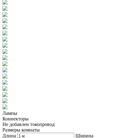
Лампы
Коннекторы
Не добавлен токопровод
Размеры комнаты
Длина
Ширина