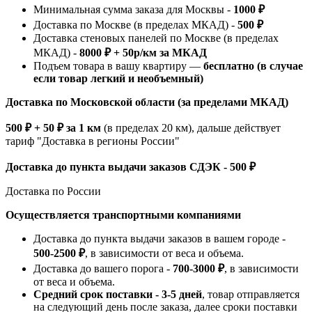
Минимальная сумма заказа для Москвы -
1000 ₽
Доставка по Москве (в пределах МКАД) -
500 ₽
Доставка стеновых панелей по Москве (в пределах
МКАД) -
8000 ₽ + 50р/км за МКАД
Подъем товара в вашу квартиру —
бесплатно (в случае
если товар легкий и необъемный)
Доставка по Московской области (за пределами МКАД)
500 ₽ + 50 ₽ за 1 км
(в пределах 20 км), дальше действует
тариф "Доставка в регионы России"
Доставка до пункта выдачи заказов СДЭК - 500 ₽
Доставка по России
Осуществляется транспортными компаниями
Доставка до пункта выдачи заказов в вашем городе -
500-2500 ₽
, в зависимости от веса и объема.
Доставка до вашего порога -
700-3000 ₽
, в зависимости
от веса и объема.
Средний срок поставки - 3-5 дней
, товар отправляется
на следующий день после заказа, далее сроки поставки