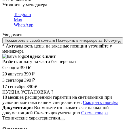
Уточнить у менеджера
Telegram
Max
WhatsApp
Уведомить
Посмотреть в своей комнате
Примерить в интерьере за 10 секунд
* Актуальность цены на заказные позиции уточняйте у
менеджера
Яндекс Сплит
Разбить оплату на части без переплат
Сегодня
390 ₽
20 августа
390 ₽
3 сентября
390 ₽
17 сентября
390 ₽
НУЖНА УСТАНОВКА ?
18 месяцев расширенной гарантии на светильники при
условии монтажа нашим специалистом.
Смотреть тарифы
Документация
Вы можете ознакомиться с накладной
документацией
Скачать документацию
Cхема товара
Технические характеристики