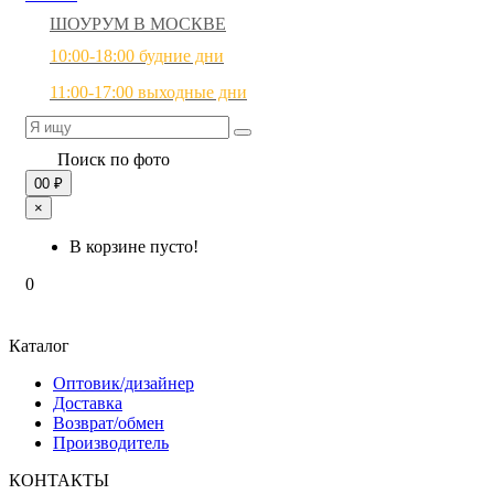
ШОУРУМ В МОСКВЕ
10:00-18:00 будние дни
11:00-17:00 выходные дни
Поиск по фото
0
0 ₽
×
В корзине пусто!
0
Каталог
Оптовик/дизайнер
Доставка
Возврат/обмен
Производитель
КОНТАКТЫ