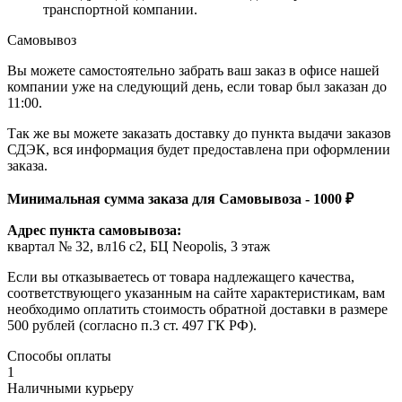
транспортной компании.
Самовывоз
Вы можете самостоятельно забрать ваш заказ в офисе нашей
компании уже на следующий день, если товар был заказан до
11:00.
Так же вы можете заказать доставку до пункта выдачи заказов
СДЭК, вся информация будет предоставлена при оформлении
заказа.
Минимальная сумма заказа для Самовывоза - 1000 ₽
Адрес пункта самовывоза:
квартал № 32, вл16 с2, БЦ Neopolis, 3 этаж
Если вы отказываетесь от товара надлежащего качества,
соответствующего указанным на сайте характеристикам, вам
необходимо оплатить стоимость обратной доставки в размере
500 рублей (согласно п.3 ст. 497 ГК РФ).
Способы оплаты
1
Наличными курьеру