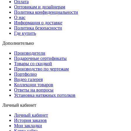
Оплата
Оптовикам и дизайнерам
Политика конфиденциальности
О нас
Информация о доставке
Политика безопасности
Где купить
Дополнительно
Производители
Подарочные сертификаты
Товары со скидкой
Производство по чертежам
Портфолио
Видео галерея
Коллекции товаров
Ответы на вопросы
Установка натяжных потолков
Личный кабинет
Личный кабинет
История заказов
Мои закладки
Карта сайта