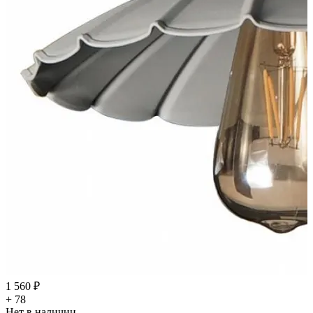
1 560 ₽
+ 78
Нет в наличии