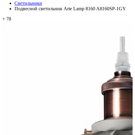
Светильники
Подвесной светильник Arte Lamp 8160 A8160SP-1GY
+ 78