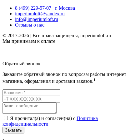
8 (499) 229-57-07 | г. Москва
imperiumloft@yandex.ru
info@imperiumloft.ru
Отзывы о нас
© 2017-2026 | Все права защищены, imperiumloft.ru
Мы принимаем к оплате
Обратный звонок
Закажите обратный звонок по вопросам работы интернет-
1
магазина, оформления и доставки заказов.
Я прочитал(а) и согласен(на) с
Политика
конфиденциальности
Заказать