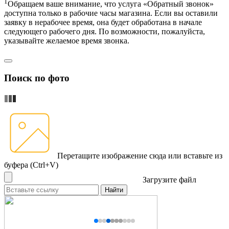
1
Обращаем ваше внимание, что услуга «Обратный звонок»
доступна только в рабочие часы магазина. Если вы оставили
заявку в нерабочее время, она будет обработана в начале
следующего рабочего дня. По возможности, пожалуйста,
указывайте желаемое время звонка.
Поиск по фото
Перетащите изображение сюда
или вставьте из
буфера (Ctrl+V)
Загрузите файл
Найти