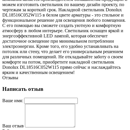
можем изготовить светильник по вашему дизайн проекту, по
чертежам за короткий срок. Накладной светильник Donolux
DL18516C052W115 в белом цвете арматуры - это стильное и
функциональное решение для освещения любого помещения.
С его помощью вы сможете создать уютную и комфортную
атмосферу в любом интерьере. Светильник оснащен яркой и
энергоэффективной LED лампой, которая обеспечит
достаточное освещение при минимальном потреблении
электроэнергии. Кроме того, его удобно устанавливать на
потолок или стену, что делает его универсальным решением
для различных помещений. Не откладывайте заботу о своем
комфорте на потом, приобретите накладной светильник
Donolux DL18516C052W115 прямо сейчас и наслаждайтесь
ярким и качественным освещением!
Отзывы
Написать отзыв
Ваше имя:
Ваш отзыв