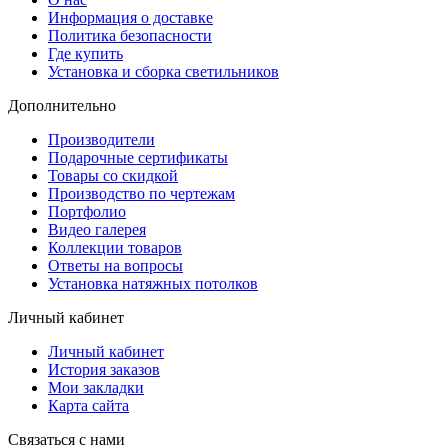
Информация о доставке
Политика безопасности
Где купить
Установка и сборка светильников
Дополнительно
Производители
Подарочные сертификаты
Товары со скидкой
Производство по чертежам
Портфолио
Видео галерея
Коллекции товаров
Ответы на вопросы
Установка натяжных потолков
Личный кабинет
Личный кабинет
История заказов
Мои закладки
Карта сайта
Связаться с нами