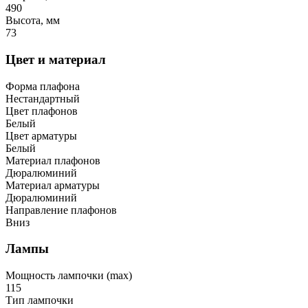
490
Высота, мм
73
Цвет и материал
Форма плафона
Нестандартный
Цвет плафонов
Белый
Цвет арматуры
Белый
Материал плафонов
Дюралюминий
Материал арматуры
Дюралюминий
Направление плафонов
Вниз
Лампы
Мощность лампочки (max)
115
Тип лампочки