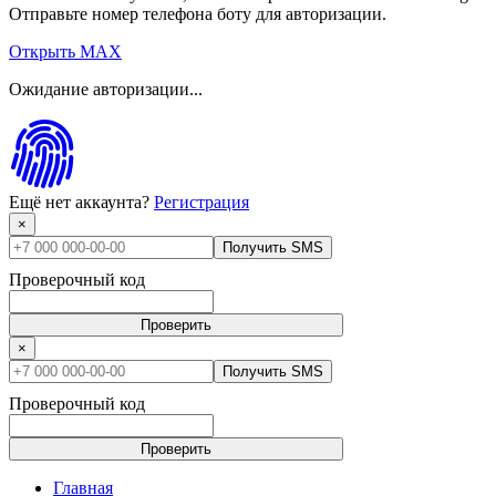
Отправьте номер телефона боту для авторизации.
Открыть MAX
Ожидание авторизации...
Ещё нет аккаунта?
Регистрация
×
Получить SMS
Проверочный код
Проверить
×
Получить SMS
Проверочный код
Проверить
Главная