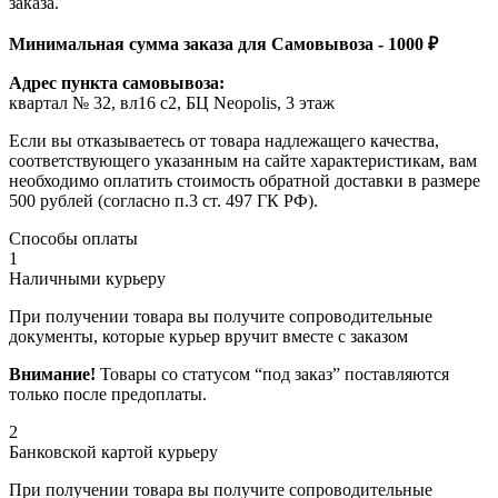
заказа.
Минимальная сумма заказа для Самовывоза - 1000 ₽
Адрес пункта самовывоза:
квартал № 32, вл16 с2, БЦ Neopolis, 3 этаж
Если вы отказываетесь от товара надлежащего качества,
соответствующего указанным на сайте характеристикам, вам
необходимо оплатить стоимость обратной доставки в размере
500 рублей (согласно п.3 ст. 497 ГК РФ).
Способы оплаты
1
Наличными курьеру
При получении товара вы получите сопроводительные
документы, которые курьер вручит вместе с заказом
Внимание!
Товары со статусом “под заказ” поставляются
только после предоплаты.
2
Банковской картой курьеру
При получении товара вы получите сопроводительные