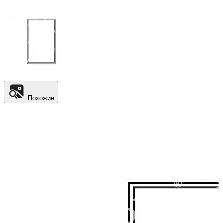
Похожие