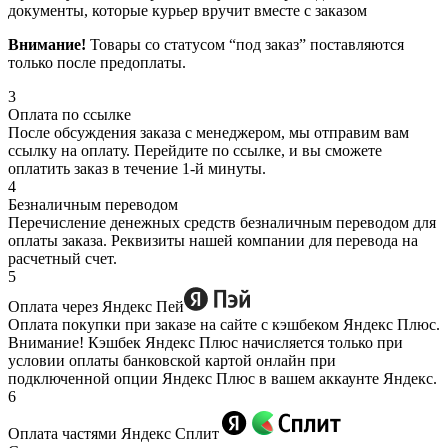
документы, которые курьер вручит вместе с заказом
Внимание!
Товары со статусом “под заказ” поставляются
только после предоплаты.
3
Оплата по ссылке
После обсуждения заказа с менеджером, мы отправим вам
ссылку на оплату. Перейдите по ссылке, и вы сможете
оплатить заказ в течение 1-й минуты.
4
Безналичным переводом
Перечисление денежных средств безналичным переводом для
оплаты заказа. Реквизиты нашей компании для перевода на
расчетный счет.
5
Оплата через Яндекс Пей
Оплата покупки при заказе на сайте с кэшбеком Яндекс Плюс.
Внимание! Кэшбек Яндекс Плюс начисляется только при
условии оплаты банковской картой онлайн при
подключенной опции Яндекс Плюс в вашем аккаунте Яндекс.
6
Оплата частями Яндекс Сплит