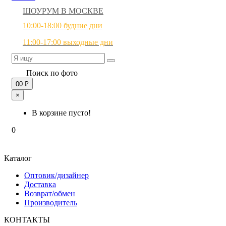
ШОУРУМ В МОСКВЕ
10:00-18:00 будние дни
11:00-17:00 выходные дни
Поиск по фото
0
0 ₽
×
В корзине пусто!
0
Каталог
Оптовик/дизайнер
Доставка
Возврат/обмен
Производитель
КОНТАКТЫ