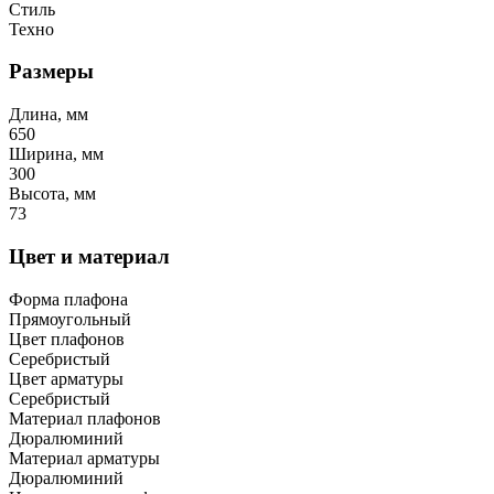
Стиль
Техно
Размеры
Длина, мм
650
Ширина, мм
300
Высота, мм
73
Цвет и материал
Форма плафона
Прямоугольный
Цвет плафонов
Серебристый
Цвет арматуры
Серебристый
Материал плафонов
Дюралюминий
Материал арматуры
Дюралюминий