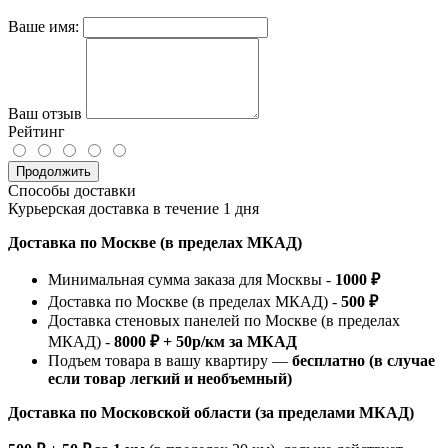
Ваше имя:
Ваш отзыв
Рейтинг
Продолжить
Способы доставки
Курьерская доставка в течение 1 дня
Доставка по Москве (в пределах МКАД)
Минимальная сумма заказа для Москвы -
1000 ₽
Доставка по Москве (в пределах МКАД) -
500 ₽
Доставка стеновых панелей по Москве (в пределах
МКАД) -
8000 ₽ + 50р/км за МКАД
Подъем товара в вашу квартиру —
бесплатно (в случае
если товар легкий и необъемный)
Доставка по Московской области (за пределами МКАД)