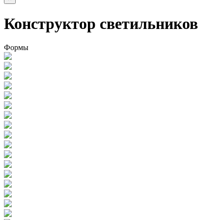
Конструктор светильников
Формы