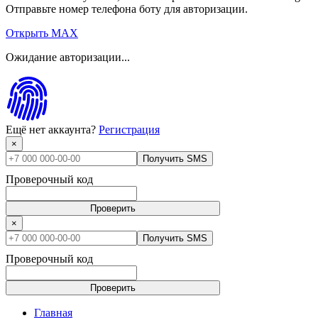
Отправьте номер телефона боту для авторизации.
Открыть MAX
Ожидание авторизации...
Ещё нет аккаунта?
Регистрация
×
Получить SMS
Проверочный код
Проверить
×
Получить SMS
Проверочный код
Проверить
Главная