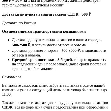
500 ₽ + 50 ₽ за 1 км
(в пределах 20 км), дальше действует
тариф "Доставка в регионы России"
Доставка до пункта выдачи заказов СДЭК - 500 ₽
Доставка по России
Осуществляется транспортными компаниями
Доставка до пункта выдачи заказов в вашем городе -
500-2500 ₽
, в зависимости от веса и объема.
Доставка до вашего порога -
700-3000 ₽
, в зависимости
от веса и объема.
Средний срок поставки - 3-5 дней
, товар отправляется
на следующий день после заказа, далее сроки поставки
транспортной компании.
Самовывоз
Вы можете самостоятельно забрать ваш заказ в офисе нашей
компании уже на следующий день, если товар был заказан до
11:00.
Так же вы можете заказать доставку до пункта выдачи заказов
СДЭК, вся информация будет предоставлена при оформлении