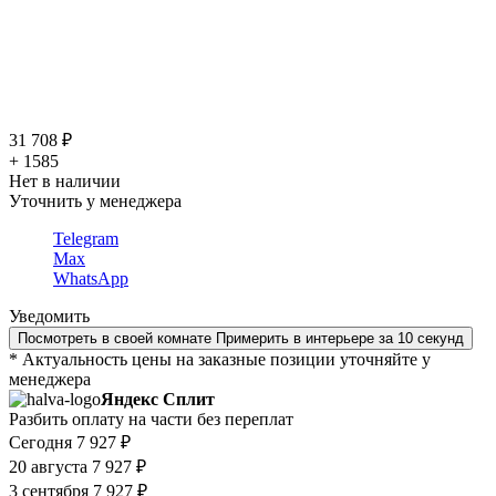
31 708 ₽
+ 1585
Нет в наличии
Уточнить у менеджера
Telegram
Max
WhatsApp
Уведомить
Посмотреть в своей комнате
Примерить в интерьере за 10 секунд
* Актуальность цены на заказные позиции уточняйте у
менеджера
Яндекс Сплит
Разбить оплату на части без переплат
Сегодня
7 927 ₽
20 августа
7 927 ₽
3 сентября
7 927 ₽