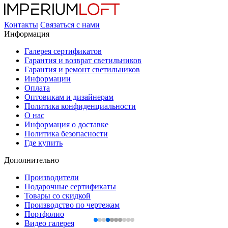
Контакты
Связаться с нами
Информация
Галерея сертификатов
Гарантия и возврат светильников
Гарантия и ремонт светильников
Информации
Оплата
Оптовикам и дизайнерам
Политика конфиденциальности
О нас
Информация о доставке
Политика безопасности
Где купить
Дополнительно
Производители
Подарочные сертификаты
Товары со скидкой
Производство по чертежам
Портфолио
Видео галерея