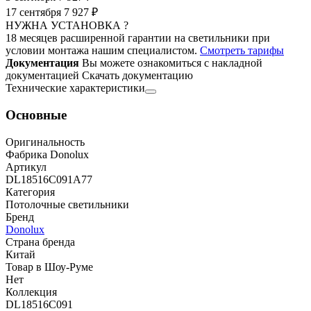
17 сентября
7 927 ₽
НУЖНА УСТАНОВКА ?
18 месяцев расширенной гарантии на светильники при
условии монтажа нашим специалистом.
Смотреть тарифы
Документация
Вы можете ознакомиться с накладной
документацией
Скачать документацию
Технические характеристики
Основные
Оригинальность
Фабрика Donolux
Артикул
DL18516C091A77
Категория
Потолочные светильники
Бренд
Donolux
Страна бренда
Китай
Товар в Шоу-Руме
Нет
Коллекция
DL18516C091