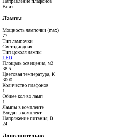
Направление плафонов
Вниз
Лампы
Мощность лампочки (max)
77
Тип лампочки
Светодиодная
Тип цоколя лампы
LED
Площадь освещения, м2
38.5
Цветовая температура, К
3000
Количество плафонов
1
Общее кол-во ламп
1
Лампы в комплекте
Входят в комплект
Напряжение питания, В
24
Дополнительно