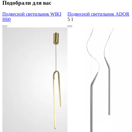
Подобрали для вас
Подвесной светильник WIKI
Подвесной светильник ADOR
H60
5
1