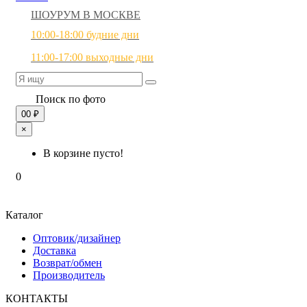
ШОУРУМ В МОСКВЕ
10:00-18:00 будние дни
11:00-17:00 выходные дни
Поиск по фото
0
0 ₽
×
В корзине пусто!
0
Каталог
Оптовик/дизайнер
Доставка
Возврат/обмен
Производитель
КОНТАКТЫ