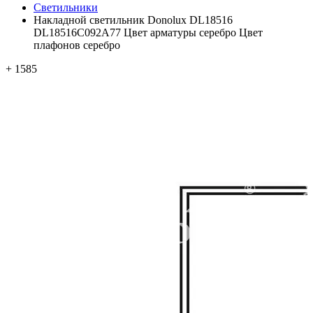
Светильники
Накладной светильник Donolux DL18516
DL18516C092A77 Цвет арматуры серебро Цвет
плафонов серебро
+ 1585