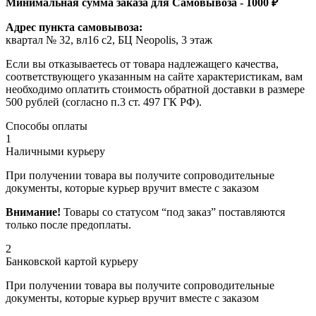
Минимальная сумма заказа для Самовывоза - 1000 ₽
Адрес пункта самовывоза:
квартал № 32, вл16 с2, БЦ Neopolis, 3 этаж
Если вы отказываетесь от товара надлежащего качества,
соответствующего указанным на сайте характеристикам, вам
необходимо оплатить стоимость обратной доставки в размере
500 рублей (согласно п.3 ст. 497 ГК РФ).
Способы оплаты
1
Наличными курьеру
При получении товара вы получите сопроводительные
документы, которые курьер вручит вместе с заказом
Внимание!
Товары со статусом “под заказ” поставляются
только после предоплаты.
2
Банковской картой курьеру
При получении товара вы получите сопроводительные
документы, которые курьер вручит вместе с заказом