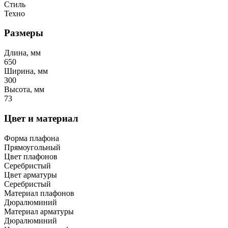
Стиль
Техно
Размеры
Длина, мм
650
Ширина, мм
300
Высота, мм
73
Цвет и материал
Форма плафона
Прямоугольный
Цвет плафонов
Серебристый
Цвет арматуры
Серебристый
Материал плафонов
Дюралюминий
Материал арматуры
Дюралюминий