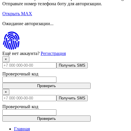
Отправьте номер телефона боту для авторизации.
Открыть MAX
Ожидание авторизации...
Ещё нет аккаунта?
Регистрация
×
Получить SMS
Проверочный код
Проверить
×
Получить SMS
Проверочный код
Проверить
Главная