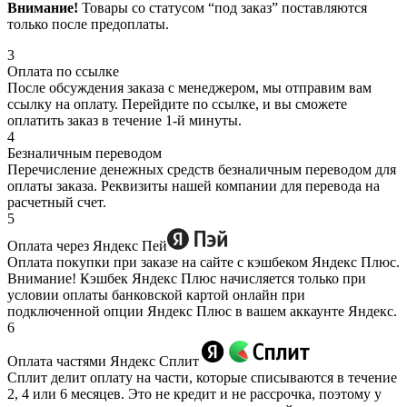
Внимание!
Товары со статусом “под заказ” поставляются
только после предоплаты.
3
Оплата по ссылке
После обсуждения заказа с менеджером, мы отправим вам
ссылку на оплату. Перейдите по ссылке, и вы сможете
оплатить заказ в течение 1-й минуты.
4
Безналичным переводом
Перечисление денежных средств безналичным переводом для
оплаты заказа. Реквизиты нашей компании для перевода на
расчетный счет.
5
Оплата через Яндекс Пей
Оплата покупки при заказе на сайте с кэшбеком Яндекс Плюс.
Внимание! Кэшбек Яндекс Плюс начисляется только при
условии оплаты банковской картой онлайн при
подключенной опции Яндекс Плюс в вашем аккаунте Яндекс.
6
Оплата частями Яндекс Сплит
Сплит делит оплату на части, которые списываются в течение
2, 4 или 6 месяцев. Это не кредит и не рассрочка, поэтому у