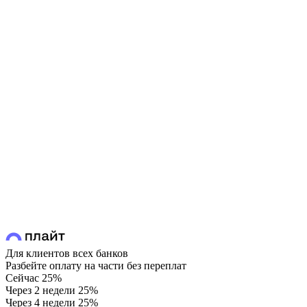
Для клиентов всех банков
Разбейте оплату на части без переплат
Сейчас
25%
Через 2 недели
25%
Через 4 недели
25%