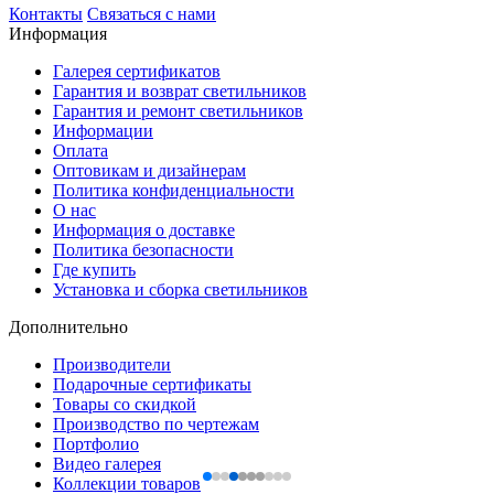
Контакты
Связаться с нами
Информация
Галерея сертификатов
Гарантия и возврат светильников
Гарантия и ремонт светильников
Информации
Оплата
Оптовикам и дизайнерам
Политика конфиденциальности
О нас
Информация о доставке
Политика безопасности
Где купить
Установка и сборка светильников
Дополнительно
Производители
Подарочные сертификаты
Товары со скидкой
Производство по чертежам
Портфолио
Видео галерея
Коллекции товаров