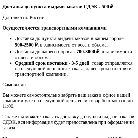
Доставка до пункта выдачи заказов СДЭК - 500 ₽
Доставка по России
Осуществляется транспортными компаниями
Доставка до пункта выдачи заказов в вашем городе -
500-2500 ₽
, в зависимости от веса и объема.
Доставка до вашего порога -
700-3000 ₽
, в зависимости
от веса и объема.
Средний срок поставки - 3-5 дней
, товар отправляется
на следующий день после заказа, далее сроки поставки
транспортной компании.
Самовывоз
Вы можете самостоятельно забрать ваш заказ в офисе нашей
компании уже на следующий день, если товар был заказан до
11:00.
Так же вы можете заказать доставку до пункта выдачи заказов
СДЭК, вся информация будет предоставлена при оформлении
заказа.