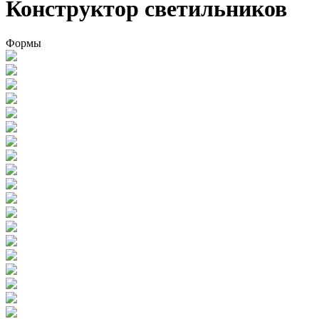
Конструктор светильников
Формы