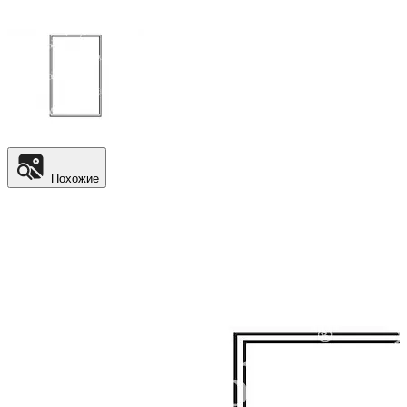
Похожие