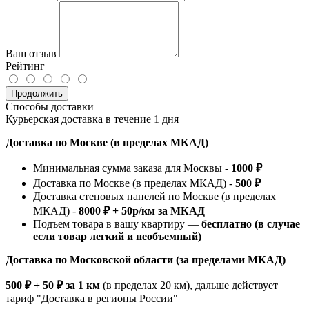
Ваш отзыв
Рейтинг
Продолжить
Способы доставки
Курьерская доставка в течение 1 дня
Доставка по Москве (в пределах МКАД)
Минимальная сумма заказа для Москвы -
1000 ₽
Доставка по Москве (в пределах МКАД) -
500 ₽
Доставка стеновых панелей по Москве (в пределах
МКАД) -
8000 ₽ + 50р/км за МКАД
Подъем товара в вашу квартиру —
бесплатно (в случае
если товар легкий и необъемный)
Доставка по Московской области (за пределами МКАД)
500 ₽ + 50 ₽ за 1 км
(в пределах 20 км), дальше действует
тариф "Доставка в регионы России"