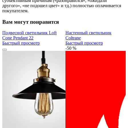
субъективным причинам («разонравился», «ожидали
другого», «не подошел цвет» и тд.) полностью оплачивается
покупателем.
Вам могут понравится
Подвесной светильник Loft
Настенный светильник
Cone Pendant 22
Coltrane
Быстрый просмотр
Быстрый просмотр
-50 %