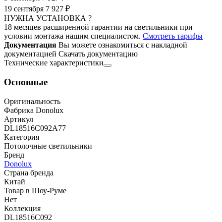
19 сентября
7 927 ₽
НУЖНА УСТАНОВКА ?
18 месяцев расширенной гарантии на светильники при
условии монтажа нашим специалистом.
Смотреть тарифы
Документация
Вы можете ознакомиться с накладной
документацией
Скачать документацию
Технические характеристики
Основные
Оригинальность
Фабрика Donolux
Артикул
DL18516C092A77
Категория
Потолочные светильники
Бренд
Donolux
Страна бренда
Китай
Товар в Шоу-Руме
Нет
Коллекция
DL18516C092