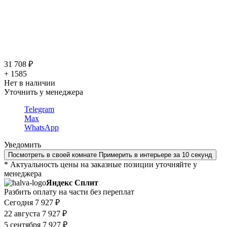
31 708 ₽
+ 1585
Нет в наличии
Уточнить у менеджера
Telegram
Max
WhatsApp
Уведомить
Посмотреть в своей комнате
Примерить в интерьере за 10 секунд
* Актуальность цены на заказные позиции уточняйте у
менеджера
Яндекс Сплит
Разбить оплату на части без переплат
Сегодня
7 927 ₽
22 августа
7 927 ₽
5 сентября
7 927 ₽