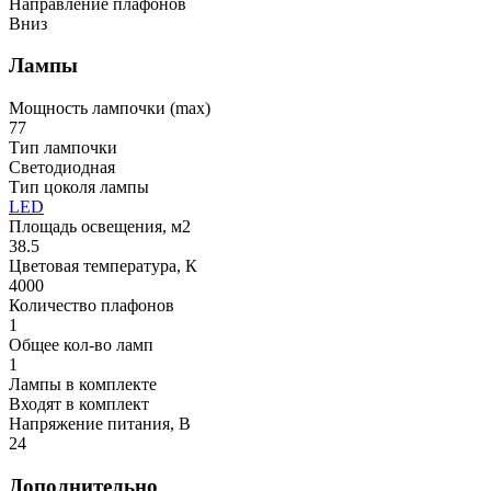
Направление плафонов
Вниз
Лампы
Мощность лампочки (max)
77
Тип лампочки
Светодиодная
Тип цоколя лампы
LED
Площадь освещения, м2
38.5
Цветовая температура, К
4000
Количество плафонов
1
Общее кол-во ламп
1
Лампы в комплекте
Входят в комплект
Напряжение питания, В
24
Дополнительно