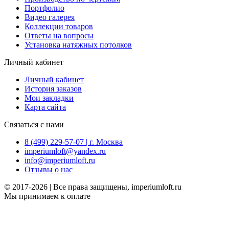
Портфолио
Видео галерея
Коллекции товаров
Ответы на вопросы
Установка натяжных потолков
Личный кабинет
Личный кабинет
История заказов
Мои закладки
Карта сайта
Связаться с нами
8 (499) 229-57-07 | г. Москва
imperiumloft@yandex.ru
info@imperiumloft.ru
Отзывы о нас
© 2017-2026 | Все права защищены, imperiumloft.ru
Мы принимаем к оплате