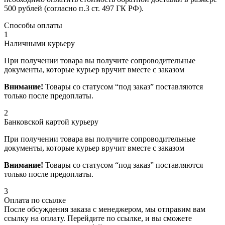
500 рублей (согласно п.3 ст. 497 ГК РФ).
Способы оплаты
1
Наличными курьеру
При получении товара вы получите сопроводительные
документы, которые курьер вручит вместе с заказом
Внимание!
Товары со статусом “под заказ” поставляются
только после предоплаты.
2
Банковской картой курьеру
При получении товара вы получите сопроводительные
документы, которые курьер вручит вместе с заказом
Внимание!
Товары со статусом “под заказ” поставляются
только после предоплаты.
3
Оплата по ссылке
После обсуждения заказа с менеджером, мы отправим вам
ссылку на оплату. Перейдите по ссылке, и вы сможете