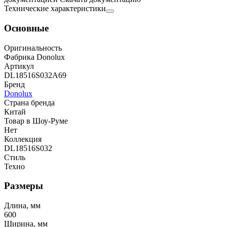
Технические характеристики
Основные
Оригинальность
Фабрика Donolux
Артикул
DL18516S032А69
Бренд
Donolux
Страна бренда
Китай
Товар в Шоу-Руме
Нет
Коллекция
DL18516S032
Стиль
Техно
Размеры
Длина, мм
600
Ширина, мм