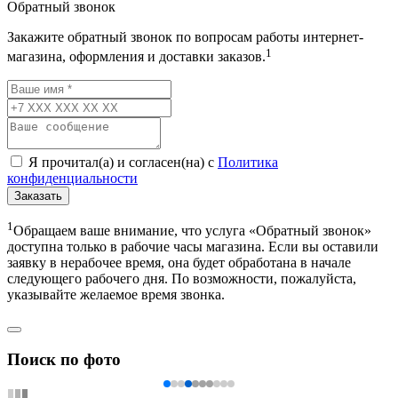
Обратный звонок
Закажите обратный звонок по вопросам работы интернет-
1
магазина, оформления и доставки заказов.
Я прочитал(а) и согласен(на) с
Политика
конфиденциальности
Заказать
1
Обращаем ваше внимание, что услуга «Обратный звонок»
доступна только в рабочие часы магазина. Если вы оставили
заявку в нерабочее время, она будет обработана в начале
следующего рабочего дня. По возможности, пожалуйста,
указывайте желаемое время звонка.
Поиск по фото