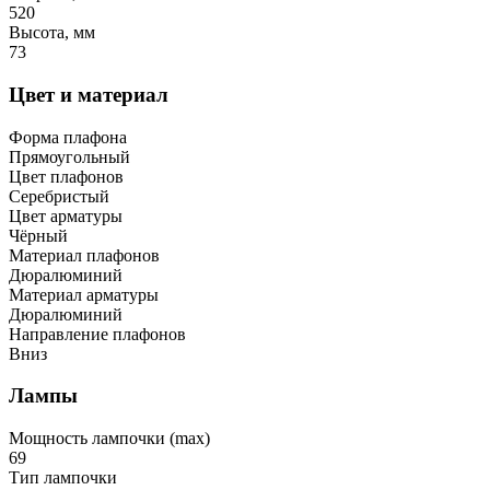
520
Высота, мм
73
Цвет и материал
Форма плафона
Прямоугольный
Цвет плафонов
Серебристый
Цвет арматуры
Чёрный
Материал плафонов
Дюралюминий
Материал арматуры
Дюралюминий
Направление плафонов
Вниз
Лампы
Мощность лампочки (max)
69
Тип лампочки