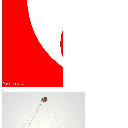
Распродажа