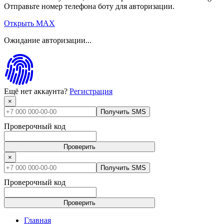
Отправьте номер телефона боту для авторизации.
Открыть MAX
Ожидание авторизации...
Ещё нет аккаунта?
Регистрация
×
Получить SMS
Проверочный код
Проверить
×
Получить SMS
Проверочный код
Проверить
Главная