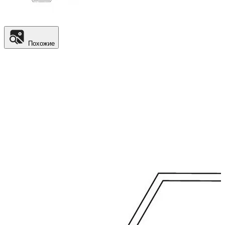
Похожие