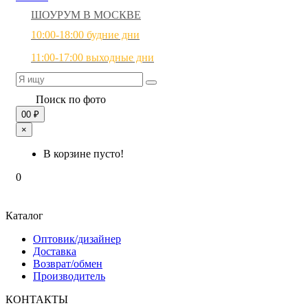
ШОУРУМ В МОСКВЕ
10:00-18:00 будние дни
11:00-17:00 выходные дни
Поиск по фото
0
0 ₽
×
В корзине пусто!
0
Каталог
Оптовик/дизайнер
Доставка
Возврат/обмен
Производитель
КОНТАКТЫ