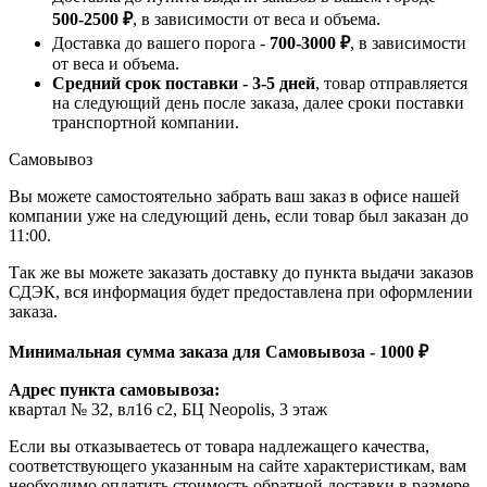
500-2500 ₽
, в зависимости от веса и объема.
Доставка до вашего порога -
700-3000 ₽
, в зависимости
от веса и объема.
Средний срок поставки - 3-5 дней
, товар отправляется
на следующий день после заказа, далее сроки поставки
транспортной компании.
Самовывоз
Вы можете самостоятельно забрать ваш заказ в офисе нашей
компании уже на следующий день, если товар был заказан до
11:00.
Так же вы можете заказать доставку до пункта выдачи заказов
СДЭК, вся информация будет предоставлена при оформлении
заказа.
Минимальная сумма заказа для Самовывоза - 1000 ₽
Адрес пункта самовывоза:
квартал № 32, вл16 с2, БЦ Neopolis, 3 этаж
Если вы отказываетесь от товара надлежащего качества,
соответствующего указанным на сайте характеристикам, вам
необходимо оплатить стоимость обратной доставки в размере