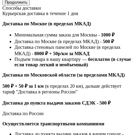
Продолжить
Способы доставки
Курьерская доставка в течение 1 дня
Доставка по Москве (в пределах МКАД)
Минимальная сумма заказа для Москвы -
1000 ₽
Доставка по Москве (в пределах МКАД) -
500 ₽
Доставка стеновых панелей по Москве (в пределах
МКАД) -
8000 ₽ + 50р/км за МКАД
Подъем товара в вашу квартиру —
бесплатно (в случае
если товар легкий и необъемный)
Доставка по Московской области (за пределами МКАД)
500 ₽ + 50 ₽ за 1 км
(в пределах 20 км), дальше действует
тариф "Доставка в регионы России"
Доставка до пункта выдачи заказов СДЭК - 500 ₽
Доставка по России
Осуществляется транспортными компаниями
Доставка до пункта выдачи заказов в вашем городе -