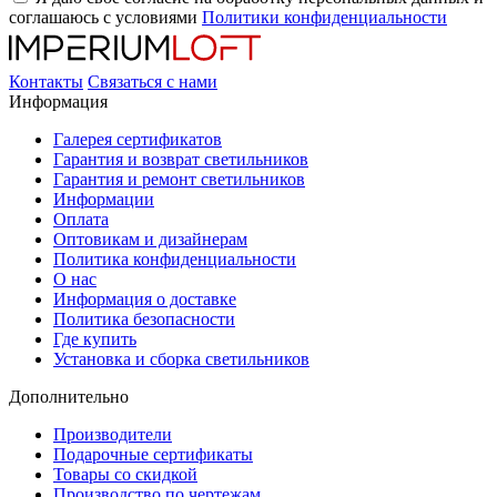
соглашаюсь с условиями
Политики конфиденциальности
Контакты
Связаться с нами
Информация
Галерея сертификатов
Гарантия и возврат светильников
Гарантия и ремонт светильников
Информации
Оплата
Оптовикам и дизайнерам
Политика конфиденциальности
О нас
Информация о доставке
Политика безопасности
Где купить
Установка и сборка светильников
Дополнительно
Производители
Подарочные сертификаты
Товары со скидкой
Производство по чертежам