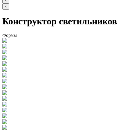
×
×
Конструктор светильников
Формы