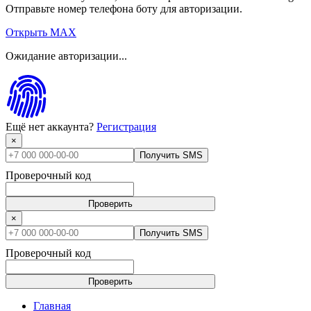
Отправьте номер телефона боту для авторизации.
Открыть MAX
Ожидание авторизации...
Ещё нет аккаунта?
Регистрация
×
Получить SMS
Проверочный код
Проверить
×
Получить SMS
Проверочный код
Проверить
Главная