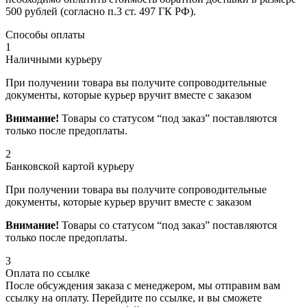
500 рублей (согласно п.3 ст. 497 ГК РФ).
Способы оплаты
1
Наличными курьеру
При получении товара вы получите сопроводительные
документы, которые курьер вручит вместе с заказом
Внимание!
Товары со статусом “под заказ” поставляются
только после предоплаты.
2
Банковской картой курьеру
При получении товара вы получите сопроводительные
документы, которые курьер вручит вместе с заказом
Внимание!
Товары со статусом “под заказ” поставляются
только после предоплаты.
3
Оплата по ссылке
После обсуждения заказа с менеджером, мы отправим вам
ссылку на оплату. Перейдите по ссылке, и вы сможете