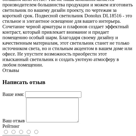
производителем большинства продукции и можем изготовить
светильник по вашему дизайн проекту, по чертежам за
короткий срок. Подвесной светильник Donolux DL18516 - это
стильное и элегантное освещение для вашего интерьера.
Сочетание черной арматуры и плафонов создает эффектный
контраст, который привлекает внимание и придает
помещению особый шарм. Благодаря своему дизайну и
качественным материалам, этот светильник станет не только
источником света, но и стильным акцентом в вашем доме или
офисе. Не упустите возможность приобрести этот
изысканный светильник и создать уютную атмосферу в
любом помещении.
Отзывы
Написать отзыв
Ваше имя:
Ваш отзыв
Рейтинг