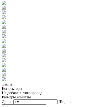
Лампы
Коннекторы
Не добавлен токопровод
Размеры комнаты
Длина
Ширина