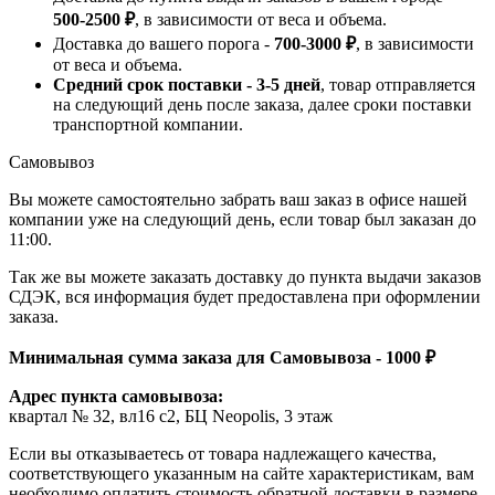
500-2500 ₽
, в зависимости от веса и объема.
Доставка до вашего порога -
700-3000 ₽
, в зависимости
от веса и объема.
Средний срок поставки - 3-5 дней
, товар отправляется
на следующий день после заказа, далее сроки поставки
транспортной компании.
Самовывоз
Вы можете самостоятельно забрать ваш заказ в офисе нашей
компании уже на следующий день, если товар был заказан до
11:00.
Так же вы можете заказать доставку до пункта выдачи заказов
СДЭК, вся информация будет предоставлена при оформлении
заказа.
Минимальная сумма заказа для Самовывоза - 1000 ₽
Адрес пункта самовывоза:
квартал № 32, вл16 с2, БЦ Neopolis, 3 этаж
Если вы отказываетесь от товара надлежащего качества,
соответствующего указанным на сайте характеристикам, вам
необходимо оплатить стоимость обратной доставки в размере