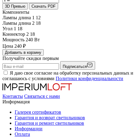
3D Превью
Скачать PDF
Компоненты
Лампы длина 1
12
Лампы длина 2
18
Угол 1
18
Коннектор 2
18
Мощность
240 Вт
Цена
240
₽
Добавить в корзину
Получайте скидки первым
Подписаться
Я даю свое согласие на обработку персональных данных и
соглашаюсь с условиями
Политики конфиденциальности
Контакты
Связаться с нами
Информация
Галерея сертификатов
Гарантия и возврат светильников
Гарантия и ремонт светильников
Информации
Оплата