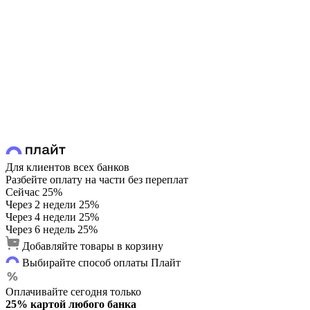
Для клиентов всех банков
Разбейте оплату на части без переплат
Сейчас
25%
Через 2 недели
25%
Через 4 недели
25%
Через 6 недель
25%
Добавляйте товары в корзину
Выбирайте способ оплаты Плайт
Оплачивайте сегодня только
25% картой любого банка