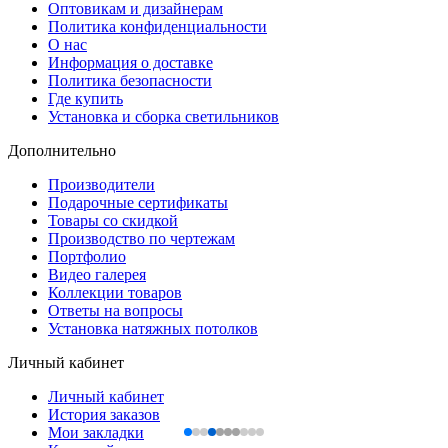
Оптовикам и дизайнерам
Политика конфиденциальности
О нас
Информация о доставке
Политика безопасности
Где купить
Установка и сборка светильников
Дополнительно
Производители
Подарочные сертификаты
Товары со скидкой
Производство по чертежам
Портфолио
Видео галерея
Коллекции товаров
Ответы на вопросы
Установка натяжных потолков
Личный кабинет
Личный кабинет
История заказов
Мои закладки