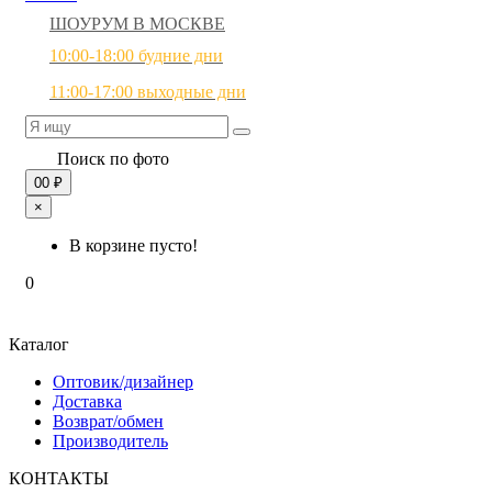
ШОУРУМ В МОСКВЕ
10:00-18:00 будние дни
11:00-17:00 выходные дни
Поиск по фото
0
0 ₽
×
В корзине пусто!
0
Каталог
Оптовик/дизайнер
Доставка
Возврат/обмен
Производитель
КОНТАКТЫ