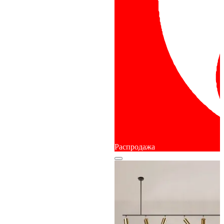
Распродажа