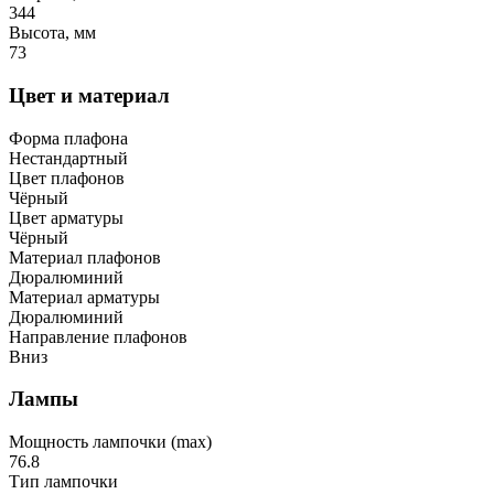
344
Высота, мм
73
Цвет и материал
Форма плафона
Нестандартный
Цвет плафонов
Чёрный
Цвет арматуры
Чёрный
Материал плафонов
Дюралюминий
Материал арматуры
Дюралюминий
Направление плафонов
Вниз
Лампы
Мощность лампочки (max)
76.8
Тип лампочки