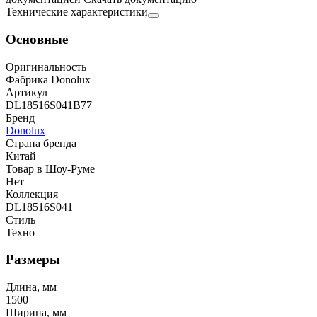
Технические характеристики
Основные
Оригинальность
Фабрика Donolux
Артикул
DL18516S041B77
Бренд
Donolux
Страна бренда
Китай
Товар в Шоу-Руме
Нет
Коллекция
DL18516S041
Стиль
Техно
Размеры
Длина, мм
1500
Ширина, мм