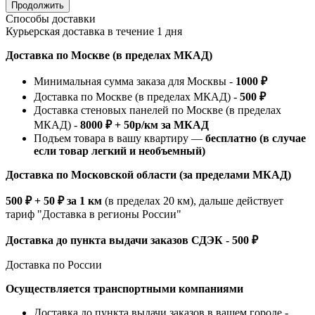
Продолжить
Способы доставки
Курьерская доставка в течение 1 дня
Доставка по Москве (в пределах МКАД)
Минимальная сумма заказа для Москвы -
1000 ₽
Доставка по Москве (в пределах МКАД) -
500 ₽
Доставка стеновых панелей по Москве (в пределах
МКАД) -
8000 ₽ + 50р/км за МКАД
Подъем товара в вашу квартиру —
бесплатно (в случае
если товар легкий и необъемный)
Доставка по Московской области (за пределами МКАД)
500 ₽ + 50 ₽ за 1 км
(в пределах 20 км), дальше действует
тариф "Доставка в регионы России"
Доставка до пункта выдачи заказов СДЭК - 500 ₽
Доставка по России
Осуществляется транспортными компаниями
Доставка до пункта выдачи заказов в вашем городе -