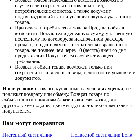
случае если сохранены его товарный вид,
потребительские свойства, а также документ,
подтверждающий факт и условия покупки указанного
товара.
При отказе потребителя от товара Продавец обязан
возвратить Покупателю денежную сумму, уплаченную
последнему по договору, за исключением расходов
продавца на доставку от Покупателя возвращенного
товара, не позднее чем через 10 (десять) дней со дня
предъявления Покупателем соответствующего
требования.
Возврат и обмен товара возможен только при
сохранении его внешнего вида, целостности упаковки и
документов.
Иные условия:
Товары, купленные на условиях уценки, не
подлежат возврату или обмену. Возврат товара по
субъективным причинам («разонравился», «ожидали
другого», «не подошел цвет» и тд.) полностью оплачивается
покупателем.
Вам могут понравится
Настенный светильник
Подвесной светильник Long