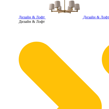
Дизайн & Лофт
Дизайн & Лоф
Дизайн & Лофт