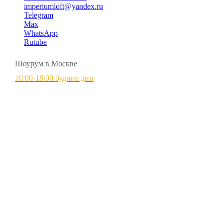
imperiumloft@yandex.ru
Telegram
Max
WhatsApp
Rutube
Шоурум в Москве
10:00-18:00 будние дни