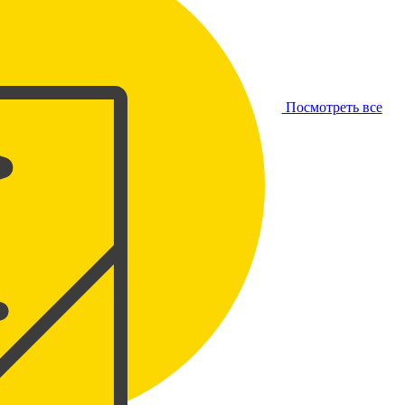
Посмотреть все