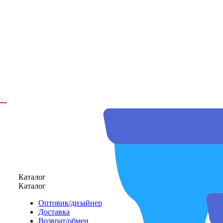
Каталог
Каталог
Оптовик/дизайнер
Доставка
Возврат/обмен