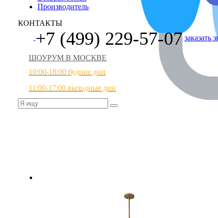
Производитель
КОНТАКТЫ
+7 (499) 229-57-07
заказать 
ШОУРУМ В МОСКВЕ
10:00-18:00 будние дни
11:00-17:00 выходные дни