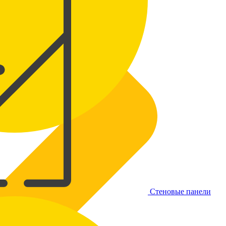
Стеновые панели