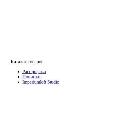
Каталог товаров
Распродажа
Новинки
Imperiumloft Studio