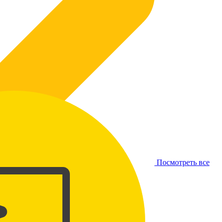
Посмотреть все