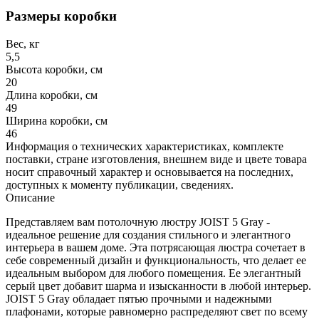
Размеры коробки
Вес, кг
5,5
Высота коробки, см
20
Длина коробки, см
49
Ширина коробки, см
46
Информация о технических характеристиках, комплекте
поставки, стране изготовления, внешнем виде и цвете товара
носит справочный характер и основывается на последних,
доступных к моменту публикации, сведениях.
Описание
Представляем вам потолочную люстру JOIST 5 Gray -
идеальное решение для создания стильного и элегантного
интерьера в вашем доме. Эта потрясающая люстра сочетает в
себе современный дизайн и функциональность, что делает ее
идеальным выбором для любого помещения. Ее элегантный
серый цвет добавит шарма и изысканности в любой интерьер.
JOIST 5 Gray обладает пятью прочными и надежными
плафонами, которые равномерно распределяют свет по всему