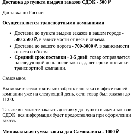
Доставка до пункта выдачи заказов СДЭК - 500 ₽
Доставка по России
Осуществляется транспортными компаниями
Доставка до пункта выдачи заказов в вашем городе -
500-2500 ₽
, в зависимости от веса и объема.
Доставка до вашего порога -
700-3000 ₽
, в зависимости
от веса и объема.
Средний срок поставки - 3-5 дней
, товар отправляется
на следующий день после заказа, далее сроки поставки
транспортной компании.
Самовывоз
Вы можете самостоятельно забрать ваш заказ в офисе нашей
компании уже на следующий день, если товар был заказан до
11:00.
Так же вы можете заказать доставку до пункта выдачи заказов
СДЭК, вся информация будет предоставлена при оформлении
заказа.
Минимальная сумма заказа для Самовывоза - 1000 ₽