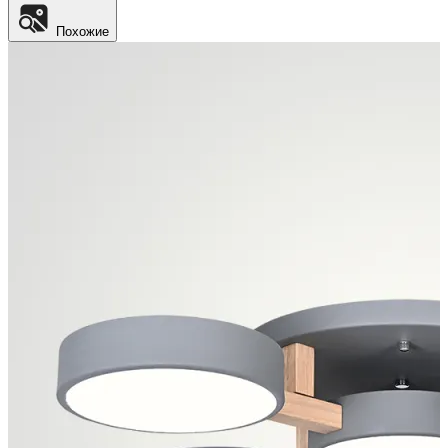
Похожие