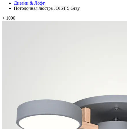
Дизайн & Лофт
Потолочная люстра JOIST 5 Gray
+ 1000