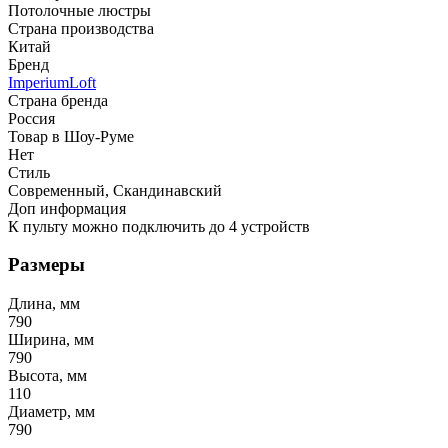
Потолочные люстры
Страна производства
Китай
Бренд
ImperiumLoft
Страна бренда
Россия
Товар в Шоу-Руме
Нет
Стиль
Современный, Скандинавский
Доп информация
К пульту можно подключить до 4 устройств
Размеры
Длина, мм
790
Ширина, мм
790
Высота, мм
110
Диаметр, мм
790