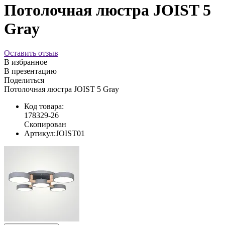
Потолочная люстра JOIST 5
Gray
Оставить отзыв
В избранное
В презентацию
Поделиться
Потолочная люстра JOIST 5 Gray
Код товара:
178329-26
Скопирован
Артикул:
JOIST01