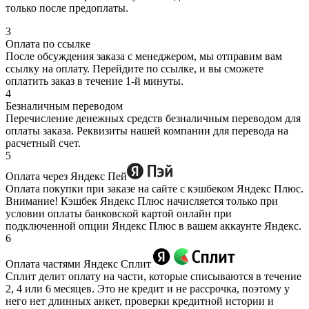
только после предоплаты.
3
Оплата по ссылке
После обсуждения заказа с менеджером, мы отправим вам
ссылку на оплату. Перейдите по ссылке, и вы сможете
оплатить заказ в течение 1-й минуты.
4
Безналичным переводом
Перечисление денежных средств безналичным переводом для
оплаты заказа. Реквизиты нашей компании для перевода на
расчетный счет.
5
Оплата через Яндекс Пей
Оплата покупки при заказе на сайте с кэшбеком Яндекс Плюс.
Внимание! Кэшбек Яндекс Плюс начисляется только при
условии оплаты банковской картой онлайн при
подключенной опции Яндекс Плюс в вашем аккаунте Яндекс.
6
Оплата частями Яндекс Сплит
Сплит делит оплату на части, которые списываются в течение
2, 4 или 6 месяцев. Это не кредит и не рассрочка, поэтому у
него нет длинных анкет, проверки кредитной истории и