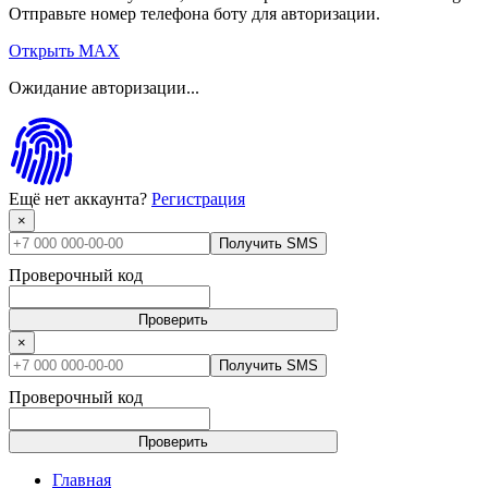
Отправьте номер телефона боту для авторизации.
Открыть MAX
Ожидание авторизации...
Ещё нет аккаунта?
Регистрация
×
Получить SMS
Проверочный код
Проверить
×
Получить SMS
Проверочный код
Проверить
Главная