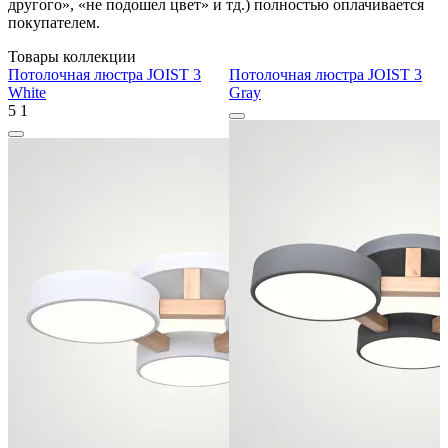
другого», «не подошел цвет» и тд.) полностью оплачивается
покупателем.
Товары коллекции
Потолочная люстра JOIST 3
Потолочная люстра JOIST 3
White
Gray
5
1