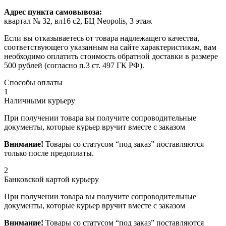
Адрес пункта самовывоза:
квартал № 32, вл16 с2, БЦ Neopolis, 3 этаж
Если вы отказываетесь от товара надлежащего качества,
соответствующего указанным на сайте характеристикам, вам
необходимо оплатить стоимость обратной доставки в размере
500 рублей (согласно п.3 ст. 497 ГК РФ).
Способы оплаты
1
Наличными курьеру
При получении товара вы получите сопроводительные
документы, которые курьер вручит вместе с заказом
Внимание!
Товары со статусом “под заказ” поставляются
только после предоплаты.
2
Банковской картой курьеру
При получении товара вы получите сопроводительные
документы, которые курьер вручит вместе с заказом
Внимание!
Товары со статусом “под заказ” поставляются