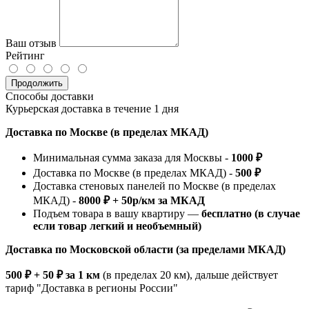
Ваш отзыв
Рейтинг
Продолжить
Способы доставки
Курьерская доставка в течение 1 дня
Доставка по Москве (в пределах МКАД)
Минимальная сумма заказа для Москвы -
1000 ₽
Доставка по Москве (в пределах МКАД) -
500 ₽
Доставка стеновых панелей по Москве (в пределах
МКАД) -
8000 ₽ + 50р/км за МКАД
Подъем товара в вашу квартиру —
бесплатно (в случае
если товар легкий и необъемный)
Доставка по Московской области (за пределами МКАД)
500 ₽ + 50 ₽ за 1 км
(в пределах 20 км), дальше действует
тариф "Доставка в регионы России"