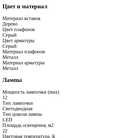
Цвет и материал
Материал вставок
Дерево
Цвет плафонов
Серый
Цвет арматуры
Серый
Материал плафонов
Металл
Материал арматуры
Металл
Лампы
Мощность лампочки (max)
12
Тип лампочки
Светодиодная
Тип цоколя лампы
LED
Площадь освещения, м2
22
Цветовая температура, К