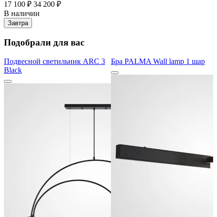
17 100 ₽
34 200 ₽
В наличии
Завтра
Подобрали для вас
Подвесной светильник ARC 3
Бра PALMA Wall lamp 1 шар
Black