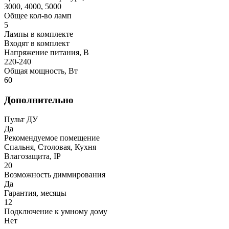
3000, 4000, 5000
Общее кол-во ламп
5
Лампы в комплекте
Входят в комплект
Напряжение питания, В
220-240
Общая мощность, Вт
60
Дополнительно
Пульт ДУ
Да
Рекомендуемое помещение
Спальня, Столовая, Кухня
Влагозащита, IP
20
Возможность диммирования
Да
Гарантия, месяцы
12
Подключение к умному дому
Нет