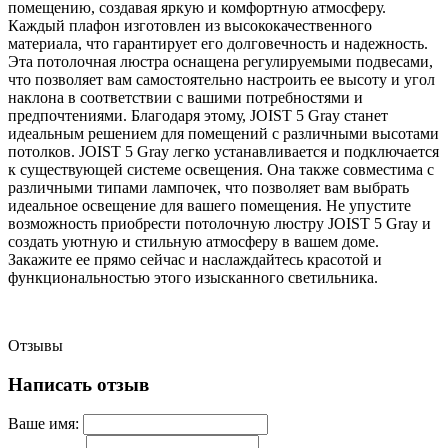
помещению, создавая яркую и комфортную атмосферу.
Каждый плафон изготовлен из высококачественного
материала, что гарантирует его долговечность и надежность.
Эта потолочная люстра оснащена регулируемыми подвесами,
что позволяет вам самостоятельно настроить ее высоту и угол
наклона в соответствии с вашими потребностями и
предпочтениями. Благодаря этому, JOIST 5 Gray станет
идеальным решением для помещений с различными высотами
потолков. JOIST 5 Gray легко устанавливается и подключается
к существующей системе освещения. Она также совместима с
различными типами лампочек, что позволяет вам выбрать
идеальное освещение для вашего помещения. Не упустите
возможность приобрести потолочную люстру JOIST 5 Gray и
создать уютную и стильную атмосферу в вашем доме.
Закажите ее прямо сейчас и наслаждайтесь красотой и
функциональностью этого изысканного светильника.
Отзывы
Написать отзыв
Ваше имя: