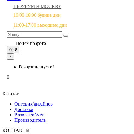
ШОУРУМ В МОСКВЕ
10:00-18:00 будние дни
11:00-17:00 выходные дни
Поиск по фото
0
0 ₽
×
В корзине пусто!
0
Каталог
Оптовик/дизайнер
Доставка
Возврат/обмен
Производитель
КОНТАКТЫ