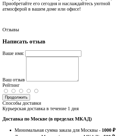
Приобретайте его сегодня и наслаждайтесь уютной
атмосферой в вашем доме или офисе!
Отзывы
Написать отзыв
Ваше имя:
Ваш отзыв
Рейтинг
Продолжить
Способы доставки
Курьерская доставка в течение 1 дня
Доставка по Москве (в пределах МКАД)
Минимальная сумма заказа для Москвы -
1000 ₽