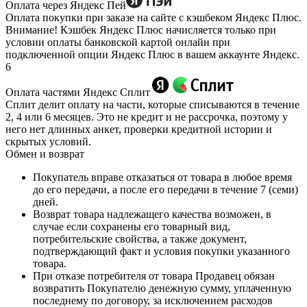
Оплата через Яндекс Пей
Оплата покупки при заказе на сайте с кэшбеком Яндекс Плюс.
Внимание! Кэшбек Яндекс Плюс начисляется только при
условии оплаты банковской картой онлайн при
подключенной опции Яндекс Плюс в вашем аккаунте Яндекс.
6
Оплата частями Яндекс Сплит
Сплит делит оплату на части, которые списываются в течение
2, 4 или 6 месяцев. Это не кредит и не рассрочка, поэтому у
него нет длинных анкет, проверки кредитной истории и
скрытых условий.
Обмен и возврат
Покупатель вправе отказаться от товара в любое время
до его передачи, а после его передачи в течение 7 (семи)
дней.
Возврат товара надлежащего качества возможен, в
случае если сохранены его товарный вид,
потребительские свойства, а также документ,
подтверждающий факт и условия покупки указанного
товара.
При отказе потребителя от товара Продавец обязан
возвратить Покупателю денежную сумму, уплаченную
последнему по договору, за исключением расходов