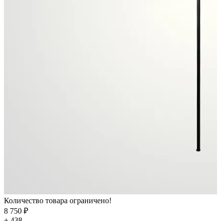
Количество товара ограничено!
8 750 ₽
+ 438