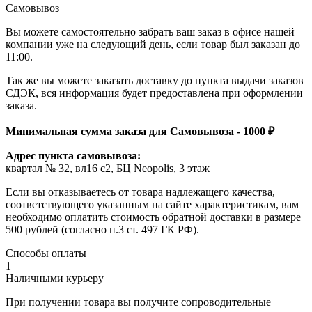
Самовывоз
Вы можете самостоятельно забрать ваш заказ в офисе нашей
компании уже на следующий день, если товар был заказан до
11:00.
Так же вы можете заказать доставку до пункта выдачи заказов
СДЭК, вся информация будет предоставлена при оформлении
заказа.
Минимальная сумма заказа для Самовывоза - 1000 ₽
Адрес пункта самовывоза:
квартал № 32, вл16 с2, БЦ Neopolis, 3 этаж
Если вы отказываетесь от товара надлежащего качества,
соответствующего указанным на сайте характеристикам, вам
необходимо оплатить стоимость обратной доставки в размере
500 рублей (согласно п.3 ст. 497 ГК РФ).
Способы оплаты
1
Наличными курьеру
При получении товара вы получите сопроводительные