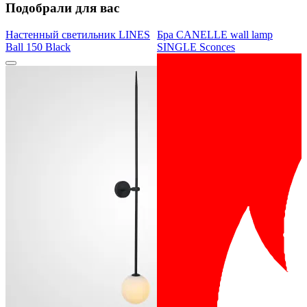
Подобрали для вас
Настенный светильник LINES
Бра CANELLE wall lamp
Ball 150 Black
SINGLE Sconces