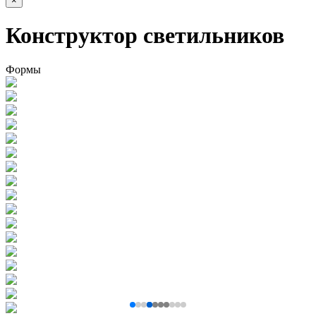
×
Конструктор светильников
Формы