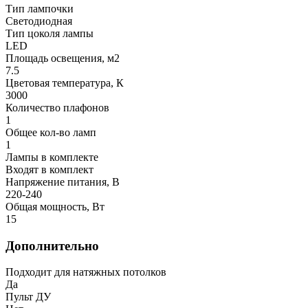
Тип лампочки
Светодиодная
Тип цоколя лампы
LED
Площадь освещения, м2
7.5
Цветовая температура, К
3000
Количество плафонов
1
Общее кол-во ламп
1
Лампы в комплекте
Входят в комплект
Напряжение питания, В
220-240
Общая мощность, Вт
15
Дополнительно
Подходит для натяжных потолков
Да
Пульт ДУ