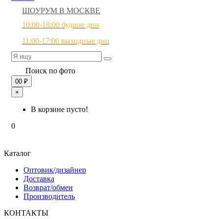
ШОУРУМ В МОСКВЕ
10:00-18:00 будние дни
11:00-17:00 выходные дни
Поиск по фото
0
0 ₽
×
В корзине пусто!
0
Каталог
Оптовик/дизайнер
Доставка
Возврат/обмен
Производитель
КОНТАКТЫ