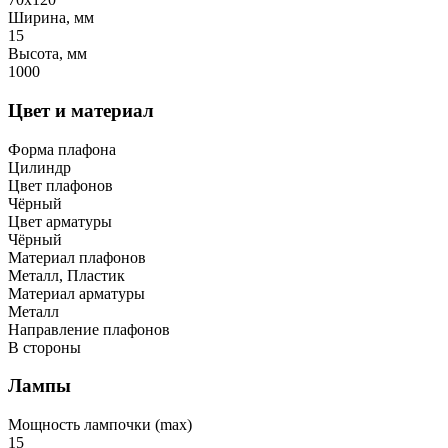
Ширина, мм
15
Высота, мм
1000
Цвет и материал
Форма плафона
Цилиндр
Цвет плафонов
Чёрный
Цвет арматуры
Чёрный
Материал плафонов
Металл, Пластик
Материал арматуры
Металл
Направление плафонов
В стороны
Лампы
Мощность лампочки (max)
15