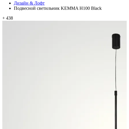
Дизайн & Лофт
Подвесной светильник KEMMA H100 Black
+ 438