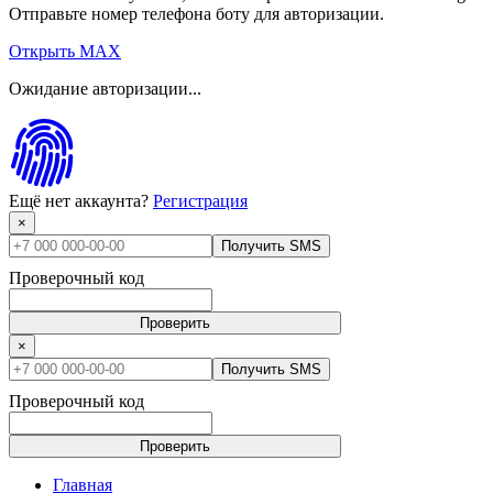
Отправьте номер телефона боту для авторизации.
Открыть MAX
Ожидание авторизации...
Ещё нет аккаунта?
Регистрация
×
Получить SMS
Проверочный код
Проверить
×
Получить SMS
Проверочный код
Проверить
Главная