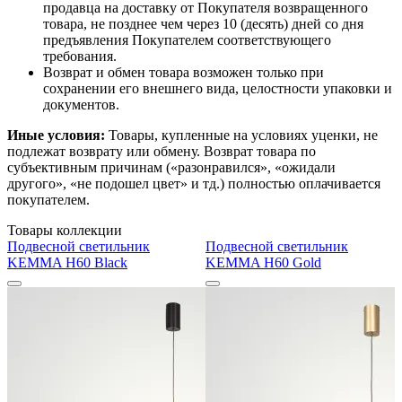
продавца на доставку от Покупателя возвращенного
товара, не позднее чем через 10 (десять) дней со дня
предъявления Покупателем соответствующего
требования.
Возврат и обмен товара возможен только при
сохранении его внешнего вида, целостности упаковки и
документов.
Иные условия:
Товары, купленные на условиях уценки, не
подлежат возврату или обмену. Возврат товара по
субъективным причинам («разонравился», «ожидали
другого», «не подошел цвет» и тд.) полностью оплачивается
покупателем.
Товары коллекции
Подвесной светильник
Подвесной светильник
KEMMA H60 Black
KEMMA H60 Gold