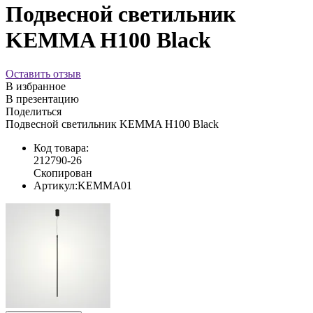
Подвесной светильник
KEMMA H100 Black
Оставить отзыв
В избранное
В презентацию
Поделиться
Подвесной светильник KEMMA H100 Black
Код товара:
212790-26
Скопирован
Артикул:
KEMMA01