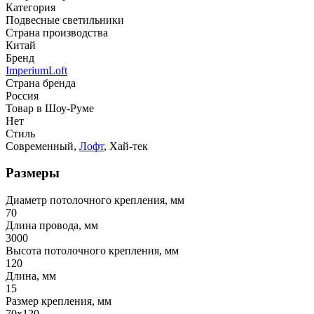
Категория
Подвесные светильники
Страна производства
Китай
Бренд
ImperiumLoft
Страна бренда
Россия
Товар в Шоу-Руме
Нет
Стиль
Современный,
Лофт
, Хай-тек
Размеры
Диаметр потолочного крепления, мм
70
Длина провода, мм
3000
Высота потолочного крепления, мм
120
Длина, мм
15
Размер крепления, мм
70х120