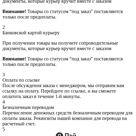
документы, которые курьер вручит вместе с заказом
Внимание!
Товары со статусом “под заказ” поставляются
только после предоплаты.
2
Банковской картой курьеру
При получении товара вы получите сопроводительные
документы, которые курьер вручит вместе с заказом
Внимание!
Товары со статусом “под заказ” поставляются
только после предоплаты.
3
Оплата по ссылке
После обсуждения заказа с менеджером, мы отправим вам
ссылку на оплату. Перейдите по ссылке, и вы сможете
оплатить заказ в течение 1-й минуты.
4
Безналичным переводом
Перечисление денежных средств безналичным переводом для
оплаты заказа. Реквизиты нашей компании для перевода на
расчетный счет.
5