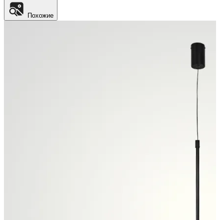
Похожие