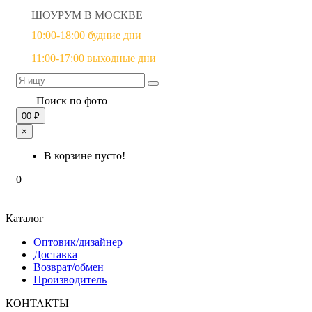
ШОУРУМ В МОСКВЕ
10:00-18:00 будние дни
11:00-17:00 выходные дни
Поиск по фото
0
0 ₽
×
В корзине пусто!
0
Каталог
Оптовик/дизайнер
Доставка
Возврат/обмен
Производитель
КОНТАКТЫ