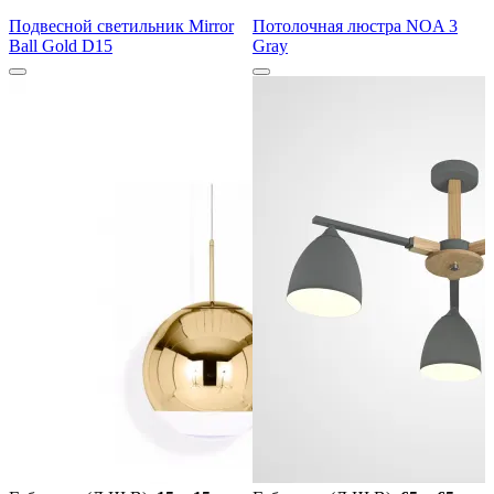
Подвесной светильник Mirror
Потолочная люстра NOA 3
Ball Gold D15
Gray