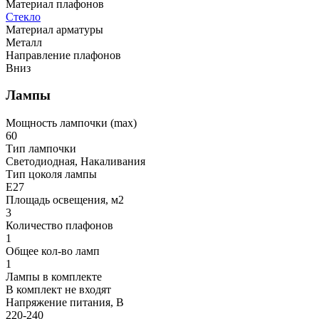
Материал плафонов
Стекло
Материал арматуры
Металл
Направление плафонов
Вниз
Лампы
Мощность лампочки (max)
60
Тип лампочки
Светодиодная, Накаливания
Тип цоколя лампы
E27
Площадь освещения, м2
3
Количество плафонов
1
Общее кол-во ламп
1
Лампы в комплекте
В комплект не входят
Напряжение питания, В
220-240