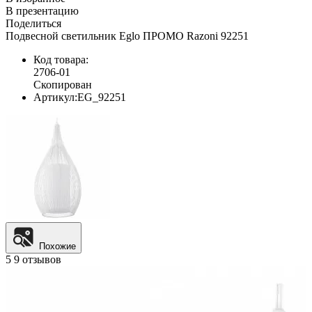
В презентацию
Поделиться
Подвесной светильник Eglo ПРОМО Razoni 92251
Код товара:
2706-01
Скопирован
Артикул:
EG_92251
Похожие
5
9 отзывов