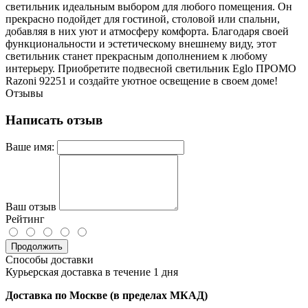
светильник идеальным выбором для любого помещения. Он
прекрасно подойдет для гостиной, столовой или спальни,
добавляя в них уют и атмосферу комфорта. Благодаря своей
функциональности и эстетическому внешнему виду, этот
светильник станет прекрасным дополнением к любому
интерьеру. Приобретите подвесной светильник Eglo ПРОМО
Razoni 92251 и создайте уютное освещение в своем доме!
Отзывы
Написать отзыв
Ваше имя:
Ваш отзыв
Рейтинг
Продолжить
Способы доставки
Курьерская доставка в течение 1 дня
Доставка по Москве (в пределах МКАД)