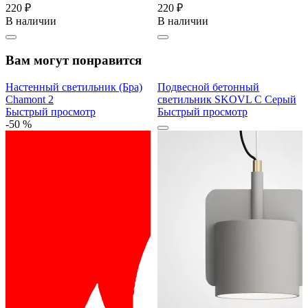
220 ₽
220 ₽
В наличии
В наличии
Вам могут понравится
Настенный светильник (Бра)
Подвесной бетонный
Chamont 2
светильник SKOVL C Серый
Быстрый просмотр
Быстрый просмотр
-50 %