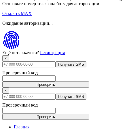
Отправьте номер телефона боту для авторизации.
Открыть MAX
Ожидание авторизации...
Ещё нет аккаунта?
Регистрация
×
Получить SMS
Проверочный код
Проверить
×
Получить SMS
Проверочный код
Проверить
Главная