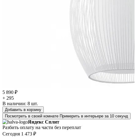
5 890 ₽
+ 295
В наличии:
8
шт.
Добавить в корзину
Посмотреть в своей комнате
Примерить в интерьере за 10 секунд
Яндекс Сплит
Разбить оплату на части без переплат
Сегодня
1 473 ₽