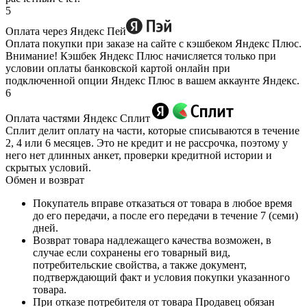
5
Оплата через Яндекс Пей
Оплата покупки при заказе на сайте с кэшбеком Яндекс Плюс.
Внимание! Кэшбек Яндекс Плюс начисляется только при
условии оплаты банковской картой онлайн при
подключенной опции Яндекс Плюс в вашем аккаунте Яндекс.
6
Оплата частями Яндекс Сплит
Сплит делит оплату на части, которые списываются в течение
2, 4 или 6 месяцев. Это не кредит и не рассрочка, поэтому у
него нет длинных анкет, проверки кредитной истории и
скрытых условий.
Обмен и возврат
Покупатель вправе отказаться от товара в любое время
до его передачи, а после его передачи в течение 7 (семи)
дней.
Возврат товара надлежащего качества возможен, в
случае если сохранены его товарный вид,
потребительские свойства, а также документ,
подтверждающий факт и условия покупки указанного
товара.
При отказе потребителя от товара Продавец обязан