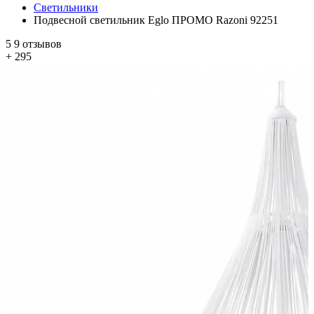
Светильники
Подвесной светильник Eglo ПРОМО Razoni 92251
5
9 отзывов
+ 295