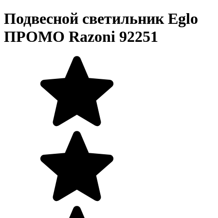
Подвесной светильник Eglo
ПРОМО Razoni 92251