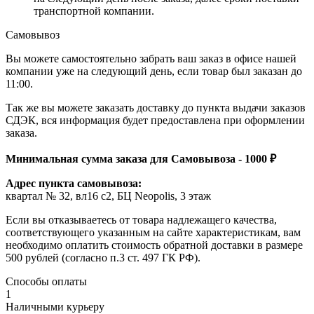
транспортной компании.
Самовывоз
Вы можете самостоятельно забрать ваш заказ в офисе нашей
компании уже на следующий день, если товар был заказан до
11:00.
Так же вы можете заказать доставку до пункта выдачи заказов
СДЭК, вся информация будет предоставлена при оформлении
заказа.
Минимальная сумма заказа для Самовывоза - 1000 ₽
Адрес пункта самовывоза:
квартал № 32, вл16 с2, БЦ Neopolis, 3 этаж
Если вы отказываетесь от товара надлежащего качества,
соответствующего указанным на сайте характеристикам, вам
необходимо оплатить стоимость обратной доставки в размере
500 рублей (согласно п.3 ст. 497 ГК РФ).
Способы оплаты
1
Наличными курьеру