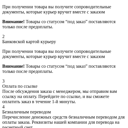
При получении товара вы получите сопроводительные
документы, которые курьер вручит вместе с заказом
Внимание!
Товары со статусом “под заказ” поставляются
только после предоплаты.
2
Банковской картой курьеру
При получении товара вы получите сопроводительные
документы, которые курьер вручит вместе с заказом
Внимание!
Товары со статусом “под заказ” поставляются
только после предоплаты.
3
Оплата по ссылке
После обсуждения заказа с менеджером, мы отправим вам
ссылку на оплату. Перейдите по ссылке, и вы сможете
оплатить заказ в течение 1-й минуты.
4
Безналичным переводом
Перечисление денежных средств безналичным переводом для
оплаты заказа. Реквизиты нашей компании для перевода на
расчетный счет.