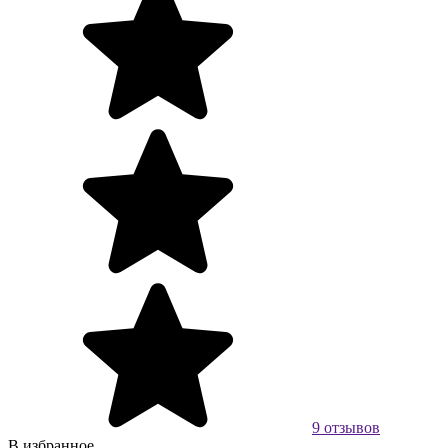
9 отзывов
В избранное