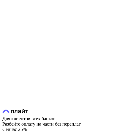
Для клиентов всех банков
Разбейте оплату на части без переплат
Сейчас
25%