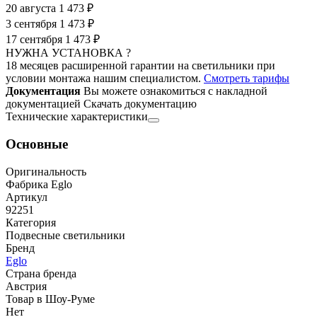
20 августа
1 473 ₽
3 сентября
1 473 ₽
17 сентября
1 473 ₽
НУЖНА УСТАНОВКА ?
18 месяцев расширенной гарантии на светильники при
условии монтажа нашим специалистом.
Смотреть тарифы
Документация
Вы можете ознакомиться с накладной
документацией
Скачать документацию
Технические характеристики
Основные
Оригинальность
Фабрика Eglo
Артикул
92251
Категория
Подвесные светильники
Бренд
Eglo
Страна бренда
Австрия
Товар в Шоу-Руме
Нет