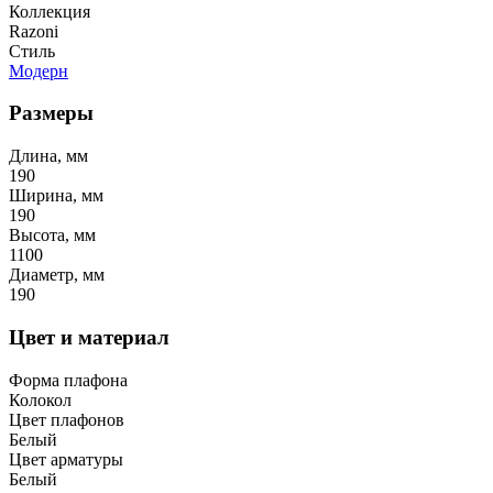
Коллекция
Razoni
Стиль
Модерн
Размеры
Длина, мм
190
Ширина, мм
190
Высота, мм
1100
Диаметр, мм
190
Цвет и материал
Форма плафона
Колокол
Цвет плафонов
Белый
Цвет арматуры
Белый