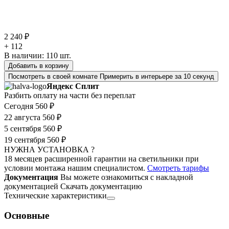
2 240 ₽
+ 112
В наличии:
110
шт.
Добавить в корзину
Посмотреть в своей комнате
Примерить в интерьере за 10 секунд
Яндекс Сплит
Разбить оплату на части без переплат
Сегодня
560 ₽
22 августа
560 ₽
5 сентября
560 ₽
19 сентября
560 ₽
НУЖНА УСТАНОВКА ?
18 месяцев расширенной гарантии на светильники при
условии монтажа нашим специалистом.
Смотреть тарифы
Документация
Вы можете ознакомиться с накладной
документацией
Скачать документацию
Технические характеристики
Основные