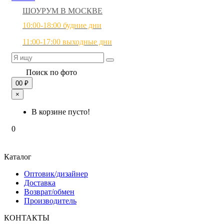
ШОУРУМ В МОСКВЕ
10:00-18:00 будние дни
11:00-17:00 выходные дни
Поиск по фото
0
0 ₽
×
В корзине пусто!
0
Каталог
Оптовик/дизайнер
Доставка
Возврат/обмен
Производитель
КОНТАКТЫ