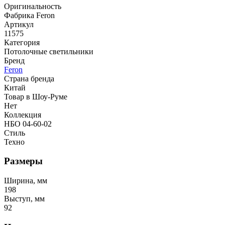
Оригинальность
Фабрика Feron
Артикул
11575
Категория
Потолочные светильники
Бренд
Feron
Страна бренда
Китай
Товар в Шоу-Руме
Нет
Коллекция
НБО 04-60-02
Стиль
Техно
Размеры
Ширина, мм
198
Выступ, мм
92