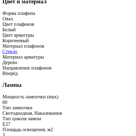
Цвет и материал
Форма плафона
Овал
Цвет плафонов
Белый
Цвет арматуры
Коричневый
Материал плафонов
Стекло
Материал арматуры
Дерево
Направление плафонов
Вперёд
Лампы
Мощность лампочки (max)
60
Тип лампочки
Светодиодная, Накаливания
Тип цоколя лампы
E27
Площадь освещения, м2
3