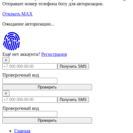
Отправьте номер телефона боту для авторизации.
Открыть MAX
Ожидание авторизации...
Ещё нет аккаунта?
Регистрация
×
Получить SMS
Проверочный код
Проверить
×
Получить SMS
Проверочный код
Проверить
Главная