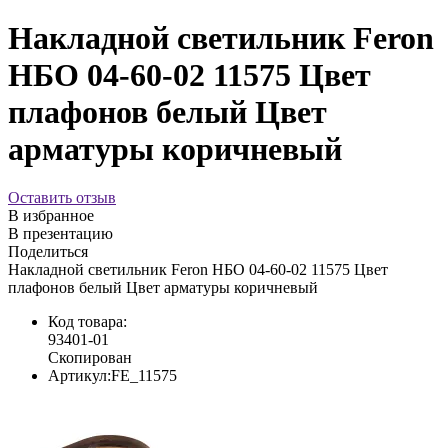
Накладной светильник Feron
НБО 04-60-02 11575 Цвет
плафонов белый Цвет
арматуры коричневый
Оставить отзыв
В избранное
В презентацию
Поделиться
Накладной светильник Feron НБО 04-60-02 11575 Цвет
плафонов белый Цвет арматуры коричневый
Код товара:
93401-01
Скопирован
Артикул:
FE_11575