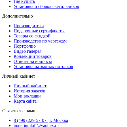
Где купить
Установка и сборка светильников
Дополнительно
Производители
Подарочные сертификаты
Товары со скидкой
Производство по чертежам
Портфолио
Видео галерея
Коллекции товаров
Ответы на вопросы
Установка натяжных потолков
Личный кабинет
Личный кабинет
История заказов
Мои закладки
Карта сайта
Связаться с нами
8 (499) 229-57-07 | г. Москва
imperiumloft@yandex.ru