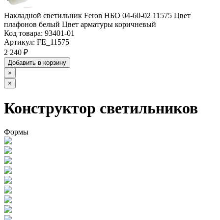
Накладной светильник Feron НБО 04-60-02 11575 Цвет
плафонов белый Цвет арматуры коричневый
Код товара:
93401-01
Артикул:
FE_11575
2 240 ₽
Добавить в корзину
×
×
Конструктор светильников
Формы