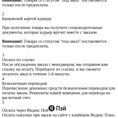
Внимание!
Товары со статусом “под заказ” поставляются
только после предоплаты.
2
Банковской картой курьеру
При получении товара вы получите сопроводительные
документы, которые курьер вручит вместе с заказом
Внимание!
Товары со статусом “под заказ” поставляются
только после предоплаты.
3
Оплата по ссылке
После обсуждения заказа с менеджером, мы отправим вам
ссылку на оплату. Перейдите по ссылке, и вы сможете
оплатить заказ в течение 1-й минуты.
4
Безналичным переводом
Перечисление денежных средств безналичным переводом для
оплаты заказа. Реквизиты нашей компании для перевода на
расчетный счет.
5
Оплата через Яндекс Пей
Оплата покупки при заказе на сайте с кэшбеком Яндекс Плюс.