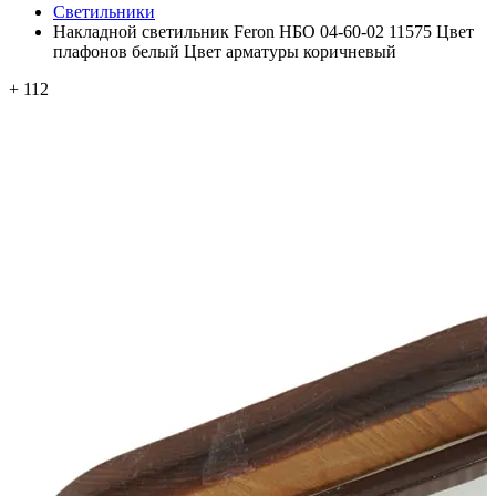
Светильники
Накладной светильник Feron НБО 04-60-02 11575 Цвет
плафонов белый Цвет арматуры коричневый
+ 112