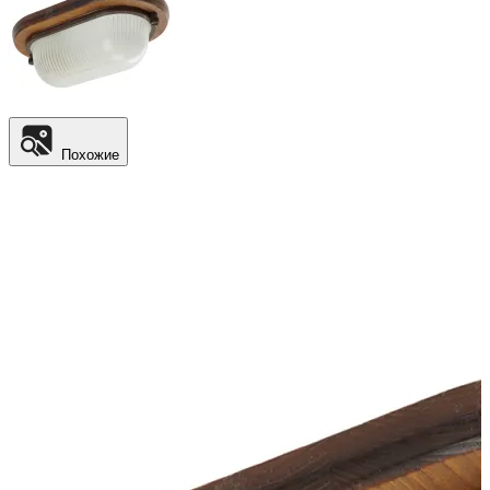
Похожие