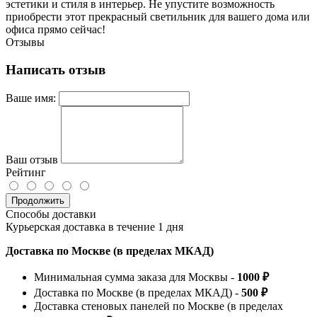
эстетики и стиля в интерьер. Не упустите возможность
приобрести этот прекрасный светильник для вашего дома или
офиса прямо сейчас!
Отзывы
Написать отзыв
Ваше имя:
Ваш отзыв
Рейтинг
Продолжить
Способы доставки
Курьерская доставка в течение 1 дня
Доставка по Москве (в пределах МКАД)
Минимальная сумма заказа для Москвы -
1000 ₽
Доставка по Москве (в пределах МКАД) -
500 ₽
Доставка стеновых панелей по Москве (в пределах