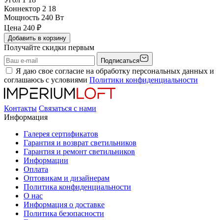
Коннектор 2
18
Мощность
240 Вт
Цена
240
₽
Добавить в корзину
Получайте скидки первым
Подписаться
Я даю свое согласие на обработку персональных данных и
соглашаюсь с условиями
Политики конфиденциальности
Контакты
Связаться с нами
Информация
Галерея сертификатов
Гарантия и возврат светильников
Гарантия и ремонт светильников
Информации
Оплата
Оптовикам и дизайнерам
Политика конфиденциальности
О нас
Информация о доставке
Политика безопасности