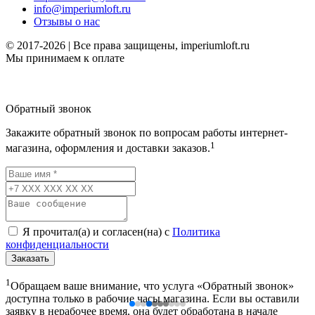
info@imperiumloft.ru
Отзывы о нас
© 2017-2026 | Все права защищены, imperiumloft.ru
Мы принимаем к оплате
Обратный звонок
Закажите обратный звонок по вопросам работы интернет-
1
магазина, оформления и доставки заказов.
Я прочитал(а) и согласен(на) с
Политика
конфиденциальности
Заказать
1
Обращаем ваше внимание, что услуга «Обратный звонок»
доступна только в рабочие часы магазина. Если вы оставили
заявку в нерабочее время, она будет обработана в начале