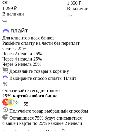
cм
1 350 ₽
1 299 ₽
В наличии
В наличии
Для клиентов всех банков
Разбейте оплату на части без переплат
Сейчас
25%
Через 2 недели
25%
Через 4 недели
25%
Через 6 недель
25%
Добавляйте товары в корзину
Выбирайте способ оплаты Плайт
Оплачивайте сегодня только
25% картой любого банка
+ 55
Получайте товар выбранный способом
Оставшиеся 75% будут списываться
с вашей карты по 25% каждые 2 недели