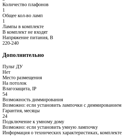
Количество плафонов
1
Общее кол-во ламп
1
Лампы в комплекте
В комплект не входят
Напряжение питания, В
220-240
Дополнительно
Пульт ДУ
Нет
Место размещения
На потолок
Влагозащита, IP
54
Возможность диммирования
Возможно: если установить лампочки с диммированием
Гарантия, месяцы
24
Подключение к умному дому
Возможно: если установить умную лампочку
Информация о технических характеристиках, комплекте