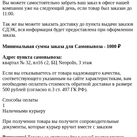
Вы можете самостоятельно забрать ваш заказ в офисе нашей
компании уже на следующий день, если товар был заказан до
11:00.
Так же вы можете заказать доставку до пункта выдачи заказов
СДЭК, вся информация будет предоставлена при оформлении
заказа.
Минимальная сумма заказа для Самовывоза - 1000 ₽
Адрес пункта самовывоза:
квартал № 32, вл16 с2, БЦ Neopolis, 3 этаж
Если вы отказываетесь от товара надлежащего качества,
соответствующего указанным на сайте характеристикам, вам
необходимо оплатить стоимость обратной доставки в размере
500 рублей (согласно п.3 ст. 497 ГК РФ).
Способы оплаты
1
Наличными курьеру
При получении товара вы получите сопроводительные
документы, которые курьер вручит вместе с заказом