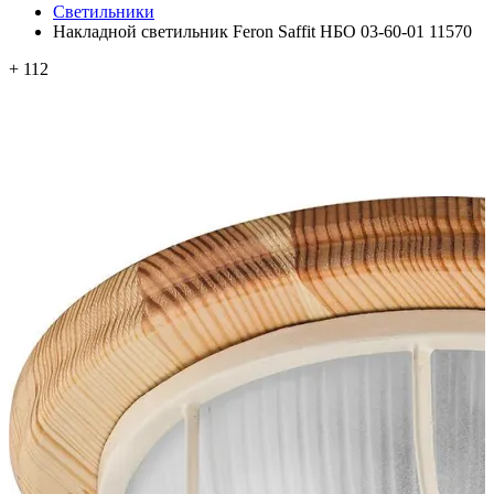
Светильники
Накладной светильник Feron Saffit НБО 03-60-01 11570
+ 112