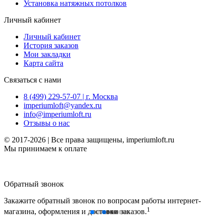
Установка натяжных потолков
Личный кабинет
Личный кабинет
История заказов
Мои закладки
Карта сайта
Связаться с нами
8 (499) 229-57-07 | г. Москва
imperiumloft@yandex.ru
info@imperiumloft.ru
Отзывы о нас
© 2017-2026 | Все права защищены, imperiumloft.ru
Мы принимаем к оплате
Обратный звонок
Закажите обратный звонок по вопросам работы интернет-
1
магазина, оформления и доставки заказов.