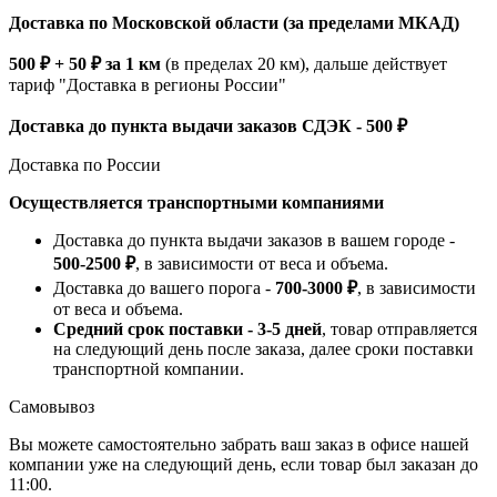
Доставка по Московской области (за пределами МКАД)
500 ₽ + 50 ₽ за 1 км
(в пределах 20 км), дальше действует
тариф "Доставка в регионы России"
Доставка до пункта выдачи заказов СДЭК - 500 ₽
Доставка по России
Осуществляется транспортными компаниями
Доставка до пункта выдачи заказов в вашем городе -
500-2500 ₽
, в зависимости от веса и объема.
Доставка до вашего порога -
700-3000 ₽
, в зависимости
от веса и объема.
Средний срок поставки - 3-5 дней
, товар отправляется
на следующий день после заказа, далее сроки поставки
транспортной компании.
Самовывоз
Вы можете самостоятельно забрать ваш заказ в офисе нашей
компании уже на следующий день, если товар был заказан до
11:00.