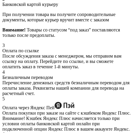
Банковской картой курьеру
При получении товара вы получите сопроводительные
документы, которые курьер вручит вместе с заказом
Внимание!
Товары со статусом “под заказ” поставляются
только после предоплаты.
3
Оплата по ссылке
После обсуждения заказа с менеджером, мы отправим вам
ссылку на оплату. Перейдите по ссылке, и вы сможете
оплатить заказ в течение 1-й минуты.
4
Безналичным переводом
Перечисление денежных средств безналичным переводом для
оплаты заказа. Реквизиты нашей компании для перевода на
расчетный счет.
5
Оплата через Яндекс Пей
Оплата покупки при заказе на сайте с кэшбеком Яндекс Плюс.
Внимание! Кэшбек Яндекс Плюс начисляется только при
условии оплаты банковской картой онлайн при
подключенной опции Яндекс Плюс в вашем аккаунте Яндекс.