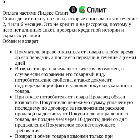
6
Оплата частями Яндекс Сплит
Сплит делит оплату на части, которые списываются в течение
2, 4 или 6 месяцев. Это не кредит и не рассрочка, поэтому у
него нет длинных анкет, проверки кредитной истории и
скрытых условий.
Обмен и возврат
Покупатель вправе отказаться от товара в любое время
до его передачи, а после его передачи в течение 7 (семи)
дней.
Возврат товара надлежащего качества возможен, в
случае если сохранены его товарный вид,
потребительские свойства, а также документ,
подтверждающий факт и условия покупки указанного
товара.
При отказе потребителя от товара Продавец обязан
возвратить Покупателю денежную сумму, уплаченную
последнему по договору, за исключением расходов
продавца на доставку от Покупателя возвращенного
товара, не позднее чем через 10 (десять) дней со дня
предъявления Покупателем соответствующего
требования.
Возврат и обмен товара возможен только при