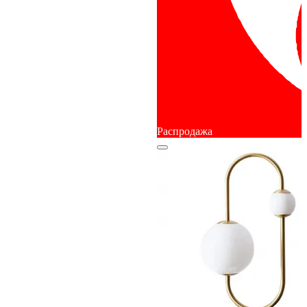
Распродажа