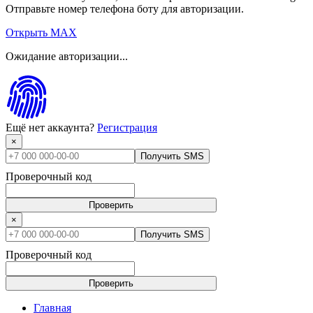
Отправьте номер телефона боту для авторизации.
Открыть MAX
Ожидание авторизации...
Ещё нет аккаунта?
Регистрация
×
Получить SMS
Проверочный код
Проверить
×
Получить SMS
Проверочный код
Проверить
Главная