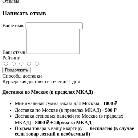
Отзывы
Написать отзыв
Ваше имя:
Ваш отзыв
Рейтинг
Продолжить
Способы доставки
Курьерская доставка в течение 1 дня
Доставка по Москве (в пределах МКАД)
Минимальная сумма заказа для Москвы -
1000 ₽
Доставка по Москве (в пределах МКАД) -
500 ₽
Доставка стеновых панелей по Москве (в пределах
МКАД) -
8000 ₽ + 50р/км за МКАД
Подъем товара в вашу квартиру —
бесплатно (в случае
если товар легкий и необъемный)