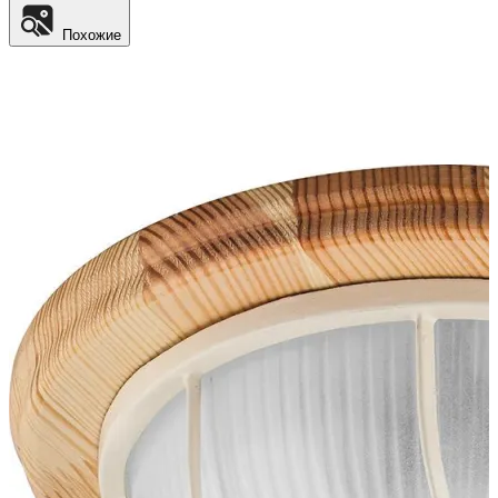
Похожие