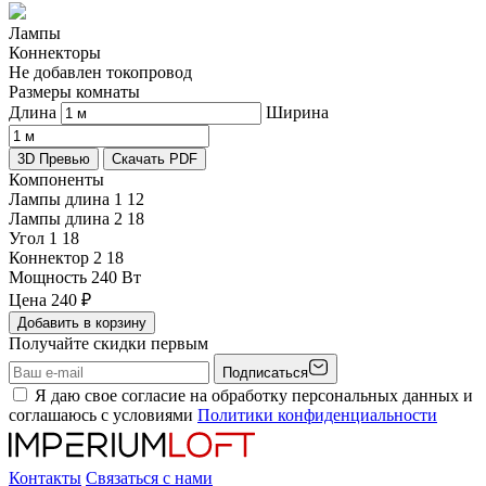
Лампы
Коннекторы
Не добавлен токопровод
Размеры комнаты
Длина
Ширина
3D Превью
Скачать PDF
Компоненты
Лампы длина 1
12
Лампы длина 2
18
Угол 1
18
Коннектор 2
18
Мощность
240 Вт
Цена
240
₽
Добавить в корзину
Получайте скидки первым
Подписаться
Я даю свое согласие на обработку персональных данных и
соглашаюсь с условиями
Политики конфиденциальности
Контакты
Связаться с нами