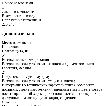
Общее кол-во ламп
1
Лампы в комплекте
В комплект не входят
Напряжение питания, В
220-240
Дополнительно
Место размещения
На потолок
Влагозащита, IP
54
Возможность диммирования
Возможно: если установить лампочки с диммированием
Гарантия, месяцы
24
Подключение к умному дому
Возможно: если установить умную лампочку
Информация о технических характеристиках, комплекте
поставки, стране изготовления, внешнем виде и цвете товара
носит справочный характер и основывается на последних,
доступных к моменту публикации, сведениях.
Описание