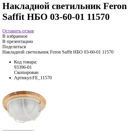
Накладной светильник Feron
Saffit НБО 03-60-01 11570
Оставить отзыв
В избранное
В презентацию
Поделиться
Накладной светильник Feron Saffit НБО 03-60-01 11570
Код товара:
93396-01
Скопирован
Артикул:
FE_11570