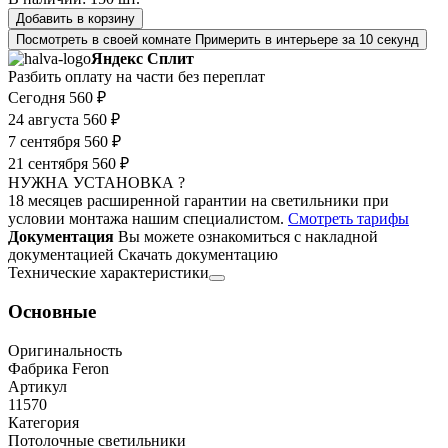
Добавить в корзину
Посмотреть в своей комнате
Примерить в интерьере за 10 секунд
Яндекс Сплит
Разбить оплату на части без переплат
Сегодня
560 ₽
24 августа
560 ₽
7 сентября
560 ₽
21 сентября
560 ₽
НУЖНА УСТАНОВКА ?
18 месяцев расширенной гарантии на светильники при
условии монтажа нашим специалистом.
Смотреть тарифы
Документация
Вы можете ознакомиться с накладной
документацией
Скачать документацию
Технические характеристики
Основные
Оригинальность
Фабрика Feron
Артикул
11570
Категория
Потолочные светильники