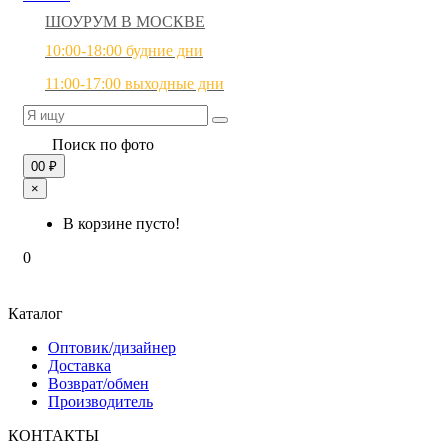
ШОУРУМ В МОСКВЕ
10:00-18:00 будние дни
11:00-17:00 выходные дни
Поиск по фото
0
0 ₽
×
В корзине пусто!
0
Каталог
Оптовик/дизайнер
Доставка
Возврат/обмен
Производитель
КОНТАКТЫ