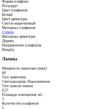
Форма плафона
Полукруг
Цвет плафонов
Белый
Цвет арматуры
Светло-коричневый
Материал плафонов
Стекло
Материал арматуры
Дерево
Направление плафонов
Вперёд
Лампы
Мощность лампочки (max)
60
Тип лампочки
Светодиодная, Накаливания
Тип цоколя лампы
E27
Площадь освещения, м2
3
Количество плафонов
1