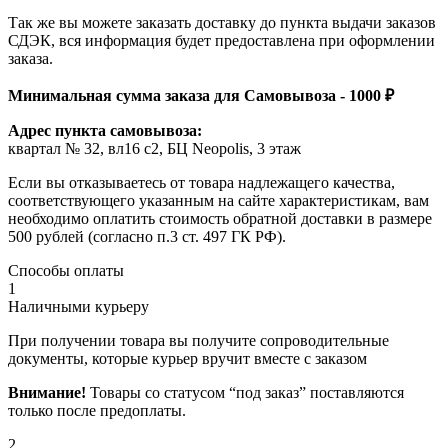
Так же вы можете заказать доставку до пункта выдачи заказов
СДЭК, вся информация будет предоставлена при оформлении
заказа.
Минимальная сумма заказа для Самовывоза - 1000 ₽
Адрес пункта самовывоза:
квартал № 32, вл16 с2, БЦ Neopolis, 3 этаж
Если вы отказываетесь от товара надлежащего качества,
соответствующего указанным на сайте характеристикам, вам
необходимо оплатить стоимость обратной доставки в размере
500 рублей (согласно п.3 ст. 497 ГК РФ).
Способы оплаты
1
Наличными курьеру
При получении товара вы получите сопроводительные
документы, которые курьер вручит вместе с заказом
Внимание!
Товары со статусом “под заказ” поставляются
только после предоплаты.
2