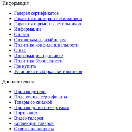
Информация
Галерея сертификатов
Гарантия и возврат светильников
Гарантия и ремонт светильников
Информации
Оплата
Оптовикам и дизайнерам
Политика конфиденциальности
О нас
Информация о доставке
Политика безопасности
Где купить
Установка и сборка светильников
Дополнительно
Производители
Подарочные сертификаты
Товары со скидкой
Производство по чертежам
Портфолио
Видео галерея
Коллекции товаров
Ответы на вопросы