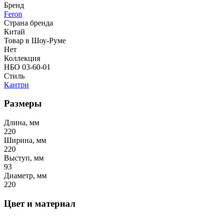
Бренд
Feron
Страна бренда
Китай
Товар в Шоу-Руме
Нет
Коллекция
НБО 03-60-01
Стиль
Кантри
Размеры
Длина, мм
220
Ширина, мм
220
Выступ, мм
93
Диаметр, мм
220
Цвет и материал