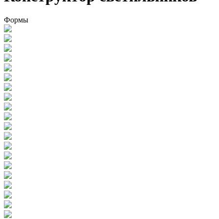
Формы