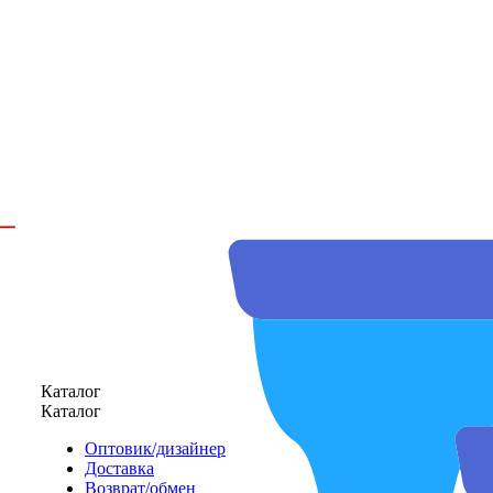
Каталог
Каталог
Оптовик/дизайнер
Доставка
Возврат/обмен