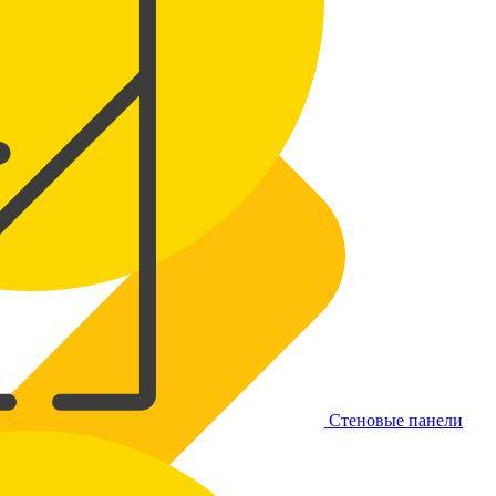
Стеновые панели