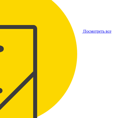
Посмотреть все