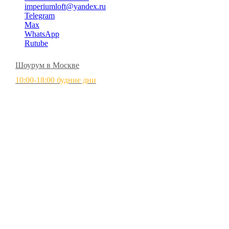
imperiumloft@yandex.ru
Telegram
Max
WhatsApp
Rutube
Шоурум в Москве
10:00-18:00 будние дни