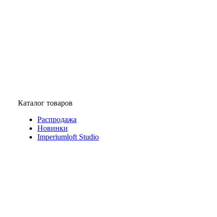
Каталог товаров
Распродажа
Новинки
Imperiumloft Studio