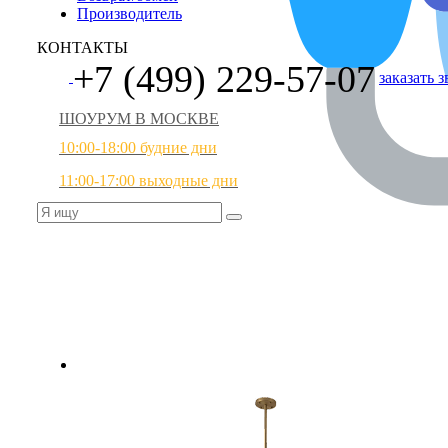
Производитель
КОНТАКТЫ
+7 (499) 229-57-07
заказать 
ШОУРУМ В МОСКВЕ
10:00-18:00 будние дни
11:00-17:00 выходные дни