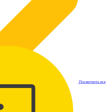
Посмотреть все