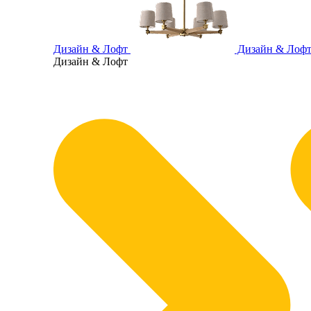
Дизайн & Лофт
Дизайн & Лоф
Дизайн & Лофт