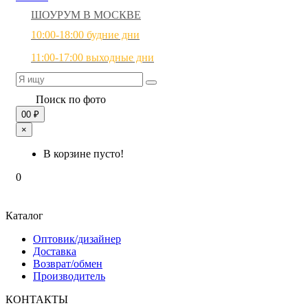
ШОУРУМ В МОСКВЕ
10:00-18:00 будние дни
11:00-17:00 выходные дни
Поиск по фото
0
0 ₽
×
В корзине пусто!
0
Каталог
Оптовик/дизайнер
Доставка
Возврат/обмен
Производитель
КОНТАКТЫ