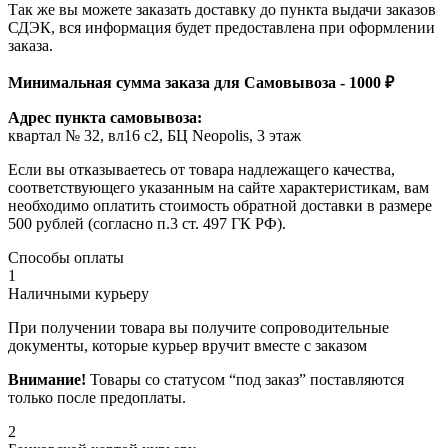
Так же вы можете заказать доставку до пункта выдачи заказов
СДЭК, вся информация будет предоставлена при оформлении
заказа.
Минимальная сумма заказа для Самовывоза - 1000 ₽
Адрес пункта самовывоза:
квартал № 32, вл16 с2, БЦ Neopolis, 3 этаж
Если вы отказываетесь от товара надлежащего качества,
соответствующего указанным на сайте характеристикам, вам
необходимо оплатить стоимость обратной доставки в размере
500 рублей (согласно п.3 ст. 497 ГК РФ).
Способы оплаты
1
Наличными курьеру
При получении товара вы получите сопроводительные
документы, которые курьер вручит вместе с заказом
Внимание!
Товары со статусом “под заказ” поставляются
только после предоплаты.
2