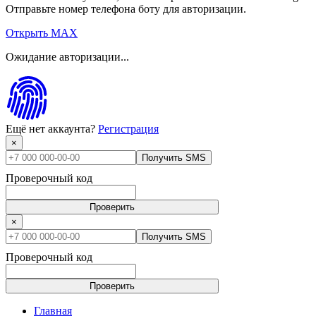
Отправьте номер телефона боту для авторизации.
Открыть MAX
Ожидание авторизации...
Ещё нет аккаунта?
Регистрация
×
Получить SMS
Проверочный код
Проверить
×
Получить SMS
Проверочный код
Проверить
Главная