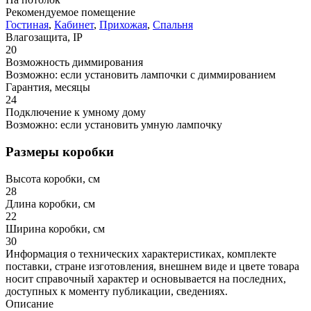
Рекомендуемое помещение
Гостиная
,
Кабинет
,
Прихожая
,
Спальня
Влагозащита, IP
20
Возможность диммирования
Возможно: если установить лампочки с диммированием
Гарантия, месяцы
24
Подключение к умному дому
Возможно: если установить умную лампочку
Размеры коробки
Высота коробки, см
28
Длина коробки, см
22
Ширина коробки, см
30
Информация о технических характеристиках, комплекте
поставки, стране изготовления, внешнем виде и цвете товара
носит справочный характер и основывается на последних,
доступных к моменту публикации, сведениях.
Описание