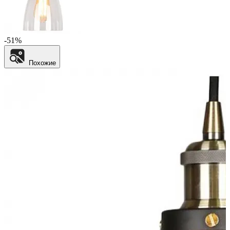
-51%
Похожие