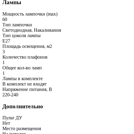
Лампы
Мощность лампочки (max)
60
Тип лампочки
Светодиодная, Накаливания
Тип цоколя лампы
E27
Площадь освещения, м2
3
Количество плафонов
1
Общее кол-во ламп
1
Лампы в комплекте
В комплект не входят
Напряжение питания, В
220-240
Дополнительно
Пульт ДУ
Нет
Место размещения
На потолок