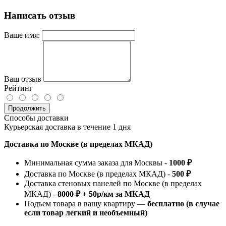
Написать отзыв
Ваше имя:
Ваш отзыв
Рейтинг
Продолжить
Способы доставки
Курьерская доставка в течение 1 дня
Доставка по Москве (в пределах МКАД)
Минимальная сумма заказа для Москвы -
1000 ₽
Доставка по Москве (в пределах МКАД) -
500 ₽
Доставка стеновых панелей по Москве (в пределах
МКАД) -
8000 ₽ + 50р/км за МКАД
Подъем товара в вашу квартиру —
бесплатно (в случае
если товар легкий и необъемный)