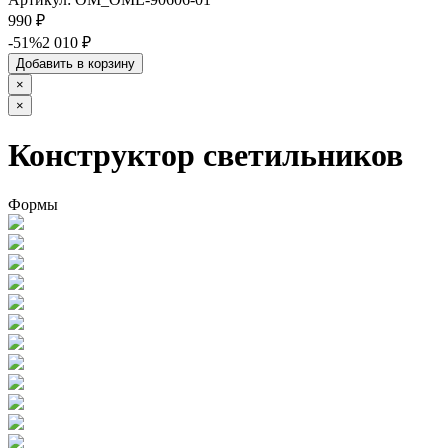
990 ₽
-51%
2 010 ₽
Добавить в корзину
×
×
Конструктор светильников
Формы