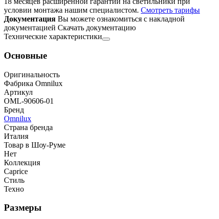
18 месяцев расширенной гарантии на светильники при
условии монтажа нашим специалистом.
Смотреть тарифы
Документация
Вы можете ознакомиться с накладной
документацией
Скачать документацию
Технические характеристики
Основные
Оригинальность
Фабрика Omnilux
Артикул
OML-90606-01
Бренд
Omnilux
Страна бренда
Италия
Товар в Шоу-Руме
Нет
Коллекция
Caprice
Стиль
Техно
Размеры