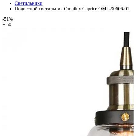
Светильники
Подвесной светильник Omnilux Caprice OML-90606-01
-51%
+ 50