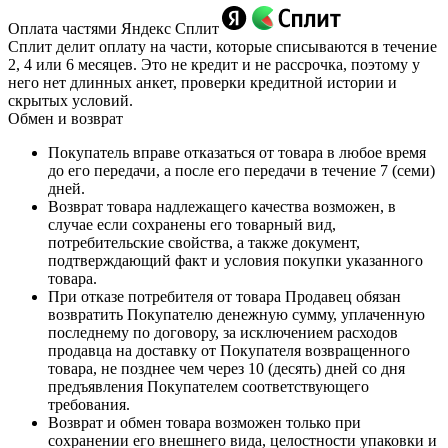
Оплата частями Яндекс Сплит
Сплит делит оплату на части, которые списываются в течение
2, 4 или 6 месяцев. Это не кредит и не рассрочка, поэтому у
него нет длинных анкет, проверки кредитной истории и
скрытых условий.
Обмен и возврат
Покупатель вправе отказаться от товара в любое время
до его передачи, а после его передачи в течение 7 (семи)
дней.
Возврат товара надлежащего качества возможен, в
случае если сохранены его товарный вид,
потребительские свойства, а также документ,
подтверждающий факт и условия покупки указанного
товара.
При отказе потребителя от товара Продавец обязан
возвратить Покупателю денежную сумму, уплаченную
последнему по договору, за исключением расходов
продавца на доставку от Покупателя возвращенного
товара, не позднее чем через 10 (десять) дней со дня
предъявления Покупателем соответствующего
требования.
Возврат и обмен товара возможен только при
сохранении его внешнего вида, целостности упаковки и