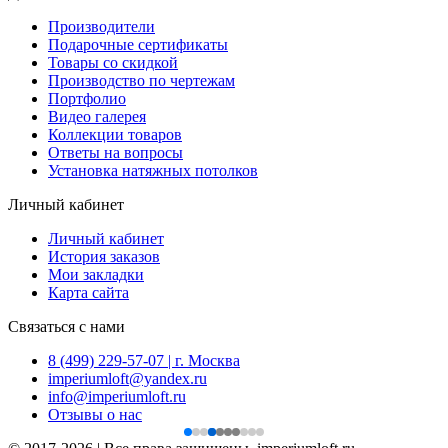
Производители
Подарочные сертификаты
Товары со скидкой
Производство по чертежам
Портфолио
Видео галерея
Коллекции товаров
Ответы на вопросы
Установка натяжных потолков
Личный кабинет
Личный кабинет
История заказов
Мои закладки
Карта сайта
Связаться с нами
8 (499) 229-57-07 | г. Москва
imperiumloft@yandex.ru
info@imperiumloft.ru
Отзывы о нас