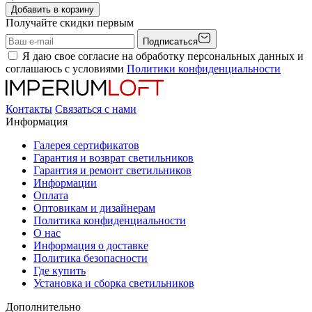
Добавить в корзину
Получайте скидки первым
Подписаться
Я даю свое согласие на обработку персональных данных и
соглашаюсь с условиями
Политики конфиденциальности
Контакты
Связаться с нами
Информация
Галерея сертификатов
Гарантия и возврат светильников
Гарантия и ремонт светильников
Информации
Оплата
Оптовикам и дизайнерам
Политика конфиденциальности
О нас
Информация о доставке
Политика безопасности
Где купить
Установка и сборка светильников
Дополнительно