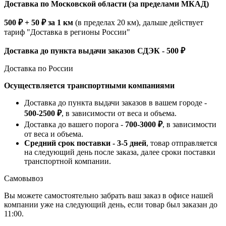
Доставка по Московской области (за пределами МКАД)
500 ₽ + 50 ₽ за 1 км
(в пределах 20 км), дальше действует
тариф "Доставка в регионы России"
Доставка до пункта выдачи заказов СДЭК - 500 ₽
Доставка по России
Осуществляется транспортными компаниями
Доставка до пункта выдачи заказов в вашем городе -
500-2500 ₽
, в зависимости от веса и объема.
Доставка до вашего порога -
700-3000 ₽
, в зависимости
от веса и объема.
Средний срок поставки - 3-5 дней
, товар отправляется
на следующий день после заказа, далее сроки поставки
транспортной компании.
Самовывоз
Вы можете самостоятельно забрать ваш заказ в офисе нашей
компании уже на следующий день, если товар был заказан до
11:00.