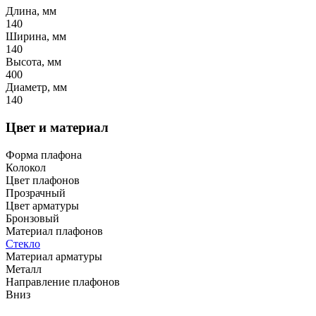
Длина, мм
140
Ширина, мм
140
Высота, мм
400
Диаметр, мм
140
Цвет и материал
Форма плафона
Колокол
Цвет плафонов
Прозрачный
Цвет арматуры
Бронзовый
Материал плафонов
Стекло
Материал арматуры
Металл
Направление плафонов
Вниз