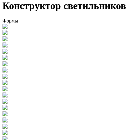
Конструктор светильников
Формы