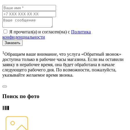
Я прочитал(а) и согласен(на) с
Политика
конфиденциальности
Заказать
1
Обращаем ваше внимание, что услуга «Обратный звонок»
доступна только в рабочие часы магазина. Если вы оставили
заявку в нерабочее время, она будет обработана в начале
следующего рабочего дня. По возможности, пожалуйста,
указывайте желаемое время звонка.
Поиск по фото