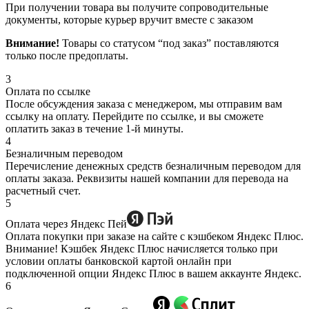
При получении товара вы получите сопроводительные
документы, которые курьер вручит вместе с заказом
Внимание!
Товары со статусом “под заказ” поставляются
только после предоплаты.
3
Оплата по ссылке
После обсуждения заказа с менеджером, мы отправим вам
ссылку на оплату. Перейдите по ссылке, и вы сможете
оплатить заказ в течение 1-й минуты.
4
Безналичным переводом
Перечисление денежных средств безналичным переводом для
оплаты заказа. Реквизиты нашей компании для перевода на
расчетный счет.
5
Оплата через Яндекс Пей
Оплата покупки при заказе на сайте с кэшбеком Яндекс Плюс.
Внимание! Кэшбек Яндекс Плюс начисляется только при
условии оплаты банковской картой онлайн при
подключенной опции Яндекс Плюс в вашем аккаунте Яндекс.
6