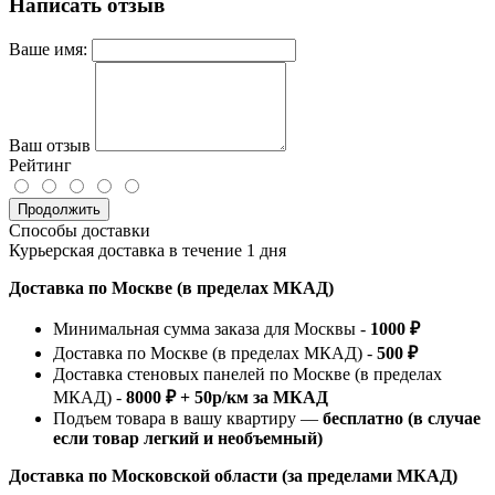
Написать отзыв
Ваше имя:
Ваш отзыв
Рейтинг
Продолжить
Способы доставки
Курьерская доставка в течение 1 дня
Доставка по Москве (в пределах МКАД)
Минимальная сумма заказа для Москвы -
1000 ₽
Доставка по Москве (в пределах МКАД) -
500 ₽
Доставка стеновых панелей по Москве (в пределах
МКАД) -
8000 ₽ + 50р/км за МКАД
Подъем товара в вашу квартиру —
бесплатно (в случае
если товар легкий и необъемный)
Доставка по Московской области (за пределами МКАД)