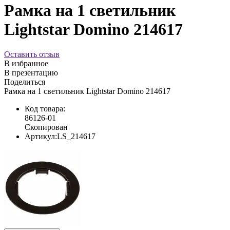
Рамка на 1 светильник
Lightstar Domino 214617
Оставить отзыв
В избранное
В презентацию
Поделиться
Рамка на 1 светильник Lightstar Domino 214617
Код товара:
86126-01
Скопирован
Артикул:
LS_214617