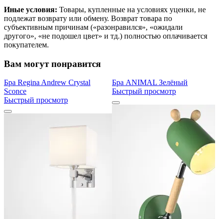
Иные условия:
Товары, купленные на условиях уценки, не
подлежат возврату или обмену. Возврат товара по
субъективным причинам («разонравился», «ожидали
другого», «не подошел цвет» и тд.) полностью оплачивается
покупателем.
Вам могут понравится
Бра Regina Andrew Crystal
Бра ANIMAL Зелёный
Sconce
Быстрый просмотр
Быстрый просмотр