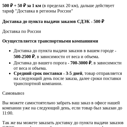
500 ₽ + 50 ₽ за 1 км
(в пределах 20 км), дальше действует
тариф "Доставка в регионы России"
Доставка до пункта выдачи заказов СДЭК - 500 ₽
Доставка по России
Осуществляется транспортными компаниями
Доставка до пункта выдачи заказов в вашем городе -
500-2500 ₽
, в зависимости от веса и объема.
Доставка до вашего порога -
700-3000 ₽
, в зависимости
от веса и объема.
Средний срок поставки - 3-5 дней
, товар отправляется
на следующий день после заказа, далее сроки поставки
транспортной компании.
Самовывоз
Вы можете самостоятельно забрать ваш заказ в офисе нашей
компании уже на следующий день, если товар был заказан до
11:00.
Так же вы можете заказать доставку до пункта выдачи заказов