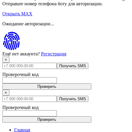
Отправьте номер телефона боту для авторизации.
Открыть MAX
Ожидание авторизации...
Ещё нет аккаунта?
Регистрация
×
Получить SMS
Проверочный код
Проверить
×
Получить SMS
Проверочный код
Проверить
Главная