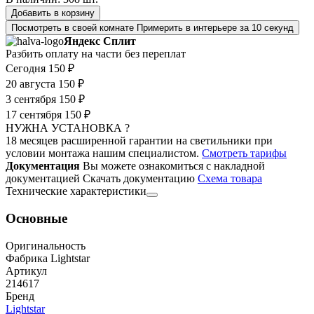
Добавить в корзину
Посмотреть в своей комнате
Примерить в интерьере за 10 секунд
Яндекс Сплит
Разбить оплату на части без переплат
Сегодня
150 ₽
20 августа
150 ₽
3 сентября
150 ₽
17 сентября
150 ₽
НУЖНА УСТАНОВКА ?
18 месяцев расширенной гарантии на светильники при
условии монтажа нашим специалистом.
Смотреть тарифы
Документация
Вы можете ознакомиться с накладной
документацией
Скачать документацию
Cхема товара
Технические характеристики
Основные
Оригинальность
Фабрика Lightstar
Артикул
214617
Бренд
Lightstar