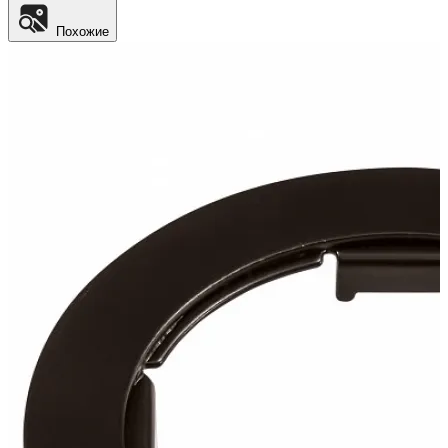
Похожие