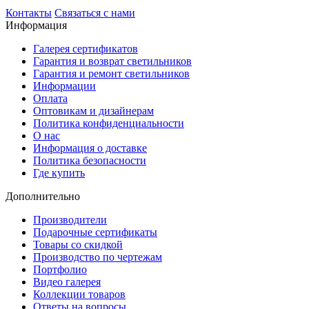
Контакты
Связаться с нами
Информация
Галерея сертификатов
Гарантия и возврат светильников
Гарантия и ремонт светильников
Информации
Оплата
Оптовикам и дизайнерам
Политика конфиденциальности
О нас
Информация о доставке
Политика безопасности
Где купить
Дополнительно
Производители
Подарочные сертификаты
Товары со скидкой
Производство по чертежам
Портфолио
Видео галерея
Коллекции товаров
Ответы на вопросы