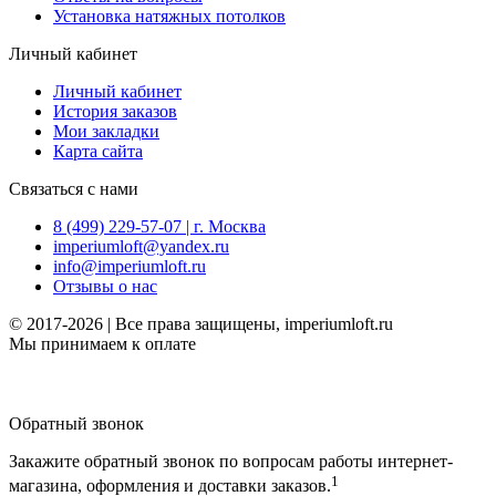
Установка натяжных потолков
Личный кабинет
Личный кабинет
История заказов
Мои закладки
Карта сайта
Связаться с нами
8 (499) 229-57-07 | г. Москва
imperiumloft@yandex.ru
info@imperiumloft.ru
Отзывы о нас
© 2017-2026 | Все права защищены, imperiumloft.ru
Мы принимаем к оплате
Обратный звонок
Закажите обратный звонок по вопросам работы интернет-
1
магазина, оформления и доставки заказов.