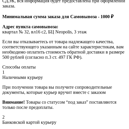
СДЭК, вся информация будет предоставлена при оформлении
заказа.
Минимальная сумма заказа для Самовывоза - 1000 ₽
Адрес пункта самовывоза:
квартал № 32, вл16 с2, БЦ Neopolis, 3 этаж
Если вы отказываетесь от товара надлежащего качества,
соответствующего указанным на сайте характеристикам, вам
необходимо оплатить стоимость обратной доставки в размере
500 рублей (согласно п.3 ст. 497 ГК РФ).
Способы оплаты
1
Наличными курьеру
При получении товара вы получите сопроводительные
документы, которые курьер вручит вместе с заказом
Внимание!
Товары со статусом “под заказ” поставляются
только после предоплаты.
2
Банковской картой курьеру