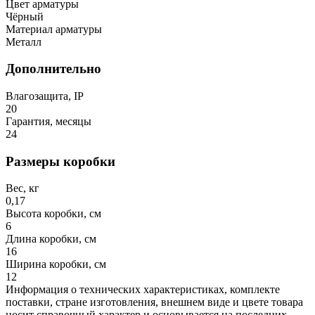
Цвет арматуры
Чёрный
Материал арматуры
Металл
Дополнительно
Влагозащита, IP
20
Гарантия, месяцы
24
Размеры коробки
Вес, кг
0,17
Высота коробки, см
6
Длина коробки, см
16
Ширина коробки, см
12
Информация о технических характеристиках, комплекте
поставки, стране изготовления, внешнем виде и цвете товара
носит справочный характер и основывается на последних,