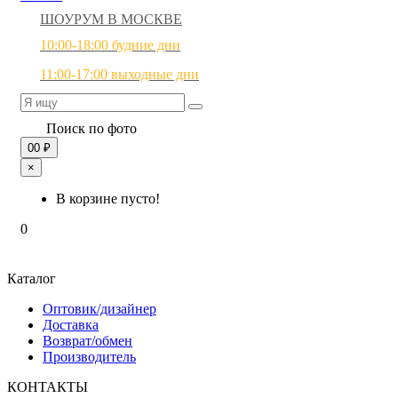
ШОУРУМ В МОСКВЕ
10:00-18:00 будние дни
11:00-17:00 выходные дни
Поиск по фото
0
0 ₽
×
В корзине пусто!
0
Каталог
Оптовик/дизайнер
Доставка
Возврат/обмен
Производитель
КОНТАКТЫ