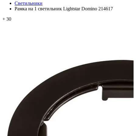
Светильники
Рамка на 1 светильник Lightstar Domino 214617
+ 30