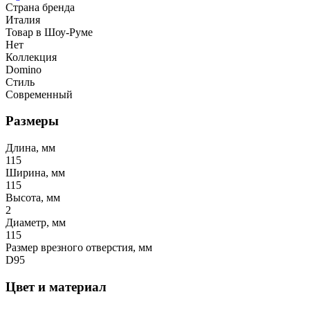
Страна бренда
Италия
Товар в Шоу-Руме
Нет
Коллекция
Domino
Стиль
Современный
Размеры
Длина, мм
115
Ширина, мм
115
Высота, мм
2
Диаметр, мм
115
Размер врезного отверстия, мм
D95
Цвет и материал