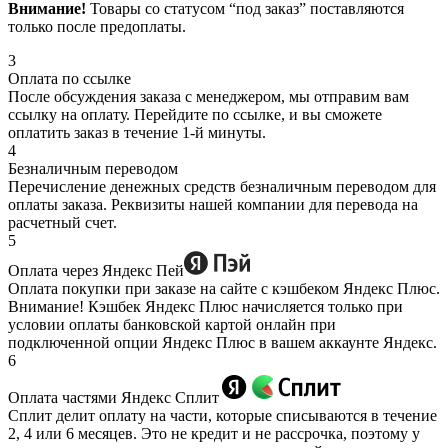
Внимание!
Товары со статусом “под заказ” поставляются
только после предоплаты.
3
Оплата по ссылке
После обсуждения заказа с менеджером, мы отправим вам
ссылку на оплату. Перейдите по ссылке, и вы сможете
оплатить заказ в течение 1-й минуты.
4
Безналичным переводом
Перечисление денежных средств безналичным переводом для
оплаты заказа. Реквизиты нашей компании для перевода на
расчетный счет.
5
Оплата через Яндекс Пей
Оплата покупки при заказе на сайте с кэшбеком Яндекс Плюс.
Внимание! Кэшбек Яндекс Плюс начисляется только при
условии оплаты банковской картой онлайн при
подключенной опции Яндекс Плюс в вашем аккаунте Яндекс.
6
Оплата частями Яндекс Сплит
Сплит делит оплату на части, которые списываются в течение
2, 4 или 6 месяцев. Это не кредит и не рассрочка, поэтому у