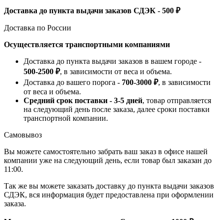
Доставка до пункта выдачи заказов СДЭК - 500 ₽
Доставка по России
Осуществляется транспортными компаниями
Доставка до пункта выдачи заказов в вашем городе -
500-2500 ₽
, в зависимости от веса и объема.
Доставка до вашего порога -
700-3000 ₽
, в зависимости
от веса и объема.
Средний срок поставки - 3-5 дней
, товар отправляется
на следующий день после заказа, далее сроки поставки
транспортной компании.
Самовывоз
Вы можете самостоятельно забрать ваш заказ в офисе нашей
компании уже на следующий день, если товар был заказан до
11:00.
Так же вы можете заказать доставку до пункта выдачи заказов
СДЭК, вся информация будет предоставлена при оформлении
заказа.