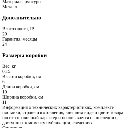
Материал арматуры
Металл
Дополнительно
Влагозащита, IP
20
Гарантия, месяцы
24
Размеры коробки
Вес, кг
0,15
Высота коробки, см
6
Длина коробки, см
10
Ширина коробки, см
11
Информация о технических характеристиках, комплекте
поставки, стране изготовления, внешнем виде и цвете товара
носит справочный характер и основывается на последних,
доступных к моменту публикации, сведениях.
Описание