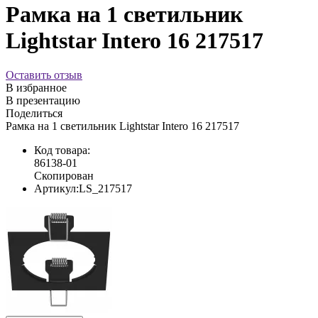
Рамка на 1 светильник
Lightstar Intero 16 217517
Оставить отзыв
В избранное
В презентацию
Поделиться
Рамка на 1 светильник Lightstar Intero 16 217517
Код товара:
86138-01
Скопирован
Артикул:
LS_217517