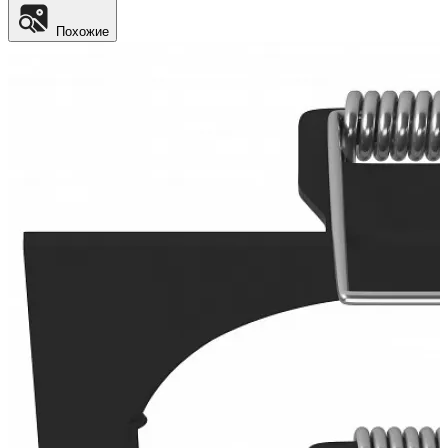
Похожие