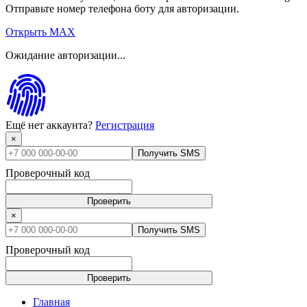
Отправьте номер телефона боту для авторизации.
Открыть MAX
Ожидание авторизации...
Ещё нет аккаунта?
Регистрация
×
Получить SMS
Проверочный код
Проверить
×
Получить SMS
Проверочный код
Проверить
Главная