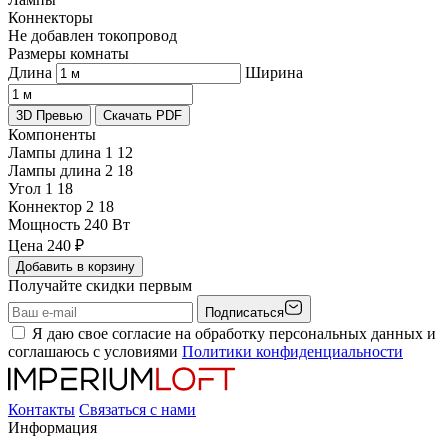
Коннекторы
Не добавлен токопровод
Размеры комнаты
Длина
Ширина
3D Превью
Скачать PDF
Компоненты
Лампы длина 1
12
Лампы длина 2
18
Угол 1
18
Коннектор 2
18
Мощность
240 Вт
Цена
240
₽
Добавить в корзину
Получайте скидки первым
Подписаться
Я даю свое согласие на обработку персональных данных и
соглашаюсь с условиями
Политики конфиденциальности
Контакты
Связаться с нами
Информация