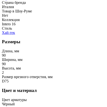
Страна бренда
Италия
Товар в Шоу-Руме
Нет
Коллекция
Intero 16
Стиль
Хай-тек
Размеры
Длина, мм
90
Ширина, мм
90
Высота, мм
2
Размер врезного отверстия, мм
D75
Цвет и материал
Цвет арматуры
Чёрный