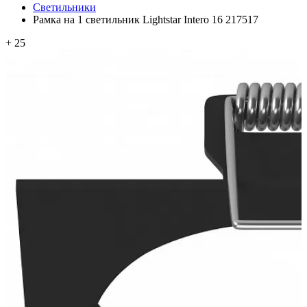
Светильники
Рамка на 1 светильник Lightstar Intero 16 217517
+ 25