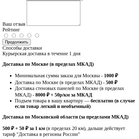
Ваш отзыв
Рейтинг
Продолжить
Способы доставки
Курьерская доставка в течение 1 дня
Доставка по Москве (в пределах МКАД)
Минимальная сумма заказа для Москвы -
1000 ₽
Доставка по Москве (в пределах МКАД) -
500 ₽
Доставка стеновых панелей по Москве (в пределах
МКАД) -
8000 ₽ + 50р/км за МКАД
Подъем товара в вашу квартиру —
бесплатно (в случае
если товар легкий и необъемный)
Доставка по Московской области (за пределами МКАД)
500 ₽ + 50 ₽ за 1 км
(в пределах 20 км), дальше действует
тариф "Доставка в регионы России"