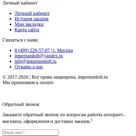
Личный кабинет
Личный кабинет
История заказов
Мои закладки
Карта сайта
Связаться с нами
8 (499) 229-57-07 | г. Москва
imperiumloft@yandex.ru
info@imperiumloft.ru
Отзывы о нас
© 2017-2026 | Все права защищены, imperiumloft.ru
Мы принимаем к оплате
Обратный звонок
Закажите обратный звонок по вопросам работы интернет-
1
магазина, оформления и доставки заказов.