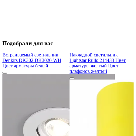
Подобрали для вас
Встраиваемый светильник
Накладной светильник
Denkirs DK302 DK3020-WH
Lightstar Rullo 214433 Цвет
Цвет арматуры белый
арматуры желтый Цвет
плафонов желтый