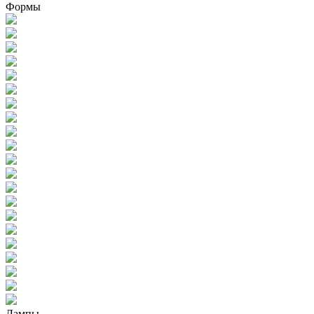
Формы
Лампы