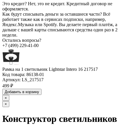
Это кредит?
Нет, это не кредит. Кредитный договор не
оформляется.
Как будут списывать деньги за оставшиеся части?
Всё
работает также как в сервисах подписки, например,
Яндекс.Музыка или Spotify. Вы делаете первый платёж, а
дальше с вашей карты списываются средства один раз в 2
недели.
Остались вопросы?
+7 (499) 229-41-00
Рамка на 1 светильник Lightstar Intero 16 217517
Код товара:
86138-01
Артикул:
LS_217517
499 ₽
Добавить в корзину
×
×
Конструктор светильников