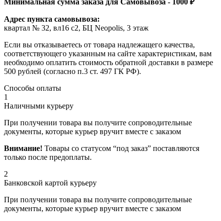
Минимальная сумма заказа для Самовывоза - 1000 ₽
Адрес пункта самовывоза:
квартал № 32, вл16 с2, БЦ Neopolis, 3 этаж
Если вы отказываетесь от товара надлежащего качества,
соответствующего указанным на сайте характеристикам, вам
необходимо оплатить стоимость обратной доставки в размере
500 рублей (согласно п.3 ст. 497 ГК РФ).
Способы оплаты
1
Наличными курьеру
При получении товара вы получите сопроводительные
документы, которые курьер вручит вместе с заказом
Внимание!
Товары со статусом “под заказ” поставляются
только после предоплаты.
2
Банковской картой курьеру
При получении товара вы получите сопроводительные
документы, которые курьер вручит вместе с заказом