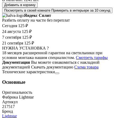
Добавить в корзину
Посмотреть в своей комнате
Примерить в интерьере за 10 секунд
Яндекс Сплит
Разбить оплату на части без переплат
Сегодня
125 ₽
24 августа
125 ₽
7 сентября
125 ₽
21 сентября
125 ₽
НУЖНА УСТАНОВКА ?
18 месяцев расширенной гарантии на светильники при
условии монтажа нашим специалистом.
Смотреть тарифы
Документация
Вы можете ознакомиться с накладной
документацией
Скачать документацию
Cхема товара
Технические характеристики
Основные
Оригинальность
Фабрика Lightstar
Артикул
217517
Бренд
Lightstar