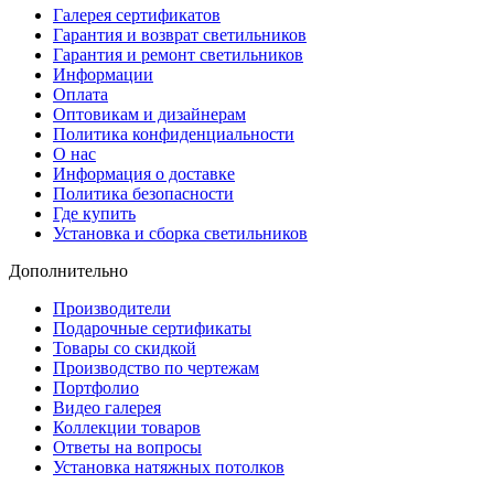
Галерея сертификатов
Гарантия и возврат светильников
Гарантия и ремонт светильников
Информации
Оплата
Оптовикам и дизайнерам
Политика конфиденциальности
О нас
Информация о доставке
Политика безопасности
Где купить
Установка и сборка светильников
Дополнительно
Производители
Подарочные сертификаты
Товары со скидкой
Производство по чертежам
Портфолио
Видео галерея
Коллекции товаров
Ответы на вопросы
Установка натяжных потолков