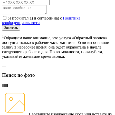
Я прочитал(а) и согласен(на) с
Политика
конфиденциальности
Заказать
1
Обращаем ваше внимание, что услуга «Обратный звонок»
доступна только в рабочие часы магазина. Если вы оставили
заявку в нерабочее время, она будет обработана в начале
следующего рабочего дня. По возможности, пожалуйста,
указывайте желаемое время звонка.
Поиск по фото
Перетащите изображение сюда
или вставьте из