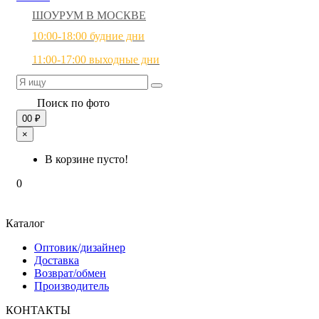
ШОУРУМ В МОСКВЕ
10:00-18:00 будние дни
11:00-17:00 выходные дни
Поиск по фото
0
0 ₽
×
В корзине пусто!
0
Каталог
Оптовик/дизайнер
Доставка
Возврат/обмен
Производитель
КОНТАКТЫ